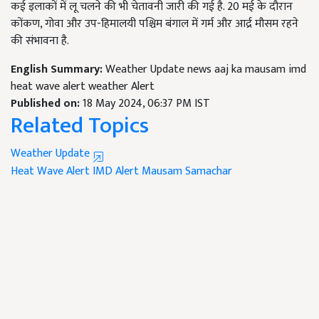
कई इलाकों में लू चलने की भी चेतावनी जारी की गई है. 20 मई के दौरान
कोंकण,
गोवा और उप-हिमालयी पश्चिम बंगाल में गर्म और आर्द्र मौसम रहने
की संभावना है.
English Summary:
Weather Update news aaj ka mausam imd
heat wave alert weather Alert
Published on:
18 May 2024, 06:37 PM IST
Related Topics
Weather Update
Heat Wave Alert
IMD Alert
Mausam Samachar