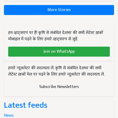
More Stories
हम व्हाट्सएप पर हैं! कृषि से संबंधित देशभर की सभी लेटेस्ट ख़बरें
मोबाइल में पढ़ने के लिए हमारे व्हाट्सएप से जुड़ें.
Join on WhatsApp
हमारे न्यूज़लेटर की सदस्यता लें. कृषि से संबंधित देशभर की सभी
लेटेस्ट ख़बरें मेल पर पढ़ने के लिए हमारे न्यूज़लेटर की सदस्यता लें.
Subscribe Newsletters
Latest feeds
News