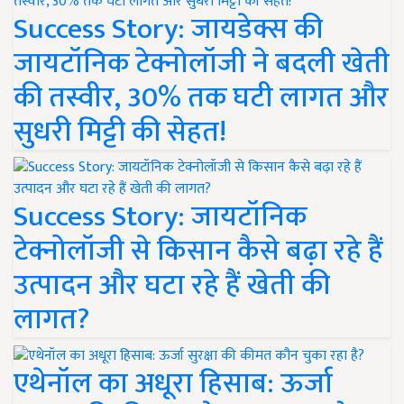
Success Story: जायडेक्स की
जायटॉनिक टेक्नोलॉजी ने बदली खेती
की तस्वीर, 30% तक घटी लागत और
सुधरी मिट्टी की सेहत!
Success Story: जायटॉनिक
टेक्नोलॉजी से किसान कैसे बढ़ा रहे हैं
उत्पादन और घटा रहे हैं खेती की
लागत?
एथेनॉल का अधूरा हिसाब: ऊर्जा