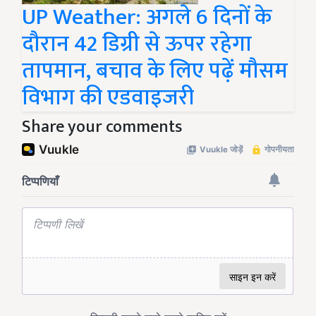
UP Weather: अगले 6 दिनों के
दौरान 42 डिग्री से ऊपर रहेगा
तापमान, बचाव के लिए पढ़ें मौसम
विभाग की एडवाइजरी
Share your comments