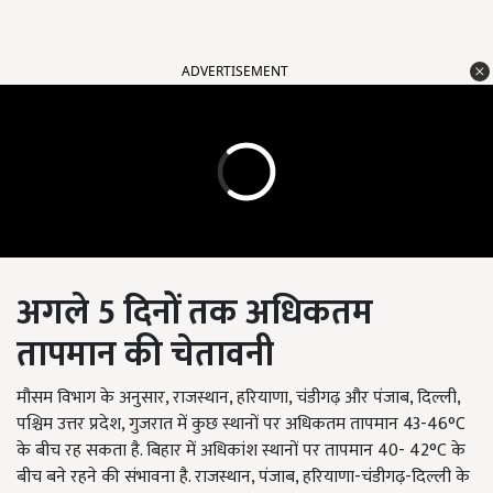
ADVERTISEMENT
अगले
5
दिनों तक अधिकतम
तापमान की चेतावनी
मौसम विभाग के अनुसार, राजस्थान,
हरियाणा
, चंडीगढ़ और पंजाब, दिल्ली,
पश्चिम उत्तर प्रदेश, गुजरात में कुछ स्थानों पर अधिकतम तापमान 43-46°C
के बीच रह सकता है. बिहार में अधिकांश स्थानों पर तापमान 40- 42°C के
बीच बने रहने की संभावना है. राजस्थान, पंजाब, हरियाणा-चंडीगढ़-दिल्ली के