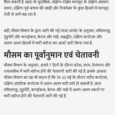
मिल सकती है. IMD के मुताबिक, दक्षिण-पश्चिम मानसून के दक्षिण अंडमान
सागर, दक्षिण-पूर्व बंगाल की खाड़ी और निकोबार के कुछ हिस्सों में मानसून
तेजी से आगे बढ़ रहा है.
वहीं, मौसम विभाग के द्वारा जारी की गई ताजा अपडेट के अनुसार, तमिलनाडु,
पुडुचेरी और कराईकल, केरल और माहे, लक्षद्वीप, दक्षिण कर्नाटक और
अलग-अलग हिस्सों में भारी बारिश का अलर्ट जारी किया गया है.
मौसम का पूर्वानुमान एवं चेतावनी
मौसम विभाग के अनुसार,
अगले
7 दिनों के दौरान प्रदेश,
यनम
, तेलंगाना और
रायलसीमा में भारी बारिश होने की चेतावनी जारी की गई है. इसके अलावा
मौसम विभाग का यह भी कहना है कि 19-22 मई के दौरान तटीय कर्नाटक,
दक्षिण आंतरिक कर्नाटक में अलग-अलग भारी वर्षा हो सकती है. आज
तमिलनाडु
, पुडुचेरी,
कराईकल
,
केरल और माहे में अलग-अलग स्थानों पर
भारी बारिश होने की चेतावनी जारी की गई है.