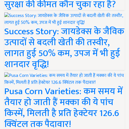
सुरक्षा की कीमत कौन चुका रहा है?
Success Story: जायडेक्स के जैविक
उत्पादों से बदली खेती की तस्वीर,
लागत हुई 50% कम, उपज में भी हुई
शानदार वृद्धि!
Pusa Corn Varieties: कम समय में
तैयार हो जाती हैं मक्का की ये पांच
किस्में, मिलती है प्रति हेक्टेयर 126.6
क्विंटल तक पैदावार!