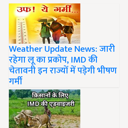
Weather Update News: जारी
रहेगा लू का प्रकोप, IMD की
चेतावनी इन राज्यों में पड़ेगी भीषण
गर्मी