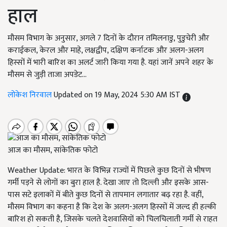
हाल
मौसम विभाग के अनुसार, अगले 7 दिनों के दौरान तमिलनाडु, पुडुचेरी और
कराईकल, केरल और माहे, लक्षद्वीप, दक्षिण कर्नाटक और अलग-अलग
हिस्सों में भारी बारिश का अलर्ट जारी किया गया है. यहां जानें अपने शहर के
मौसम से जुड़ी ताजा अपडेट...
लोकेश निरवाल
Updated on 19 May, 2024 5:30 AM IST
आज का मौसम, सांकेतिक फोटो
Weather Update: भारत के विभिन्न राज्यों में पिछले कुछ दिनों से भीषण
गर्मी पड़ने से लोगों का बुरा हाल है. देखा जाए तो दिल्ली और इसके आस-
पास सटे इलाकों में बीते कुछ दिनों से तापमान लगातार बढ़ रहा है. वहीं,
मौसम विभाग का कहना है कि देश के अलग-अलग हिस्सों में जल्द ही हल्की
बारिश हो सकती है, जिसके चलते देशवासियों को चिलचिलाती गर्मी से राहत