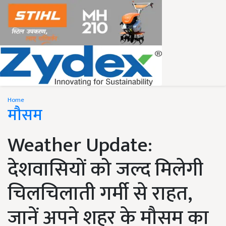
Home
मौसम
Weather Update:
देशवासियों को जल्द मिलेगी
चिलचिलाती गर्मी से राहत,
जानें अपने शहर के मौसम का