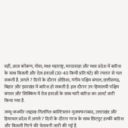
वहीं,
आज कोंकण
,
गोवा
, मध्य महाराष्ट्र, मराठवाड़ा और मध्य प्रदेश में बारिश
के साथ बिजली और तेज़ हवाओं (30-40 किमी प्रति घंटे) की रफ्तार से चल
सकती है. अगले 7 दिनों के दौरान ओडिशा, गंगीय पश्चिम बंगाल, छत्तीसगढ़,
बिहार और झारखंड में बारिश हो सकती है. इस दौरान उप-हिमालयी पश्चिम
बंगाल और सिक्किम में तेज हवाओं के साथ भारी बारिश का अलर्ट जारी
किया गया है.
जम्मू-कश्मीर-लद्दाख-गिलगित-बाल्टिस्तान-मुजफ्फराबाद,
उत्तराखंड और
हिमाचल प्रदेश में अगले 7 दिनों के दौरान गरज के साथ छिटपुट हल्की बारिश
और बिजली गिरने की चेतावनी जारी की गई है.