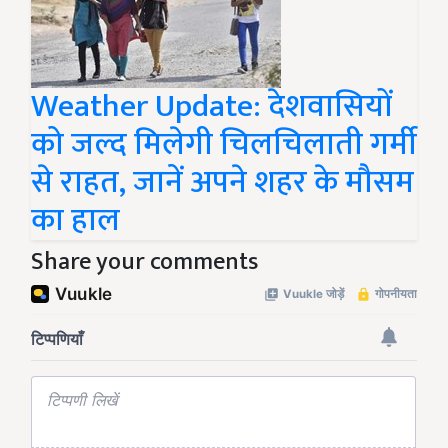
Weather Update: देशवासियों
को जल्द मिलेगी चिलचिलाती गर्मी
से राहत, जानें अपने शहर के मौसम
का हाल
Share your comments