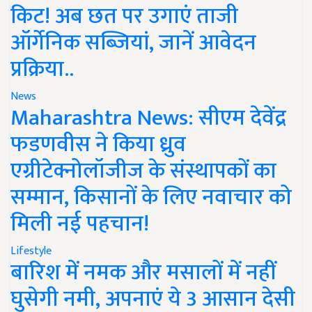
किट! अब छत पर उगाएं ताजी
ऑर्गेनिक सब्जियां, जानें आवेदन
प्रक्रिया..
News
Maharashtra News: सीएम देवेंद्र
फडणवीस ने किया ध्रुव
एग्रीटेक्नोलॉजीज के संस्थापकों का
सम्मान, किसानों के लिए नवाचार को
मिली नई पहचान!
Lifestyle
बारिश में नमक और मसालों में नहीं
घुसेगी नमी, अपनाएं ये 3 आसान देसी