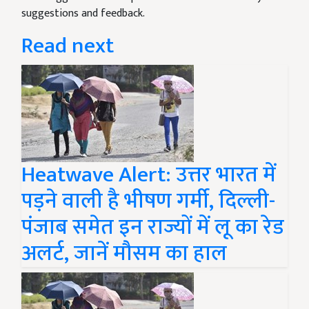
suggestions and feedback.
Read next
Heatwave Alert: उत्तर भारत में
पड़ने वाली है भीषण गर्मी, दिल्ली-
पंजाब समेत इन राज्यों में लू का रेड
अलर्ट, जानें मौसम का हाल