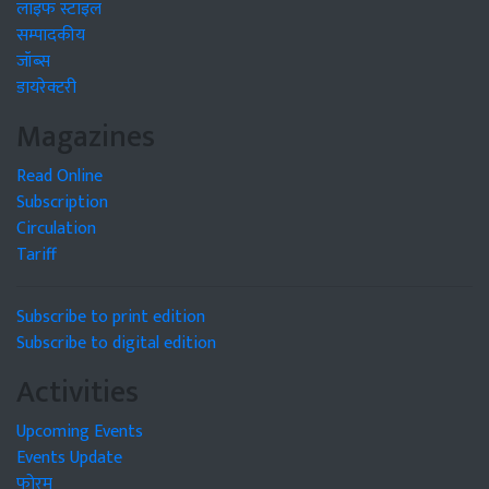
लाइफ स्टाइल
सम्पादकीय
जॉब्स
डायरेक्टरी
Magazines
Read Online
Subscription
Circulation
Tariff
Subscribe to print edition
Subscribe to digital edition
Activities
Upcoming Events
Events Update
फोरम