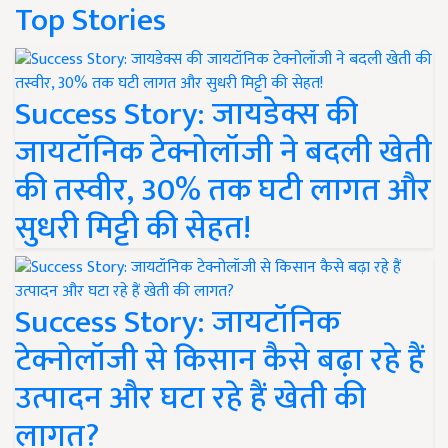
Top Stories
Success Story: जायडेक्स की
जायटॉनिक टेक्नोलॉजी ने बदली खेती
की तस्वीर, 30% तक घटी लागत और
सुधरी मिट्टी की सेहत!
Success Story: जायटॉनिक
टेक्नोलॉजी से किसान कैसे बढ़ा रहे हैं
उत्पादन और घटा रहे हैं खेती की
लागत?