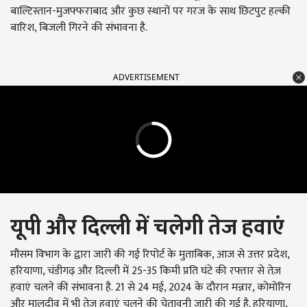
बाल्टिस्तान-मुजफ्फराबाद और कुछ स्थानों पर गरज के साथ छिटपुट हल्की
बारिश
, बिजली गिरने की संभावना है.
ADVERTISEMENT
यूपी और दिल्ली में चलेगी तेज हवाएं
मौसम विभाग के द्वारा जारी की गई रिपोर्ट के मुताबिक,
आज से उत्तर प्रदेश
,
हरियाणा, चंडीगढ़ और दिल्ली में 25-35 किमी प्रति घंटे की रफ्तार से तेज़
हवाएं चलने की संभावना है. 21 से 24 मई, 2024 के दौरान मन्नार, कोमोरिन
और मालदीव में भी तेज हवाएं चलने की चेतावनी जारी की गई है. हरियाणा,