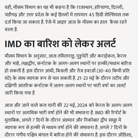
वही, मौसम विभाग का यह भी कहना है कि राजस्थान, हरियाणा, दिल्ली,
चंडीगढ़ और उत्तर प्रदेश के कई हिस्सों में तापमान 45 डिग्री सेल्सियस तक
दर्ज किया जा सकता है. ऐसे में आइए आज के मौसम का हाल
कैसा रहने
वाला है.
IMD
का बारिश को लेकर अलर्ट
मौसम विभाग के अनुसार,
आज
तमिलनाडु, पुडुचेरी और कराईकल, केरल
और माहे, लक्षद्वीप, कर्नाटक के अलग-अलग स्थानों पर हल्की/मध्यम बारिश
हो सकती है. इस दौरान आंधी, बिजली और तेज हवाओं (30-40 किमी प्रति
घंटे) के साथ व्यापक रूप से चल सकती है. 21-23 मई के दौरान तटीय और
दक्षिणी आंतरिक कर्नाटक में अलग-अलग स्थानों पर भारी वर्षा का अलर्ट
जारी किया गया है
आज और आने वाले कल यानी की 22 मई, 2024 को केरल के अलग-अलग
स्थानों पर अत्यधिक भारी वर्षा होने की भी संभावना है. IMD की रिपोर्ट के
मुताबिक,
अगले
7 दिनों के दौरान अंडमान और निकोबार द्वीप समूह में
व्यापक रूप से हल्की से मध्यम वर्षा होने की संभावना है. अगले 7 दिनों के
दौरान गंगीय पश्चिम बंगाल में बारिश होने की संभावना है. इस दौरान ओडिशा,