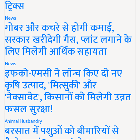
ट्रिक्स
News
गोबर और कचरे से होगी कमाई,
सरकार खरीदेगी गैस, प्लांट लगाने के
लिए मिलेगी आर्थिक सहायता
News
इफको-एमसी ने लॉन्च किए दो नए
कृषि उत्पाद, 'मित्सुकी' और
'नेक्सावेट', किसानों को मिलेगी उन्नत
फसल सुरक्षा!
Animal Husbandry
बरसात में पशुओं को बीमारियों से