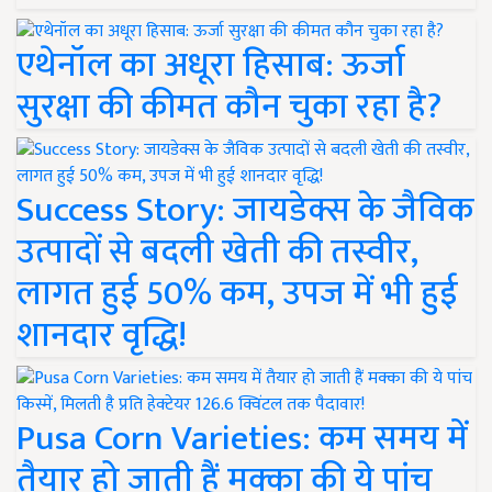
एथेनॉल का अधूरा हिसाब: ऊर्जा
सुरक्षा की कीमत कौन चुका रहा है?
Success Story: जायडेक्स के जैविक
उत्पादों से बदली खेती की तस्वीर,
लागत हुई 50% कम, उपज में भी हुई
शानदार वृद्धि!
Pusa Corn Varieties: कम समय में
तैयार हो जाती हैं मक्का की ये पांच