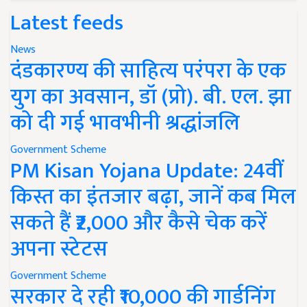
Latest feeds
News
दंडकारण्य की साहित्य परंपरा के एक
युग का अवसान, डॉ (प्रो). बी. एल. झा
को दी गई भावभीनी श्रद्धांजलि
Government Scheme
PM Kisan Yojana Update: 24वीं
किस्त का इंतजार बढ़ा, जानें कब मिल
सकते हैं ₹2,000 और कैसे चेक करें
अपना स्टेटस
Government Scheme
सरकार दे रही ₹10,000 की गार्डनिंग