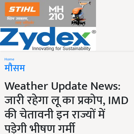
Home
मौसम
Weather Update News:
जारी रहेगा लू का प्रकोप, IMD
की चेतावनी इन राज्यों में
पड़ेगी भीषण गर्मी