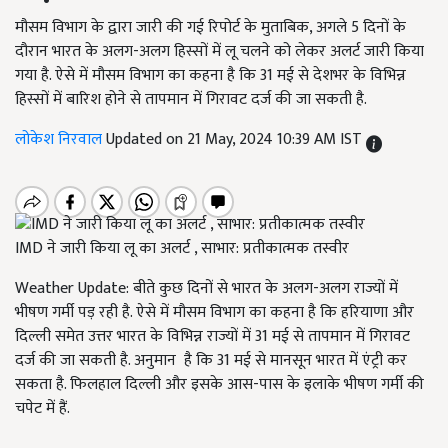
मौसम विभाग के द्वारा जारी की गई रिपोर्ट के मुताबिक, अगले 5 दिनों के
दौरान भारत के अलग-अलग हिस्सों में लू चलने को लेकर अलर्ट जारी किया
गया है. ऐसे में मौसम विभाग का कहना है कि 31 मई से देशभर के विभिन्न
हिस्सों में बारिश होने से तापमान में गिरावट दर्ज की जा सकती है.
लोकेश निरवाल
Updated on 21 May, 2024 10:39 AM IST
IMD ने जारी किया लू का अलर्ट , साभार: प्रतीकात्मक तस्वीर
Weather Update: बीते कुछ दिनों से भारत के अलग-अलग राज्यों में
भीषण गर्मी पड़ रही है. ऐसे में मौसम विभाग का कहना है कि हरियाणा और
दिल्ली समेत उत्तर भारत के विभिन्न राज्यों में 31 मई से तापमान में गिरावट
दर्ज की जा सकती है. अनुमान
है कि 31 मई से मानसून भारत में एंट्री कर
सकता है. फिलहाल दिल्ली और इसके आस-पास के इलाके भीषण गर्मी की
चपेट में हैं.