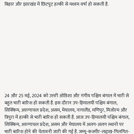
बिहार और झारखंड में छिटपुट हल्की से मध्यम वर्षा हो सकती है.
24 और 25 मई, 2024 को उत्तरी ओडिशा और गंगीय पश्चिम बंगाल में भारी से
बहुत भारी बारिश हो सकती है. इस दौरान उप-हिमालयी पश्चिम बंगाल,
सिक्किम
, अरुणाचल प्रदेश, असम, मेघालय, नागालैंड, मणिपुर, मिजोरम और
त्रिपुरा में हल्की से भारी बारिश हो सकती है. आज उप-हिमालयी पश्चिम बंगाल,
सिक्किम
, अरुणाचल प्रदेश,
असम और मेघालय में अलग-अलग स्थानों पर
भारी बारिश होने की चेतावनी जारी की गई है. जम्मू-कश्मीर-लद्दाख-गिलगित-