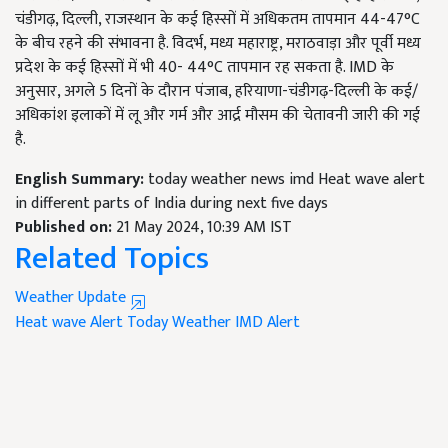
चंडीगढ़
,
दिल्ली
, राजस्थान के कई हिस्सों में अधिकतम तापमान 44-47°C
के बीच रहने की संभावना है. विदर्भ, मध्य महाराष्ट्र, मराठवाड़ा और पूर्वी मध्य
प्रदेश के कई हिस्सों में भी 40- 44°C तापमान रह सकता है. IMD के
अनुसार,
अगले
5 दिनों के दौरान पंजाब, हरियाणा-चंडीगढ़-दिल्ली के कई/
अधिकांश इलाकों में लू और गर्म और आर्द्र मौसम की चेतावनी जारी की गई
है.
English Summary:
today weather news imd Heat wave alert
in different parts of India during next five days
Published on:
21 May 2024, 10:39 AM IST
Related Topics
Weather Update
Heat wave Alert
Today Weather
IMD Alert