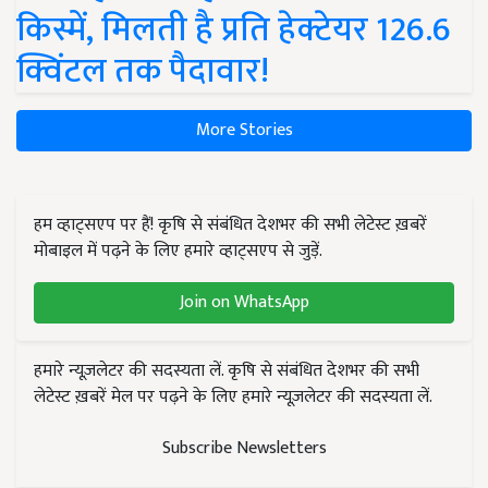
किस्में, मिलती है प्रति हेक्टेयर 126.6
क्विंटल तक पैदावार!
More Stories
हम व्हाट्सएप पर हैं! कृषि से संबंधित देशभर की सभी लेटेस्ट ख़बरें
मोबाइल में पढ़ने के लिए हमारे व्हाट्सएप से जुड़ें.
Join on WhatsApp
हमारे न्यूज़लेटर की सदस्यता लें. कृषि से संबंधित देशभर की सभी
लेटेस्ट ख़बरें मेल पर पढ़ने के लिए हमारे न्यूज़लेटर की सदस्यता लें.
Subscribe Newsletters