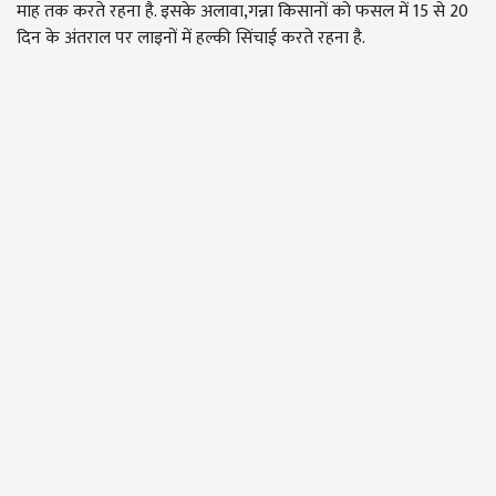
माह तक करते रहना है. इसके अलावा,गन्ना किसानों को फसल में 15 से 20
दिन के अंतराल पर लाइनों में हल्की सिंचाई करते रहना है.