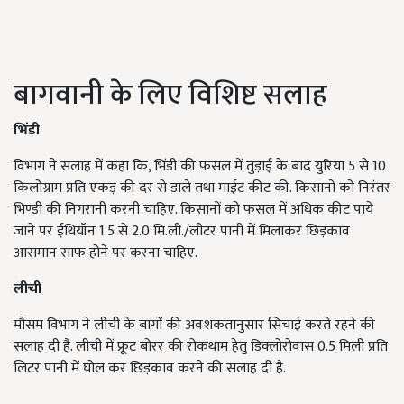
बागवानी के लिए विशिष्ट सलाह
भिंडी
विभाग ने सलाह में कहा कि, भिंडी की फसल में तुड़ाई के बाद युरिया 5 से 10
किलोग्राम प्रति एकड़ की दर से डाले तथा माईट कीट की. किसानों को निरंतर
भिण्डी की निगरानी करनी चाहिए. किसानों को फसल में अधिक कीट पाये
जाने पर ईथियॉन 1.5 से 2.0 मि.ली./लीटर पानी में मिलाकर छिड़काव
आसमान साफ होने पर करना चाहिए.
लीची
मौसम विभाग ने लीची के बागों की अवशकतानुसार सिचाई करते रहने की
सलाह दी है. लीची में फ्रूट बोरर की रोकथाम हेतु डिक्लोरोवास 0.5 मिली प्रति
लिटर पानी में घोल कर छिड़काव करने की सलाह दी है.