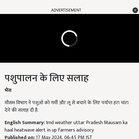
ADVERTISEMENT
पशुपालन के लिए सलाह
भैंस
मौसम विभाग ने पशुओं को गर्मी और लू से बचाने के लिए पर्याप्त हरा चारा
देने की सलाह दी है.
English Summary:
Imd weather uttar Pradesh Mausam ka
haal heatwave alert in up farmers advisory
Published on:
17 May 2024, 06:45 PM IST