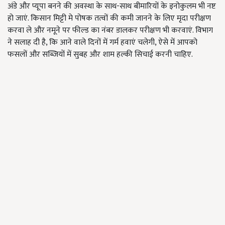
अंडे और प्यूपा बनने की अवस्था के साथ-साथ बीमारियों के इनोकुलम भी नष्ट
हो जाएं. किसान मिट्टी मे पोषक तत्वों की कमी जानने के लिए मृदा परीक्षण
करवा ले और नमूने पर फील्ड का नंबर डालकर परीक्षण भी करवाएं. विभाग
ने सलाह दी है, कि आने वाले दिनों में गर्म हवाएं चलेगी, ऐसे में आपको
फसलों और सब्जियों में सुबह और शाम हल्की सिचाई करनी चाहिए.