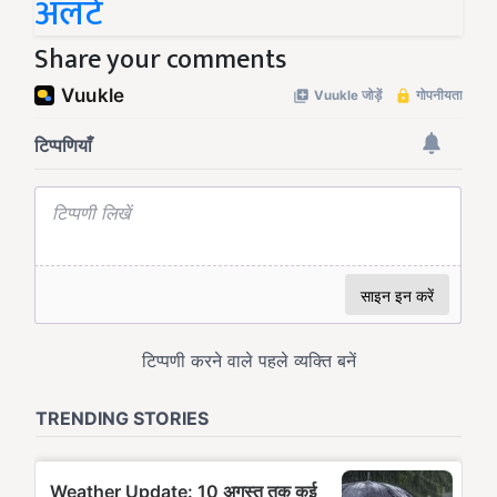
अलर्ट
Share your comments