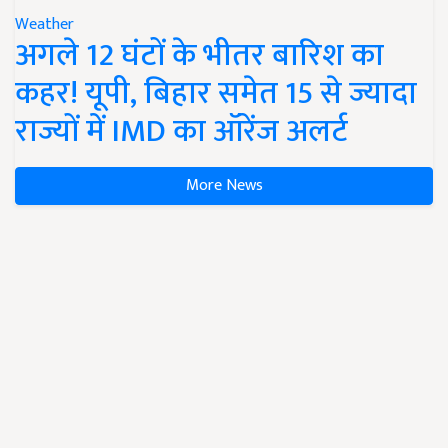
Weather
अगले 12 घंटों के भीतर बारिश का
कहर! यूपी, बिहार समेत 15 से ज्यादा
राज्यों में IMD का ऑरेंज अलर्ट
More News