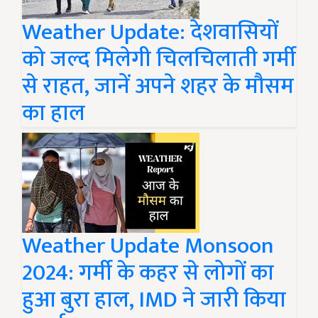
Weather Update: देशवासियों
को जल्द मिलेगी चिलचिलाती गर्मी
से राहत, जानें अपने शहर के मौसम
का हाल
Weather Update Monsoon
2024: गर्मी के कहर से लोगों का
हुआ बुरा हाल, IMD ने जारी किया