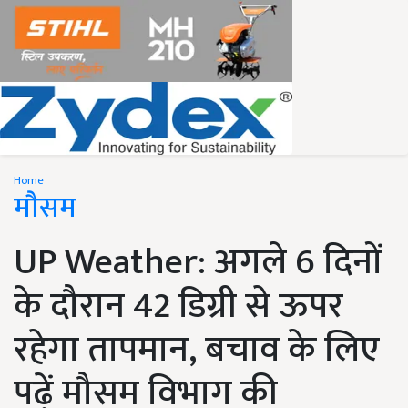
Home
मौसम
UP Weather: अगले 6 दिनों
के दौरान 42 डिग्री से ऊपर
रहेगा तापमान, बचाव के लिए
पढ़ें मौसम विभाग की