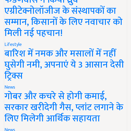
एग्रीटेक्नोलॉजीज के संस्थापकों का
सम्मान, किसानों के लिए नवाचार को
मिली नई पहचान!
Lifestyle
बारिश में नमक और मसालों में नहीं
घुसेगी नमी, अपनाएं ये 3 आसान देसी
ट्रिक्स
News
गोबर और कचरे से होगी कमाई,
सरकार खरीदेगी गैस, प्लांट लगाने के
लिए मिलेगी आर्थिक सहायता
News