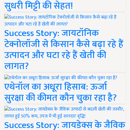
सुधरी मिट्टी की सेहत!
Success Story: जायटॉनिक
टेक्नोलॉजी से किसान कैसे बढ़ा रहे हैं
उत्पादन और घटा रहे हैं खेती की
लागत?
एथेनॉल का अधूरा हिसाब: ऊर्जा
सुरक्षा की कीमत कौन चुका रहा है?
Success Story: जायडेक्स के जैविक