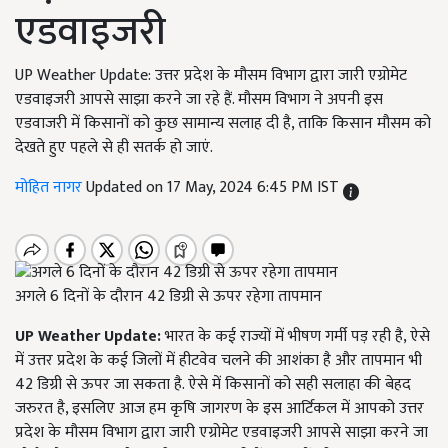
एडवाइजरी
UP Weather Update: उत्तर प्रदेश के मौसम विभाग द्वारा जारी एग्रोमेट
एडवाइजरी आपसे साझा करने जा रहे हैं. मौसम विभाग ने अपनी इस
एडवाजरी में किसानों को कुछ सामान्य सलाह दी है, ताकि किसान मौसम को
देखते हुए पहले से ही सतर्क हो जाएं.
मोहित नागर
Updated on 17 May, 2024 6:45 PM IST
अगले 6 दिनों के दौरान 42 डिग्री से ऊपर रहेगा तापमान
UP Weather Update:
भारत के कई राज्यों में भीषण गर्मी पड़ रही है, ऐसे
में उत्तर प्रदेश के कई जिलों में हीटवेव चलने की आशंका है और तापमान भी
42 डिग्री से ऊपर जा सकता है. ऐसे में किसानों को सही सलाहा की बेहद
जरुरत है, इसलिए आज हम कृषि जागरण के इस आर्टिकल में आपको उत्तर
प्रदेश के मौसम विभाग द्वारा जारी एग्रोमेट एडवाइजरी आपसे साझा करने जा