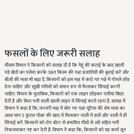
फसलों के लिए जरूरी सलाह
मौसम विभाग ने किसानों को सलाह दी है कि गेहूं की कटाई के बाद खाली
पड़े खेतों का पलेवा करके उन्नत किस्म की गन्ना प्रजातियों की बुवाई करें और
बीजों की मात्रा भी बढ़ा दें. किसानों को इस माह में काटे गए गन्ने में पोगले छोड़
देना चाहिए और सूखी पत्तियों को समान रूप से फैलाकर सिंचाई करनी
चाहिए. विभाग के मुताबिक, किसानों को एक लाइन छोड़कर पत्तीयां बिछा
देंनी है और बिना पत्ती वाली खाली लाइन में सिंचाई करते रहना है. सलाह में
विभाग ने कहा है कि, फरवरी माह में बोए गए गन्ना यूरिया की शेष मात्रा का
आधा भाग 5 कुंटल गोबर की खाद में मिलाकर नाली में डालें और नाली में ही
सिंचाई करें. किसानों को टॉप बोरर से प्रभावित पौधों से अंडे सहित पत्ती
निकलवाकर नष्ट कर देनी है. विभाग ने कहा कि, किसानों को यह कार्य जून