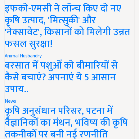
इफको-एमसी ने लॉन्च किए दो नए
कृषि उत्पाद, 'मित्सुकी' और
'नेक्सावेट', किसानों को मिलेगी उन्नत
फसल सुरक्षा!
Animal Husbandry
बरसात में पशुओं को बीमारियों से
कैसे बचाएं? अपनाएं ये 5 आसान
उपाय..
News
कृषि अनुसंधान परिसर, पटना में
वैज्ञानिकों का मंथन, भविष्य की कृषि
तकनीकों पर बनी नई रणनीति