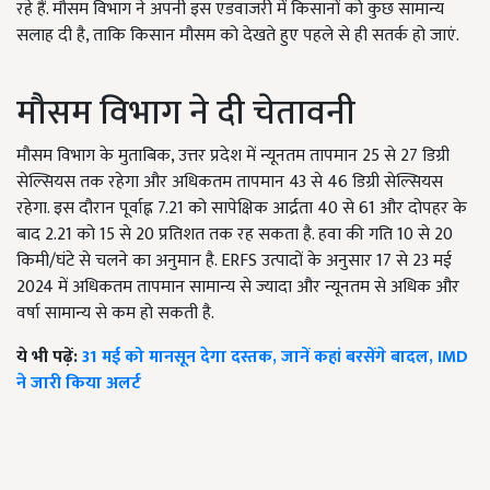
रहे हैं. मौसम विभाग ने अपनी इस एडवाजरी में किसानों को कुछ सामान्य
सलाह दी है, ताकि किसान मौसम को देखते हुए पहले से ही सतर्क हो जाएं.
मौसम विभाग ने दी चेतावनी
मौसम विभाग के मुताबिक, उत्तर प्रदेश में न्यूनतम तापमान 25 से 27 डिग्री
सेल्सियस तक रहेगा और अधिकतम तापमान 43 से 46 डिग्री सेल्सियस
रहेगा. इस दौरान पूर्वाह्न 7.21 को सापेक्षिक आर्द्रता 40 से 61 और दोपहर के
बाद 2.21 को 15 से 20 प्रतिशत तक रह सकता है. हवा की गति 10 से 20
किमी/घंटे से चलने का अनुमान है. ERFS उत्पादों के अनुसार 17 से 23 मई
2024 में अधिकतम तापमान सामान्य से ज्यादा और न्यूनतम से अधिक और
वर्षा सामान्य से कम हो सकती है.
ये भी पढ़ें:
31 मई को मानसून देगा दस्तक, जानें कहां बरसेंगे बादल, IMD
ने जारी किया अलर्ट