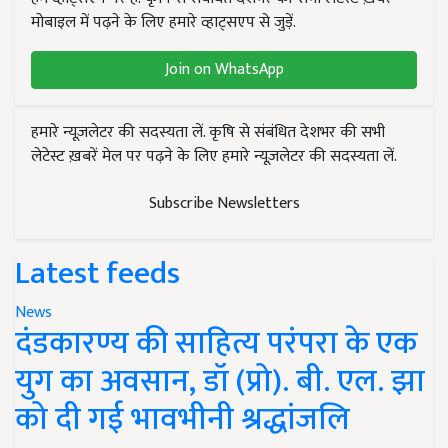
मोबाइल में पढ़ने के लिए हमारे व्हाट्सएप से जुड़ें.
Join on WhatsApp
हमारे न्यूज़लेटर की सदस्यता लें. कृषि से संबंधित देशभर की सभी
लेटेस्ट ख़बरें मेल पर पढ़ने के लिए हमारे न्यूज़लेटर की सदस्यता लें.
Subscribe Newsletters
Latest feeds
News
दंडकारण्य की साहित्य परंपरा के एक
युग का अवसान, डॉ (प्रो). बी. एल. झा
को दी गई भावभीनी श्रद्धांजलि