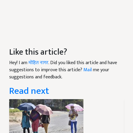
Like this article?
Hey! I am
मोहित नागर
. Did you liked this article and have
suggestions to improve this article?
Mail
me your
suggestions and feedback.
Read next