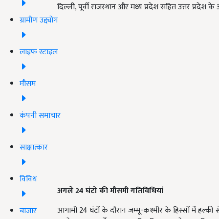
दिल्ली, पूर्वी राजस्थान और मध्य प्रदेश सहित उत्तर प्रदेश के अ
ग्रामीण उद्द्योग
लाइफ स्टाइल
मौसम
कंपनी समाचार
साक्षात्कार
विविध
अगले 24
घंटो की मौसमी गतिविधियां
आगामी 24 घंटों के दौरान जम्मू-कश्मीर के हिस्सों में हल्की
बाजार