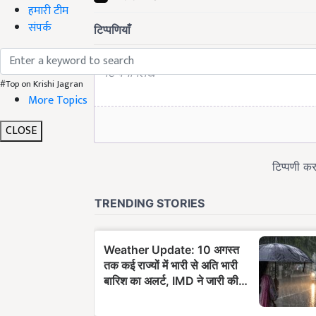
हमारी टीम
संपर्क
#Top on Krishi Jagran
More Topics
CLOSE