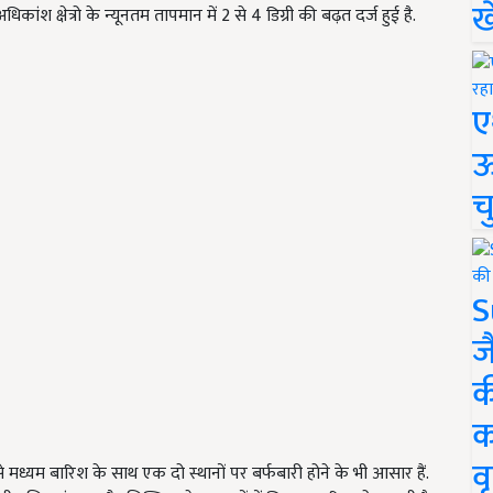
ख
धिकांश क्षेत्रो के न्यूनतम तापमान में 2 से 4 डिग्री की बढ़त दर्ज हुई है.
ए
ऊ
च
S
ज
क
क
वृ
 से मध्यम बारिश के साथ एक दो स्थानों पर बर्फबारी होने के भी आसार हैं.