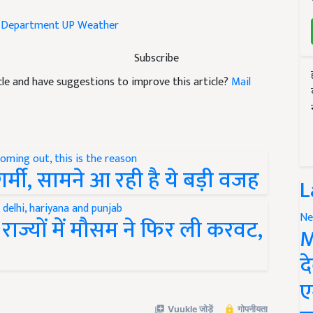
 Department
UP Weather
Subscribe
ticle and have suggestions to improve this article?
Mail
र्मी, सामने आ रही है ये बड़ी वजह
L
Ne
 राज्यों में मौसम ने फिर ली करवट,
M
द
ए