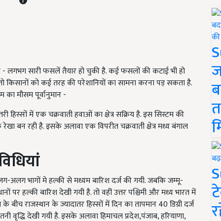
S
ज
गभग - लगभग सारी फसलें तैयार हो चुकी है. कई फसलों की कटाई भी हो
तो किसानों को कई तरह की परेशानियों का सामना करना पड़ सकता है.
ब
 का मौसम पूर्वानुमान -
त
री हिस्सों में एक चक्रवाती हवाओं का क्षेत्र सक्रिय है. इस सिस्टम की
म
रेखा बन रही है. इसके अलावा एक विपरीत चक्रवाती क्षेत्र मध्य बंगाल
िधियां
S
लग-अलग भागों मे हल्की से मध्यम बारिश दर्ज की गयी. जबकि जम्मू-
ट
नों पर हल्की बारिश देखी गयी है. तो वहीं उत्तर पश्चिमी और मध्य भारत में
 के बीच राजस्थान के ज्यादातर हिस्सों में दिन का तापमान 40 डिग्री दर्ज
र
 इतनी वृद्धि देखी गयी है. इसके अलावा हिमाचल प्रदेश,पंजाब, हरियाणा,