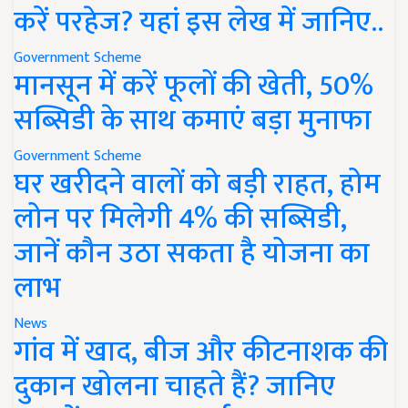
करें परहेज? यहां इस लेख में जानिए..
Government Scheme
मानसून में करें फूलों की खेती, 50%
सब्सिडी के साथ कमाएं बड़ा मुनाफा
Government Scheme
घर खरीदने वालों को बड़ी राहत, होम
लोन पर मिलेगी 4% की सब्सिडी,
जानें कौन उठा सकता है योजना का
लाभ
News
गांव में खाद, बीज और कीटनाशक की
दुकान खोलना चाहते हैं? जानिए