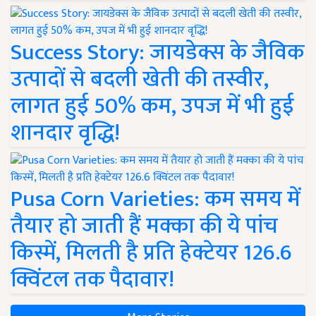
Success Story: जायडेक्स के जैविक
उत्पादों से बदली खेती की तस्वीर,
लागत हुई 50% कम, उपज में भी हुई
शानदार वृद्धि!
Pusa Corn Varieties: कम समय में
तैयार हो जाती हैं मक्का की ये पांच
किस्में, मिलती है प्रति हेक्टेयर 126.6
क्विंटल तक पैदावार!