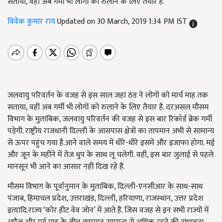
सताया, वहीं अब गर्मी भी लोगों को रुलाने के लिए तैयार है.
विवेक कुमार राय
Updated on 30 March, 2019 1:34 PM IST
जलवायु परिवर्तन के वजह से इस साल जहां ठंड ने लोगों को मार्च माह तक
सताया, वहीं अब गर्मी भी लोगों को रुलाने के लिए तैयार है. दरअसल मौसम
विभाग के मुताबिक, जलवायु परिवर्तन की वजह से इस बार रिकॉर्ड ब्रेक गर्मी
पड़ेगी. राष्ट्रीय राजधानी दिल्ली के आसपास क्षेत्रों का तापमान अभी से सामान्य
से ऊपर पहुंच गया है.आने वाले समय में धीरे-धीरे इसमें और इजाफा होगा. मई
और जून के महीने में तेज धुप के साथ लू चलेगी. वहीं, इस बार जुलाई से पहले
मानसून भी आने का आसार नहीं दिख रहे हैं.
मौसम विभाग के पूर्वानुमान के मुताबिक, दिल्ली-एनसीआर के साथ-साथ
पंजाब, हिमाचल प्रदेश, उत्तराखंड, दिल्ली, हरियाणा, राजस्थान, उत्तर प्रदेश
इत्यादि.राज्य ‘कोर हीट वेव जोन’ में आते हैं. जिस वजह से इन सभी राज्यों में