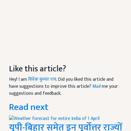
Like this article?
Hey! I am
विवेक कुमार राय
. Did you liked this article and
have suggestions to improve this article?
Mail
me your
suggestions and feedback.
Read next
यूपी-बिहार समेत इन पूर्वोत्तर राज्यों