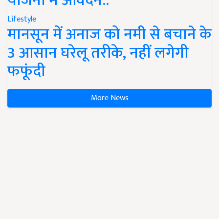
योजना में आवेदन..
Lifestyle
मानसून में अनाज को नमी से बचाने के
3 आसान घरेलू तरीके, नहीं लगेगी
फफूंदी
More News