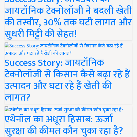
जायटॉनिक टेक्नोलॉजी ने बदली खेती
की तस्वीर, 30% तक घटी लागत और
सुधरी मिट्टी की सेहत!
Success Story: जायटॉनिक
टेक्नोलॉजी से किसान कैसे बढ़ा रहे हैं
उत्पादन और घटा रहे हैं खेती की
लागत?
एथेनॉल का अधूरा हिसाब: ऊर्जा
सुरक्षा की कीमत कौन चुका रहा है?