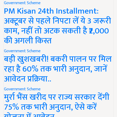
Government Scheme
PM Kisan 24th Installment:
अक्टूबर से पहले निपटा लें ये 3 जरूरी
काम, नहीं तो अटक सकती है ₹2,000
की अगली किस्त
Government Scheme
बड़ी खुशखबरी! बकरी पालन पर मिल
रहा है 60% तक भारी अनुदान, जानें
आवेदन प्रक्रिया..
Government Scheme
मुर्रा भैंस खरीद पर राज्य सरकार देंगी
75% तक भारी अनुदान, ऐसे करें