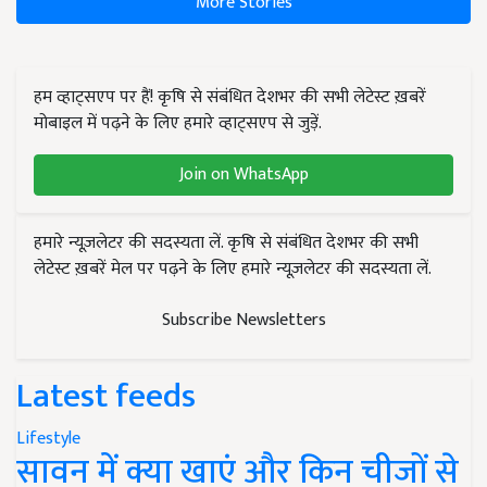
More Stories
हम व्हाट्सएप पर हैं! कृषि से संबंधित देशभर की सभी लेटेस्ट ख़बरें
मोबाइल में पढ़ने के लिए हमारे व्हाट्सएप से जुड़ें.
Join on WhatsApp
हमारे न्यूज़लेटर की सदस्यता लें. कृषि से संबंधित देशभर की सभी
लेटेस्ट ख़बरें मेल पर पढ़ने के लिए हमारे न्यूज़लेटर की सदस्यता लें.
Subscribe Newsletters
Latest feeds
Lifestyle
सावन में क्या खाएं और किन चीजों से