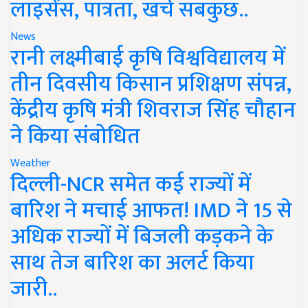
लाइसेंस, पात्रता, खर्च सबकुछ..
News
रानी लक्ष्मीबाई कृषि विश्वविद्यालय में
तीन दिवसीय किसान प्रशिक्षण संपन्न,
केंद्रीय कृषि मंत्री शिवराज सिंह चौहान
ने किया संबोधित
Weather
दिल्ली-NCR समेत कई राज्यों में
बारिश ने मचाई आफत! IMD ने 15 से
अधिक राज्यों में बिजली कड़कने के
साथ तेज बारिश का अलर्ट किया
जारी..