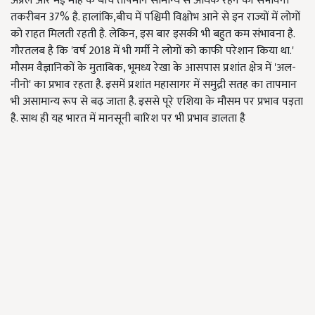
अप्रैल और मई माह के बीच तापमान सामान्य से अधिक रहने की संभावना
तकरीबन 37% है. हालांकि,बीच में पश्चिमी विक्षोभ आने से इन राज्यों में लोगों
को राहत मिलती रहती है. लेकिन, इस बार इसकी भी बहुत कम संभावना है.
गौरतलब है कि 'वर्ष 2018 में भी गर्मी ने लोगों को काफी परेशान किया था.'
मौसम वैज्ञानिकों के मुताबिक, भूमध्य रेखा के आसपास प्रशांत क्षेत्र में 'अल-
नीनो' का प्रभाव रहता है. इसमें प्रशांत महासागर में समुद्री सतह का तापमान
भी असामान्य रूप से बढ़ जाता है. इससे पूरे एशिया के मौसम पर प्रभाव पड़ता
है. साथ ही यह भारत में मानसूनी बारिश पर भी प्रभाव डालता है