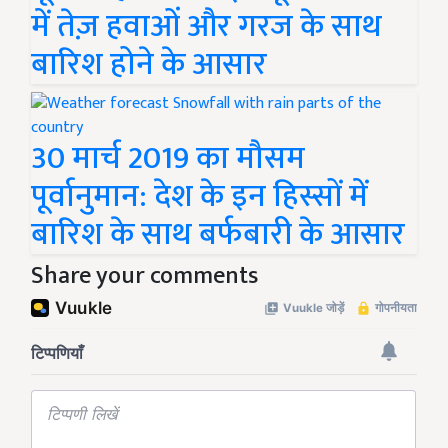
में तेज़ हवाओं और गरज के साथ
बारिश होने के आसार
30 मार्च 2019 का मौसम
पूर्वानुमान: देश के इन हिस्सों में
बारिश के साथ बर्फबारी के आसार
Share your comments