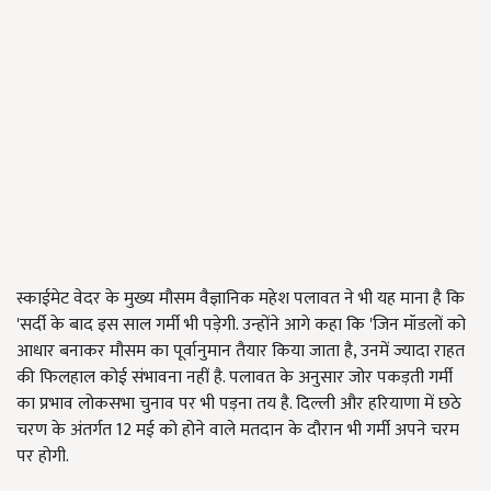
स्काईमेट वेदर के मुख्य मौसम वैज्ञानिक महेश पलावत ने भी यह माना है कि
'सर्दी के बाद इस साल गर्मी भी पड़ेगी. उन्होंने आगे कहा कि 'जिन मॉडलों को
आधार बनाकर मौसम का पूर्वानुमान तैयार किया जाता है, उनमें ज्यादा राहत
की फिलहाल कोई संभावना नहीं है. पलावत के अनुसार जोर पकड़ती गर्मी
का प्रभाव लोकसभा चुनाव पर भी पड़ना तय है. दिल्ली और हरियाणा में छठे
चरण के अंतर्गत 12 मई को होने वाले मतदान के दौरान भी गर्मी अपने चरम
पर होगी.