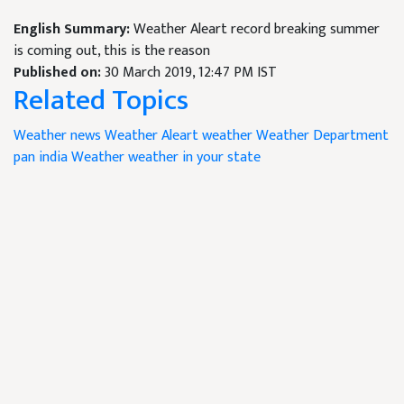
English Summary:
Weather Aleart record breaking summer
is coming out, this is the reason
Published on:
30 March 2019, 12:47 PM IST
Related Topics
Weather news
Weather Aleart
weather
Weather Department
pan india Weather
weather in your state