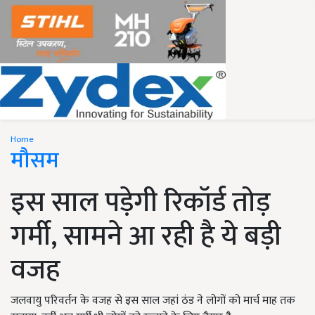
Home
मौसम
इस साल पड़ेगी रिकॉर्ड तोड़
गर्मी, सामने आ रही है ये बड़ी
वजह
जलवायु परिवर्तन के वजह से इस साल जहां ठंड ने लोगों को मार्च माह तक