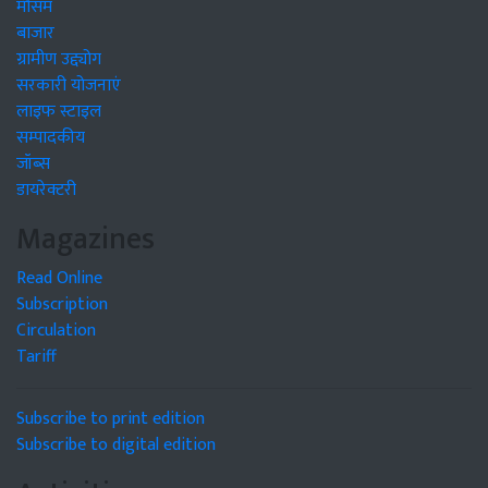
मौसम
बाजार
ग्रामीण उद्द्योग
सरकारी योजनाएं
लाइफ स्टाइल
सम्पादकीय
जॉब्स
डायरेक्टरी
Magazines
Read Online
Subscription
Circulation
Tariff
Subscribe to print edition
Subscribe to digital edition