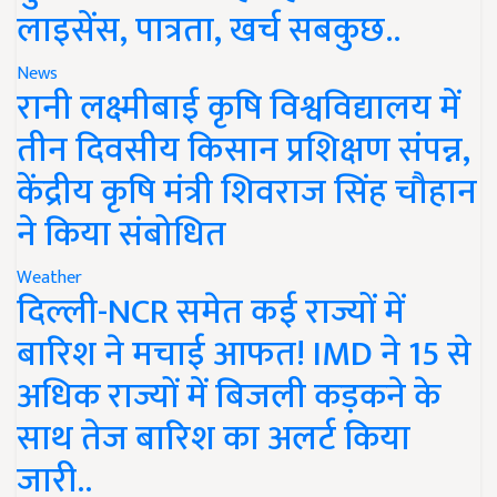
लाइसेंस, पात्रता, खर्च सबकुछ..
News
रानी लक्ष्मीबाई कृषि विश्वविद्यालय में
तीन दिवसीय किसान प्रशिक्षण संपन्न,
केंद्रीय कृषि मंत्री शिवराज सिंह चौहान
ने किया संबोधित
Weather
दिल्ली-NCR समेत कई राज्यों में
बारिश ने मचाई आफत! IMD ने 15 से
अधिक राज्यों में बिजली कड़कने के
साथ तेज बारिश का अलर्ट किया
जारी..