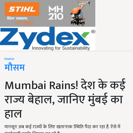
Home
मौसम
Mumbai Rains! देश के कई
राज्य बेहाल, जानिए मुंबई का
हाल
मानसून अब कई राज्यों के लिए खतरनाक स्थिति पैदा कर रहा है. ऐसे में