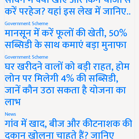
करें परहेज? यहां इस लेख में जानिए..
Government Scheme
मानसून में करें फूलों की खेती, 50%
सब्सिडी के साथ कमाएं बड़ा मुनाफा
Government Scheme
घर खरीदने वालों को बड़ी राहत, होम
लोन पर मिलेगी 4% की सब्सिडी,
जानें कौन उठा सकता है योजना का
लाभ
News
गांव में खाद, बीज और कीटनाशक की
दुकान खोलना चाहते हैं? जानिए