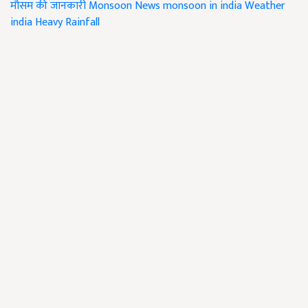
मौसम की जानकारी
Monsoon News
monsoon in india
Weather
india
Heavy Rainfall