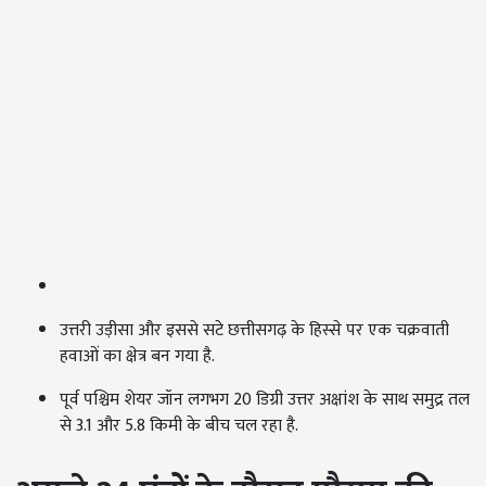
उत्तरी उड़ीसा और इससे सटे छत्तीसगढ़ के हिस्से पर एक चक्रवाती
हवाओं का क्षेत्र बन गया है.
पूर्व पश्चिम शेयर जॉन लगभग 20 डिग्री उत्तर अक्षांश के साथ समुद्र तल
से 3.1 और 5.8 किमी के बीच चल रहा है.