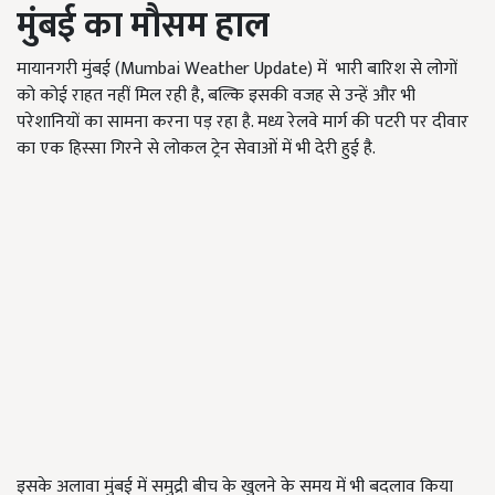
मुंबई का मौसम हाल
मायानगरी मुंबई (Mumbai Weather Update) में भारी बारिश से लोगों
को कोई राहत नहीं मिल रही है, बल्कि इसकी वजह से उन्हें और भी
परेशानियों का सामना करना पड़ रहा है. मध्य रेलवे मार्ग की पटरी पर दीवार
का एक हिस्सा गिरने से लोकल ट्रेन सेवाओं में भी देरी हुई है.
इसके अलावा मुंबई में समुद्री बीच के खुलने के समय में भी बदलाव किया