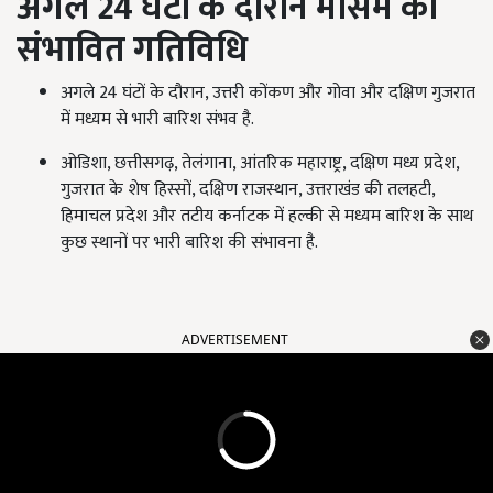
अगले 24 घंटों के दौरान मौसम की
संभावित गतिविधि
अगले 24 घंटों के दौरान, उत्तरी कोंकण और गोवा और दक्षिण गुजरात
में मध्यम से भारी बारिश संभव है.
ओडिशा, छत्तीसगढ़, तेलंगाना, आंतरिक महाराष्ट्र, दक्षिण मध्य प्रदेश,
गुजरात के शेष हिस्सों, दक्षिण राजस्थान, उत्तराखंड की तलहटी,
हिमाचल प्रदेश और तटीय कर्नाटक में हल्की से मध्यम बारिश के साथ
कुछ स्थानों पर भारी बारिश की संभावना है.
ADVERTISEMENT