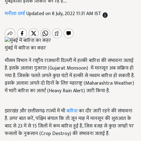
मुंबईवासी इसके शिकार बन रहे हैं....
मनीशा शर्मा
Updated on 8 July, 2022 11:31 AM IST
मुंबई में बारिश का कहर
मौसम विभाग ने राष्ट्रीय राजधानी दिल्ली में हल्की बारिश की संभावना जताई
है. इसके अलावा गुजरात (Gujarat Monsoon) में मानसून अब सक्रिय हो
गया है. जिसके चलते अगले कुछ घंटों में हल्की से मध्यम बारिश हो सकती है.
इसके अलावा अगले दो दिनों के लिए महाराष्ट्र (Maharashtra Weather)
में भारी बारिश का अलर्ट (Heavy Rain Alert) जारी किया है.
झारखंड और छत्तीसगढ़ राज्यों में भी
बारिश
का दौर जारी रहने की संभावना
है. अगर बात करें, पश्चिम बंगाल कि तो जून माह में मानसून की शुरुआत के
बाद से 23 में से 15 जिलों में कम बारिश हुई है, जिस वजह से कुछ जगहों पर
फसलों के नुकसान (Crop Destroy) की संभावना जताई है.