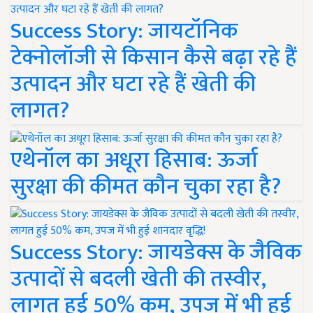
Success Story: जायटॉनिक
टेक्नोलॉजी से किसान कैसे बढ़ा रहे हैं
उत्पादन और घटा रहे हैं खेती की
लागत?
एथेनॉल का अधूरा हिसाब: ऊर्जा
सुरक्षा की कीमत कौन चुका रहा है?
Success Story: जायडेक्स के जैविक
उत्पादों से बदली खेती की तस्वीर,
लागत हुई 50% कम, उपज में भी हुई