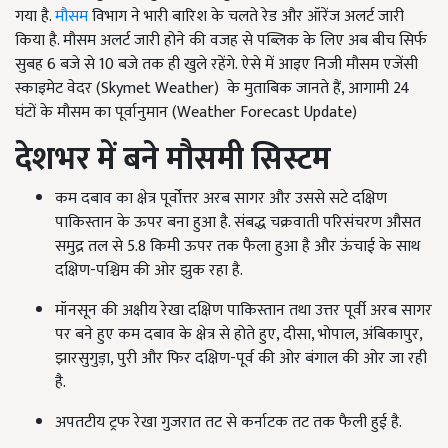
गया है.
मौसम
विभाग ने भारी बारिश के चलते रेड और ऑरेंज अलर्ट जारी
किया है. मौसम अलर्ट जारी होने की वजह से पब्लिक के लिए अब बीच सिर्फ
सुबह 6 बजे से 10 बजे तक ही खुले रहेंगे. ऐसे में आइए निजी मौसम एजेंसी
स्काइमेट वेदर (Skymet Weather) के मुताबिक जानते हैं, आगामी 24
घंटों के मौसम का पूर्वानुमान (Weather Forecast Update)
देशभर में बने मौसमी सिस्टम
कम दबाव का क्षेत्र पूर्वोत्तर अरब सागर और उससे सटे दक्षिण
पाकिस्तान के ऊपर बना हुआ है. संबद्ध चक्रवाती परिसंचरण औसत
समुद्र तल से 5.8 किमी ऊपर तक फैला हुआ है और ऊंचाई के साथ
दक्षिण-पश्चिम की ओर झुक रहा है.
मॉनसून की अक्षीय रेखा दक्षिण पाकिस्तान तथा उत्तर पूर्वी अरब सागर
पर बने हुए कम दबाव के क्षेत्र से होते हुए, दीसा, भोपाल, अंबिकापुर,
झारसुगुड़ा, पुरी और फिर दक्षिण-पूर्व की ओर बंगाल की ओर जा रही
है.
अपतटीय ट्रफ रेखा गुजरात तट से कर्नाटक तट तक फैली हुई है.