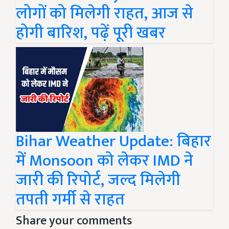
लोगों को मिलेगी राहत, आज से
होगी बारिश, पढ़ें पूरी खबर
Bihar Weather Update: बिहार
में Monsoon को लेकर IMD ने
जारी की रिपोर्ट, जल्द मिलेगी
तपती गर्मी से राहत
Share your comments