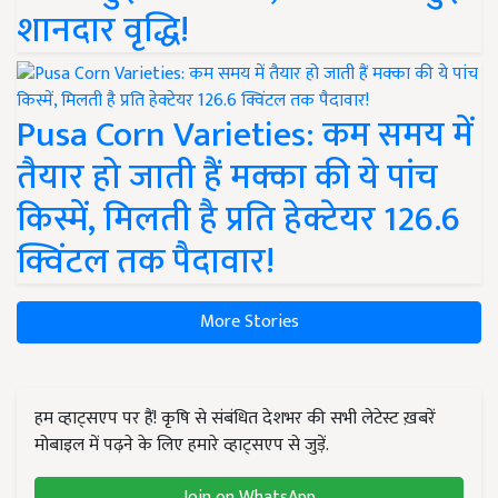
शानदार वृद्धि!
Pusa Corn Varieties: कम समय में
तैयार हो जाती हैं मक्का की ये पांच
किस्में, मिलती है प्रति हेक्टेयर 126.6
क्विंटल तक पैदावार!
More Stories
हम व्हाट्सएप पर हैं! कृषि से संबंधित देशभर की सभी लेटेस्ट ख़बरें
मोबाइल में पढ़ने के लिए हमारे व्हाट्सएप से जुड़ें.
Join on WhatsApp