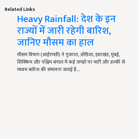
Related Links
Heavy Rainfall: देश के इन
राज्यों में जारी रहेगी बारिश,
जानिए मौसम का हाल
मौसम विभाग (आईएमडी) ने गुजरात, ओडिशा, झारखंड, मुंबई,
सिक्किम और पश्चिम बंगाल में कई जगहों पर भारी और हल्की से
मध्यम बारिश की संभावना जताई है.…