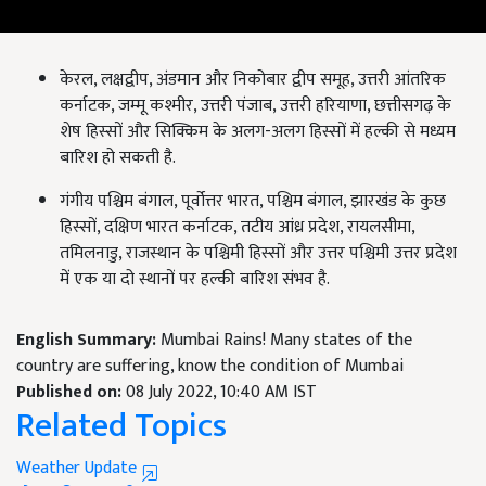
केरल, लक्षद्वीप, अंडमान और निकोबार द्वीप समूह, उत्तरी आंतरिक
कर्नाटक, जम्मू कश्मीर, उत्तरी पंजाब, उत्तरी हरियाणा, छत्तीसगढ़ के
शेष हिस्सों और सिक्किम के अलग-अलग हिस्सों में हल्की से मध्यम
बारिश हो सकती है.
गंगीय पश्चिम बंगाल, पूर्वोत्तर भारत, पश्चिम बंगाल, झारखंड के कुछ
हिस्सों, दक्षिण भारत कर्नाटक, तटीय आंध्र प्रदेश, रायलसीमा,
तमिलनाडु, राजस्थान के पश्चिमी हिस्सों और उत्तर पश्चिमी उत्तर प्रदेश
में एक या दो स्थानों पर हल्की बारिश संभव है.
English Summary:
Mumbai Rains! Many states of the
country are suffering, know the condition of Mumbai
Published on:
08 July 2022, 10:40 AM IST
Related Topics
Weather Update