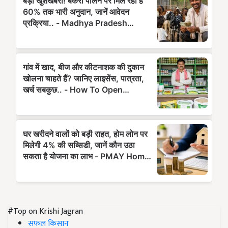
#Top on Krishi Jagran
सफल किसान