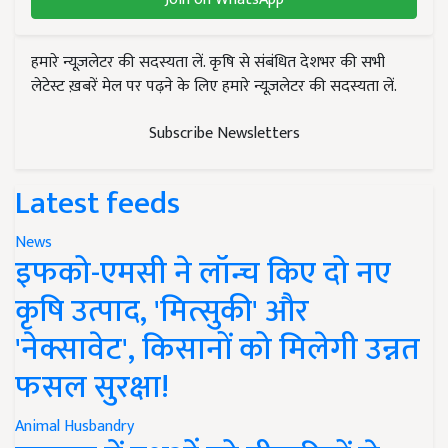
हमारे न्यूज़लेटर की सदस्यता लें. कृषि से संबंधित देशभर की सभी
लेटेस्ट ख़बरें मेल पर पढ़ने के लिए हमारे न्यूज़लेटर की सदस्यता लें.
Subscribe Newsletters
Latest feeds
News
इफको-एमसी ने लॉन्च किए दो नए
कृषि उत्पाद, 'मित्सुकी' और
'नेक्सावेट', किसानों को मिलेगी उन्नत
फसल सुरक्षा!
Animal Husbandry