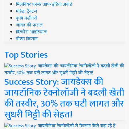
मिलेनियर फार्मर ऑफ इंडिया अवॉर्ड
महिंद्रा ट्रैक्टर्स
कृषि मशीनरी
जायद की फसल
बिज़नेस आइडियाज
पीएम किसान
Top Stories
Success Story: जायडेक्स की
जायटॉनिक टेक्नोलॉजी ने बदली खेती
की तस्वीर, 30% तक घटी लागत और
सुधरी मिट्टी की सेहत!