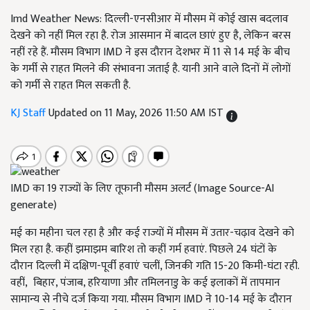
Imd Weather News: दिल्ली-एनसीआर में मौसम में कोई खास बदलाव
देखने को नहीं मिल रहा है. रोज आसमान में बादल छाएं हुए है, लेकिन बरस
नहीं रहे हैं. मौसम विभाग IMD ने इस दौरान देशभर में 11 से 14 मई के बीच
के गर्मी से राहत मिलने की संभावना जताई है. यानी आने वाले दिनों में लोगों
को गर्मी से राहत मिल सकती है.
KJ Staff
Updated on 11 May, 2026 11:50 AM IST
IMD का 19 राज्यों के लिए तूफानी मौसम अलर्ट (Image Source-AI
generate)
मई का महीना चल रहा है और कई राज्यों में मौसम में उतार-चढ़ाव देखने को
मिल रहा है. कहीं झमाझम बारिश तो कहीं गर्म हवाएं. पिछले 24 घंटों के
दौरान दिल्ली में दक्षिण-पूर्वी हवाएं चलीं, जिनकी गति 15-20 किमी-घंटा रही.
वहीं, बिहार, पंजाब, हरियाणा और तमिलनाडु के कई इलाकों में तापमान
सामान्य से नीचे दर्ज किया गया. मौसम विभाग IMD ने 10-14 मई के दौरान