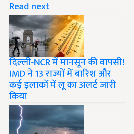
Read next
दिल्ली-NCR में मानसून की वापसी!
IMD ने 13 राज्यों में बारिश और
कई इलाकों में लू का अलर्ट जारी
किया