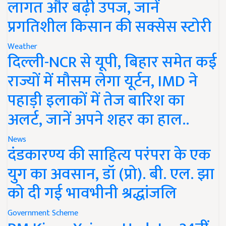
लागत और बढ़ी उपज, जानें
प्रगतिशील किसान की सक्सेस स्टोरी
Weather
दिल्ली-NCR से यूपी, बिहार समेत कई
राज्यों में मौसम लेगा यूर्टन, IMD ने
पहाड़ी इलाकों में तेज बारिश का
अलर्ट, जानें अपने शहर का हाल..
News
दंडकारण्य की साहित्य परंपरा के एक
युग का अवसान, डॉ (प्रो). बी. एल. झा
को दी गई भावभीनी श्रद्धांजलि
Government Scheme