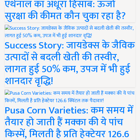
एथेनॉल का अधूरा हिसाब: ऊर्जा
सुरक्षा की कीमत कौन चुका रहा है?
Success Story: जायडेक्स के जैविक
उत्पादों से बदली खेती की तस्वीर,
लागत हुई 50% कम, उपज में भी हुई
शानदार वृद्धि!
Pusa Corn Varieties: कम समय में
तैयार हो जाती हैं मक्का की ये पांच
किस्में, मिलती है प्रति हेक्टेयर 126.6