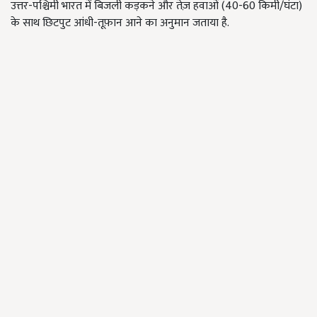
उत्तर-पश्चिमी भारत में बिजली कड़कने और तेज़ हवाओं (40-60 किमी/घंटा)
के साथ छिटपुट आंधी-तूफ़ान आने का अनुमान जताया है.