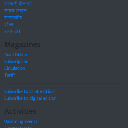
सरकारी योजनाएं
लाइफ स्टाइल
सम्पादकीय
जॉब्स
डायरेक्टरी
Magazines
Read Online
Subscription
Circulation
Tariff
Subscribe to print edition
Subscribe to digital edition
Activities
Upcoming Events