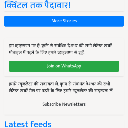
क्विंटल तक पैदावार!
More Stories
हम व्हाट्सएप पर हैं! कृषि से संबंधित देशभर की सभी लेटेस्ट ख़बरें
मोबाइल में पढ़ने के लिए हमारे व्हाट्सएप से जुड़ें.
Join on WhatsApp
हमारे न्यूज़लेटर की सदस्यता लें. कृषि से संबंधित देशभर की सभी
लेटेस्ट ख़बरें मेल पर पढ़ने के लिए हमारे न्यूज़लेटर की सदस्यता लें.
Subscribe Newsletters
Latest feeds