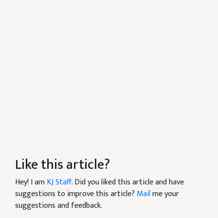
Like this article?
Hey! I am
KJ Staff
. Did you liked this article and have
suggestions to improve this article?
Mail
me your
suggestions and feedback.