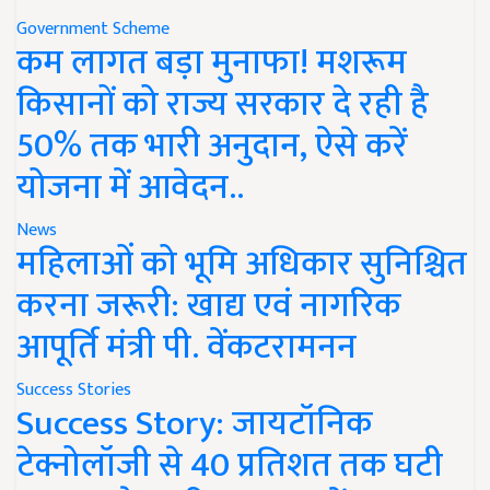
Government Scheme
कम लागत बड़ा मुनाफा! मशरूम
किसानों को राज्य सरकार दे रही है
50% तक भारी अनुदान, ऐसे करें
योजना में आवेदन..
News
महिलाओं को भूमि अधिकार सुनिश्चित
करना जरूरी: खाद्य एवं नागरिक
आपूर्ति मंत्री पी. वेंकटरामनन
Success Stories
Success Story: जायटॉनिक
टेक्नोलॉजी से 40 प्रतिशत तक घटी