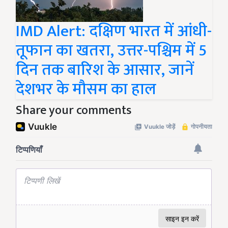
IMD Alert: दक्षिण भारत में आंधी-
तूफान का खतरा, उत्तर-पश्चिम में 5
दिन तक बारिश के आसार, जानें
देशभर के मौसम का हाल
Share your comments