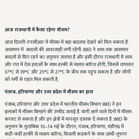
आज राजधानी में कैसा रहेगा मौसम?
आज दिल्ली-एनसीआर में मौसम में बड़ा बदलाव देखने को मिल सकता है.
आसमान में बादलों की आवाजाही लगी रहेंगी. IMD ने शाम तक आसमान
बादलों से घिरा रहने का अनुमान जताया है और इसी दौरान राजधानी में शाम
और रात में तेज़ हवाओं के साथ हल्की से मध्यम बारिश होगी, जिससे तापमान
37°C से 39°C और 25°C से 27°C के बीच तक पहुंच सकता है और लोगों
को गर्मी से राहत मिल सकती है.
पंजाब, हरियाणा और उत्तर प्रदेश में मौसम का हाल
पंजाब, हरियाणा और उत्तर प्रदेश में भारतीय मौसम विभाग IMD ने इन
इलाकों में मौसम बिगड़ने की उम्मीद जताई है. यानी आने वाले दिनों में मौसम
करवट ले सकता है और इन क्षेत्रों में मानसून दस्तक दें सकता है. IMD के
अनुमान के मुताबिक 10–14 मई के दौरान, पंजाब, हरियाणा, चंडीगढ़ में
कहीं-कहीं हल्की से मध्यम बारिश, बिजली कड़कने के साथ आंधी-तूफान