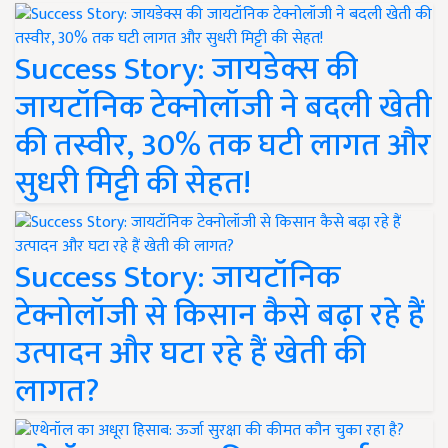
Success Story: जायडेक्स की
जायटॉनिक टेक्नोलॉजी ने बदली खेती
की तस्वीर, 30% तक घटी लागत और
सुधरी मिट्टी की सेहत!
Success Story: जायटॉनिक
टेक्नोलॉजी से किसान कैसे बढ़ा रहे हैं
उत्पादन और घटा रहे हैं खेती की
लागत?