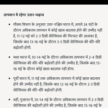
तापमान में रहेगा उतार-चढ़ाव
मौसम विभाग के अनुसार उत्तर-पश्चिम भारत में, अगले 24 घंटों के
दौरान अधिकतम तापमान में कोई खास बदलाव होने की उम्मीद नहीं
है, 11-12 मई को 2-3 डिग्री सेल्सियस की गिरावट की आशंका है,
जिसके बाद 13-16 मई के दौरान 3-5 डिग्री सेल्सियस की धीरे-धीरे
बढ़ोतरी होगी.
मध्य भारत में, 10-14 मई के दौरान अधिकतम तापमान में 2-4 डिग्री
सेल्सियस की धीरे-धीरे बढ़ोतरी होने की उम्मीद है, जिसके बाद 15-
16 मई के दौरान कोई खास बदलाव नहीं होगा.
पूर्वी भारत में, 11 मई तक अधिकतम तापमान में कोई खास बदलाव
होने की उम्मीद नहीं है, जिसके बाद 12-16 मई के दौरान 2-3 डिग्री
सेल्सियस की धीरे-धीरे बढ़ोतरी होगी.
वहीं, गुजरात में, 10-14 मई के दौरान अधिकतम तापमान में 2-3 डिग्री
सेल्सियस की बढ़ोतरी होने की उम्मीद है, जिसके बाद 15-16 मई के