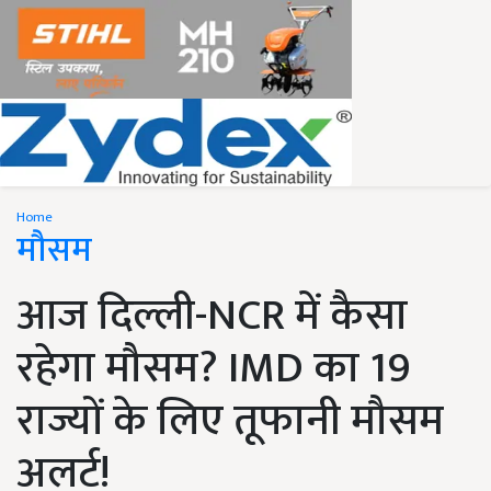
Home
मौसम
आज दिल्ली-NCR में कैसा
रहेगा मौसम? IMD का 19
राज्यों के लिए तूफानी मौसम
अलर्ट!