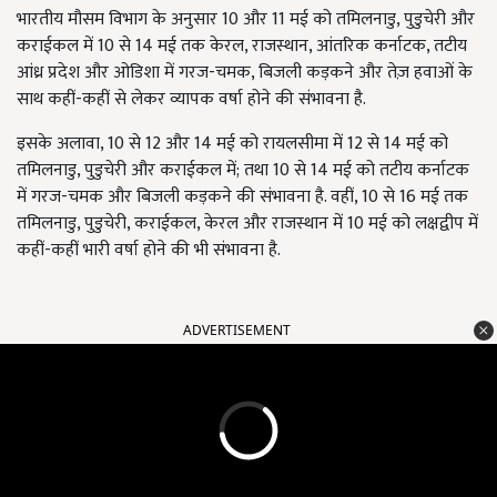
भारतीय मौसम विभाग के अनुसार 10 और 11 मई को तमिलनाडु, पुडुचेरी और
कराईकल में 10 से 14 मई तक केरल, राजस्थान, आंतरिक कर्नाटक, तटीय
आंध्र प्रदेश और ओडिशा में गरज-चमक, बिजली कड़कने और तेज़ हवाओं के
साथ कहीं-कहीं से लेकर व्यापक वर्षा होने की संभावना है.
इसके अलावा, 10 से 12 और 14 मई को रायलसीमा में 12 से 14 मई को
तमिलनाडु, पुडुचेरी और कराईकल में; तथा 10 से 14 मई को तटीय कर्नाटक
में गरज-चमक और बिजली कड़कने की संभावना है. वहीं, 10 से 16 मई तक
तमिलनाडु, पुडुचेरी, कराईकल, केरल और राजस्थान में 10 मई को लक्षद्वीप में
कहीं-कहीं भारी वर्षा होने की भी संभावना है.
ADVERTISEMENT