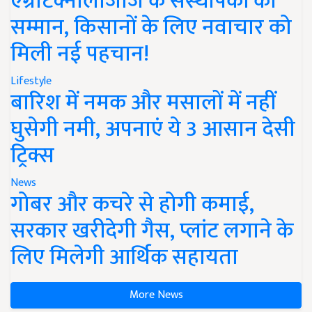
एग्रीटेक्नोलॉजीज के संस्थापकों का
सम्मान, किसानों के लिए नवाचार को
मिली नई पहचान!
Lifestyle
बारिश में नमक और मसालों में नहीं
घुसेगी नमी, अपनाएं ये 3 आसान देसी
ट्रिक्स
News
गोबर और कचरे से होगी कमाई,
सरकार खरीदेगी गैस, प्लांट लगाने के
लिए मिलेगी आर्थिक सहायता
More News