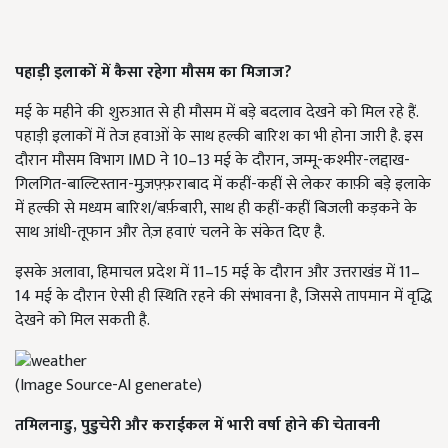
पहाड़ी इलाकों में कैसा रहेगा मौसम का मिजाज?
मई के महीने की शुरुआत से ही मौसम में बड़े बदलाव देखने को मिल रहे हैं.
पहाड़ी इलाकों में तेज हवाओं के साथ हल्की बारिश का भी होना जारी है. इस
दौरान मौसम विभाग IMD ने 10–13 मई के दौरान, जम्मू-कश्मीर-लद्दाख-
गिलगित-बाल्टिस्तान-मुज़फ़्फ़राबाद में कहीं-कहीं से लेकर काफ़ी बड़े इलाके
में हल्की से मध्यम बारिश/बर्फ़बारी, साथ ही कहीं-कहीं बिजली कड़कने के
साथ आंधी-तूफान और तेज़ हवाएं चलने के संकेत दिए है.
इसके अलावा, हिमाचल प्रदेश में 11–15 मई के दौरान और उत्तराखंड में 11–
14 मई के दौरान ऐसी ही स्थिति रहने की संभावना है, जिससे तापमान में वृद्धि
देखने को मिल सकती है.
(Image Source-AI generate)
तमिलनाडु, पुडुचेरी और कराईकल में भारी वर्षा होने की चेतावनी