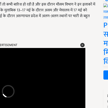
मी तो कभी बारिश हो रही है और इस दौरान मौसम विभाग ने इन इलाकों में
MD के मुताबिक 13–17 मई के दौरान असम और मेघालय में 17 मई को
 के दौरान अरुणाचल प्रदेश में अलग-अलग स्थानों पर भारी से बहुत
P
स
म
ERTISEMENT
म
क