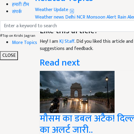
Weather Update
हमारी टीम
Weather news
Delhi NCR Monsoon Alert
Rain Ale
संपर्क
Like this article?
Hey! I am
KJ Staff
. Did you liked this article a
#Top on Krishi Jagran
suggestions and feedback.
More Topics
Read next
CLOSE
मौसम का डबल अटैक! दिल्ली
का अलर्ट जारी..