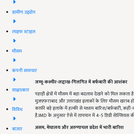
ग्रामीण उद्द्योग
लाइफ स्टाइल
मौसम
कंपनी समाचार
जम्मू-कश्मीर-लद्दाख-गिलगित में बर्फबारी की आशंका
साक्षात्कार
पहाड़ी क्षेत्रों में मौसम में बड़ा बदलाव देखने को मिल सकत
मुज़फ़्फ़राबाद और उत्तराखंड इलाकों के लिए मौसम खराब होने 
काफ़ी बड़े इलाके में हल्की से मध्यम बारिश/बर्फ़बारी, 
विविध
है.IMD के अनुसार ऐसे में तापमान में 4-5 डिग्री सेल्सियस क
असम, मेघालय और अरुणाचल प्रदेश में भारी बारिश
बाजार