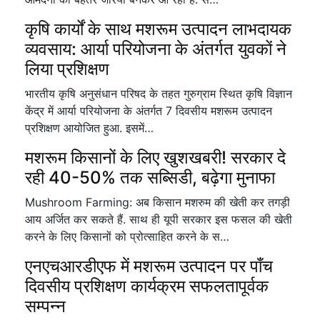
कृषि कार्यों के साथ मशरूम उत्पादन लाभदायक
व्यवसाय: आर्या परियोजना के अंतर्गत युवकों ने
लिया प्रशिक्षण
भारतीय कृषि अनुसंधान परिषद के तहत गुरुग्राम स्थित कृषि विज्ञान
केंद्र में आर्या परियोजना के अंतर्गत 7 दिवसीय मशरूम उत्पादन
प्रशिक्षण आयोजित हुआ. इसमें…
मशरूम किसानों के लिए खुशखबरी! सरकार दे
रही 40-50% तक सब्सिडी, बढ़ेगा मुनाफा
Mushroom Farming: अब किसान मशरुम की खेती कर तगड़ी
आय अर्जित कर सकते हैं. साथ ही यूपी सरकार इस फसल की खेती
करने के लिए किसानों को प्रोत्साहित करने के स…
एनएचआरडीएफ में मशरूम उत्पादन पर पाँच
दिवसीय प्रशिक्षण कार्यक्रम सफलतापूर्वक
सम्पन्न