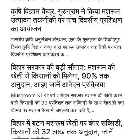
कृषि विज्ञान केंद्र, गुरुग्राम ने किया मशरूम
उत्पादन तकनीकी पर पांच दिवसीय प्रशिक्षण
का आयोजन
भारतीय कृषि अनुसंधान संस्थान, पूसा के गुरुग्राम के शिकोहपुर
स्थित कृषि विज्ञान केंद्र द्वारा मशरूम उत्पादन तकनीकी पर पांच
दिवसीय प्रशिक्षण कार्यक्रम क…
बिहार सरकार की बड़ी सौगात: मशरूम की
खेती से किसानों को मिलेगा, 90% तक
अनुदान, आइए जानें आवेदन प्रक्रिया
Mushroom Ki Kheti : बिहार सरकार मशरुम की खेती करने
वाले किसानों को 90 प्रतिशत तक सब्सिडी के साथ बेहद ही कम
कीमत पर मशरुम बैग्स भी उपलब्ध करा रही है,…
बिहार में बटन मशरूम खेती पर बंपर सब्सिडी,
किसानों को 32 लाख तक अनुदान, जानें