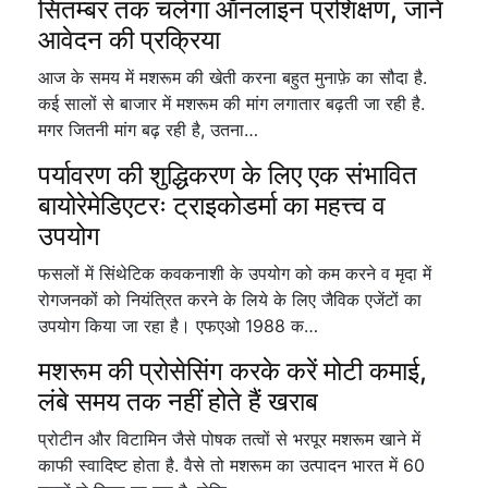
सितम्बर तक चलेगा ऑनलाइन प्रशिक्षण, जानें
आवेदन की प्रक्रिया
आज के समय में मशरूम की खेती करना बहुत मुनाफ़े का सौदा है.
कई सालों से बाजार में मशरूम की मांग लगातार बढ़ती जा रही है.
मगर जितनी मांग बढ़ रही है, उतना…
पर्यावरण की शुद्धिकरण के लिए एक संभावित
बायोरेमेडिएटरः ट्राइकोडर्मा का महत्त्व व
उपयोग
फसलों में सिंथेटिक कवकनाशी के उपयोग को कम करने व मृदा में
रोगजनकों को नियंत्रित करने के लिये के लिए जैविक एजेंटों का
उपयोग किया जा रहा है। एफएओ 1988 क…
मशरूम की प्रोसेसिंग करके करें मोटी कमाई,
लंबे समय तक नहीं होते हैं खराब
प्रोटीन और विटामिन जैसे पोषक तत्वों से भरपूर मशरूम खाने में
काफी स्वादिष्ट होता है. वैसे तो मशरूम का उत्पादन भारत में 60