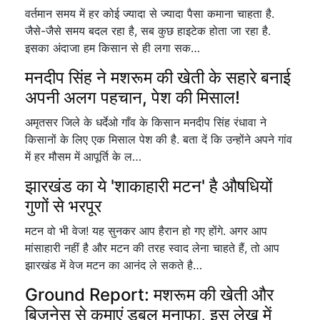
वर्तमान समय में हर कोई ज्यादा से ज्यादा पैसा कमाना चाहता है.
जैसे-जैसे समय बदल रहा है, सब कुछ हाइटेक होता जा रहा है.
इसका अंदाजा हम किसान से ही लगा सक…
मनदीप सिंह ने मशरूम की खेती के सहारे बनाई
अपनी अलग पहचान, पेश की मिसाल!
अमृतसर जिले के धर्देओ गाँव के किसान मनदीप सिंह रंधावा ने
किसानों के लिए एक मिसाल पेश की है. बता दें कि उन्होंने अपने गांव
में हर मौसम में आपूर्ति के ल…
झारखंड का ये 'शाकाहारी मटन' है औषधियों
गुणों से भरपूर
मटन वो भी वेज! यह सुनकर आप हैरान हो गए होंगे. अगर आप
मांसाहारी नहीं है और मटन की तरह स्वाद लेना चाहते हैं, तो आप
झारखंड में वेज मटन का आनंद ले सकते है…
Ground Report: मशरूम की खेती और
बिज़नेस से कमाएं डबल मुनाफा, इस लेख में