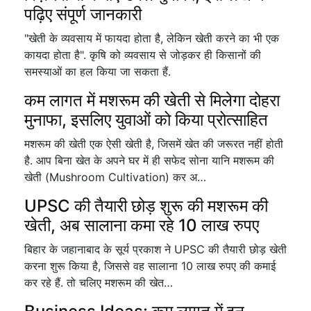
पढ़िए संपूर्ण जानकारी
"खेती के व्यवसाय में फायदा होता है, लेकिन खेती करने का भी एक
कायदा होता है". कृषि को व्यवसाय से जोड़कर ही किसानों की
समस्याओं का हल किया जा सकता हैं.
कम लागत में मशरूम की खेती से मिलेगा दोहरा
मुनाफा, इसलिए युवाओं को किया प्रोत्साहित
मशरूम की खेती एक ऐसी खेती है, जिसमें खेत की जरूरत नहीं होती
है. आप बिना खेत के अपने घर में ही सफेद सोना यानि मशरूम की
खेती (Mushroom Cultivation) कर अ…
UPSC की तैयारी छोड़ शुरू की मशरूम की
खेती, अब सालाना कमा रहे 10 लाख रुपए
बिहार के जहानाबाद के सूर्य प्रकाश ने UPSC की तैयारी छोड़ खेती
करना शुरू किया है, जिससे वह सालाना 10 लाख रुपए की कमाई
कर रहे हैं. तो चलिए मशरूम की खेत…