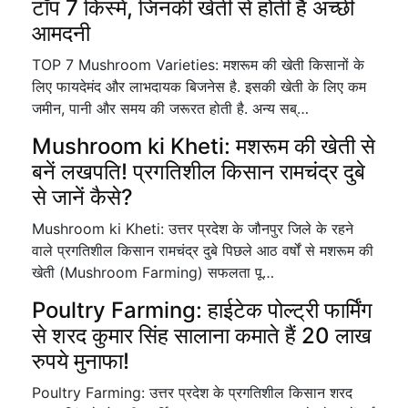
टॉप 7 किस्में, जिनकी खेती से होती है अच्छी
आमदनी
TOP 7 Mushroom Varieties: मशरूम की खेती किसानों के
लिए फायदेमंद और लाभदायक बिजनेस है. इसकी खेती के लिए कम
जमीन, पानी और समय की जरूरत होती है. अन्य सब्…
Mushroom ki Kheti: मशरूम की खेती से
बनें लखपति! प्रगतिशील किसान रामचंद्र दुबे
से जानें कैसे?
Mushroom ki Kheti: उत्तर प्रदेश के जौनपुर जिले के रहने
वाले प्रगतिशील किसान रामचंद्र दुबे पिछले आठ वर्षों से मशरूम की
खेती (Mushroom Farming) सफलता पू…
Poultry Farming: हाईटेक पोल्ट्री फार्मिंग
से शरद कुमार सिंह सालाना कमाते हैं 20 लाख
रुपये मुनाफा!
Poultry Farming: उत्तर प्रदेश के प्रगतिशील किसान शरद