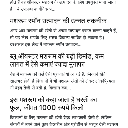
होते हैं वह ऑयस्टर मशरूम के उत्पादन के लिए उपयुक्त माना जाता
है। ये उपलब्ध कार्बनिक प…
मशरूम स्पॉन उत्पादन की उन्नत तकनीक
अगर आप मशरूम की खेती से अच्छा उत्पादन प्राप्त करना चाहते हैं,
तो यह लेख आपके लिए अच्छा विकल्प साबित हो सकता है।
दरअसल इस लेख में मशरूम स्पाँन उत्पादन…
ब्लू ऑयस्टर मशरूम की बढ़ी डिमांड, कम
लागत में ऐसे कमाएं ज्यादा मुनाफा
देश में मशरूम की कई ऐसी प्रजातियां आ गई हैं. जिनकी खेती
सालभर होती है किसानों में भी मशरूम खेती को लेकर लोकप्रियता
भी बेहद तेजी से बढ़ी है. किसान कम…
इस मशरूम को कहा जाता है धरती का
फूल, कीमत 1000 रुपये किलो
किसानों के लिए मशरूम की खेती बेहद लाभकारी होती है. लेकिन
जंगलों में उगने वाले कुछ बेहतरीन और प्रोटीन से भरपूर देसी मशरूम