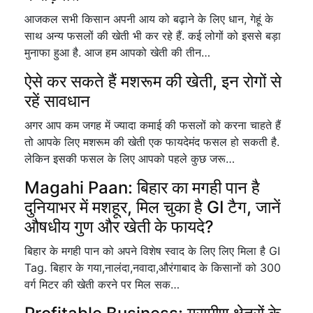
आजकल सभी किसान अपनी आय को बढ़ाने के लिए धान, गेहूं के
साथ अन्य फसलों की खेती भी कर रहे हैं. कई लोगों को इससे बड़ा
मुनाफा हुआ है. आज हम आपको खेती की तीन…
ऐसे कर सकते हैं मशरूम की खेती, इन रोगों से
रहें सावधान
अगर आप कम जगह में ज्यादा कमाई की फसलों को करना चाहते हैं
तो आपके लिए मशरूम की खेती एक फायदेमंद फसल हो सकती है.
लेकिन इसकी फसल के लिए आपको पहले कुछ जरू…
Magahi Paan: बिहार का मगही पान है
दुनियाभर में मशहूर, मिल चुका है GI टैग, जानें
औषधीय गुण और खेती के फायदे?
बिहार के मगही पान को अपने विशेष स्वाद के लिए लिए मिला है GI
Tag. बिहार के गया,नालंदा,नवादा,औरंगाबाद के किसानों को 300
वर्ग मिटर की खेती करने पर मिल सक…