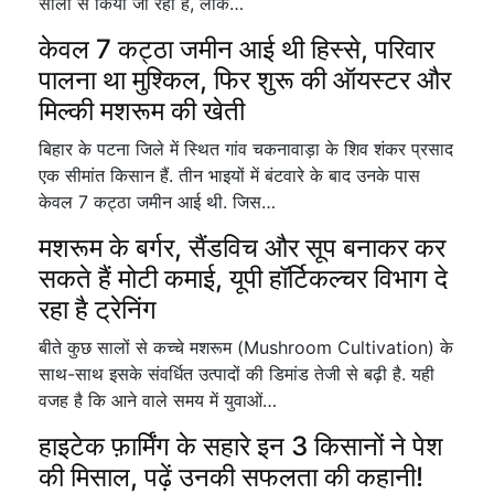
सालों से किया जा रहा है, लेकि…
केवल 7 कट्ठा जमीन आई थी हिस्से, परिवार
पालना था मुश्किल, फिर शुरू की ऑयस्टर और
मिल्की मशरूम की खेती
बिहार के पटना जिले में स्थित गांव चकनावाड़ा के शिव शंकर प्रसाद
एक सीमांत किसान हैं. तीन भाइयों में बंटवारे के बाद उनके पास
केवल 7 कट्ठा जमीन आई थी. जिस…
मशरूम के बर्गर, सैंडविच और सूप बनाकर कर
सकते हैं मोटी कमाई, यूपी हॉर्टिकल्चर विभाग दे
रहा है ट्रेनिंग
बीते कुछ सालों से कच्चे मशरूम (Mushroom Cultivation) के
साथ-साथ इसके संवर्धित उत्पादों की डिमांड तेजी से बढ़ी है. यही
वजह है कि आने वाले समय में युवाओं…
हाइटेक फ़ार्मिंग के सहारे इन 3 किसानों ने पेश
की मिसाल, पढ़ें उनकी सफलता की कहानी!