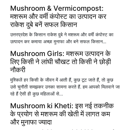
Mushroom & Vermicompost:
मशरूम और वर्मी कंपोस्ट का उत्पादन कर
राकेश दुबे बनें सफल किसान
उत्तरप्रदेश के किसान राकेश दुबे ने मशरूम और वर्मी कंपोस्ट का
उत्पादन कर कमाया अच्छा मुनाफा और बने सफल किसान...
Mushroom Girls: मशरूम उत्पादन के
लिए किसी ने लांघी चौखट तो किसी ने छोड़ी
नौकरी
मुश्किलें हर किसी के जीवन में आती हैं, कुछ टूट जाते हैं, तो कुछ
उसे चुनौती समझकर उनका सामना करते हैं. हम आपको मिलवाने जा
रहे हैं ऐसी ही कुछ महिलाओं से…
Mushroom ki Kheti: इस नई तकनीक
के प्रयोग से मशरूम की खेती में लागत कम
और मुनाफा ज्यादा