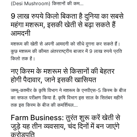
(Desi Mushroom) किसानों की कम…
9 लाख रुपये किलो बिकता है दुनिया का सबसे
महंगा मशरूम, इसकी खेती से बढ़ा सकते हैं
आमदनी
मशरूम की खेती से अपनी आमदनी को सीधे दुगना कर सकते हैं।
कुछ मशरूम की कीमत अंतरराष्ट्रीय बाजार में 9 लाख रुपये प्रति
किलो तक है।
नए किस्म के मशरूम से किसानों की बेहतर
होगी पैदावार, जाने इसकी खासियत
जम्मू-कश्मीर के कृषि विभाग ने मशरूम के एनपीएस-5 किस्म के बीज
का सफल परीक्षण किया है. कृषि विभाग इस साल के सितंबर महीने
तक इस किस्म के बीज की कमर्शियल…
Farm Business: तुरंत शुरू करें खेती से
जुड़े यह तीन व्यवसाय, चंद दिनों में बन जाएंगे
करोड़पति