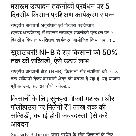
मशरूम उत्पादन तकनीकी प्रबंधन पर 5
दिवसीय किसान प्रशिक्षण कार्यक्रम संपन्न
राष्ट्रीय बागवानी अनुसंधान एवं विकास प्रतिष्ठान
(एनएचआरडीएफ) में मशरूम उत्पादन तकनीकी प्रबंधन पर 5
दिवसीय किसान प्रशिक्षण कार्यक्रम आयोजित किया गया. इ…
खुशखबरी! NHB दे रहा किसानों को 50%
तक की सब्सिडी, ऐसे उठाएं लाभ
राष्ट्रीय बागवानी बोर्ड (NHB) किसानों और उद्यमियों को 50%
तक सब्सिडी देकर बागवानी क्षेत्र को बढ़ावा दे रहा है. यह योजना
ग्रीनहाउस, फलदार पौधों, कोल्ड…
किसानों के लिए सुनहरा मौका! मशरूम और
पॉलीहाउस पर मिलेगी ₹1 लाख तक की
सब्सिडी, कमाई होगी जबरदस्त! ऐसे करें
आवेदन
Subsidy Scheme: उत्तर प्रदेश के छोटे किसानों के लिए