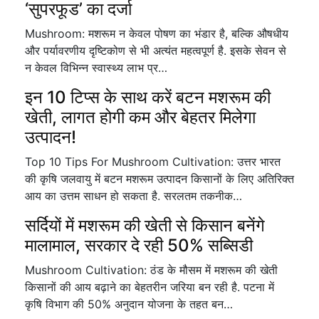
‘सुपरफूड’ का दर्जा
Mushroom: मशरूम न केवल पोषण का भंडार है, बल्कि औषधीय
और पर्यावरणीय दृष्टिकोण से भी अत्यंत महत्वपूर्ण है. इसके सेवन से
न केवल विभिन्न स्वास्थ्य लाभ प्र…
इन 10 टिप्स के साथ करें बटन मशरूम की
खेती, लागत होगी कम और बेहतर मिलेगा
उत्पादन!
Top 10 Tips For Mushroom Cultivation: उत्तर भारत
की कृषि जलवायु में बटन मशरूम उत्पादन किसानों के लिए अतिरिक्त
आय का उत्तम साधन हो सकता है. सरलतम तकनीक…
सर्दियों में मशरूम की खेती से किसान बनेंगे
मालामाल, सरकार दे रही 50% सब्सिडी
Mushroom Cultivation: ठंड के मौसम में मशरूम की खेती
किसानों की आय बढ़ाने का बेहतरीन जरिया बन रही है. पटना में
कृषि विभाग की 50% अनुदान योजना के तहत बन…