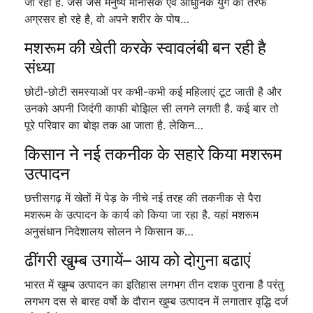
जा रहा है. जैसे जैसे मनुष्य मानसिक एवं आधुनिक युग की तरफ
अग्रसर हो रहे है, वो अपने शरीर के पोष…
मशरूम की खेती करके स्वावलंबी बन रही है
संध्या
छोटी-छोटी समस्याओं पर कभी-कभी कई महिलाएं टूट जाती है और
उनको अपनी जिदंगी काफी बोझिल सी लगने लगती है. कई बार तो
पूरे परिवार का बोझ तक आ जाता है. लेकिन…
किसान ने नई तकनीक के सहारे किया मशरूम
उत्पादन
छत्तीसगढ़ में खेतों में पेड़ के नीचे नई तरह की तकनीक से पैरा
मशरूम के उत्पादन के कार्य को किया जा रहा है. यहां मशरूम
अनुसंधान निदेशालय सोलन ने किसान क…
ढींगरी खुम्ब उगायें– आय को दोगुना बढाएं
भारत में खुम्ब उत्पादन का इतिहास लगभग तीन दशक पुराना है परंतु
लगभग दस से बारह वर्षो के दौरान खुम्ब उत्पादन में लगातार वृद्धि दर्ज