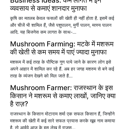
Business Ideas: कम लागत में इन
व्यवसाय से कमाएं शानदार मुनाफा
कृषि का मतलब केवल फसलों की खेती ही नहीं होता है. इसमें कई
और चीजें भी शामिल हैं, जैसे पशुपालन, मुर्गी पालन, मत्स्य पालन
आदि. यह बिजनेस कम लागत के साथ-…
Mushroom Farming: मटके में मशरूम
की खेती से कम समय में पाएं ज्यादा मुनाफा
मशरूम में कई तरह के पौष्टिक गुण पाये जाने के कारण लोग इसे
अपने आहार में शामिल कर रहे हैं. अब हर जगह मशरुम से बने कई
तरह के व्यंजन देखने को मिल जाते है…
Mushroom Farmer: राजस्थान के इस
किसान ने मशरूम से कमाए लाखों, जानिए क्या
है राज़?
राजस्थान के किसान मोटाराम शर्मा एक सफल किसान हैं, जिन्होंने
मशरूम की खेती में कई सारे सफल प्रयास करके खूब नाम कमाया
है. तो आईये आज के इस लेख में राजस्…