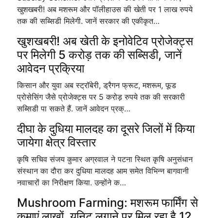
खुशखबरी! अब मशरूम और पॉलीहाउस की खेती पर 1 लाख रुपये
तक की सब्सिडी मिलेगी. जानें सरकार की एकीकृत…
खुशखबरी! अब खेती के इनोवेटिव प्रोजेक्ट्स
पर मिलेगी 5 करोड़ तक की सब्सिडी, जानें
आवेदन प्रक्रिया
किसान और युवा अब स्ट्रॉबेरी, ड्रैगन फ्रूट, मशरूम, फूड
प्रोसेसिंग जैसे प्रोजेक्ट्स पर 5 करोड़ रुपये तक की सरकारी
सब्सिडी पा सकते हैं. जानें आवेदन प्रक्…
दीघा के दुधिया मालदह का दूसरे जिलों में किया
जायेगा क्षेत्र विस्तार
कृषि सचिव संजय कुमार अग्रवाल ने पटना स्थित कृषि अनुसंधान
संस्थान का दौरा कर दुधिया मालदह आम समेत विभिन्न बागवानी
नवाचारों का निरीक्षण किया. उन्होंने क…
Mushroom Farming: मशरूम फार्मिंग से
कमाएं लाखों, यूनिट लगाने पर मिल रहा है 12