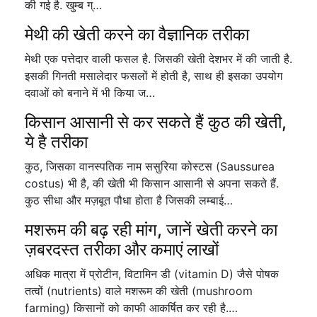
की गई है. खुम्ब ग्…
मेथी की खेती करने का वैज्ञानिक तरीका
मेथी एक पत्तेदार वाली फसल है. जिसकी खेती देशभर में की जाती है.
इसकी गिनती मसालेदार फसलों में होती है, साथ ही इसका उपयोग
दवाओं को बनाने में भी किया ज…
किसान आसानी से कर सकते हैं कुठ की खेती,
ये है तरीका
कुठ, जिसका वानस्पतिक नाम ससुरिया कोस्टस (Saussurea
costus) भी है, की खेती भी किसान आसानी से अपना सकते हैं.
कुठ सीधा और मज़बूत पौधा होता है जिसकी लम्बाई…
मशरूम की बढ़ रही मांग, जानें खेती करने का
ज़बरदस्त तरीका और कमाएं लाखों
अधिक मात्रा में प्रोटीन, विटामिन डी (vitamin D) जैसे पोषक
तत्वों (nutrients) वाले मशरूम की खेती (mushroom
farming) किसानों को काफी आकर्षित कर रही है.…