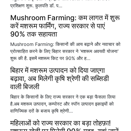
प्रशिक्षण शुरू. कुलपति डॉ. प…
Mushroom Farming: कम लागत में शुरू
करें मशरूम फार्मिंग, राज्य सरकार से पाएं
90% तक सहायता
Mushroom Farming: किसानों की आय बढ़ाने और नवाचार को
प्रोत्साहित करने के लिए बिहार सरकार ने 'मशरूम अवयवी योजना'
शुरू की है. इसमें मशरूम किट पर 90% और ह…
बिहार में मशरूम उत्पादन को दिया जाएगा
बढ़ावा, अब मिलेगी कृषि श्रेणी की सब्सिडी
वाली बिजली
बिहार के किसानों के लिए राज्य सरकार ने एक बड़ा फैसला लिया
है.अब मशरूम उत्पादन, कम्पोस्ट और स्पॉन उत्पादन इकाइयों को
वाणिज्यिक दरों के बजाय कृषि श्रेणी…
महिलाओं को राज्य सरकार का बड़ा तोहफ़ा!