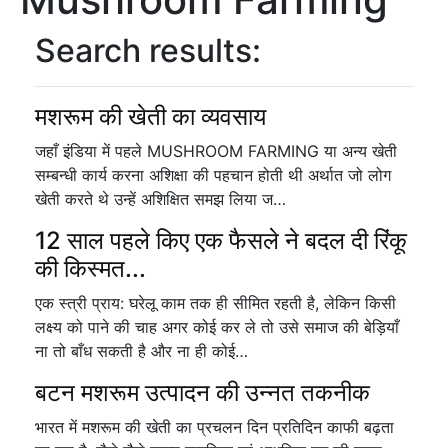
Search results:
मशरूम की खेती का व्यवसाय
जहाँ इंडिया में पहले MUSHROOM FARMING या अन्य खेती
सम्बन्धी कार्य करना अशिक्षा की पहचान होती थी अर्थात जो लोग
खेती करते थे उन्हें अशिक्षित समझ लिया ज…
12 साल पहले किए एक फैसले ने बदल दी रिंकू
की किस्मत...
एक स्त्री प्राय: घरेलू काम तक ही सीमित रहती है, लेकिन किसी
लक्ष्य को पाने की चाह अगर कोई कर ले तो उसे समाज की बेड़ियाँ
ना तो बाँध सकती है और ना ही कोई…
बटन मशरूम उत्पादन की उन्नत तकनीक
भारत में मशरूम की खेती का प्रचलन दिन प्रतिदिन काफी बढ़ता