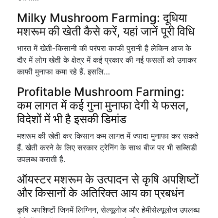
Milky Mushroom Farming: दूधिया
मशरूम की खेती कैसे करें, यहां जानें पूरी विधि
भारत में खेती-किसानी की परंपरा काफी पुरानी है लेकिन आज के
दौर में लोग खेती के क्षेत्र में कई प्रकार की नई फसलों को उगाकर
काफी मुनाफा कमा रहे हैं. इसलि…
Profitable Mushroom Farming:
कम लागत में कई गुना मुनाफा देगी ये फसल,
विदेशों में भी है इसकी डिमांड
मशरूम की खेती कर किसान कम लागत में ज्यादा मुनाफा कर सकते
हैं. खेती करने के लिए सरकार ट्रेनिंग के साथ बीज पर भी सब्सिडी
उपलब्ध कराती है.
ऑयस्टर मशरूम के उत्पादन से कृषि अपशिष्टों
और किसानों के अतिरिक्त आय का प्रबधंन
कृषि अपशिष्टों जिनमें लिग्निन, सेल्यूलोज और हेमीसेल्यूलोज उपलब्ध