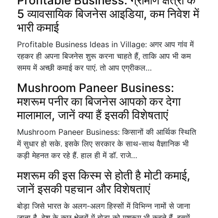
Profitable Business: ग्रामीण क्षेत्रों के
5 व्यावसायिक बिजनेस आइडिया, कम निवेश में
भारी कमाई
Profitable Business Ideas in Village: अगर आप गांव में
रहकर ही अपना बिजनेस शुरू करना चाहते हैं, ताकि आप भी कम
समय में अच्छी कमाई कर पाएं. तो आप एग्रीकल…
Mushroom Paneer Business:
मशरूम पनीर का बिजनेस आपको कर देगा
मालामाल, जानें क्या हैं इसकी विशेषताएं
Mushroom Paneer Business: किसानों की आर्थिक स्थिति
में सुधार हो सके. इसके लिए सरकार के साथ-साथ वैज्ञानिक भी
कड़ी मेहनत कर रहे हैं. हाल ही में डॉ. राजे…
मशरूम की इस किस्म से होती है मोटी कमाई,
जानें इसकी पहचान और विशेषताएं
बोड़ा जिसे भारत के अलग-अलग हिस्सों में विभिन्न नामों से जाना
जाता है. देश के कुछ क्षेत्रों में बोड़ा को मशरूम भी कहते हैं. इसमें