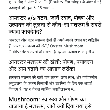
कुमार सिंह ने पोल्ट्री फार्मिंग (Poultry Farming) के क्षेत्र में नई
ऊंचाइयों को छुआ है. 18 सालों…
आयस्टर v/s बटन: जानें स्वाद, पोषण और
उत्पादन की तुलना से कौन-सा मशरूम है सबसे
ज्यादा फायदेमंद?
आयस्टर और बटन मशरूम दोनों ही अपने-अपने स्थान पर अद्वितीय
हैं. आयस्टर मशरूम की खेती/ Oyster Mushroom
Cultivation सस्ती और सरल है. इसका उपयोग शाकाहारी व…
आयस्टर मशरूम की खेती: पोषण, पर्यावरण
और आय बढ़ाने का आसान तरीका
आयस्टर मशरूम की खेती कम लागत, उच्च लाभ, और पर्यावरणीय
अनुकूलता के कारण किसानों और उद्यमियों के लिए एक आदर्श
विकल्प है. यह न केवल आर्थिक सशक्तिकरण में…
Mushroom: स्वास्थ्य और पोषण का
खजाना है मशरूम, जानें क्यों दिया गया इसे