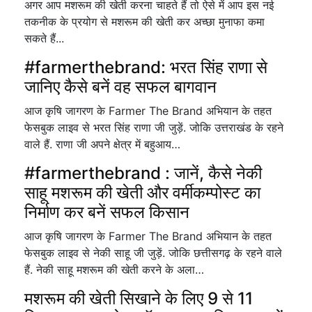
अगर आप मशरूम की खेती करना चाहते हैं तो ऐसे में आप इस नई
तकनीक के प्रयोग से मशरूम की खेती कर अच्छा मुनाफा कमा
सकते हैं...
#farmerthebrand: भरत सिंह राणा से
जानिए कैसे बनें वह सफल बागवान
आज कृषि जागरण के Farmer The Brand अभियान के तहत
फेसबुक लाइव से भरत सिंह राणा जी जुड़ें. जोकि उत्तराखंड के रहने
वाले हैं. राणा जी अपने क्षेत्र में बहुआय…
#farmerthebrand : जानें, कैसे नेकी
साहू मशरूम की खेती और वर्मीकम्पोस्ट का
निर्माण कर बनें सफल किसान
आज कृषि जागरण के Farmer The Brand अभियान के तहत
फेसबुक लाइव से नेकी साहू जी जुड़ें. जोकि छत्तीसगढ़ के रहने वाले
हैं. नेकी साहू मशरूम की खेती करने के अला…
मशरूम की खेती सिखाने के लिए 9 से 11