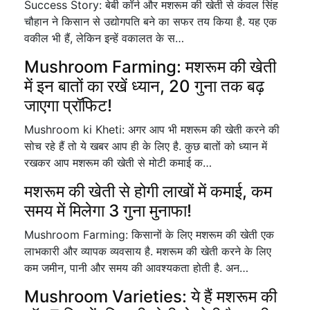
Success Story: बेबी कॉर्न और मशरूम की खेती से कंवल सिंह
चौहान ने किसान से उद्योगपति बने का सफर तय किया है. यह एक
वकील भी हैं, लेकिन इन्हें वकालत के स…
Mushroom Farming: मशरूम की खेती
में इन बातों का रखें ध्यान, 20 गुना तक बढ़
जाएगा प्रॉफिट!
Mushroom ki Kheti: अगर आप भी मशरूम की खेती करने की
सोच रहे हैं तो ये खबर आप ही के लिए है. कुछ बातों को ध्यान में
रखकर आप मशरूम की खेती से मोटी कमाई क…
मशरूम की खेती से होगी लाखों में कमाई, कम
समय में मिलेगा 3 गुना मुनाफा!
Mushroom Farming: किसानों के लिए मशरूम की खेती एक
लाभकारी और व्यापक व्यवसाय है. मशरूम की खेती करने के लिए
कम जमीन, पानी और समय की आवश्यकता होती है. अन…
Mushroom Varieties: ये हैं मशरूम की