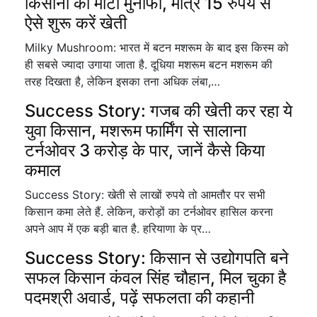
किसानों को मोटा मुनाफा, मात्र 15 रुपये से
ऐसे शुरू करें खेती
Milky Mushroom: भारत में बटन मशरूम के बाद इस किस्म को
ही सबसे ज्यादा उगाया जाता है. दूधिया मशरूम बटन मशरूम की
तरह दिखता है, लेकिन इसका तना अधिक लंबा,…
Success Story: गजब की खेती कर रहा ये
युवा किसान, मशरूम फार्मिंग से सालाना
टर्नओवर 3 करोड़ के पार, जानें कैसे किया
कमाल
Success Story: खेती से लाखों रुपये तो आमतौर पर सभी
किसान कमा लेते हैं. लेकिन, करोड़ों का टर्नओवर हासिल करना
अपने आप में एक बड़ी बात है. हरियाणा के प्र…
Success Story: किसान से उद्योगपति बने
सफल किसान कंवल सिंह चौहान, मिल चुका है
पदमश्री अवार्ड, पढ़ें सफलता की कहानी