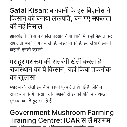
Safal Kisan: बागवानी के इस बिज़नेस ने
किसान को बनाया लखपति, बन गए सफलता
की नई मिसाल
झारखंड के किसान वकील प्रसाद ने बागवानी में कड़ी मेहनत कर
सफलता अपने नाम कर ली है. आइए जानते हैं, इस लेख में इनकी
कहानी इनकी जुबानी.
मशहूर मशरूम की अतरंगी खेती करता है
राजस्थान का ये किसान, यहां किया तकनीक
का खुलासा
मशरूम की खेती इस बीच काफी प्रचलित हो गई है, लेकिन
राजस्थान के ये किसान तीन दशकों से इसकी खेती कर अच्छा
मुनाफा कमाते हुए आ रहे हैं.
Government Mushroom Farming
Training Centre: ICAR से लें मशरूम