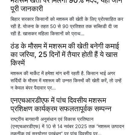
मशरूम खेती पर मिलेगी 90% मदद, यहां जानें
पूरी जानकारी
बिहार सरकार किसानों को मशरूम की खेती के लिए प्रोत्साहित कर
रही है. योजना के तहत 50 से 90 प्रतिशत तक सब्सिडी दी जा
रही है. खासकर महिला किसानों को प्राथ…
ठंड के मौसम में मशरूम की खेती बनेगी कमाई
का जरिया, 25 दिनों में तैयार होती हैं ये खास
किस्में
मशरूम की मार्केट में हमेशा मांग बनी रहती है. किसान भाई अगर
सर्दियों के मौसम में मशरूम की उन्नत किस्मों की खेती करें, तो उन्हें
न केवल बंपर पैदावार प्र…
एनएचआरडीएफ में पांच दिवसीय मशरूम
प्रशिक्षण कार्यक्रम सफलतापूर्वक सम्पन्न
राष्ट्रीय बागवानी अनुसंधान एवं विकास प्रतिष्ठान
(एनएचआरडीएफ) में 10 से 14 नवंबर 2025 तक “मशरूम उत्पादन
तकनीक एवं सस्योत्तर प्रबंधन” पर पांच दिवसीय प्र…