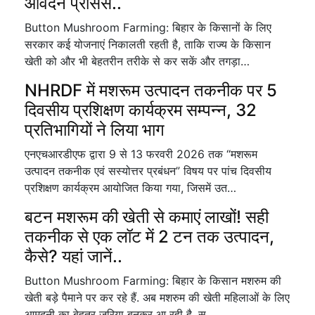
आवेदन प्रोसेस..
Button Mushroom Farming: बिहार के किसानों के लिए
सरकार कई योजनाएं निकालती रहती है, ताकि राज्य के किसान
खेती को और भी बेहतरीन तरीके से कर सकें और तगड़ा…
NHRDF में मशरूम उत्पादन तकनीक पर 5
दिवसीय प्रशिक्षण कार्यक्रम सम्पन्न, 32
प्रतिभागियों ने लिया भाग
एनएचआरडीएफ द्वारा 9 से 13 फरवरी 2026 तक “मशरूम
उत्पादन तकनीक एवं सस्योत्तर प्रबंधन” विषय पर पांच दिवसीय
प्रशिक्षण कार्यक्रम आयोजित किया गया, जिसमें उत…
बटन मशरूम की खेती से कमाएं लाखों! सही
तकनीक से एक लॉट में 2 टन तक उत्पादन,
कैसे? यहां जानें..
Button Mushroom Farming: बिहार के किसान मशरुम की
खेती बड़े पैमाने पर कर रहे हैं. अब मशरुम की खेती महिलाओं के लिए
आमदनी का बेहतर जरिया बनकर आ रही है. स…