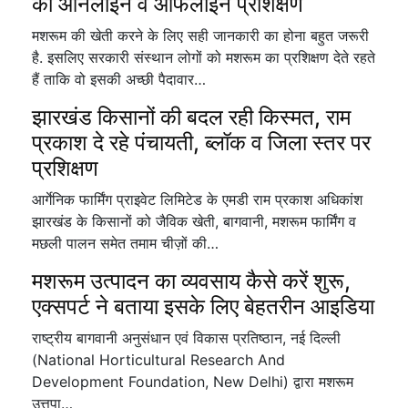
का ऑनलाइन व ऑफलाइन प्रशिक्षण
मशरूम की खेती करने के लिए सही जानकारी का होना बहुत जरूरी
है. इसलिए सरकारी संस्थान लोगों को मशरूम का प्रशिक्षण देते रहते
हैं ताकि वो इसकी अच्छी पैदावार…
झारखंड किसानों की बदल रही किस्मत, राम
प्रकाश दे रहे पंचायती, ब्लॉक व जिला स्तर पर
प्रशिक्षण
आर्गेनिक फार्मिंग प्राइवेट लिमिटेड के एमडी राम प्रकाश अधिकांश
झारखंड के किसानों को जैविक खेती, बागवानी, मशरूम फार्मिंग व
मछली पालन समेत तमाम चीज़ों की…
मशरूम उत्पादन का व्यवसाय कैसे करें शुरू,
एक्सपर्ट ने बताया इसके लिए बेहतरीन आइडिया
राष्ट्रीय बागवानी अनुसंधान एवं विकास प्रतिष्ठान, नई दिल्ली
(National Horticultural Research And
Development Foundation, New Delhi) द्वारा मशरूम
उत्तपा…