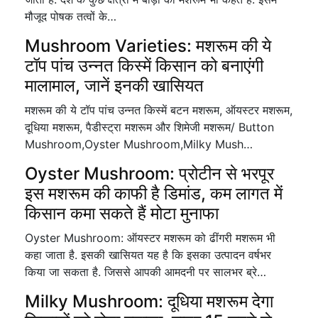
मौजूद पोषक तत्वों के…
Mushroom Varieties: मशरूम की ये
टॉप पांच उन्नत किस्में किसान को बनाएंगी
मालामाल, जानें इनकी खासियत
मशरूम की ये टॉप पांच उन्नत किस्में बटन मशरूम, ऑयस्टर मशरूम,
दूधिया मशरूम, पैडीस्ट्रा मशरूम और शिमेजी मशरूम/ Button
Mushroom,Oyster Mushroom,Milky Mush…
Oyster Mushroom: प्रोटीन से भरपूर
इस मशरूम की काफी है डिमांड, कम लागत में
किसान कमा सकते हैं मोटा मुनाफा
Oyster Mushroom: ऑयस्टर मशरूम को ढींगरी मशरूम भी
कहा जाता है. इसकी खासियत यह है कि इसका उत्पादन वर्षभर
किया जा सकता है. जिससे आपकी आमदनी पर सालभर ब्रे…
Milky Mushroom: दूधिया मशरूम देगा