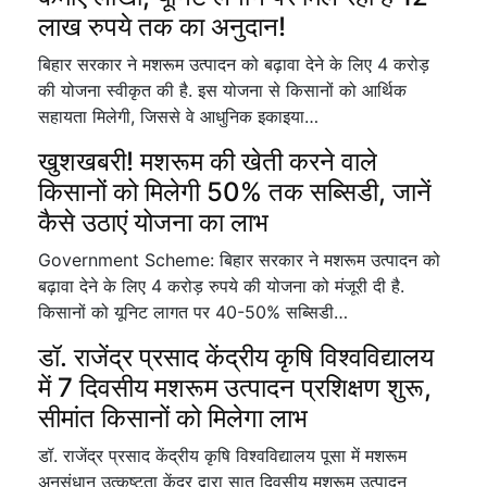
लाख रुपये तक का अनुदान!
बिहार सरकार ने मशरूम उत्पादन को बढ़ावा देने के लिए 4 करोड़
की योजना स्वीकृत की है. इस योजना से किसानों को आर्थिक
सहायता मिलेगी, जिससे वे आधुनिक इकाइया…
खुशखबरी! मशरूम की खेती करने वाले
किसानों को मिलेगी 50% तक सब्सिडी, जानें
कैसे उठाएं योजना का लाभ
Government Scheme: बिहार सरकार ने मशरूम उत्पादन को
बढ़ावा देने के लिए 4 करोड़ रुपये की योजना को मंजूरी दी है.
किसानों को यूनिट लागत पर 40-50% सब्सिडी…
डॉ. राजेंद्र प्रसाद केंद्रीय कृषि विश्वविद्यालय
में 7 दिवसीय मशरूम उत्पादन प्रशिक्षण शुरू,
सीमांत किसानों को मिलेगा लाभ
डॉ. राजेंद्र प्रसाद केंद्रीय कृषि विश्वविद्यालय पूसा में मशरूम
अनुसंधान उत्कृष्टता केंद्र द्वारा सात दिवसीय मशरूम उत्पादन