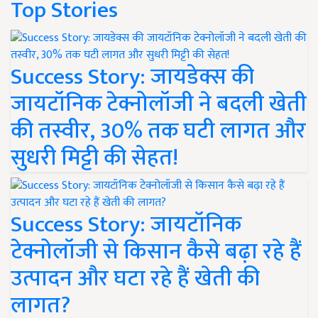
Top Stories
Success Story: जायडेक्स की
जायटॉनिक टेक्नोलॉजी ने बदली खेती
की तस्वीर, 30% तक घटी लागत और
सुधरी मिट्टी की सेहत!
Success Story: जायटॉनिक
टेक्नोलॉजी से किसान कैसे बढ़ा रहे हैं
उत्पादन और घटा रहे हैं खेती की
लागत?