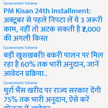
Government Scheme
PM Kisan 24th Installment:
अक्टूबर से पहले निपटा लें ये 3 जरूरी
काम, नहीं तो अटक सकती है ₹2,000
की अगली किस्त
Government Scheme
बड़ी खुशखबरी! बकरी पालन पर मिल
रहा है 60% तक भारी अनुदान, जानें
आवेदन प्रक्रिया..
Government Scheme
मुर्रा भैंस खरीद पर राज्य सरकार देंगी
75% तक भारी अनुदान, ऐसे करें