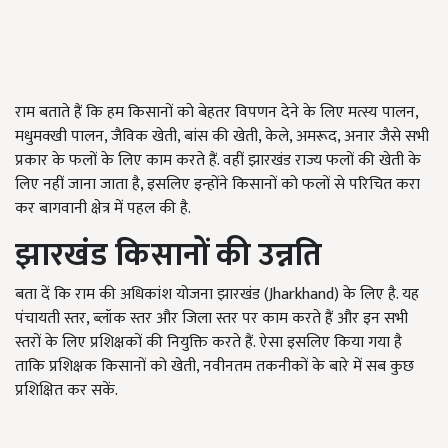
राम बताते हैं कि हम किसानों को बेहतर विपणन देने के लिए मत्स्य पालन,
मधुमक्खी पालन, जैविक खेती, बांस की खेती, केले, अमरूद, अनार जैसे सभी
प्रकार के फलों के लिए काम करते हैं. वहीं झारखंड राज्य फलों की खेती के
लिए नहीं जाना जाता है, इसलिए इन्होंने किसानों को फलों से परिचित करा
कर बागवानी क्षेत्र में पहल की है.
झारखंड किसानों की उन्नति
बता दें कि राम की अधिकांश योजना झारखंड (Jharkhand) के लिए है. यह
पंचायती स्तर, ब्लॉक स्तर और जिला स्तर पर काम करते हैं और इन सभी
स्तरों के लिए प्रशिक्षकों की नियुक्ति करते हैं. ऐसा इसलिए किया गया है
ताकि प्रशिक्षक किसानों को खेती, नवीनतम तकनीकों के बारे में सब कुछ
प्रशिक्षित कर सकें.