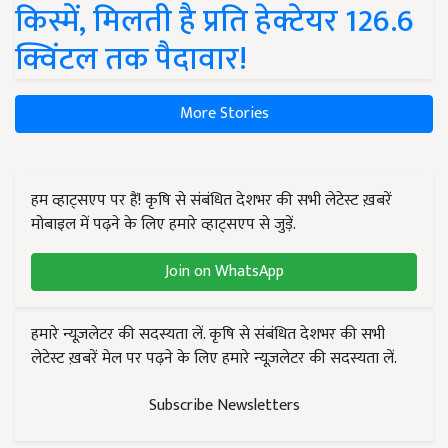
किस्में, मिलती है प्रति हेक्टेयर 126.6
क्विंटल तक पैदावार!
More Stories
हम व्हाट्सएप पर हैं! कृषि से संबंधित देशभर की सभी लेटेस्ट ख़बरें
मोबाइल में पढ़ने के लिए हमारे व्हाट्सएप से जुड़ें.
Join on WhatsApp
हमारे न्यूज़लेटर की सदस्यता लें. कृषि से संबंधित देशभर की सभी
लेटेस्ट ख़बरें मेल पर पढ़ने के लिए हमारे न्यूज़लेटर की सदस्यता लें.
Subscribe Newsletters