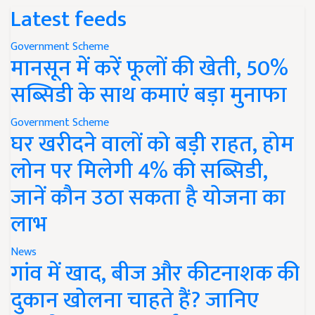
Latest feeds
Government Scheme
मानसून में करें फूलों की खेती, 50%
सब्सिडी के साथ कमाएं बड़ा मुनाफा
Government Scheme
घर खरीदने वालों को बड़ी राहत, होम
लोन पर मिलेगी 4% की सब्सिडी,
जानें कौन उठा सकता है योजना का
लाभ
News
गांव में खाद, बीज और कीटनाशक की
दुकान खोलना चाहते हैं? जानिए