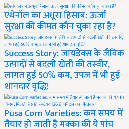
एथेनॉल का अधूरा हिसाब: ऊर्जा
सुरक्षा की कीमत कौन चुका रहा है?
Success Story: जायडेक्स के जैविक
उत्पादों से बदली खेती की तस्वीर,
लागत हुई 50% कम, उपज में भी हुई
शानदार वृद्धि!
Pusa Corn Varieties: कम समय में
तैयार हो जाती हैं मक्का की ये पांच