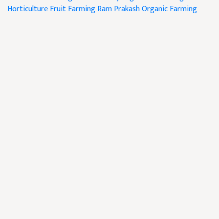
Horticulture
Fruit Farming
Ram Prakash
Organic Farming