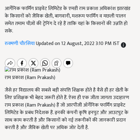
आर्गेनिक फार्मिंग प्राइवेट लिमिटेड के एमडी राम प्रकाश अधिकांश झारखंड
के किसानों को जैविक खेती, बागवानी, मशरूम फार्मिंग व मछली पालन
समेत तमाम चीज़ों की ट्रेनिंग दे रहे हैं ताकि यहां के किसानों की उन्नति हो
सके.
रुक्मणी चौरसिया
Updated on 12 August, 2022 3:10 PM IST
राम प्रकाश (Ram Prakash)
जैसे हर विद्यालय की सबसे बड़ी संपत्ति शिक्षक होते है वैसे ही हर खेती के
लिए प्रशिक्षक भी बेहद जरूरी होते हैं. ऐसा ही एक जीता जागता उदाहारण
राम प्रकाश (Ram Prakash) हैं जो आरपीजी ऑर्गेनिक फार्मिंग प्राइवेट
लिमिटेड के प्रबंध निदेशक हैं. इनकी कंपनी कृषि इनपुट और आउटपुट के
साथ काम करती है और किसानों को नई तकनीकों की जानकारी प्रदान
करती है और जैविक खेती पर अधिक जोर देती है.