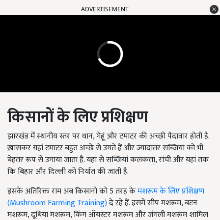
ADVERTISEMENT
किसानों के लिए प्रशिक्षण
झारखंड में स्थानीय स्तर पर धान, गेहूं और टमाटर की अच्छी पैदावार होती है.
ख़ासकर यहां टमाटर बहुत अच्छे से उगते हैं और ज्यादातर सब्जियां को भी
बेहतर रूप से उगाया जाता है. यहां से सब्जियां कलकत्ता, रांची और यहां तक
कि बिहार और दिल्ली को निर्यात की जाती हैं.
इसके अतिरिक्त राम अब किसानों को 5 तरह के
मशरूम के लिए प्रशिक्षण
(Mushroom Farming Training)
दे रहे हैं. इसमें सीप मशरूम, बटन
मशरूम, दूधिया मशरूम, किंग ऑयस्टर मशरूम और जंगली मशरूम शामिल