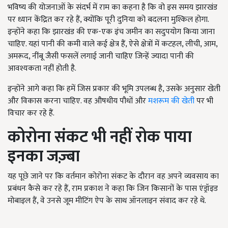
भविष्य की योजनाओं के संदर्भ में राम का कहना है कि वो इस समय झारखंड
पर ध्यान केंद्रित कर रहे हैं, क्योंकि पूरी दुनिया को बदलना मुश्किल होगा.
इन्होंने कहा कि झारखंड की एक-एक इंच जमीन का सदुपयोग किया जाना
चाहिए. यहां पानी की कमी वाले कई क्षेत्र हैं, ऐसे क्षेत्रों में कटहल, लीची, आम,
अमरूद, नींबू जैसी फसलें लगाई जानी चाहिए जिन्हें ज्यादा पानी की
आवश्यकता नहीं होती है.
इन्होंने आगे कहा कि हमें जिस प्रकार की भूमि उपलब्ध है, उसके अनुसार खेती
और विकास करना चाहिए. वह औषधीय पौधों और
मशरूम की खेती
पर भी
विचार कर रहे हैं.
कोरोना संकट भी नहीं रोक पाया
इनका जज़्बा
यह पूछे जाने पर कि वर्तमान कोरोना संकट के दौरान वह अपने व्यवसाय का
प्रबंधन कैसे कर रहे हैं, राम प्रकाश ने कहा कि जिन किसानों के पास एंड्रॉइड
मोबाइल हैं, वे उनसे जूम मीटिंग ऐप के साथ ऑनलाइन संवाद कर रहे थे.