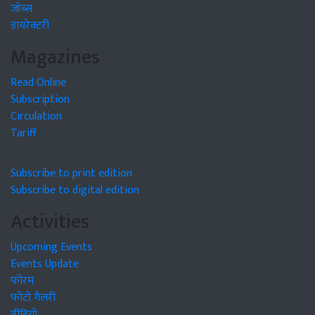
जॉब्स
डायरेक्टरी
Magazines
Read Online
Subscription
Circulation
Tariff
Subscribe to print edition
Subscribe to digital edition
Activities
Upcoming Events
Events Update
फोरम
फोटो गैलरी
वीडियो