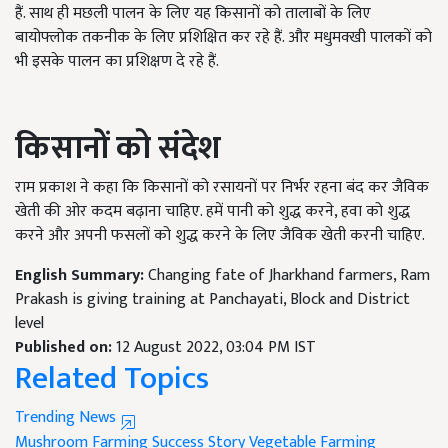
हैं. साथ ही मछली पालन के लिए यह किसानों को तालाबों के लिए
बायोफ्लोक तकनीक के लिए प्रशिक्षित कर रहे हैं. और मधुमक्खी पालकों को
भी इसके पालन का प्रशिक्षण दे रहे हैं.
किसानों को संदेश
राम प्रकाश ने कहा कि किसानों को रसायनों पर निर्भर रहना बंद कर जैविक
खेती की ओर कदम बढ़ाना चाहिए. हमें पानी को शुद्ध करने, हवा को शुद्ध
करने और अपनी फसलों को शुद्ध करने के लिए जैविक खेती करनी चाहिए.
English Summary:
Changing fate of Jharkhand farmers, Ram
Prakash is giving training at Panchayati, Block and District
level
Published on:
12 August 2022, 03:04 PM IST
Related Topics
Trending News
Mushroom Farming
Success Story
Vegetable Farming