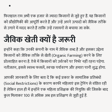
फिलहाल राम अभी एक हजार से ज्यादा किसानों से जुड़े हुए हैं. यह किसानों
को प्रौद्योगिकी की आपूर्ति करते हैं और उन्हें अपने उत्पादों को जैविक तरीके
से उगाने में मदद करते हैं ताकि उन्हें रसायनों से बचाया जा सके.
जैविक खेती क्यों है जरूरी
इन्होंने कहा कि उनकी कंपनी के नाम में जैविक शब्द है और इसका उद्देश्य
किसानों को जैविक तरीके से खेती (Organic Farming) करने के लिए
प्रोत्साहित करना है. ऐसे में किसानों को उर्वरकों पर निर्भर नहीं रहना पड़ेगा.
नतीजतन, इससे स्वस्थ फसलें, स्वच्छ पर्यावरण और हमारा पानी शुद्ध होगा.
आपकी जानकारी के लिए बता दें कि कई प्रकार के सामाजिक प्रतिबंधों
(Social Restrictions) के कारण काफी महिलाएं इस ट्रेनिंग से वंछित रही
हैं लेकिन हाल ही में इन्होंने एक महिला प्रशिक्षक की नियुक्ति की जिसके बाद
कुल मिलाकर 100 से अधिक अब इस प्रशिक्षण से जुड़ी हुई हैं.