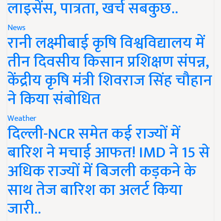
लाइसेंस, पात्रता, खर्च सबकुछ..
News
रानी लक्ष्मीबाई कृषि विश्वविद्यालय में
तीन दिवसीय किसान प्रशिक्षण संपन्न,
केंद्रीय कृषि मंत्री शिवराज सिंह चौहान
ने किया संबोधित
Weather
दिल्ली-NCR समेत कई राज्यों में
बारिश ने मचाई आफत! IMD ने 15 से
अधिक राज्यों में बिजली कड़कने के
साथ तेज बारिश का अलर्ट किया
जारी..