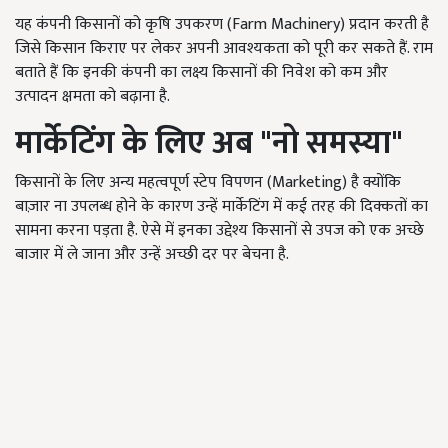
यह कंपनी किसानों को कृषि उपकरण (Farm Machinery) प्रदान करती है
जिसे किसान किराए पर लेकर अपनी आवश्यकता को पूरी कर सकते हैं. राम
बताते हैं कि इनकी कंपनी का लक्ष्य किसानों की निवेश को कम और
उत्पादन क्षमता को बढ़ाना है.
मार्केटिंग के लिए अब "नो समस्या"
किसानों के लिए अन्य महत्वपूर्ण स्टेप विपणन (Marketing) है क्योंकि
बाज़ार ना उपलब्ध होने के कारण उन्हें मार्केटिंग में कई तरह की दिक्कतों का
सामना करना पड़ता है. ऐसे में इनका उद्देश्य किसानों से उपज को एक अच्छे
बाजार में ले जाना और उन्हें अच्छी दर पर बेचना है.