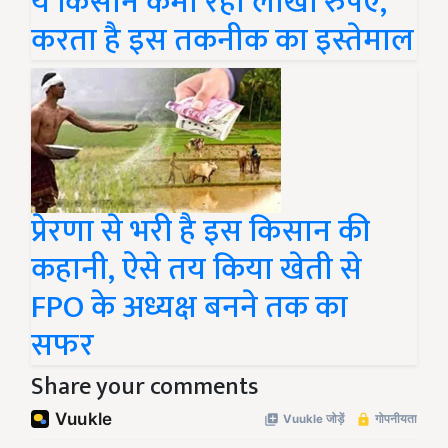
ये किसान कमा रहा लाखों रुपए,
करता है इस तकनीक का इस्तेमाल
प्रेरणा से भरी है इस किसान की
कहानी, ऐसे तय किया खेती से
FPO के अध्यक्ष बनने तक का
सफर
Share your comments