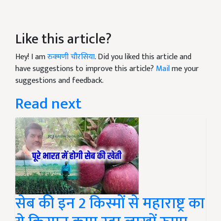
Like this article?
Hey! I am
रुक्मणी चौरसिया
. Did you liked this article and
have suggestions to improve this article?
Mail
me your
suggestions and feedback.
Read next
सेब की इन 2 किस्मों से महाराष्ट्र का