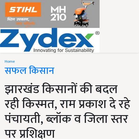
Home
सफल किसान
झारखंड किसानों की बदल
रही किस्मत, राम प्रकाश दे रहे
पंचायती, ब्लॉक व जिला स्तर
पर प्रशिक्षण