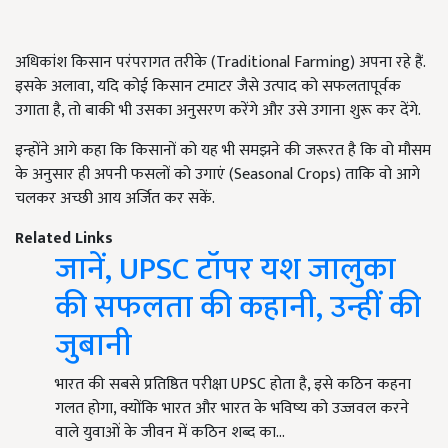
अधिकांश किसान परंपरागत तरीके (Traditional Farming) अपना रहे हैं.
इसके अलावा, यदि कोई किसान टमाटर जैसे उत्पाद को सफलतापूर्वक
उगाता है, तो बाकी भी उसका अनुसरण करेंगे और उसे उगाना शुरू कर देंगे.
इन्होंने आगे कहा कि किसानों को यह भी समझने की जरूरत है कि वो मौसम
के अनुसार ही अपनी फसलों को उगाएं (Seasonal Crops) ताकि वो आगे
चलकर अच्छी आय अर्जित कर सकें.
Related Links
जानें, UPSC टॉपर यश जालुका
की सफलता की कहानी, उन्हीं की
जुबानी
भारत की सबसे प्रतिष्ठित परीक्षा UPSC होता है, इसे कठिन कहना
गलत होगा, क्योंकि भारत और भारत के भविष्य को उज्जवल करने
वाले युवाओं के जीवन में कठिन शब्द का…