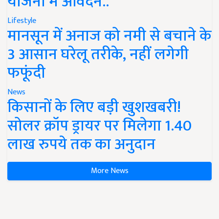
योजना में आवेदन..
Lifestyle
मानसून में अनाज को नमी से बचाने के
3 आसान घरेलू तरीके, नहीं लगेगी
फफूंदी
News
किसानों के लिए बड़ी खुशखबरी!
सोलर क्रॉप ड्रायर पर मिलेगा 1.40
लाख रुपये तक का अनुदान
More News