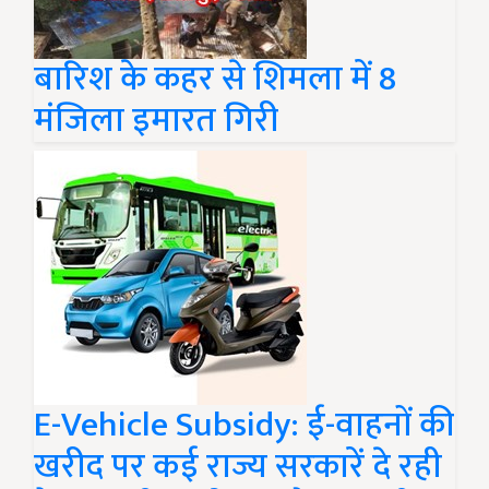
बारिश के कहर से शिमला में 8
मंजिला इमारत गिरी
E-Vehicle Subsidy: ई-वाहनों की
खरीद पर कई राज्य सरकारें दे रही