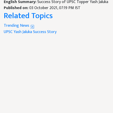
English Summary:
Success Story of UPSC Topper Yash Jaluka
Published on:
03 October 2021, 07:19 PM IST
Related Topics
Trending News
UPSC
Yash Jaluka
Success Story