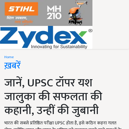
Home
ख़बरें
जानें, UPSC टॉपर यश
जालुका की सफलता की
कहानी, उन्हीं की जुबानी
भारत की सबसे प्रतिष्ठित परीक्षा UPSC होता है, इसे कठिन कहना गलत