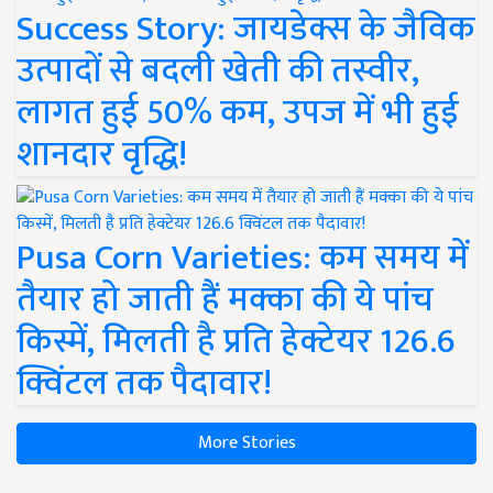
Success Story: जायडेक्स के जैविक
उत्पादों से बदली खेती की तस्वीर,
लागत हुई 50% कम, उपज में भी हुई
शानदार वृद्धि!
Pusa Corn Varieties: कम समय में
तैयार हो जाती हैं मक्का की ये पांच
किस्में, मिलती है प्रति हेक्टेयर 126.6
क्विंटल तक पैदावार!
More Stories