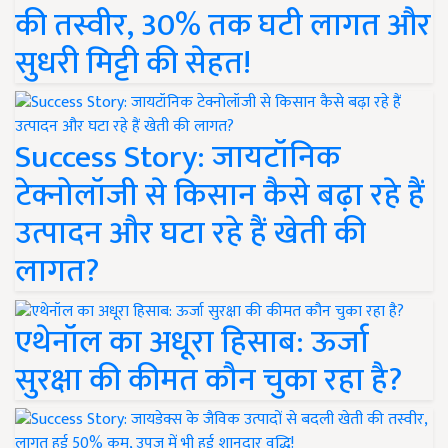
की तस्वीर, 30% तक घटी लागत और
सुधरी मिट्टी की सेहत!
Success Story: जायटॉनिक
टेक्नोलॉजी से किसान कैसे बढ़ा रहे हैं
उत्पादन और घटा रहे हैं खेती की
लागत?
एथेनॉल का अधूरा हिसाब: ऊर्जा
सुरक्षा की कीमत कौन चुका रहा है?