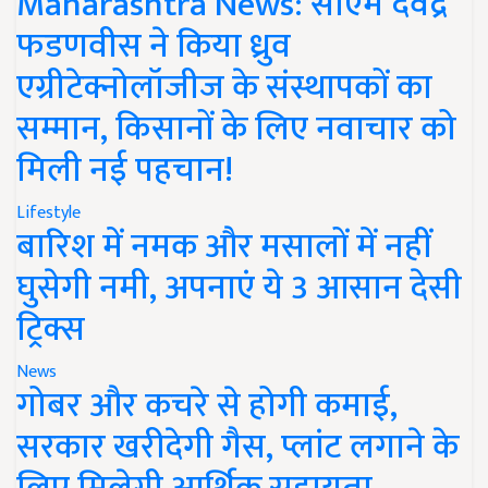
Maharashtra News: सीएम देवेंद्र
फडणवीस ने किया ध्रुव
एग्रीटेक्नोलॉजीज के संस्थापकों का
सम्मान, किसानों के लिए नवाचार को
मिली नई पहचान!
Lifestyle
बारिश में नमक और मसालों में नहीं
घुसेगी नमी, अपनाएं ये 3 आसान देसी
ट्रिक्स
News
गोबर और कचरे से होगी कमाई,
सरकार खरीदेगी गैस, प्लांट लगाने के