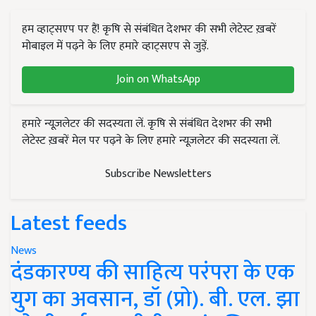
हम व्हाट्सएप पर हैं! कृषि से संबंधित देशभर की सभी लेटेस्ट ख़बरें
मोबाइल में पढ़ने के लिए हमारे व्हाट्सएप से जुड़ें.
Join on WhatsApp
हमारे न्यूज़लेटर की सदस्यता लें. कृषि से संबंधित देशभर की सभी
लेटेस्ट ख़बरें मेल पर पढ़ने के लिए हमारे न्यूज़लेटर की सदस्यता लें.
Subscribe Newsletters
Latest feeds
News
दंडकारण्य की साहित्य परंपरा के एक
युग का अवसान, डॉ (प्रो). बी. एल. झा