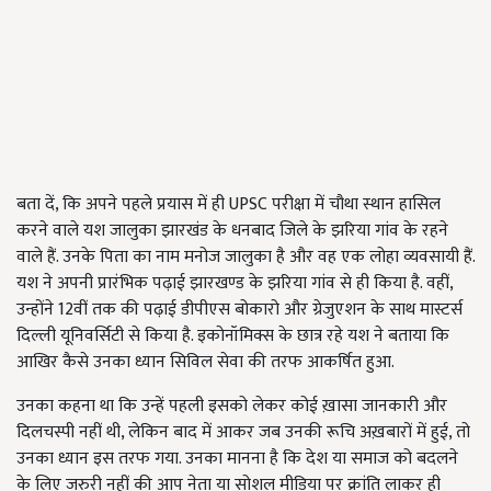
बता दें, कि अपने पहले प्रयास में ही UPSC परीक्षा में चौथा स्थान हासिल
करने वाले यश जालुका झारखंड के धनबाद जिले के झरिया गांव के रहने
वाले हैं. उनके पिता का नाम मनोज जालुका है और वह एक लोहा व्यवसायी हैं.
यश ने अपनी प्रारंभिक पढ़ाई झारखण्ड के झरिया गांव से ही किया है. वहीं,
उन्होंने 12वीं तक की पढ़ाई डीपीएस बोकारो और ग्रेजुएशन के साथ मास्टर्स
दिल्ली यूनिवर्सिटी से किया है. इकोनॉमिक्स के छात्र रहे यश ने बताया कि
आखिर कैसे उनका ध्यान सिविल सेवा की तरफ आकर्षित हुआ.
उनका कहना था कि उन्हें पहली इसको लेकर कोई ख़ासा जानकारी और
दिलचस्पी नहीं थी, लेकिन बाद में आकर जब उनकी रूचि अख़बारों में हुई, तो
उनका ध्यान इस तरफ गया. उनका मानना है कि देश या समाज को बदलने
के लिए जरुरी नहीं की आप नेता या सोशल मीडिया पर क्रांति लाकर ही