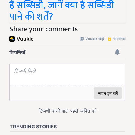
हैं सब्सिडी, जानें क्या है सब्सिडी
पाने की शर्तें?
Share your comments