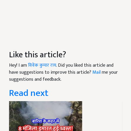
Like this article?
Hey! I am
विवेक कुमार राय
. Did you liked this article and
have suggestions to improve this article?
Mail
me your
suggestions and feedback.
Read next