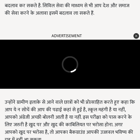
बदलाव कर सकते है. सिविल सेवा की माध्यम से भी आप देश और समाज
की सेवा करने के अलावा इसमें बदलाव ला सकते हैं.
ADVERTISEMENT
उन्होंने ग्रामीण इलाके से आने वाले छात्रों को भी प्रोत्साहित करते हुए कहा कि
आप ये न सोचें की आप की पढाई कहां से हुई है, स्कूल महंगी है या नहीं,
आपको अंग्रेजी अच्छी बोलनी आती है या नहीं. इस परीक्षा को पास करने के
लिए जरुरी है खुद पर और खुद की काबिलियत पर भरोसा होना. अगर
आपको खुद पर भरोसा है, तो आपका बैकग्राउंड आपकी उज्जवल भविष्य की
राह में नहीं आ सकता.