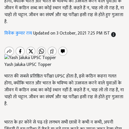
होगा, क्योंकि भारत और भारत के भविष्य को उज्जवल करने वाले युवाओं के
जीवन में कठिन शब्द का कोई स्थान नहीं है. कहते हैं न, चाह लो तो राह है, ना
चाहो तो चट्टान. जीवन का संघर्ष और यह परीक्षा इसी राह से होते हुए गुजरता
है.
विवेक कुमार राय
Updated on 3 October, 2021 7:25 PM IST
Yash Jaluka UPSC Topper
भारत की सबसे प्रतिष्ठित परीक्षा UPSC होता है, इसे कठिन कहना गलत
होगा, क्योंकि भारत और भारत के भविष्य को उज्जवल करने वाले युवाओं के
जीवन में कठिन शब्द का कोई स्थान नहीं है. कहते हैं न, चाह लो तो राह है, ना
चाहो तो चट्टान. जीवन का संघर्ष और यह परीक्षा इसी राह से होते हुए गुजरता
है.
भारत के हर कोने से पढ़ रहे लगभग सभी छात्रों ने कभी न कभी, अपनी