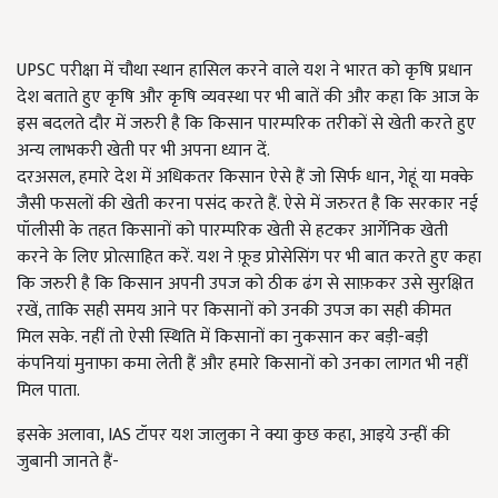
UPSC परीक्षा में चौथा स्थान हासिल करने वाले यश ने भारत को कृषि प्रधान
देश बताते हुए कृषि और कृषि व्यवस्था पर भी बातें की और कहा कि आज के
इस बदलते दौर में जरुरी है कि किसान पारम्परिक तरीकों से खेती करते हुए
अन्य लाभकरी खेती पर भी अपना ध्यान दें.
दरअसल, हमारे देश में अधिकतर किसान ऐसे हैं जो सिर्फ धान, गेहूं या मक्के
जैसी फसलों की खेती करना पसंद करते हैं. ऐसे में जरुरत है कि सरकार नई
पॉलीसी के तहत किसानों को पारम्परिक खेती से हटकर आर्गेनिक खेती
करने के लिए प्रोत्साहित करें. यश ने फ़ूड प्रोसेसिंग पर भी बात करते हुए कहा
कि जरुरी है कि किसान अपनी उपज को ठीक ढंग से साफ़कर उसे सुरक्षित
रखें, ताकि सही समय आने पर किसानों को उनकी उपज का सही कीमत
मिल सके. नहीं तो ऐसी स्थिति में किसानों का नुकसान कर बड़ी-बड़ी
कंपनियां मुनाफा कमा लेती हैं और हमारे किसानों को उनका लागत भी नहीं
मिल पाता.
इसके अलावा, IAS टॉपर यश जालुका ने क्या कुछ कहा, आइये उन्हीं की
जुबानी जानते हैं-