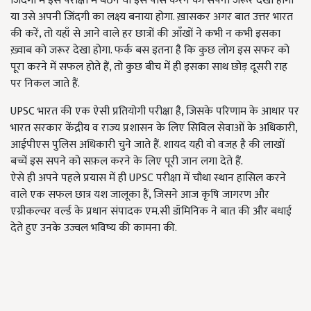
जिंदगी में इस परीक्षा में बैठने या इसे पास करने का सपना जरूर देखा होगा
या उसे अपनी जिंदगी का लक्ष्य बनाया होगा. ख़ासकर अगर बात उत्तर भारत
की करें, तो यहाँ से आने वाले हर छात्रों की आँखों ने कभी न कभी इसका
ख़्वाब को जरूर देखा होगा. फर्क बस इतना है कि कुछ लोग इस सफर को
पूरा करने में सफल होते हैं, तो कुछ बीच में ही इसका साथ छोड़ दूसरी राह
पर निकल जाते हैं.
UPSC भारत की एक ऐसी प्रतियोगी परीक्षा है, जिसके परिणाम के आधार पर
भारत सरकार केंद्रीय व राज्य प्रशासन के लिए सिविल सेवाओं के अधिकारी,
आईपीएस पुलिस अधिकारी चुने जाते हैं. शायद यही वो वजह है की लाखों
बच्चें इस सपने को सफ़ल करने के लिए पूरी जान लगा देते हैं.
ऐसे ही अपने पहले प्रयास में ही UPSC परीक्षा में चौथा स्थान हासिल करने
वाले एक सफल छात्र यश जालूका हैं, जिसने आज कृषि जागरण और
एग्रीकल्चर वर्ल्ड के प्रधान संपादक एम.सी डॉमिनिक ने बात की और बधाई
देते हुए उनके उज्वल भविष्य की कामना की.