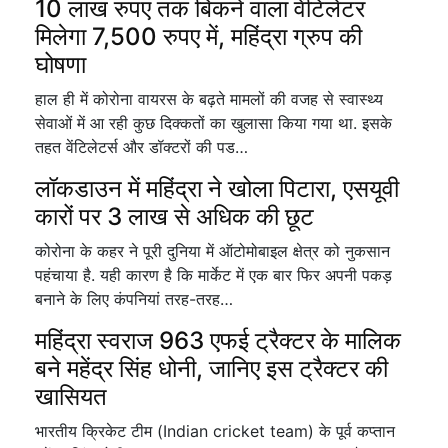
10 लाख रुपए तक बिकने वाला वेंटिलेटर
मिलेगा 7,500 रुपए में, महिंद्रा ग्रुप की
घोषणा
हाल ही में कोरोना वायरस के बढ़ते मामलों की वजह से स्वास्थ्य
सेवाओं में आ रही कुछ दिक्कतों का खुलासा किया गया था. इसके
तहत वेंटिलेटर्स और डॉक्टरों की पड…
लॉकडाउन में महिंद्रा ने खोला पिटारा, एसयूवी
कारों पर 3 लाख से अधिक की छूट
कोरोना के कहर ने पूरी दुनिया में ऑटोमोबाइल क्षेत्र को नुकसान
पहंचाया है. यही कारण है कि मार्केट में एक बार फिर अपनी पकड़
बनाने के लिए कंपनियां तरह-तरह…
महिंद्रा स्वराज 963 एफई ट्रैक्टर के मालिक
बने महेंद्र सिंह धोनी, जानिए इस ट्रैक्टर की
खासियत
भारतीय क्रिकेट टीम (Indian cricket team) के पूर्व कप्तान