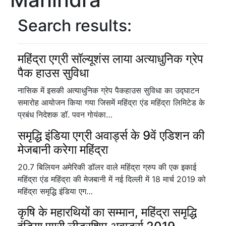
Search results:
महिंद्रा एग्री सॉल्यूशंस लाया अत्याधुनिक ग्रेप
पैक हाउस सुविधा
नासिक में इसकी अत्याधुनिक ग्रेप पैकहाउस सुविधा का उद्घाटन
समारोह आयोजन किया गया जिसमें महिंद्रा एंड महिंद्रा लिमिटेड के
प्रबंध निदेशक डॉ. पवन गोयंका…
समृद्धि इंडिया एग्री अवार्ड्स के 9वें एडिशन की
मेजबानी करेगा महिंद्रा
20.7 बिलियन अमेरिकी डॉलर वाले महिंद्रा ग्रुप की एक इकाई
महिंद्रा एंड महिंद्रा की मेजबानी में नई दिल्ली में 18 मार्च 2019 को
महिंद्रा समृद्धि इंडिया एग…
कृषि के महारथियों का सम्मान, महिंद्रा समृद्धि