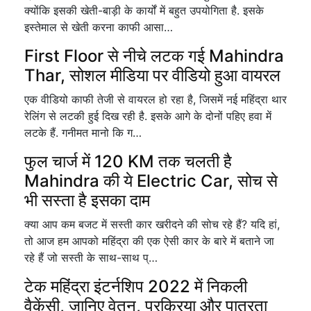
क्योंकि इसकी खेती-बाड़ी के कार्यों में बहुत उपयोगिता है. इसके
इस्तेमाल से खेती करना काफी आसा…
First Floor से नीचे लटक गई Mahindra
Thar, सोशल मीडिया पर वीडियो हुआ वायरल
एक वीडियो काफी तेजी से वायरल हो रहा है, जिसमें नई महिंद्रा थार
रेलिंग से लटकी हुई दिख रही है. इसके आगे के दोनों पहिए हवा में
लटके हैं. गनीमत मानो कि ग…
फुल चार्ज में 120 KM तक चलती है
Mahindra की ये Electric Car, सोच से
भी सस्ता है इसका दाम
क्या आप कम बजट में सस्ती कार खरीदने की सोच रहे हैं? यदि हां,
तो आज हम आपको महिंद्रा की एक ऐसी कार के बारे में बताने जा
रहे हैं जो सस्ती के साथ-साथ प्…
टेक महिंद्रा इंटर्नशिप 2022 में निकली
वैकेंसी, जानिए वेतन, प्रक्रिया और पात्रता