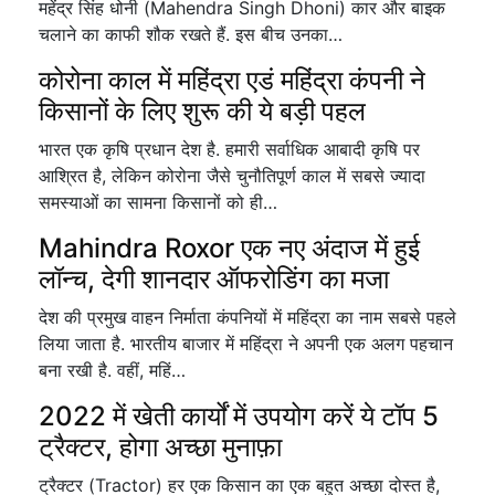
महेंद्र सिंह धोनी (Mahendra Singh Dhoni) कार और बाइक
चलाने का काफी शौक रखते हैं. इस बीच उनका…
कोरोना काल में महिंद्रा एडं महिंद्रा कंपनी ने
किसानों के लिए शुरू की ये बड़ी पहल
भारत एक कृषि प्रधान देश है. हमारी सर्वाधिक आबादी कृषि पर
आश्रित है, लेकिन कोरोना जैसे चुनौतिपूर्ण काल में सबसे ज्यादा
समस्याओं का सामना किसानों को ही…
Mahindra Roxor एक नए अंदाज में हुई
लॉन्च, देगी शानदार ऑफरोडिंग का मजा
देश की प्रमुख वाहन निर्माता कंपनियों में महिंद्रा का नाम सबसे पहले
लिया जाता है. भारतीय बाजार में महिंद्रा ने अपनी एक अलग पहचान
बना रखी है. वहीं, महिं…
2022 में खेती कार्यों में उपयोग करें ये टॉप 5
ट्रैक्टर, होगा अच्छा मुनाफ़ा
ट्रैक्टर (Tractor) हर एक किसान का एक बहुत अच्छा दोस्त है,