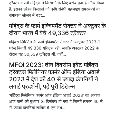
ट्रैक्टर कंपनी महिंद्रा ने किसानों के लिए ब्रांड कृष-ई लॉन्च किया
है. इसका उद्देश्य किसानों को कृषि संबंधी महत्वपूर्ण समस्याओं का
समाधान खोजने में मदद…
महिंद्रा के फार्म इक्विपमेंट सेक्टर ने अक्टूबर के
दौरान भारत में बेचे 49,336 ट्रैक्टर
महिंद्रा लिमिटेड के फार्म इक्विपमेंट सेक्टर ने अक्टूबर 2023 में
घरेलू बिक्री 49,336 यूनिट्स रही, जबकि अक्टूबर 2022 के
दौरान यह 50,539 यूनिट्स थी. वहीं…
MFOI 2023: तीन दिवसीय इवेंट महिंद्रा
ट्रैक्टर्स मिलेनियर फार्मर ऑफ इंडिया अवार्ड
2023 में देश की 40 से ज्यादा कंपनियों ने
लगाई प्रदर्शनी, पढ़ें पूरी डिटेल्स
‘महिंद्रा मिलेनियर फार्मर ऑफ इंडिया अवार्ड 2023' का आगाज
आज यानी की बुधवार (6 दिसंबर) हो गया है जिसमें लगभग 40 से
भी ज्यादा कंपनियां शामिल हैं. इन सभ…