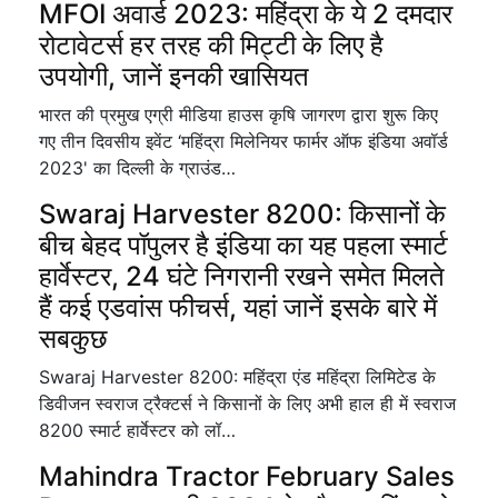
MFOI अवार्ड 2023: महिंद्रा के ये 2 दमदार
रोटावेटर्स हर तरह की मिट्टी के लिए है
उपयोगी, जानें इनकी खासियत
भारत की प्रमुख एग्री मीडिया हाउस कृषि जागरण द्वारा शुरू किए
गए तीन दिवसीय इवेंट ‘महिंद्रा मिलेनियर फार्मर ऑफ इंडिया अवॉर्ड
2023' का दिल्ली के ग्राउंड…
Swaraj Harvester 8200: किसानों के
बीच बेहद पॉपुलर है इंडिया का यह पहला स्मार्ट
हार्वेस्टर, 24 घंटे निगरानी रखने समेत मिलते
हैं कई एडवांस फीचर्स, यहां जानें इसके बारे में
सबकुछ
Swaraj Harvester 8200: महिंद्रा एंड महिंद्रा लिमिटेड के
डिवीजन स्वराज ट्रैक्टर्स ने किसानों के लिए अभी हाल ही में स्वराज
8200 स्मार्ट हार्वेस्टर को लॉ…
Mahindra Tractor February Sales