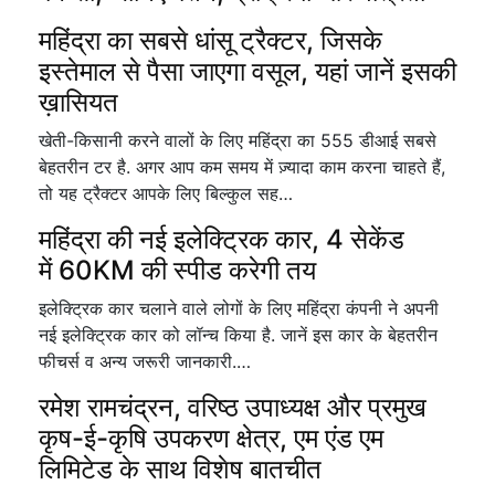
महिंद्रा का सबसे धांसू ट्रैक्टर, जिसके
इस्तेमाल से पैसा जाएगा वसूल, यहां जानें इसकी
ख़ासियत
खेती-किसानी करने वालों के लिए महिंद्रा का 555 डीआई सबसे
बेहतरीन टर है. अगर आप कम समय में ज़्यादा काम करना चाहते हैं,
तो यह ट्रैक्टर आपके लिए बिल्कुल सह…
महिंद्रा की नई इलेक्ट्रिक कार, 4 सेकेंड
में 60KM की स्पीड करेगी तय
इलेक्ट्रिक कार चलाने वाले लोगों के लिए महिंद्रा कंपनी ने अपनी
नई इलेक्ट्रिक कार को लॉन्च किया है. जानें इस कार के बेहतरीन
फीचर्स व अन्य जरूरी जानकारी.…
रमेश रामचंद्रन, वरिष्ठ उपाध्यक्ष और प्रमुख
कृष-ई-कृषि उपकरण क्षेत्र, एम एंड एम
लिमिटेड के साथ विशेष बातचीत