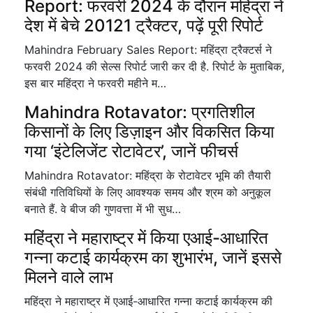
Report: फरवरी 2024 के दौरान महिंद्रा ने
देश में बेचे 20121 ट्रैक्टर, पढ़ें पूरी रिपोर्ट
Mahindra February Sales Report: महिंद्रा ट्रैक्टर्स ने
फरवरी 2024 की सेल्स रिपोर्ट जारी कर दी है. रिपोर्ट के मुताबिक,
इस बार महिंद्रा ने फरवरी महीने म…
Mahindra Rotavator: प्रगतिशील
किसानों के लिए डिज़ाइन और विकसित किया
गया ‘इंटेलिजेंट रोटावेटर’, जानें फीचर्स
Mahindra Rotavator: महिंद्रा के रोटावेटर भूमि की तैयारी
संबंधी गतिविधियों के लिए आवश्यक समय और श्रम को अनुकूल
बनाते हैं. वे बीज की गुणवत्ता में भी सुध…
महिंद्रा ने महाराष्ट्र में किया एआई-आधारित
गन्ना कटाई कार्यक्रम का शुभारंभ, जानें इससे
मिलने वाले लाभ
महिंद्रा ने महाराष्ट्र में एआई-आधारित गन्ना कटाई कार्यक्रम की