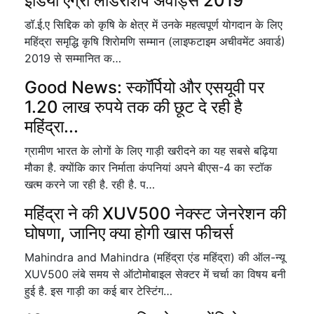
इंडिया एग्री लीडरशिप अवार्ड्स 2019
डॉ.ई.ए सिद्दिक को कृषि के क्षेत्र में उनके महत्वपूर्ण योगदान के लिए
महिंद्रा समृद्धि कृषि शिरोमणि सम्मान (लाइफटाइम अचीवमेंट अवार्ड)
2019 से सम्मानित क…
Good News: स्कॉर्पियो और एसयूवी पर
1.20 लाख रुपये तक की छूट दे रही है
महिंद्रा...
ग्रामीण भारत के लोगों के लिए गाड़ी खरीदने का यह सबसे बढ़िया
मौका है. क्योंकि कार निर्माता कंपनियां अपने बीएस-4 का स्टॉक
खत्म करने जा रही है. रही है. प…
महिंद्रा ने की XUV500 नेक्स्ट जेनरेशन की
घोषणा, जानिए क्या होगी खास फीचर्स
Mahindra and Mahindra (महिंद्रा एंड महिंद्रा) की ऑल-न्यू
XUV500 लंबे समय से ऑटोमोबाइल सेक्टर में चर्चा का विषय बनी
हुई है. इस गाड़ी का कई बार टेस्टिंग…