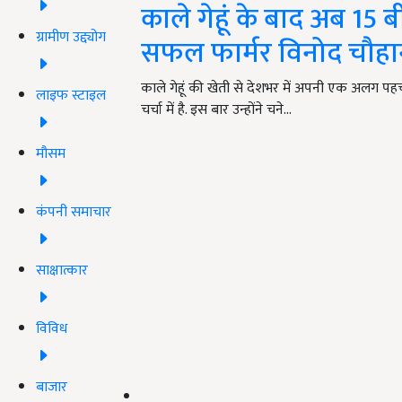
काले गेहूं के बाद अब 15 बी
ग्रामीण उद्द्योग
सफल फार्मर विनोद चौह
काले गेहूं की खेती से देशभर में अपनी एक अलग पहचा
लाइफ स्टाइल
चर्चा में है. इस बार उन्होंने चने…
मौसम
कंपनी समाचार
साक्षात्कार
विविध
बाजार