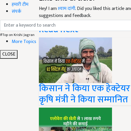
Hey! I am
श्याम दांगी
. Did you liked this article 
हमारी टीम
suggestions and feedback.
संपर्क
Read next
#Top on Krishi Jagran
More Topics
CLOSE
किसान ने किया एक हेक्टेयर मे
कृषि मंत्री ने किया सम्मानित