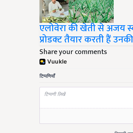
एलोवेरा की खेती से अजय 
प्रोडक्ट तैयार करती हैं उनक
Share your comments