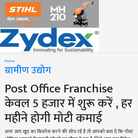
Home
ग्रामीण उद्योग
Post Office Franchise
केवल 5 हजार में शुरू करें , हर
महीने होगी मोटी कमाई
अगर आप खुद का बिजनेस करने की सोच रहें है तो आपको बता दें कि पोस्ट