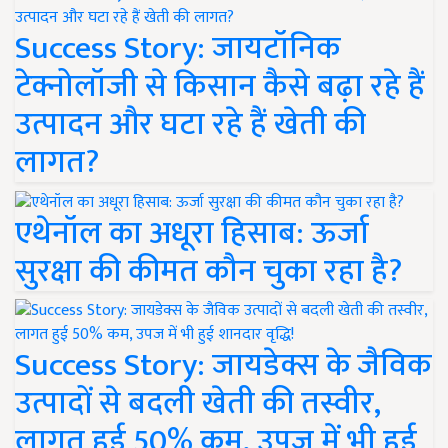
Success Story: जायटॉनिक
टेक्नोलॉजी से किसान कैसे बढ़ा रहे हैं
उत्पादन और घटा रहे हैं खेती की
लागत?
एथेनॉल का अधूरा हिसाब: ऊर्जा
सुरक्षा की कीमत कौन चुका रहा है?
Success Story: जायडेक्स के जैविक
उत्पादों से बदली खेती की तस्वीर,
लागत हुई 50% कम, उपज में भी हुई