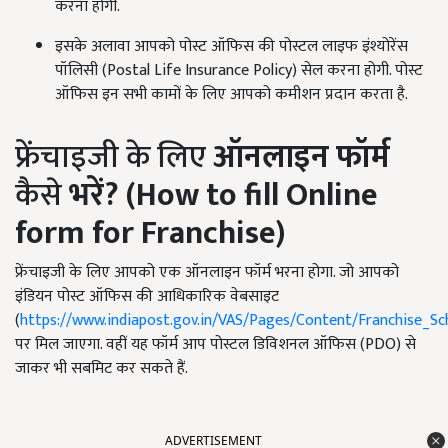
करना होगी.
इसके अलावा आपको पोस्ट ऑफिस की पोस्टल लाइफ इंश्योरेंस
पॉलिसी (Postal Life Insurance Policy) सेल करना होगी. पोस्ट
ऑफिस इन सभी कामों के लिए आपको कमीशन प्रदान करता है.
फ्रेंचाइजी के लिए
ऑनलाइन
फॉर्म
कैसे
भरें
?
(How to fill Online
form for Franchise)
फ्रेंचाइजी के लिए आपको एक ऑनलाइन फॉर्म भरना होगा. जो आपको
इंडियन पोस्ट ऑफिस की आधिकारिक वेबसाइट
(
https://www.indiapost.gov.in/VAS/Pages/Content/Franchise_S
पर मिल जाएगा. वहीं यह फॉर्म आप पोस्टल डिविशनल ऑफिस (PDO) से
जाकर भी सबमिट कर सकते हैं.
ADVERTISEMENT