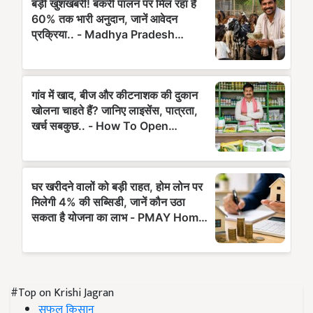
#Top on Krishi Jagran
सफल किसान