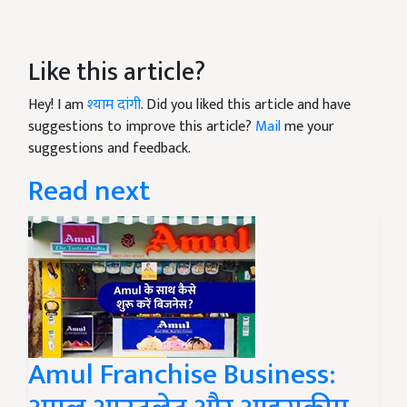
Like this article?
Hey! I am
श्याम दांगी
. Did you liked this article and have
suggestions to improve this article?
Mail
me your
suggestions and feedback.
Read next
Amul Franchise Business: