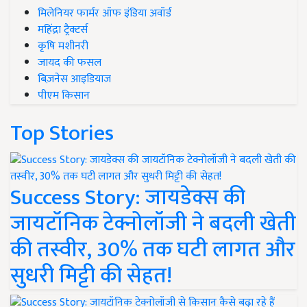
मिलेनियर फार्मर ऑफ इंडिया अवॉर्ड
महिंद्रा ट्रैक्टर्स
कृषि मशीनरी
जायद की फसल
बिज़नेस आइडियाज
पीएम किसान
Top Stories
Success Story: जायडेक्स की
जायटॉनिक टेक्नोलॉजी ने बदली खेती
की तस्वीर, 30% तक घटी लागत और
सुधरी मिट्टी की सेहत!