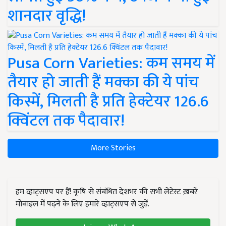
शानदार वृद्धि!
Pusa Corn Varieties: कम समय में
तैयार हो जाती हैं मक्का की ये पांच
किस्में, मिलती है प्रति हेक्टेयर 126.6
क्विंटल तक पैदावार!
More Stories
हम व्हाट्सएप पर हैं! कृषि से संबंधित देशभर की सभी लेटेस्ट ख़बरें
मोबाइल में पढ़ने के लिए हमारे व्हाट्सएप से जुड़ें.