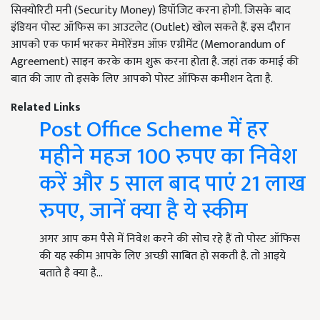
सिक्योरिटी मनी (Security Money) डिपॉजिट करना होगी. जिसके बाद
इंडियन पोस्ट ऑफिस का आउटलेट (Outlet) खोल सकते हैं. इस दौरान
आपको एक फार्म भरकर मेमोरेंडम ऑफ़ एग्रीमेंट (Memorandum of
Agreement) साइन करके काम शुरू करना होता है. जहां तक कमाई की
बात की जाए तो इसके लिए आपको पोस्ट ऑफिस कमीशन देता है.
Related Links
Post Office Scheme में हर
महीने महज 100 रुपए का निवेश
करें और 5 साल बाद पाएं 21 लाख
रुपए, जानें क्या है ये स्कीम
अगर आप कम पैसे में निवेश करने की सोच रहे हैं तो पोस्ट ऑफिस
की यह स्कीम आपके लिए अच्छी साबित हो सकती है. तो आइये
बताते है क्या है…