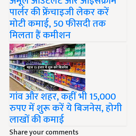
अमूल आउटलेट और आइसक्रीम
पार्लर की फ्रेंचाइजी लेकर करें
मोटी कमाई, 50 फीसदी तक
मिलता हैं कमीशन
गांव और शहर, कहीं भी 15,000
रुपए में शुरू करें ये बिजनेस, होगी
लाखों की कमाई
Share your comments