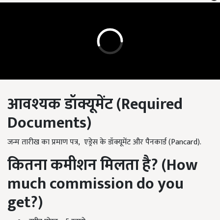
आवश्यक
डॉक्यूमेंट (Required
Documents)
जन्म तारीख का प्रमाण पत्र, एड्रेस के डॉक्यूमेंट और पैनकार्ड (Pancard).
कितना
कमीशन
मिलता
है
? (How
much commission do you
get?)