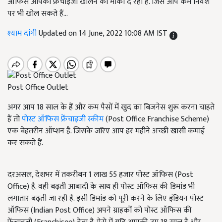
ऑफिस आपको फ्रेंचाइजी खोलने का मौका दे रहा है. जिसे आप कम निवेश
पर भी खोल सकते हैं...
श्याम दांगी
Updated on 14 June, 2022 10:08 AM IST
Post Office Outlet
अगर आप 18 साल के हैं और कम पैसों में खुद का बिजनेस शुरू करना चाहते
हैं तो
पोस्ट ऑफिस फ्रेंचाइजी स्कीम
(Post Office Franchise Scheme)
एक बेहतरीन ऑप्शन है. जिसके जरिए आप हर महीने अच्छी खासी कमाई
कर सकते हैं.
दरअसल, देशभर में तकरीबन 1 लाख 55 हजार पोस्ट ऑफिस (Post
Office) है. वही बढ़ती आबादी के साथ ही पोस्ट ऑफिस की डिमांड भी
लगातार बढ़ती जा रही है. इसी डिमांड को पूरी करने के लिए इंडियन पोस्ट
ऑफिस (Indian Post Office) अपने ग्राहकों को पोस्ट ऑफिस की