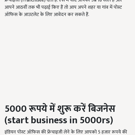
फ्रेंचाइजी (Franchisee) देता है. ऐसे में यदि आपकी उम्र 18 साल है और
आपने आठवीं तक भी पढ़ाई किए हैं तो आप अपने शहर या गांव में पोस्ट
ऑफिस के आउटलेट के लिए आवेदन कर सकते हैं.
5000 रूपये
में
शुरू
करें
बिजनेस
(start business in 5000rs)
इंडियन पोस्ट ऑफिस की फ्रेंचाइजी लेने के लिए आपको 5 हजार रूपये की