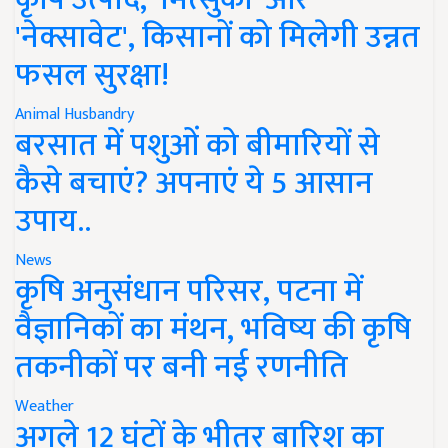
'नेक्सावेट', किसानों को मिलेगी उन्नत
फसल सुरक्षा!
Animal Husbandry
बरसात में पशुओं को बीमारियों से
कैसे बचाएं? अपनाएं ये 5 आसान
उपाय..
News
कृषि अनुसंधान परिसर, पटना में
वैज्ञानिकों का मंथन, भविष्य की कृषि
तकनीकों पर बनी नई रणनीति
Weather
अगले 12 घंटों के भीतर बारिश का