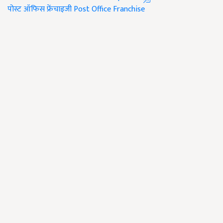
पोस्ट ऑफिस फ्रेंचाइजी
Post Office Franchise