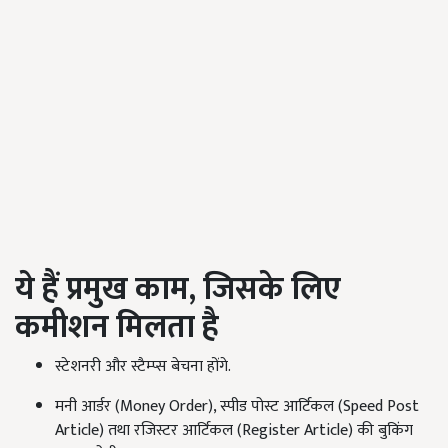
ये
हैं
प्रमुख
काम
,
जिसके
लिए
कमीशन
मिलता
है
स्टेशनरी और स्टैम्प्स बेचना होंगे.
मनी आर्डर (Money Order), स्पीड पोस्ट आर्टिकल (Speed Post
Article) तथा रजिस्टर आर्टिकल (Register Article) की बुकिंग