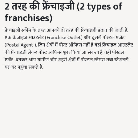
2
तरह
की
फ्रेंचाइजी (2 types of
franchises)
फ्रेंचाइजी स्कीम के तहत आपको दो तरह की फ्रेंचाइजी प्रदान की जाती है.
एक फ्रेंजाइज आउटलेट (Franchise Outlet) और दूसरी पोस्टल एजेंट
(Postal Agent ). जिन क्षेत्रों में पोस्ट ऑफिस नहीं है वहां फ्रेंचाइज आउटलेट
की फ्रेंचाइजी लेकर पोस्ट ऑफिस शुरू किया जा सकता है. वहीं पोस्टल
एजेंट बनकर आप ग्रामीण और शहरी क्षेत्रों में पोस्टल स्टैम्प्स तथा स्टेशनरी
घर-घर पहुंचा सकते हैं.