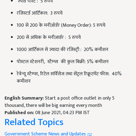
स्पीड पोस्ट : 5 रुपये
रजिस्टर्ड आर्टिकल: 3 रुपये
100 से 200 के मनीऑर्डर (Money Order): 5 रुपये
200 से अधिक के मनीआर्डर : 5 रुपये
1000 आर्टिकल से ज्यादा की रजिस्ट्री : 20% कमीशन
पोस्टल स्टेशनरी, स्टैम्प्स की कुल बिक्री: 5% कमीशन
रेवेन्यू स्टैम्प्स, रिटेल सर्विसेज तथा सेंट्रल रिक्रूटमेंट फीस: 40%
कमीशन
English Summary:
Start a post office outlet in only 5
thousand, there will be big earning every month
Published on:
08 June 2021, 04:23 PM IST
Related Topics
Government Scheme News and Updates