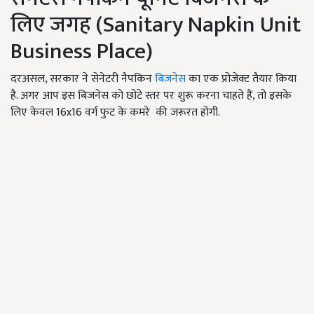
लिए जगह (Sanitary Napkin Unit
Business Place)
दरअसल, सरकार ने सेनेटरी नैपकिन
बिजनेस
का एक प्रोजेक्ट तैयार किया
है. अगर आप इस बिजनेस को छोटे स्तर पर शुरू करना चाहते हैं, तो इसके
लिए केवल 16x16 वर्ग फुट के कमरे की जरूरत होगी.