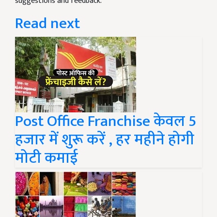
suggestions and feedback.
Read next
Post Office Franchise केवल 5
हजार में शुरू करें , हर महीने होगी
मोटी कमाई