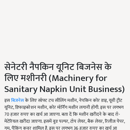
सेनेटरी नैपकिन यूनिट बिजनेस के
लिए मशीनरी (Machinery for
Sanitary Napkin Unit Business)
इस
बिजनेस
के लिए सॉफ्ट टच सीलिंग मशीन, नेपकिन कोर डाइ, यूवी ट्रीट
यूनिट, डिफाइबरेशन मशीन, कोर मॉर्निंग मशीन लगानी होंगी. इस पर लगभग
70 हजार रुपए का खर्च आ जाएगा. बता दें कि मशीन खरीदने के बाद रॉ-
मेटेरियल खरीदा जाएगा. इसमें वुड पल्पर, टॉप लेयर, बैक लेयर, रिलीज पेपर,
गम, पैकिंग कवर शामिल है. इस पर लगभग 36 हजार रुपए का खर्च आ