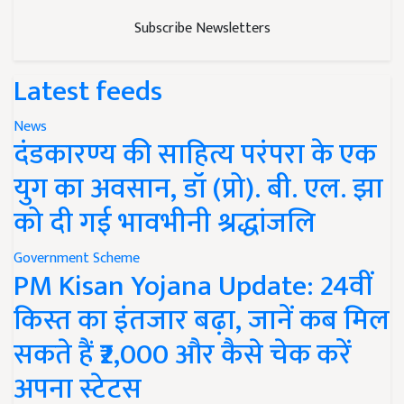
Subscribe Newsletters
Latest feeds
News
दंडकारण्य की साहित्य परंपरा के एक
युग का अवसान, डॉ (प्रो). बी. एल. झा
को दी गई भावभीनी श्रद्धांजलि
Government Scheme
PM Kisan Yojana Update: 24वीं
किस्त का इंतजार बढ़ा, जानें कब मिल
सकते हैं ₹2,000 और कैसे चेक करें
अपना स्टेटस