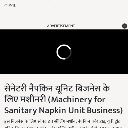
जाएगा.
ADVERTISEMENT
सेनेटरी नैपकिन यूनिट बिजनेस के
लिए मशीनरी (Machinery for
Sanitary Napkin Unit Business)
इस बिजनेस के लिए सॉफ्ट टच सीलिंग मशीन, नेपकिन कोर डाइ, यूवी ट्रीट