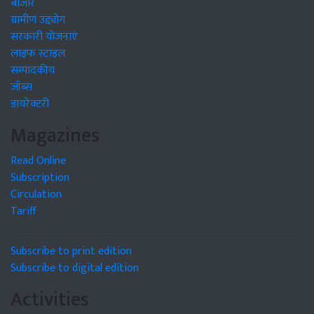
बाजार
ग्रामीण उद्द्योग
सरकारी योजनाएं
लाइफ स्टाइल
सम्पादकीय
जॉब्स
डायरेक्टरी
Magazines
Read Online
Subscription
Circulation
Tariff
Subscribe to print edition
Subscribe to digital edition
Activities