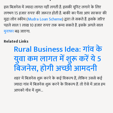
इस बिजनेस में ज्यादा लागत नहीं लगती है. इसकी यूनिट लगाने के लिए
लगभग 15 हजार रुपए की जरूरत होती है. बाकी का पैसा आप सरकार की
मुद्रा लोन स्कीम (
Mudra Loan Scheme
) द्वारा ले सकते हैं. इसके जरिए
पहले साल 1 लाख 10 हजार रुपए तक कमा सकते हैं. इसके अगले साल
मुनाफा
बढ़ जाएगा.
Related Links
Rural Business Idea: गांव के
युवा कम लागत में शुरू करें ये 5
बिजनेस, होगी अच्छी आमदनी
शहर में बिजनेस शुरू करने के कई विकल्प हैं, लेकिन उससे कई
ज्यादा गांव में बिजनेस शुरू करने के विकल्प हैं. तो ऐसे में आज हम
आपको गाँव में शुरू…