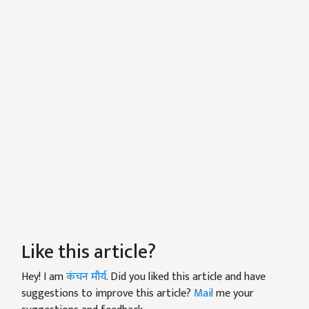
Like this article?
Hey! I am
कंचन मौर्य
. Did you liked this article and have
suggestions to improve this article?
Mail
me your