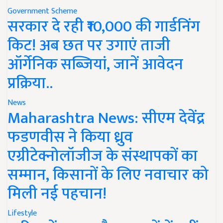
Government Scheme
सरकार दे रही ₹10,000 की गार्डनिंग
किट! अब छत पर उगाएं ताजी
ऑर्गेनिक सब्जियां, जानें आवेदन
प्रक्रिया..
News
Maharashtra News: सीएम देवेंद्र
फडणवीस ने किया ध्रुव
एग्रीटेक्नोलॉजीज के संस्थापकों का
सम्मान, किसानों के लिए नवाचार को
मिली नई पहचान!
Lifestyle