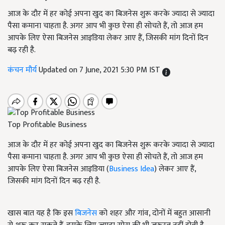
आज के दौर में हर कोई अपना खुद का बिजनेस शुरू करके ज्यादा से ज्यादा
पैसा कमाना चाहता है. अगर आप भी कुछ ऐसा ही सोचते हैं, तो आज हम
आपके लिए ऐसा बिजनेस आइडिया लेकर आए हैं, जिसकी मांग दिनों दिन
बढ़ रही है.
कंचन मौर्य
Updated on 7 June, 2021 5:30 PM IST
Top Profitable Business
आज के दौर में हर कोई अपना खुद का बिजनेस शुरू करके ज्यादा से ज्यादा
पैसा कमाना चाहता है. अगर आप भी कुछ ऐसा ही सोचते हैं, तो आज हम
आपके लिए ऐसा बिजनेस आइडिया (
Business Idea
) लेकर आए हैं,
जिसकी मांग दिनों दिन बढ़ रही है.
खास बात यह है कि इस
बिजनेस
को शहर और गांव, दोनों में बहुत आसानी