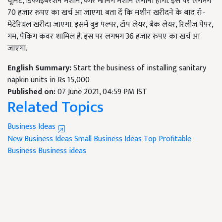
यूनिट, डिफाइबरेशन मशीन, कोर मॉर्निंग मशीन लगानी होंगी. इस पर लगभग
70 हजार रुपए का खर्च आ जाएगा. बता दें कि मशीन खरीदने के बाद रॉ-
मेटेरियल खरीदा जाएगा. इसमें वुड पल्पर, टॉप लेयर, बैक लेयर, रिलीज पेपर,
गम, पैकिंग कवर शामिल है. इस पर लगभग 36 हजार रुपए का खर्च आ
जाएगा.
English Summary:
Start the business of installing sanitary
napkin units in Rs 15,000
Published on:
07 June 2021, 04:59 PM IST
Related Topics
Business Ideas
New Business Ideas
Small Business Ideas
Top Profitable
Business
Business ideas