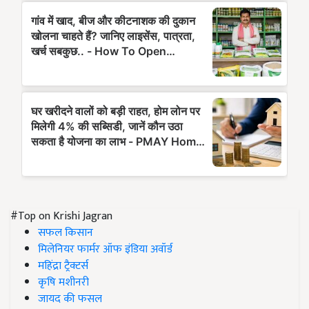
#Top on Krishi Jagran
सफल किसान
मिलेनियर फार्मर ऑफ इंडिया अवॉर्ड
महिंद्रा ट्रैक्टर्स
कृषि मशीनरी
जायद की फसल