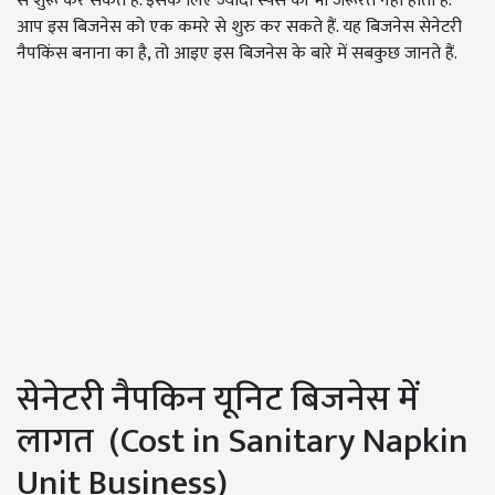
से शुरू कर सकते हैं. इसके लिए ज्यादा स्पेस की भी जरूरत नहीं होती है.
आप इस बिजनेस को एक कमरे से शुरु कर सकते हैं. यह बिजनेस सेनेटरी
नैपकिंस बनाना का है, तो आइए इस बिजनेस के बारे में सबकुछ जानते हैं.
सेनेटरी नैपकिन यूनिट बिजनेस में
लागत (Cost in Sanitary Napkin
Unit Business)