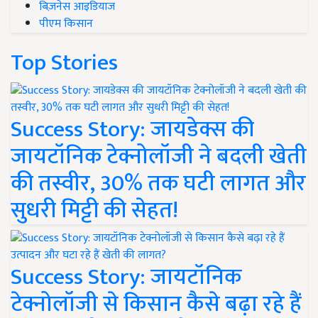
बिज़नेस आइडियाज
पीएम किसान
Top Stories
Success Story: जायडेक्स की
जायटॉनिक टेक्नोलॉजी ने बदली खेती
की तस्वीर, 30% तक घटी लागत और
सुधरी मिट्टी की सेहत!
Success Story: जायटॉनिक
टेक्नोलॉजी से किसान कैसे बढ़ा रहे हैं