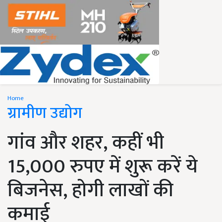
Home
ग्रामीण उद्योग
गांव और शहर, कहीं भी
15,000 रुपए में शुरू करें ये
बिजनेस, होगी लाखों की
कमाई