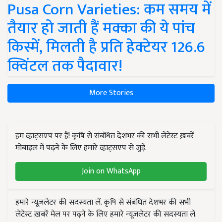
Pusa Corn Varieties: कम समय में
तैयार हो जाती हैं मक्का की ये पांच
किस्में, मिलती है प्रति हेक्टेयर 126.6
क्विंटल तक पैदावार!
More Stories
हम व्हाट्सएप पर हैं! कृषि से संबंधित देशभर की सभी लेटेस्ट ख़बरें
मोबाइल में पढ़ने के लिए हमारे व्हाट्सएप से जुड़ें.
Join on WhatsApp
हमारे न्यूज़लेटर की सदस्यता लें. कृषि से संबंधित देशभर की सभी
लेटेस्ट ख़बरें मेल पर पढ़ने के लिए हमारे न्यूज़लेटर की सदस्यता लें.