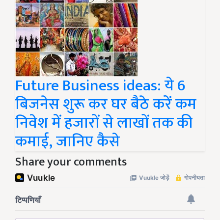
Future Business ideas: ये 6
बिजनेस शुरू कर घर बैठे करें कम
निवेश में हजारों से लाखों तक की
कमाई, जानिए कैसे
Share your comments