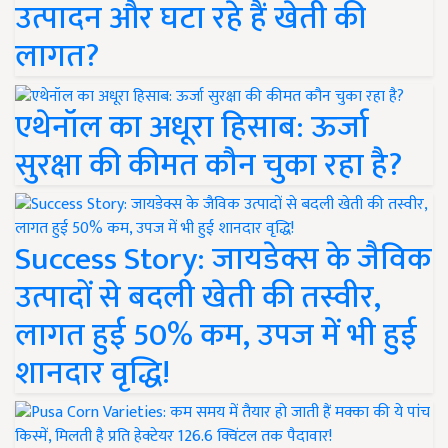
उत्पादन और घटा रहे हैं खेती की
लागत?
एथेनॉल का अधूरा हिसाब: ऊर्जा
सुरक्षा की कीमत कौन चुका रहा है?
Success Story: जायडेक्स के जैविक
उत्पादों से बदली खेती की तस्वीर,
लागत हुई 50% कम, उपज में भी हुई
शानदार वृद्धि!