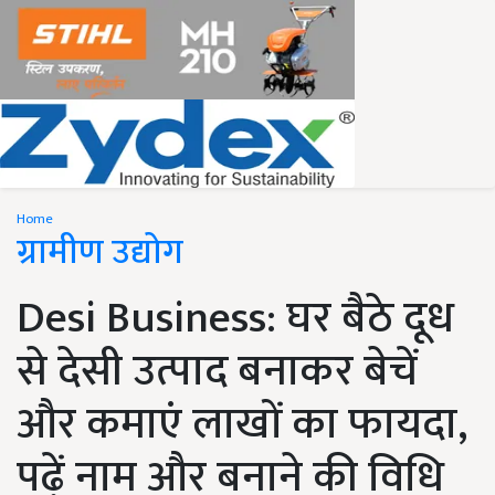
Home
ग्रामीण उद्योग
Desi Business: घर बैठे दूध
से देसी उत्पाद बनाकर बेचें
और कमाएं लाखों का फायदा,
पढ़ें नाम और बनाने की विधि