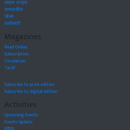
लाइफ स्टाइल
सम्पादकीय
जॉब्स
डायरेक्टरी
Magazines
Read Online
Subscription
Circulation
Tariff
Subscribe to print edition
Subscribe to digital edition
Activities
Upcoming Events
Events Update
फोरम