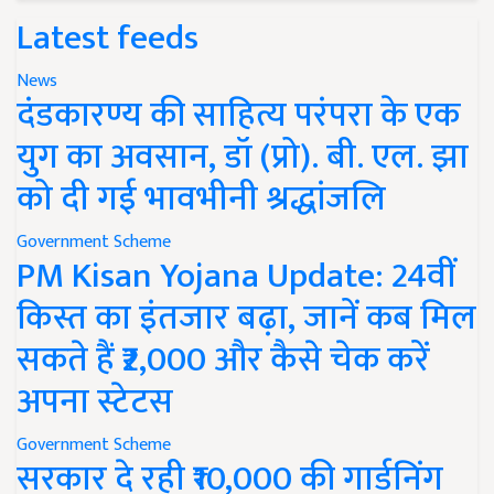
Latest feeds
News
दंडकारण्य की साहित्य परंपरा के एक
युग का अवसान, डॉ (प्रो). बी. एल. झा
को दी गई भावभीनी श्रद्धांजलि
Government Scheme
PM Kisan Yojana Update: 24वीं
किस्त का इंतजार बढ़ा, जानें कब मिल
सकते हैं ₹2,000 और कैसे चेक करें
अपना स्टेटस
Government Scheme
सरकार दे रही ₹10,000 की गार्डनिंग