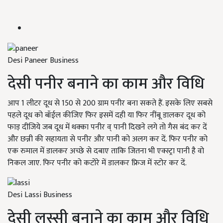
Desi Paneer Business
देसी पनीर बनाने का काम और विधि
आप 1 लीटर दूध से 150 से 200 ग्राम पनीर बना सकते हैं. इसके लिए सबसे
पहले दूध को बॉईल कीजिए फिर इसमें दही या फिर नींबू डालकर दूध को
फाड़ दीजिये जब दूध में थक्का पनीर व् पानी दिखने लगे तो गैस बंद कर दें
और छन्नी की सहायता से पनीर और पानी को अलग कर दें. फिर पनीर को
एक रुमाल में डालकर अच्छे से दबाए ताकि जितना भी एक्स्ट्रा पानी है वो
निकल जाए. फिर पनीर को कटोरे में डालकर फ्रिज में स्टोर कर दें.
Desi Lassi Business
देसी लस्सी बनाने का काम और विधि