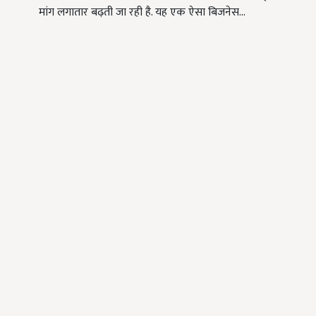
मांग लगातार बढ़ती जा रही है. यह एक ऐसा बिजनेस…