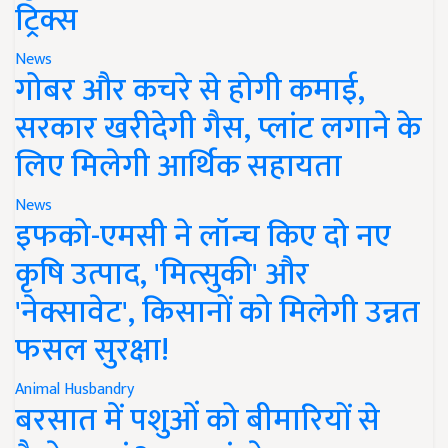
ट्रिक्स
News
गोबर और कचरे से होगी कमाई,
सरकार खरीदेगी गैस, प्लांट लगाने के
लिए मिलेगी आर्थिक सहायता
News
इफको-एमसी ने लॉन्च किए दो नए
कृषि उत्पाद, 'मित्सुकी' और
'नेक्सावेट', किसानों को मिलेगी उन्नत
फसल सुरक्षा!
Animal Husbandry
बरसात में पशुओं को बीमारियों से