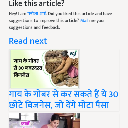
Like this article?
Hey! I am
मनीशा शर्मा
. Did you liked this article and have
suggestions to improve this article?
Mail
me your
suggestions and feedback.
Read next
गाय के गोबर से कर सकते हैं ये 30
छोटे बिजनेस, जो देंगे मोटा पैसा