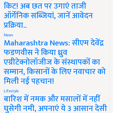
किट! अब छत पर उगाएं ताजी
ऑर्गेनिक सब्जियां, जानें आवेदन
प्रक्रिया..
News
Maharashtra News: सीएम देवेंद्र
फडणवीस ने किया ध्रुव
एग्रीटेक्नोलॉजीज के संस्थापकों का
सम्मान, किसानों के लिए नवाचार को
मिली नई पहचान!
Lifestyle
बारिश में नमक और मसालों में नहीं
घुसेगी नमी, अपनाएं ये 3 आसान देसी