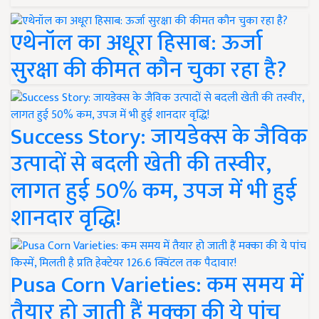
एथेनॉल का अधूरा हिसाब: ऊर्जा
सुरक्षा की कीमत कौन चुका रहा है?
Success Story: जायडेक्स के जैविक
उत्पादों से बदली खेती की तस्वीर,
लागत हुई 50% कम, उपज में भी हुई
शानदार वृद्धि!
Pusa Corn Varieties: कम समय में
तैयार हो जाती हैं मक्का की ये पांच