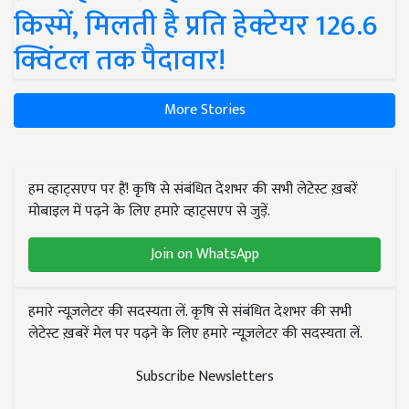
किस्में, मिलती है प्रति हेक्टेयर 126.6
क्विंटल तक पैदावार!
More Stories
हम व्हाट्सएप पर हैं! कृषि से संबंधित देशभर की सभी लेटेस्ट ख़बरें
मोबाइल में पढ़ने के लिए हमारे व्हाट्सएप से जुड़ें.
Join on WhatsApp
हमारे न्यूज़लेटर की सदस्यता लें. कृषि से संबंधित देशभर की सभी
लेटेस्ट ख़बरें मेल पर पढ़ने के लिए हमारे न्यूज़लेटर की सदस्यता लें.
Subscribe Newsletters