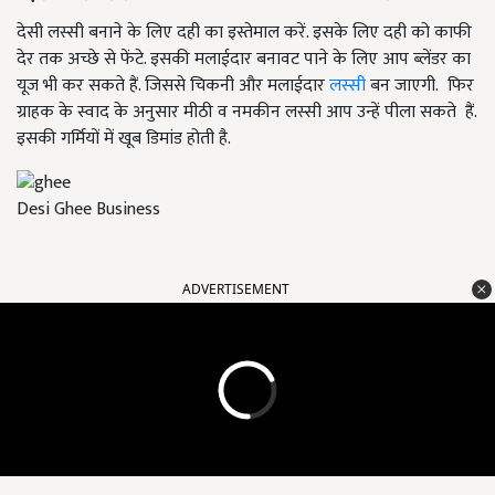
देसी लस्सी बनाने के लिए दही का इस्तेमाल करें. इसके लिए दही को काफी
देर तक अच्छे से फेंटे. इसकी मलाईदार बनावट पाने के लिए आप ब्लेंडर का
यूज भी कर सकते हैं. जिससे चिकनी और मलाईदार
लस्सी
बन जाएगी. फिर
ग्राहक के स्वाद के अनुसार मीठी व नमकीन लस्सी आप उन्हें पीला सकते हैं.
इसकी गर्मियों में खूब डिमांड होती है.
Desi Ghee Business
ADVERTISEMENT