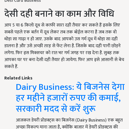
Desi Curd Business
देसी दही बनाने का काम और विधि
आप 5 या 6 किलो दूध से काफी सारा दही तैयार कर सकते हैं इसके लिए
सबसे पहले एक बर्तन में दूध लेकर तब तक बॉईल करना है जब तक वो
थोड़ा सा गाढ़ा न हो जाए. उसके बाद आपको उस गर्म दूध में थोड़ा सा दही
डालना है और उसे अच्छी तरह से फेंट लेना है. जिसके बाद दही पानी छोड़ने
लगेगा. फिर इस मिक्सचर को रात भर गर्म जगह पर रख देना है. सुबह तक
आपका घर पर बना देसी दही तैयार हो जायेगा. फिर आप इसे आसानी से बेच
सकते हैं.
Related Links
Dairy Business: ये बिजनेस देगा
हर महीने हजारों रुपए की कमाई,
सरकारी मदद से करें शुरू
आजकल डेयरी प्रोडक्ट्स का बिजनेस (Dairy Business) एक बहुत
अच्छा विकल्प माना जाता है, क्योंकि बाजार में डेयरी प्रोडक्ट्स की