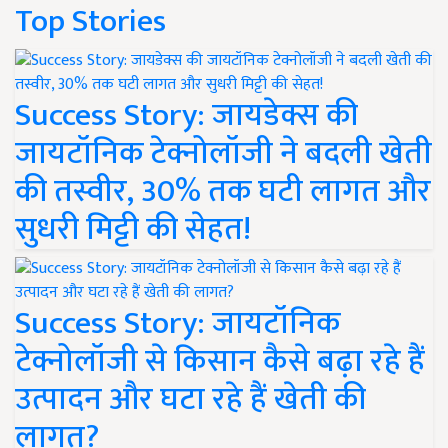
Top Stories
Success Story: जायडेक्स की
जायटॉनिक टेक्नोलॉजी ने बदली खेती
की तस्वीर, 30% तक घटी लागत और
सुधरी मिट्टी की सेहत!
Success Story: जायटॉनिक
टेक्नोलॉजी से किसान कैसे बढ़ा रहे हैं
उत्पादन और घटा रहे हैं खेती की
लागत?