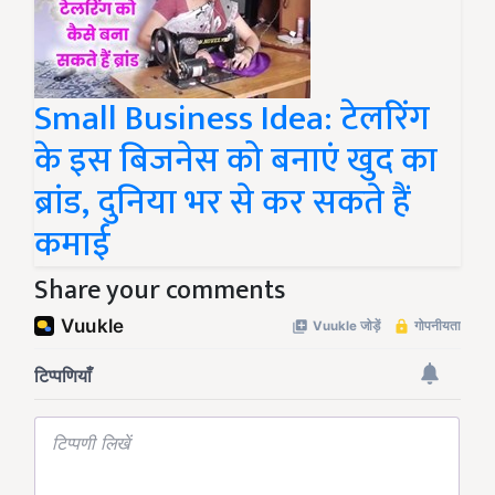
Small Business Idea: टेलरिंग
के इस बिजनेस को बनाएं खुद का
ब्रांड, दुनिया भर से कर सकते हैं
कमाई
Share your comments