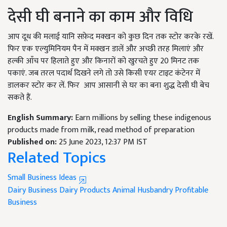
देसी घी बनाने का काम और विधि
आप दूध की मलाई यानि सफ़ेद मक्खन को कुछ दिन तक स्टोर करके रखें.
फिर एक एल्युमिनियम पैन में मक्खन डालें और अच्छी तरह मिलाएं और
हल्की आँच पर हिलाते हुए और किनारों को खुरचते हुए 20 मिनट तक
पकाएं. जब तरल पदार्थ दिखने लगे तो उसे किसी एयर टाइट कंटेनर में
डालकर स्टोर कर लें. फिर आप आसानी से घर का बना शुद्ध देसी घी बेच
सकते हैं.
English Summary:
Earn millions by selling these indigenous
products made from milk, read method of preparation
Published on:
25 June 2023, 12:37 PM IST
Related Topics
Small Business Ideas
Dairy Business
Dairy Products
Animal Husbandry
Profitable
Business