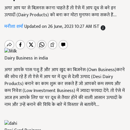
अगर आप घर से बिज़नस करना चाहते हैं तो ऐसे में आप दूध से बने इन
उत्पादों (Dairy Products) को बना कर मोटा मुनाफा कमा सकते हैं....
मनीशा शर्मा
Updated on 26 June, 2023 10:27 AM IST
Dairy Business in india
अगर आपके पास पशु हैं और आप खुद का बिजनेस (Own Business)करने
की सोच रहे हैं तो ऐसे में आप घर में दूध से देसी उत्पाद (Desi Dairy
Products) बनाने का काम शुरू कर सकते हैं जो आपको कम समय और
कम निवेश (Low Investment Business) में ज्यादा फायदा देंगे. तो ऐसे में
आज हम आपके लिए घर पर दूध से तैयार होने की वाली आसान उत्पादों के
नाम और उन्हें बनाने की विधि के बारे में विस्तार से बतायेंगे....