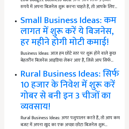
रुपये में अपना बिजनेस शुरू करना चाहते हैं, तो आपके लिए…
Small Business Ideas: कम
लागत में शुरू करें ये बिजनेस,
हर महीने होगी मोटी कमाई!
Business Ideas: आज हम छोटे स्तर पर शुरू होने वाले कुछ
बेहतरीन बिजनेस आइडिया लेकर आए हैं, जिसे आप सिर्फ…
Rural Business Ideas: सिर्फ
10 हजार के निवेश में शुरू करें
गोबर से बनी इन 3 चीजों का
व्यवसाय!
Rural Business Ideas: अगर पशुपालन करते हैं, तो आप कम
बजट में अपना खुद का एक अच्छा छोटा बिजनेस शुरू…