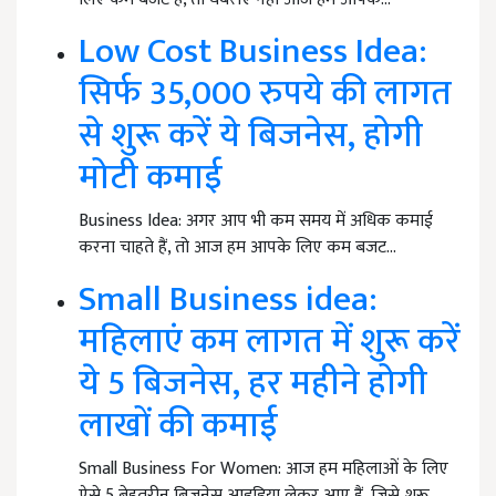
Low Cost Business Idea:
सिर्फ 35,000 रुपये की लागत
से शुरू करें ये बिजनेस, होगी
मोटी कमाई
Business Idea: अगर आप भी कम समय में अधिक कमाई
करना चाहते हैं, तो आज हम आपके लिए कम बजट…
Small Business idea:
महिलाएं कम लागत में शुरू करें
ये 5 बिजनेस, हर महीने होगी
लाखों की कमाई
Small Business For Women: आज हम महिलाओं के लिए
ऐसे 5 बेहतरीन बिजनेस आइडिया लेकर आए हैं, जिसे शुरू