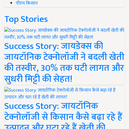
पीएम किसान
Top Stories
Success Story: जायडेक्स की
जायटॉनिक टेक्नोलॉजी ने बदली खेती
की तस्वीर, 30% तक घटी लागत और
सुधरी मिट्टी की सेहत!
Success Story: जायटॉनिक
टेक्नोलॉजी से किसान कैसे बढ़ा रहे हैं
उत्पादन और घटा रहे हैं खेती की