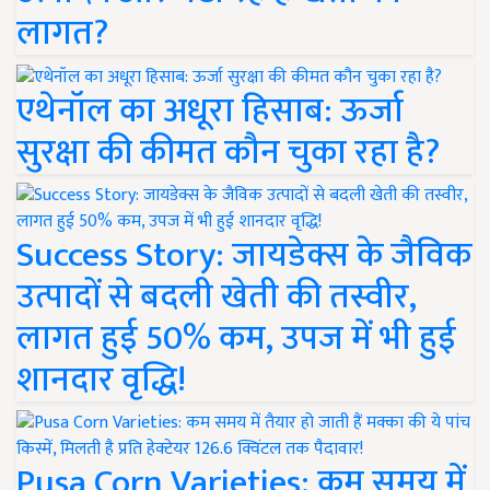
लागत?
एथेनॉल का अधूरा हिसाब: ऊर्जा
सुरक्षा की कीमत कौन चुका रहा है?
Success Story: जायडेक्स के जैविक
उत्पादों से बदली खेती की तस्वीर,
लागत हुई 50% कम, उपज में भी हुई
शानदार वृद्धि!
Pusa Corn Varieties: कम समय में