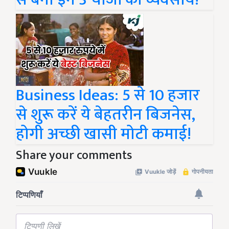
Business Ideas: 5 से 10 हजार
से शुरू करें ये बेहतरीन बिजनेस,
होगी अच्छी खासी मोटी कमाई!
Share your comments