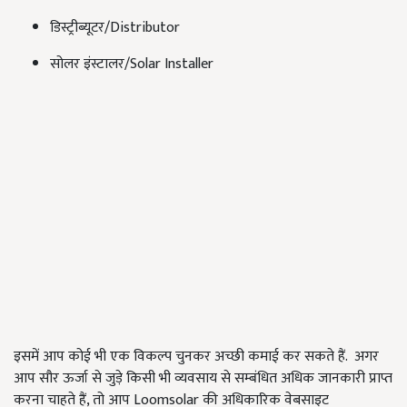
डिस्ट्रीब्यूटर/Distributor
सोलर इंस्टालर/Solar Installer
इसमें आप कोई भी एक विकल्प चुनकर अच्छी कमाई कर सकते हैं. अगर
आप सौर ऊर्जा से जुड़े किसी भी व्यवसाय से सम्बंधित अधिक जानकारी प्राप्त
करना चाहते हैं, तो आप Loomsolar की अधिकारिक वेबसाइट