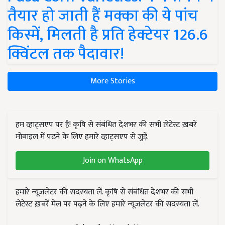
तैयार हो जाती हैं मक्का की ये पांच
किस्में, मिलती है प्रति हेक्टेयर 126.6
क्विंटल तक पैदावार!
More Stories
हम व्हाट्सएप पर हैं! कृषि से संबंधित देशभर की सभी लेटेस्ट ख़बरें
मोबाइल में पढ़ने के लिए हमारे व्हाट्सएप से जुड़ें.
Join on WhatsApp
हमारे न्यूज़लेटर की सदस्यता लें. कृषि से संबंधित देशभर की सभी
लेटेस्ट ख़बरें मेल पर पढ़ने के लिए हमारे न्यूज़लेटर की सदस्यता लें.