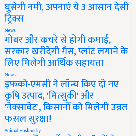
घुसेगी नमी, अपनाएं ये 3 आसान देसी
ट्रिक्स
News
गोबर और कचरे से होगी कमाई,
सरकार खरीदेगी गैस, प्लांट लगाने के
लिए मिलेगी आर्थिक सहायता
News
इफको-एमसी ने लॉन्च किए दो नए
कृषि उत्पाद, 'मित्सुकी' और
'नेक्सावेट', किसानों को मिलेगी उन्नत
फसल सुरक्षा!
Animal Husbandry