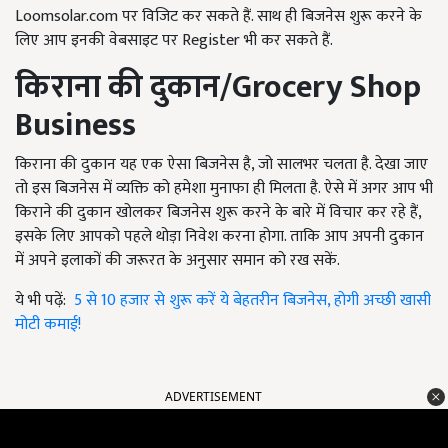
Loomsolar.com पर विजिट कर सकते हैं. साथ ही बिजनेस शुरू करने के
लिए आप इनकी वेबसाइट पर Register भी कर सकते हैं.
किराना की दुकान
/Grocery Shop
Business
किराना की दुकान यह एक ऐसा बिजनेस है, जो सालभर चलता है. देखा जाए
तो इस बिजनेस में व्यक्ति को हमेशा मुनाफा ही मिलता है. ऐसे में अगर आप भी
किराने की दुकान खोलकर बिजनेस शुरू करने के बारे में विचार कर रहे हैं,
इसके लिए आपको पहले थोड़ा निवेश करना होगा. ताकि आप अपनी दुकान
में अपने इलाकों की जरूरत के अनुसार समान को रख सकें.
ये भी पढ़ें:
5 से 10 हजार से शुरू करें ये बेहतरीन बिजनेस, होगी अच्छी खासी
मोटी कमाई!
ADVERTISEMENT