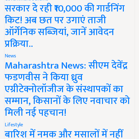
सरकार दे रही ₹10,000 की गार्डनिंग
किट! अब छत पर उगाएं ताजी
ऑर्गेनिक सब्जियां, जानें आवेदन
प्रक्रिया..
News
Maharashtra News: सीएम देवेंद्र
फडणवीस ने किया ध्रुव
एग्रीटेक्नोलॉजीज के संस्थापकों का
सम्मान, किसानों के लिए नवाचार को
मिली नई पहचान!
Lifestyle
बारिश में नमक और मसालों में नहीं