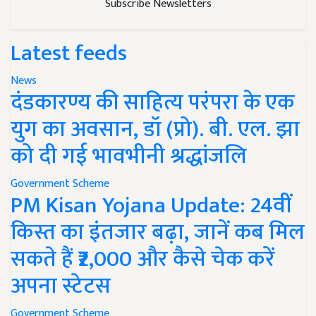
Subscribe Newsletters
Latest feeds
News
दंडकारण्य की साहित्य परंपरा के एक
युग का अवसान, डॉ (प्रो). बी. एल. झा
को दी गई भावभीनी श्रद्धांजलि
Government Scheme
PM Kisan Yojana Update: 24वीं
किस्त का इंतजार बढ़ा, जानें कब मिल
सकते हैं ₹2,000 और कैसे चेक करें
अपना स्टेटस
Government Scheme