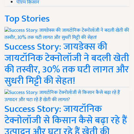
पीएम किसान
Top Stories
Success Story: जायडेक्स की
जायटॉनिक टेक्नोलॉजी ने बदली खेती
की तस्वीर, 30% तक घटी लागत और
सुधरी मिट्टी की सेहत!
Success Story: जायटॉनिक
टेक्नोलॉजी से किसान कैसे बढ़ा रहे हैं
उत्पादन और घटा रहे हैं खेती की