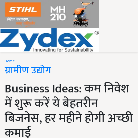
Home
ग्रामीण उद्योग
Business Ideas: कम निवेश
में शुरू करें ये बेहतरीन
बिजनेस, हर महीने होगी अच्छी
कमाई