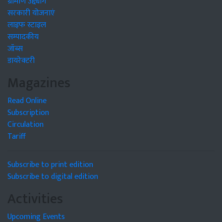
ग्रामीण उद्द्योग
सरकारी योजनाएं
लाइफ स्टाइल
सम्पादकीय
जॉब्स
डायरेक्टरी
Magazines
Read Online
Subscription
Circulation
Tariff
Subscribe to print edition
Subscribe to digital edition
Activities
Upcoming Events