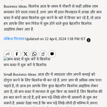
Business Ideas: बिजनेस आज के समय में नौकरी से कहीं अधिक लाभ
कमाकर देने वाला रास्ता है. अगर आप भी हाल-फिलहाल में अच्छा और कम
बजट में कोई खास बिजनेस शुरू करने के बारे में विचार कर रहे हैं, तो आज
हम आपके लिए कम निवेश में शुरू होने वाले कुछ बेहतरीन बिजनेस
आइडिया लेकर आए हैं.
लोकेश निरवाल
Updated on 22 April, 2024 1:58 PM IST
कम बजट में शुरू करें ये बिजनेस
Small Business Ideas: आज दौर में ज्यादातर लोग अपनी कमाई को
दोगुना करने के लिए बिजनेस भी कर रहे हैं. अगर आप भी अधिक लाभ पाना
चाहते हैं, तो आज हम आपके लिए कुछ बेहतरीन बिजनेस आइडिया लेकर
आए हैं, जो कम बजट में सरलता से शुरू किए जा सकते हैं. जिन बिजनेस की
हम बात करने जा रहे हैं, इन्हें कम पढ़ें-लिखे लोग भी आसानी से शुरू कर
सकते हैं. अक्सर देखा गया है कि कम पढ़ें लिखे लोगों ही भविष्य में अपना