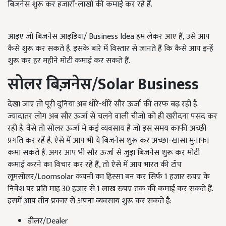
बिजनेस शुरू कर हजारों-लाखों की कमाई कर रहे हैं.
आइए जो बिजनेस आइडिया/ Business Idea हम लेकर आए हैं, उसे आप
कैसे शुरू कर सकते हैं. इसके बारे में विस्तार से जानते हैं कि कैसे आप इन्हें
शुरू कर हर महीने मोटी कमाई कर सकते हैं.
सोलर बिज़नेस
/Solar Business
देखा जाए तो पूरी दुनिया अब धीरे-धीरे सौर ऊर्जा की तरफ बढ़ रही है.
ज्यादातर लोग अब सौर ऊर्जा से चलने वाली चीजों को ही खरीदना पसंद कर
रही है. वैसे तो सोलर ऊर्जा में कई व्यवसाय है जो इस समय काफी अच्छी
प्रगति कर रहें है. ऐसे में आप भी ये बिजनेस शुरू कर अच्छा-खासा मुनाफा
कमा सकते हैं. अगर आप भी सौर ऊर्जा से जुड़ा बिजनेस शुरू कर मोटी
कमाई करने का विचार कर रहे हैं, तो ऐसे में आप भारत की टॉप
लूमसोलर/Loomsolar कंपनी का हिस्सा बन कर सिर्फ 1 हजार रुपए के
निवेश पर प्रति माह 30 हजार से 1 लाख रुपए तक की कमाई कर सकते हैं.
इसमें आप तीन प्रकार से अपना व्यवसाय शुरू कर सकते है:
डीलर/Dealer