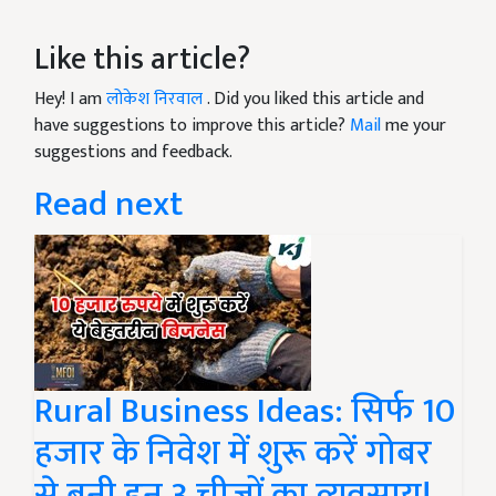
Like this article?
Hey! I am
लोकेश निरवाल
. Did you liked this article and
have suggestions to improve this article?
Mail
me your
suggestions and feedback.
Read next
Rural Business Ideas: सिर्फ 10
हजार के निवेश में शुरू करें गोबर
से बनी इन 3 चीजों का व्यवसाय!