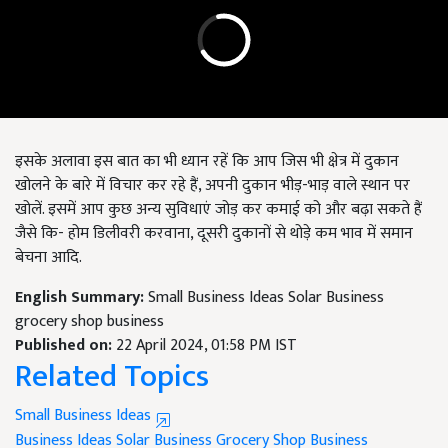
इसके अलावा इस बात का भी ध्यान रहें कि आप जिस भी क्षेत्र में दुकान
खोलने के बारे में विचार कर रहे हैं, अपनी दुकान भीड़-भाड़ वाले स्थान पर
खोलें. इसमें आप कुछ अन्य सुविधाएं जोड़ कर कमाई को और बढ़ा सकते हैं
जैसे कि- होम डिलीवरी करवाना, दूसरी दुकानों से थोड़े कम भाव में समान
बेचना आदि.
English Summary:
Small Business Ideas Solar Business
grocery shop business
Published on:
22 April 2024, 01:58 PM IST
Related Topics
Small Business Ideas
Business Ideas
Solar Business
Grocery Shop Business