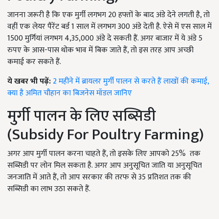
जानना जरूरी है कि एक मुर्गी लगभग 20 हफ्तों के बाद अंडे देने लगती है, तो
वहीं एक लेयर पैरेंट बर्ड 1 साल में लगभग 300 अंडे देती है. ऐसे में एस साल में
1500 मुर्गियां लगभग 4,35,000 अंडे दे सकती हैं. अगर बाजार में ये अंडे 5
रुपए के आस-पास थोक भाव में बिक जाते हैं, तो इस तरह आप अच्छी
कमाई कर सकते हैं.
ये खबर भी पढ़ें:
2 महीने में ब्रायलर मुर्गी पालन से करते हैं लाखों की कमाई,
क्या है अमित चौहान का बिजनेस मॉडल जानिए
मुर्गी पालन के लिए सब्सिडी
(Subsidy For Poultry Farming)
अगर आप मुर्गी पालन करना चाहते हैं, तो इसके लिए आपको 25% तक
सब्सिडी पर लोन मिल सकता है. अगर आप अनुसूचित जाति या अनुसूचित
जनजाति में आते हैं, तो आप सरकार की तरफ से 35 प्रतिशत तक की
सब्सिडी का लाभ उठा सकते हैं.