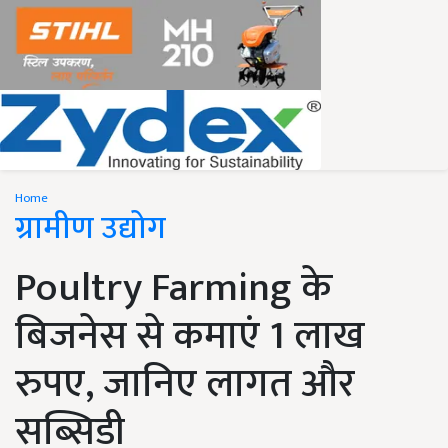
Home
ग्रामीण उद्योग
Poultry Farming के
बिजनेस से कमाएं 1 लाख
रुपए, जानिए लागत और
सब्सिडी