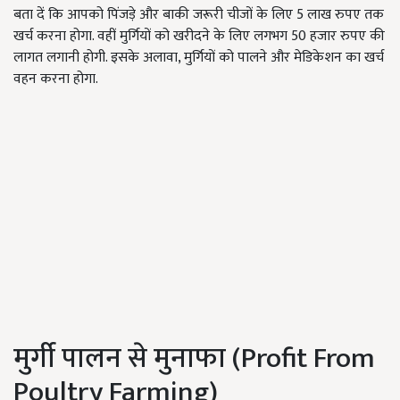
बता दें कि आपको पिंजड़े और बाकी जरूरी चीजों के लिए 5 लाख रुपए तक
खर्च करना होगा. वहीं मुर्गियों को खरीदने के लिए लगभग 50 हजार रुपए की
लागत लगानी होगी. इसके अलावा, मुर्गियों को पालने और मेडिकेशन का खर्च
वहन करना होगा.
मुर्गी पालन से मुनाफा (Profit From
Poultry Farming)