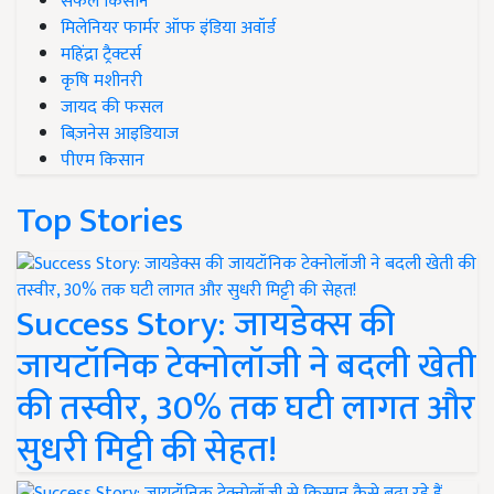
सफल किसान
मिलेनियर फार्मर ऑफ इंडिया अवॉर्ड
महिंद्रा ट्रैक्टर्स
कृषि मशीनरी
जायद की फसल
बिज़नेस आइडियाज
पीएम किसान
Top Stories
Success Story: जायडेक्स की
जायटॉनिक टेक्नोलॉजी ने बदली खेती
की तस्वीर, 30% तक घटी लागत और
सुधरी मिट्टी की सेहत!