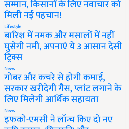
सम्मान, किसानों के लिए नवाचार को
मिली नई पहचान!
Lifestyle
बारिश में नमक और मसालों में नहीं
घुसेगी नमी, अपनाएं ये 3 आसान देसी
ट्रिक्स
News
गोबर और कचरे से होगी कमाई,
सरकार खरीदेगी गैस, प्लांट लगाने के
लिए मिलेगी आर्थिक सहायता
News
इफको-एमसी ने लॉन्च किए दो नए