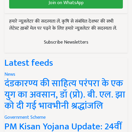
Join on WhatsApp
हमारे न्यूज़लेटर की सदस्यता लें. कृषि से संबंधित देशभर की सभी
लेटेस्ट ख़बरें मेल पर पढ़ने के लिए हमारे न्यूज़लेटर की सदस्यता लें.
Subscribe Newsletters
Latest feeds
News
दंडकारण्य की साहित्य परंपरा के एक
युग का अवसान, डॉ (प्रो). बी. एल. झा
को दी गई भावभीनी श्रद्धांजलि
Government Scheme
PM Kisan Yojana Update: 24वीं