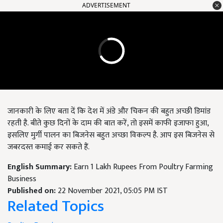
ADVERTISEMENT
जानकारी के लिए बता दें कि देश में अंडे और चिकन की बहुत अच्छी डिमांड
रहती है. बीते कुछ दिनों के दाम की बात करें, तो इसमें काफी इजाफा हुआ,
इसलिए मुर्गी पालन का बिजनेस बहुत अच्छा विकल्प है. आप इस बिजनेस से
जबरदस्त कमाई कर सकते हैं.
English Summary:
Earn 1 Lakh Rupees From Poultry Farming
Business
Published on:
22 November 2021, 05:05 PM IST
Related Topics