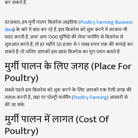
कर सकते हैं.
दरअसल, हम मुर्गी पालन बिजनेस आइडिया (
Poultry Farming Business
Idea
)
के बारे में बात कर रहे हैं. इस बिजनेस को शुरू करने में सरकार भी
मदद करती है. अगर आप 1500 मुर्गियों की लेयर फार्मिंग से बिजनेस से
शुरुआत करते हैं, तो हर महीने 50 हजार से 1 लाख रुपए तक की कमाई कर
सकते हैं. तो चलिए आपको इस खास बिजनेस का पूरा प्लान बताते हैं.
मुर्गी पालन के लिए जगह (Place For
Poultry)
सबसे पहले इस बिजनेस को शुरू करने के लिए आपको एक ऐसी जगह की
तलाश करनी है, जहां पर पोल्ट्री फार्मिंग (
Poultry Farming
) आसानी से
की जा सके.
मुर्गी पालन में लागत (Cost Of
Poultry)