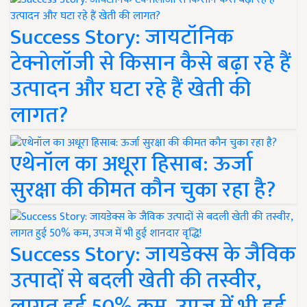
Success Story: जायटॉनिक
टेक्नोलॉजी से किसान कैसे बढ़ा रहे हैं
उत्पादन और घटा रहे हैं खेती की
लागत?
एथेनॉल का अधूरा हिसाब: ऊर्जा
सुरक्षा की कीमत कौन चुका रहा है?
Success Story: जायडेक्स के जैविक
उत्पादों से बदली खेती की तस्वीर,
लागत हुई 50% कम, उपज में भी हुई