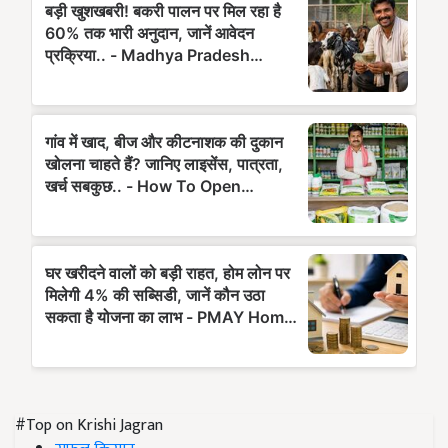
#Top on Krishi Jagran