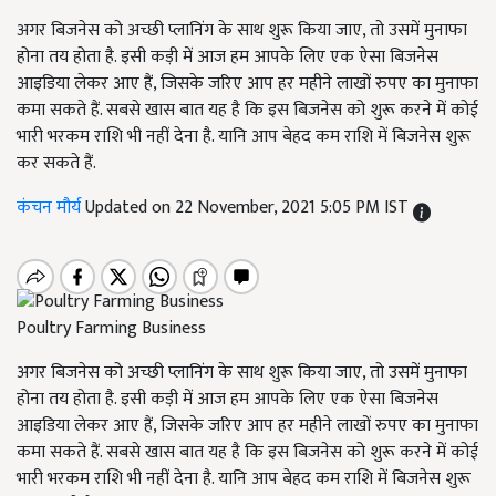
अगर बिजनेस को अच्छी प्लानिंग के साथ शुरू किया जाए, तो उसमें मुनाफा
होना तय होता है. इसी कड़ी में आज हम आपके लिए एक ऐसा बिजनेस
आइडिया लेकर आए हैं, जिसके जरिए आप हर महीने लाखों रुपए का मुनाफा
कमा सकते हैं. सबसे खास बात यह है कि इस बिजनेस को शुरू करने में कोई
भारी भरकम राशि भी नहीं देना है. यानि आप बेहद कम राशि में बिजनेस शुरू
कर सकते हैं.
कंचन मौर्य
Updated on 22 November, 2021 5:05 PM IST
Poultry Farming Business
अगर बिजनेस को अच्छी प्लानिंग के साथ शुरू किया जाए, तो उसमें मुनाफा
होना तय होता है. इसी कड़ी में आज हम आपके लिए एक ऐसा बिजनेस
आइडिया लेकर आए हैं, जिसके जरिए आप हर महीने लाखों रुपए का मुनाफा
कमा सकते हैं. सबसे खास बात यह है कि इस बिजनेस को शुरू करने में कोई
भारी भरकम राशि भी नहीं देना है. यानि आप बेहद कम राशि में बिजनेस शुरू