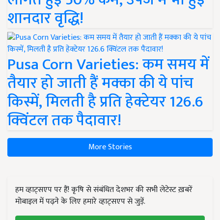
शानदार वृद्धि!
Pusa Corn Varieties: कम समय में
तैयार हो जाती हैं मक्का की ये पांच
किस्में, मिलती है प्रति हेक्टेयर 126.6
क्विंटल तक पैदावार!
More Stories
हम व्हाट्सएप पर हैं! कृषि से संबंधित देशभर की सभी लेटेस्ट ख़बरें
मोबाइल में पढ़ने के लिए हमारे व्हाट्सएप से जुड़ें.