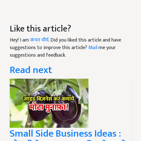
Like this article?
Hey! I am
कंचन मौर्य
. Did you liked this article and have
suggestions to improve this article?
Mail
me your
suggestions and feedback.
Read next
Small Side Business Ideas :