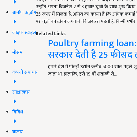
उन्होंने अपना बिजनेस 2 से 3 हजार चूजों के साथ शुरू किया था.
ग्रामीण उद्द्योग
25 रुपए में मिलता है. अमित का कहना हैं कि अधिक कमा
पर चूजों को टीका लगवाने की जरूरत पड़ती है. किसी गंभीर ब
लाइफ स्टाइल
Related Links
Poultry farming loan: ऐस
सरकार देती है 25 फीसद 
मौसम
हमारे देश में पोल्ट्री उद्योग करीब 5000 साल पहले शुर
कंपनी समाचार
जाता था. हालाँकि, इसे 19 वीं शताब्दी से…
साक्षात्कार
विविध
बाजार