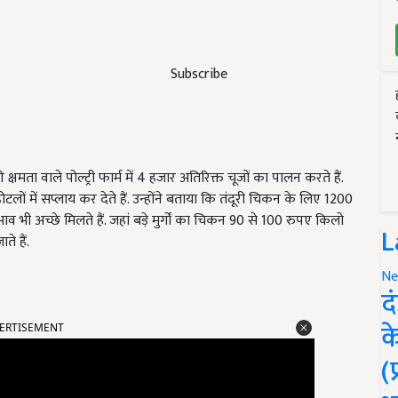
Subscribe
षमता वाले पोल्ट्री फार्म में 4 हजार अतिरिक्त चूजों का पालन करते हैं.
होटलों में सप्लाय कर देते हैं. उन्होंने बताया कि तंदूरी चिकन के लिए 1200
 भाव भी अच्छे मिलते हैं. जहां बड़े मुर्गों का चिकन 90 से 100 रुपए किलो
L
े हैं.
Ne
द
ERTISEMENT
क
(