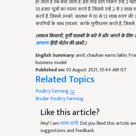
10 हजार चूजों का पालन करते हैं. जिससे उन्हें 2 से 3 लाख रु
करते हैं. जिससे उनको
सालभर में 10 से 12 लाख रुपए की आमदन
कंपनियों के साथ टायअप
करके मुर्गीपालन करते हैं, जिससे 
(सफ़ल किसानों, मुर्गी पालकों के बारे में और जानने के लि
जागरण
हिंदी पोर्टल की ख़बरें.)
English Summary:
amit chauhan earns lakhs from
business model
Published on:
03 August 2021, 10:44 AM IST
Related Topics
Poultry Farming
Broiler Poultry Farming
Like this article?
Hey! I am
श्याम दांगी
. Did you liked this article 
suggestions and feedback.