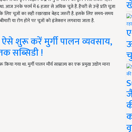
ख
 आज उनके फार्म में 6 हजार से अधिक चूजे हैं. हैचरी से उन्हें प्रति चूजा
ई के लिए चूजों का सही रखरखाव बेहद जरुरी है. इसके लिए समय-समय
ीमारी या रोग होने पर चूजों को इंजेक्शन लगवाया जाता है.
ए
े शुरू करें मुर्गी पालन व्यवसाय,
ऊ
तक सब्सिडी !
च
ू किया गया था. मुर्गी पालन मौर्य साम्राज्य का एक प्रमुख उद्योग माना
S
ज
क
क
वृ