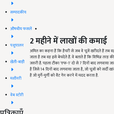
सम्पादकीय
औषधीय फसलें
2
महीने
में
लाखों
की
कमाई
पशुपालन
अमित का कहना हैं कि हैचरी से जब वे चूजें खरीदते हैं तब वह 3
जाता है तब वह इसे बेचदेते हैं. वे बताते हैं कि विभिन्न त
खेती-बाड़ी
जरुरी है. पहला टीका 'एफ-1' दो से 7 दिनों बाद लगवाया जा
है जिसे 14 दिनों बाद लगवाया जाता है, जो चूजों को सर्दी 
है जो मुर्गे-मुर्गी को वैट गेन करने में मदद करता है.
मशीनरी
वेब स्टोरी
पत्रिकाएँ