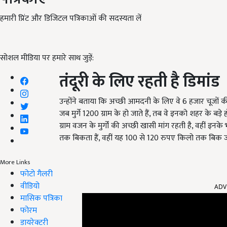
हमारी प्रिंट और डिजिटल पत्रिकाओं की सदस्यता लें
सोशल मीडिया पर हमारे साथ जुड़ें:
तंदूरी
के
लिए
रहती
है
डिमांड
उन्होंने बताया कि अच्छी आमदनी के लिए वे 6 हजार चूजों की क्
जब मुर्गे 1200 ग्राम के हो जाते हैं, तब वे इनको शहर के बड़े 
ग्राम वजन के मुर्गों की अच्छी खासी मांग रहती है, वहीं इनके
तक बिकता हैं, वहीं यह 100 से 120 रुपए किलो तक बिक जात
More Links
फोटो गैलरी
ADV
वीडियो
मासिक पत्रिका
फोरम
डायरेक्टरी