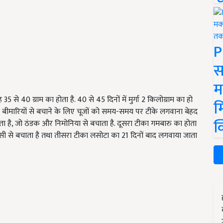
P
स
म
5 से 40 ग्राम का होता है. 40 से 45 दिनों में मुर्गा 2 किलोग्राम का हो
म
रह की बीमारियों से बचाने के लिए चूजों को समय-समय पर टीके लगवाना बेहद
क
ता है, जो ठंडक और निमोनिया से बचाता है. दूसरा टीका गमबारु का होता
खांसी से बचाता है तथा तीसरा टीका लसोटा का 21 दिनों बाद लगवाया जाता