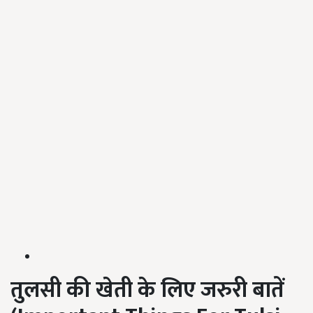
तुलसी की खेती के लिए जरुरी बातें