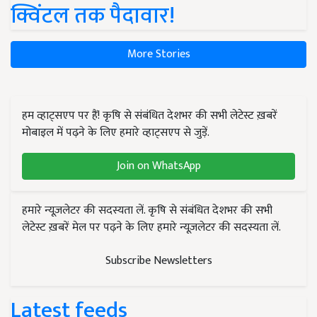
क्विंटल तक पैदावार!
More Stories
हम व्हाट्सएप पर हैं! कृषि से संबंधित देशभर की सभी लेटेस्ट ख़बरें
मोबाइल में पढ़ने के लिए हमारे व्हाट्सएप से जुड़ें.
Join on WhatsApp
हमारे न्यूज़लेटर की सदस्यता लें. कृषि से संबंधित देशभर की सभी
लेटेस्ट ख़बरें मेल पर पढ़ने के लिए हमारे न्यूज़लेटर की सदस्यता लें.
Subscribe Newsletters
Latest feeds