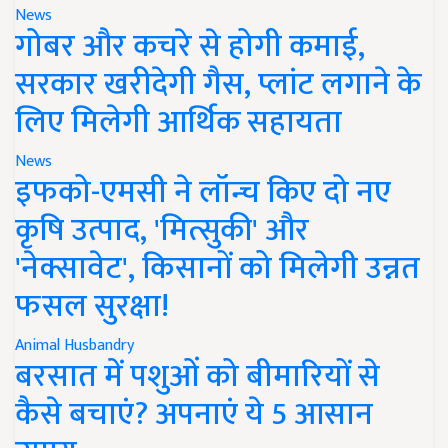
News
गोबर और कचरे से होगी कमाई,
सरकार खरीदेगी गैस, प्लांट लगाने के
लिए मिलेगी आर्थिक सहायता
News
इफको-एमसी ने लॉन्च किए दो नए
कृषि उत्पाद, 'मित्सुकी' और
'नेक्सावेट', किसानों को मिलेगी उन्नत
फसल सुरक्षा!
Animal Husbandry
बरसात में पशुओं को बीमारियों से
कैसे बचाएं? अपनाएं ये 5 आसान