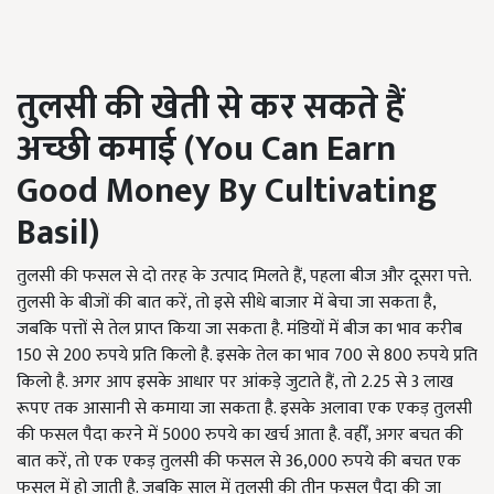
तुलसी की खेती से कर सकते हैं
अच्छी कमाई
(You Can Earn
Good Money By Cultivating
Basil)
तुलसी की फसल से दो तरह के उत्पाद मिलते हैं, पहला बीज और दूसरा पत्ते.
तुलसी के बीजों की बात करें, तो इसे सीधे बाजार में बेचा जा सकता है,
जबकि पत्तों से तेल प्राप्त किया जा सकता है. मंडियों में बीज का भाव करीब
150 से 200 रुपये प्रति किलो है. इसके तेल का भाव 700 से 800 रुपये प्रति
किलो है. अगर आप इसके आधार पर आंकड़े जुटाते हैं, तो 2.25 से 3 लाख
रूपए तक आसानी से कमाया जा सकता है. इसके अलावा एक एकड़ तुलसी
की फसल पैदा करने में 5000 रुपये का खर्च आता है. वहीँ, अगर बचत की
बात करें, तो एक एकड़ तुलसी की फसल से 36,000 रुपये की बचत एक
फसल में हो जाती है. जबकि साल में तुलसी की तीन फसल पैदा की जा