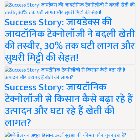
Success Story: जायडेक्स की
जायटॉनिक टेक्नोलॉजी ने बदली खेती
की तस्वीर, 30% तक घटी लागत और
सुधरी मिट्टी की सेहत!
Success Story: जायटॉनिक
टेक्नोलॉजी से किसान कैसे बढ़ा रहे हैं
उत्पादन और घटा रहे हैं खेती की
लागत?