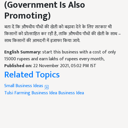
(Government Is Also
Promoting)
बता दें कि औषधीय पौधों की खेती को बढ़ावा देने के लिए सरकार भी
किसानों को प्रोत्साहित कर रही है, ताकि औषधीय पौधों की खेती के साथ –
साथ किसानों की आमदनी में इजाफा किया जाये.
English Summary:
start this business with a cost of only
15000 rupees and earn lakhs of rupees every month,
Published on:
22 November 2021, 05:02 PM IST
Related Topics
Small Business Ideas
Tulsi Farming Business Idea
Business Idea