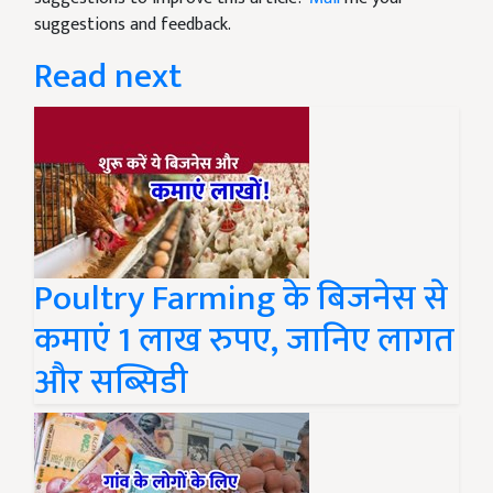
suggestions and feedback.
Read next
Poultry Farming के बिजनेस से
कमाएं 1 लाख रुपए, जानिए लागत
और सब्सिडी