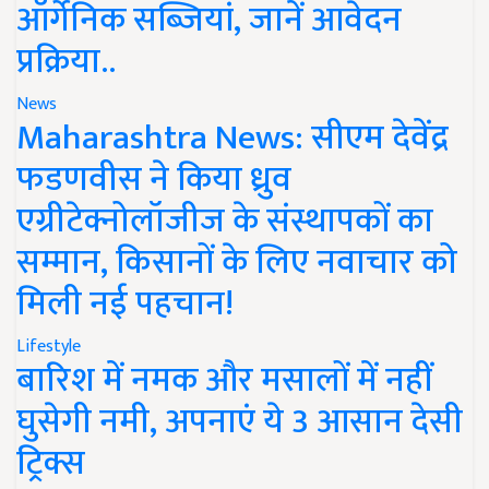
ऑर्गेनिक सब्जियां, जानें आवेदन
प्रक्रिया..
News
Maharashtra News: सीएम देवेंद्र
फडणवीस ने किया ध्रुव
एग्रीटेक्नोलॉजीज के संस्थापकों का
सम्मान, किसानों के लिए नवाचार को
मिली नई पहचान!
Lifestyle
बारिश में नमक और मसालों में नहीं
घुसेगी नमी, अपनाएं ये 3 आसान देसी
ट्रिक्स