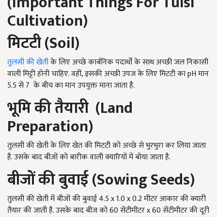
(Important Things For Tulsi
Cultivation)
मिटटी
(Soil)
तुलसी की खेती
के लिए अच्छे कार्बनिक पदार्थों के साथ अच्छी जल निकासी
वाली मिट्टी होनी चाहिए. वहीं, इसकी अच्छी उपज के लिए मिटटी का pH मान
5.5 से 7 के बीच का मान उपयुक्त माना जाता है.
भूमि की तैयारी
(Land
Preparation)
तुलसी की खेती के लिए खेत की मिटटी को अच्छे से भुरभुरा कर लिया जाता
है. उसके बाद बीजों को बारीक वाली क्यारियों में बोया जाता है.
बीजों की बुवाई
(Sowing Seeds)
तुलसी की खेती में बीजों की बुवाई 4.5 x 1.0 x 0.2 मीटर आकार की क्यारी
तैयार की जाती है. उसके बाद बीज को 60 सेंटीमीटर x 60 सेंटीमीटर की दूरी