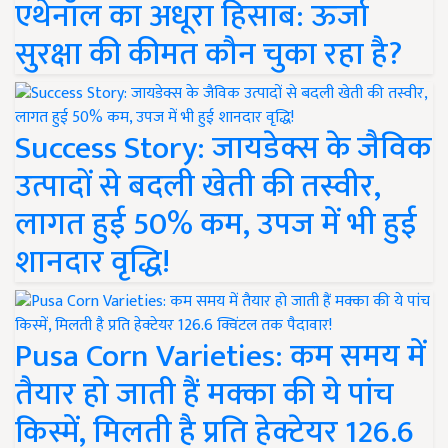
एथेनॉल का अधूरा हिसाब: ऊर्जा
सुरक्षा की कीमत कौन चुका रहा है?
Success Story: जायडेक्स के जैविक
उत्पादों से बदली खेती की तस्वीर,
लागत हुई 50% कम, उपज में भी हुई
शानदार वृद्धि!
Pusa Corn Varieties: कम समय में
तैयार हो जाती हैं मक्का की ये पांच
किस्में, मिलती है प्रति हेक्टेयर 126.6