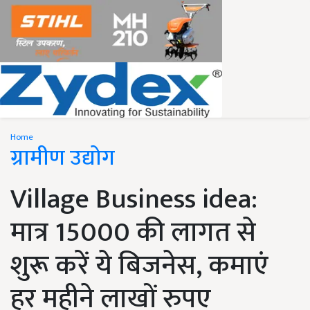
Home
ग्रामीण उद्योग
Village Business idea:
मात्र 15000 की लागत से
शुरू करें ये बिजनेस, कमाएं
हर महीने लाखों रुपए