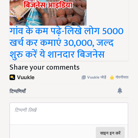
गांव के कम पढ़े-लिखे लोग 5000
खर्च कर कमाएं 30,000, जल्द
शुरु करें ये शानदार बिजनेस
Share your comments