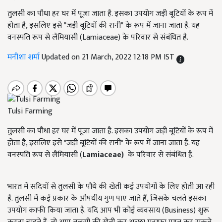
तुलसी का पौधा हर घर में पूजा जाता है. इसका उपयोग जड़ी बूटियों के रूप में
होता है, इसलिए इसे "जड़ी बूटियों की रानी" के रूप में जाना जाता है. यह
वनस्पति रूप से लैमियासी (Lamiaceae) के परिवार से संबंधित है.
मनीशा शर्मा
Updated on 21 March, 2022 12:18 PM IST
Tulsi Farming
तुलसी का पौधा हर घर में पूजा जाता है. इसका उपयोग जड़ी बूटियों के रूप में
होता है, इसलिए इसे "जड़ी बूटियों की रानी" के रूप में जाना जाता है. यह
वनस्पति रूप से लैमियासी (
Lamiaceae)
के परिवार से संबंधित है.
भारत में सदियों से तुलसी के पौधे की खेती कई उपयोगों के लिए होती आ रही
है. तुलसी में कई प्रकार के औषधीय गुण पाए जाते हैं, जिसके चलते इसका
उपयोग काफी किया जाता है. यदि आप भी कोई व्यवसाय (Business) शुरू