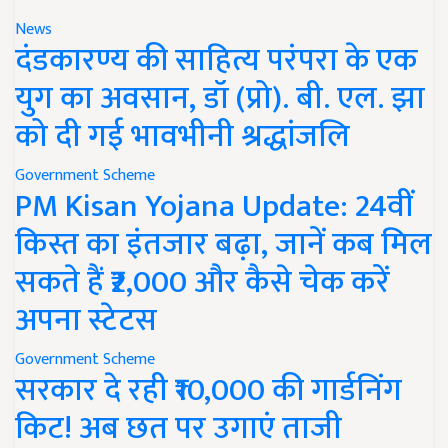
News
दंडकारण्य की साहित्य परंपरा के एक
युग का अवसान, डॉ (प्रो). बी. एल. झा
को दी गई भावभीनी श्रद्धांजलि
Government Scheme
PM Kisan Yojana Update: 24वीं
किस्त का इंतजार बढ़ा, जानें कब मिल
सकते हैं ₹2,000 और कैसे चेक करें
अपना स्टेटस
Government Scheme
सरकार दे रही ₹10,000 की गार्डनिंग
किट! अब छत पर उगाएं ताजी