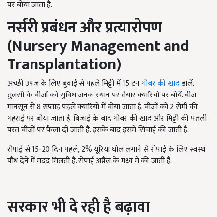
पर बोया जाता है.
नर्सरी प्रबंधन और प्रत्यारोपण
(Nursery Management and
Transplantation)
अच्छी उपज के लिए बुवाई से पहले मिट्टी में 15 टन
गोबर की खाद
डालें.
तुलसी के बीजों को सुविधाजनक स्थान पर तैयार क्यारियों पर बोयें. बीज
मानसून से 8 सप्ताह पहले क्यारियों में बोया जाता है. बीजों को 2 सेमी की
गहराई पर बोया जाता है. बिजाई के बाद गोबर की खाद और मिट्टी की पतली
परत बीजों पर फैला दी जाती है. इसके बाद इसमें सिंचाई की जाती है.
रोपाई से 15-20 दिन पहले, 2% यूरिया घोल लगाने से रोपाई के लिए स्वस्थ
पौध देने में मदद मिलती है. रोपाई अप्रैल के मध्य में की जाती है.
सरकार भी दे रही है बढ़ावा