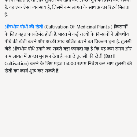
करना चाहते हैं, तो आप तुलसी की खेती कर अच्छा मुनाफा प्राप्त कर सकते
हैं. यह एक ऐसा व्यवसाय है, जिसमें कम लागत के साथ अच्छा रिटर्न मिलता
है.
औषधीय पौधों की खेती
(Cultivation Of Medicinal Plants ) किसानों
के लिए बहुत फायदेमंद होती है. भारत में कई राज्यों के किसानों ने औषधीय
पौधे की खेती करने और अच्छी आय अर्जित करने का विकल्प चुना है. तुलसी
जैसे औषधीय पौधे उगाने का सबसे बड़ा फायदा यह है कि यह कम समय और
कम लागत में अच्छा मुनाफा देता है. बता दें तुलसी की खेती (Basil
Cultivation) करने के लिए महज 15000 रूपए निवेश कर आप तुलसी की
खेती का कार्य शुरू कर सकते हैं.