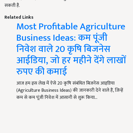
सकती है.
Related Links
Most Profitable Agriculture
Business Ideas: कम पूंजी
निवेश वाले 20 कृषि बिजनेस
आईडिया, जो हर महीने देंगे लाखों
रुपए की कमाई
आज हम इस लेख में ऐसे 20 कृषि संबंधित बिजनेस आइडिया
(Agriculture Business Ideas) की जानकारी देने वाले हैं, जिन्हें
कम से कम पूंजी निवेश में आसानी से शुरू किया…