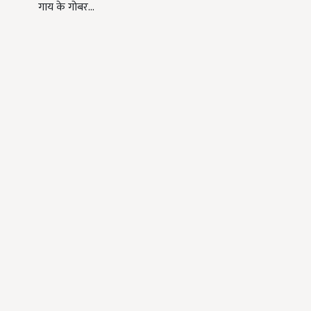
गाय के गोबर…