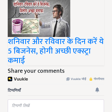
शनिवार और रविवार के दिन करें ये
5 बिजनेस, होगी अच्छी एक्स्ट्रा
कमाई
Share your comments