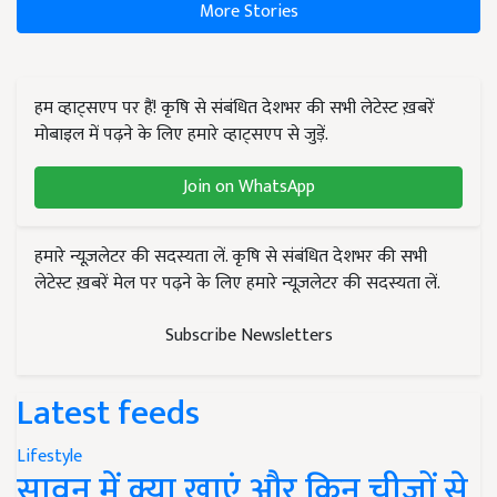
More Stories
हम व्हाट्सएप पर हैं! कृषि से संबंधित देशभर की सभी लेटेस्ट ख़बरें
मोबाइल में पढ़ने के लिए हमारे व्हाट्सएप से जुड़ें.
Join on WhatsApp
हमारे न्यूज़लेटर की सदस्यता लें. कृषि से संबंधित देशभर की सभी
लेटेस्ट ख़बरें मेल पर पढ़ने के लिए हमारे न्यूज़लेटर की सदस्यता लें.
Subscribe Newsletters
Latest feeds
Lifestyle
सावन में क्या खाएं और किन चीजों से