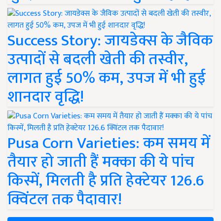
Success Story: जायडेक्स के जैविक
उत्पादों से बदली खेती की तस्वीर,
लागत हुई 50% कम, उपज में भी हुई
शानदार वृद्धि!
Pusa Corn Varieties: कम समय में
तैयार हो जाती हैं मक्का की ये पांच
किस्में, मिलती है प्रति हेक्टेयर 126.6
क्विंटल तक पैदावार!