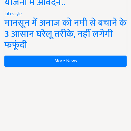
योजना में आवेदन..
Lifestyle
मानसून में अनाज को नमी से बचाने के
3 आसान घरेलू तरीके, नहीं लगेगी
फफूंदी
More News