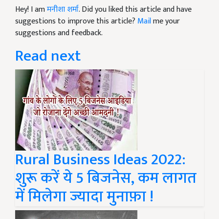
Hey! I am
मनीशा शर्मा
. Did you liked this article and have
suggestions to improve this article?
Mail
me your
suggestions and feedback.
Read next
Rural Business Ideas 2022:
शुरू करें ये 5 बिजनेस, कम लागत
में मिलेगा ज्यादा मुनाफ़ा !