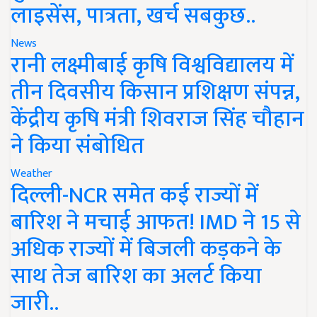
लाइसेंस, पात्रता, खर्च सबकुछ..
News
रानी लक्ष्मीबाई कृषि विश्वविद्यालय में
तीन दिवसीय किसान प्रशिक्षण संपन्न,
केंद्रीय कृषि मंत्री शिवराज सिंह चौहान
ने किया संबोधित
Weather
दिल्ली-NCR समेत कई राज्यों में
बारिश ने मचाई आफत! IMD ने 15 से
अधिक राज्यों में बिजली कड़कने के
साथ तेज बारिश का अलर्ट किया
जारी..