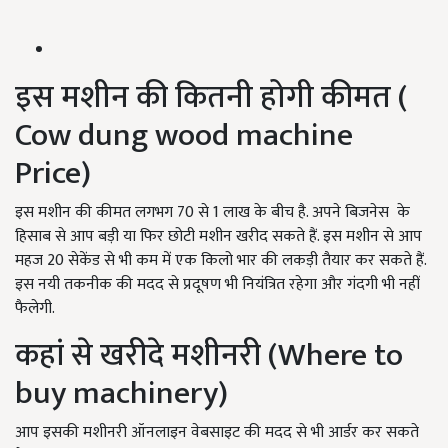
इस मशीन की कितनी होगी कीमत (
Cow dung wood machine
Price)
इस मशीन की कीमत लगभग 70 से 1 लाख के बीच है. अपने बिजनेस के
हिसाब से आप बड़ी या फिर छोटी मशीन खरीद सकते हैं. इस मशीन से आप
महज 20 सेकेंड से भी कम में एक किलो भार की लकड़ी तैयार कर सकते हैं.
इस नयी तकनीक की मदद से प्रदूषण भी नियंत्रित रहेगा और गंदगी भी नहीं
फैलेगी.
कहां से खरीदे मशीनरी (Where to
buy machinery)
आप इसकी मशीनरी ऑनलाइन वेबसाइट की मदद से भी आर्डर कर सकते