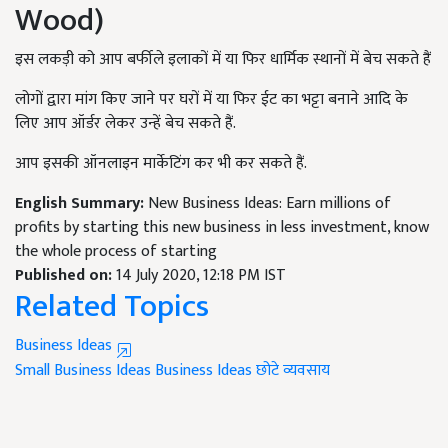
Wood)
इस लकड़ी को आप बर्फीले इलाकों में या फिर धार्मिक स्थानों में बेच सकते हैं
लोगों द्वारा मांग किए जाने पर घरों में या फिर ईट का भट्टा बनाने आदि के
लिए आप ऑर्डर लेकर उन्हें बेच सकते हैं.
आप इसकी ऑनलाइन मार्केटिंग कर भी कर सकते हैं.
English Summary:
New Business Ideas: Earn millions of
profits by starting this new business in less investment, know
the whole process of starting
Published on:
14 July 2020, 12:18 PM IST
Related Topics
Business Ideas
Small Business Ideas
Business Ideas
छोटे व्यवसाय