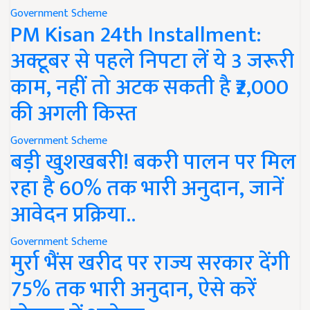
Government Scheme
PM Kisan 24th Installment:
अक्टूबर से पहले निपटा लें ये 3 जरूरी
काम, नहीं तो अटक सकती है ₹2,000
की अगली किस्त
Government Scheme
बड़ी खुशखबरी! बकरी पालन पर मिल
रहा है 60% तक भारी अनुदान, जानें
आवेदन प्रक्रिया..
Government Scheme
मुर्रा भैंस खरीद पर राज्य सरकार देंगी
75% तक भारी अनुदान, ऐसे करें