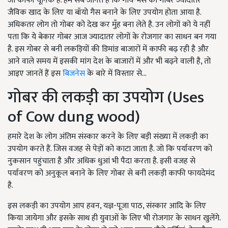
जो काफी यूनिक है. हम सब जानते हैं कि गाय-भैंस का गोबर ज्यादातर
जैविक खाद के लिए या बॉयो गैस बनाने के लिए उपयोग होता आया है.
अधिकतर लोग तो गोबर को देख कर मुँह बना लेते है. उन लोगों को ये नहीं
पता कि ये बेकार गोबर आज ज्यादातर लोगों के रोजगार का साधन बन गया
है. इस गोबर से बनी लकड़ियों की डिमांड बाजारों में काफी बढ़ रही है और
आने वाले समय में इसकी मांग देश के बाजारों में और भी बढ़ने वाली है, तो
आइए जानतें हैं इस
बिजनेस
के बारे में विस्तार से...
गोबर की लकड़ी का उपयोग (Uses
of Cow dung wood)
हमारे देश के लोग अंतिम संस्कार करने के लिए बड़ी संख्या में लकड़ी का
उपयोग करते हैं. जिस वजह से पेड़ों को काटा जाता है. जो कि पर्यावरण को
नुकसान पहुंचाता है और अधिक धुआं भी पैदा करता है. इसी वजह से
पर्यावरण को अनुकूल बनाने के लिए गोबर से बनी लकड़ी काफी फायदेमंद
है.
इस लकड़ी का उपयोग आप हवन, यज्ञ-पूजा पाठ, संस्कार आदि के लिए
किया जायेगा और इसके साथ ही युवाओं के लिए भी रोजगार के साधन खुलेंगे.