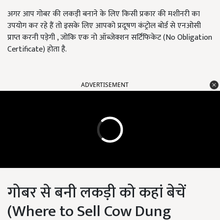
अगर आप गोबर की लकड़ी बनाने के लिए किसी प्रकार की मशीनरी का
उपयोग कर रहे हैं तो इसके लिए आपको प्रदूषण कंट्रोल बोर्ड से एनओसी
प्राप्त करनी पड़ेगी , जोकि एक नो ऑब्जेक्शन सर्टिफिकेट (No Obligation
Certificate) होता है.
ADVERTISEMENT
गोबर से बनी लकड़ी को कहां बेचें
(Where to Sell Cow Dung