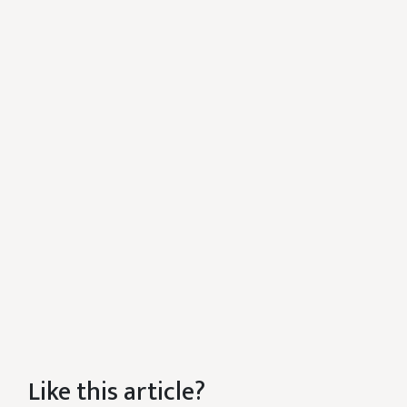
Like this article?