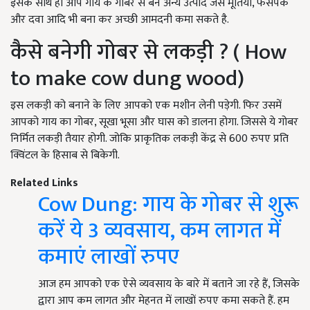
इसके साथ ही आप गाय के गोबर से बने अन्य उत्पाद जैसे मूर्तियां, फेसपैक
और दवा आदि भी बना कर अच्छी आमदनी कमा सकते है.
कैसे बनेगी गोबर से लकड़ी ? ( How
to make cow dung wood)
इस लकड़ी को बनाने के लिए आपको एक मशीन लेनी पड़ेगी. फिर उसमें
आपको गाय का गोबर, सूखा भूसा और घास को डालना होगा. जिससे ये गोबर
निर्मित लकड़ी तैयार होगी. जोकि प्राकृतिक लकड़ी केंद्र से 600 रुपए प्रति
क्विंटल के हिसाब से बिकेगी.
Related Links
Cow Dung: गाय के गोबर से शुरू
करें ये 3 व्यवसाय, कम लागत में
कमाएं लाखों रुपए
आज हम आपको एक ऐसे व्यवसाय के बारे में बताने जा रहे हैं, जिसके
द्वारा आप कम लागत और मेहनत में लाखों रुपए कमा सकते हैं. हम