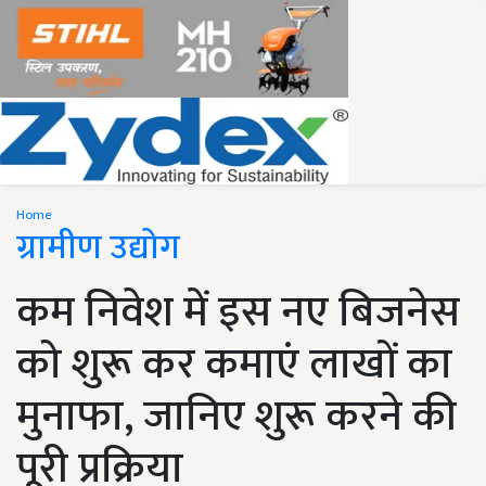
Home
ग्रामीण उद्योग
कम निवेश में इस नए बिजनेस
को शुरू कर कमाएं लाखों का
मुनाफा, जानिए शुरू करने की
पूरी प्रक्रिया