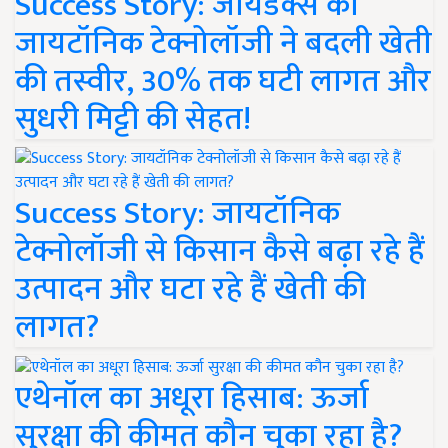
Success Story: जायडेक्स की
जायटॉनिक टेक्नोलॉजी ने बदली खेती
की तस्वीर, 30% तक घटी लागत और
सुधरी मिट्टी की सेहत!
Success Story: जायटॉनिक
टेक्नोलॉजी से किसान कैसे बढ़ा रहे हैं
उत्पादन और घटा रहे हैं खेती की
लागत?
एथेनॉल का अधूरा हिसाब: ऊर्जा
सुरक्षा की कीमत कौन चुका रहा है?