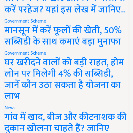
करें परहेज? यहां इस लेख में जानिए..
Government Scheme
मानसून में करें फूलों की खेती, 50%
सब्सिडी के साथ कमाएं बड़ा मुनाफा
Government Scheme
घर खरीदने वालों को बड़ी राहत, होम
लोन पर मिलेगी 4% की सब्सिडी,
जानें कौन उठा सकता है योजना का
लाभ
News
गांव में खाद, बीज और कीटनाशक की
दुकान खोलना चाहते हैं? जानिए