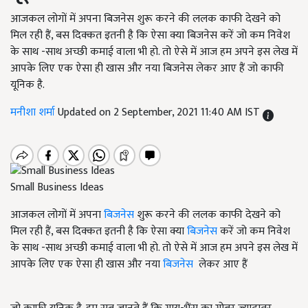
आजकल लोगों में अपना बिजनेस शुरू करने की ललक काफी देखने को
मिल रही हैं, बस दिक्कत इतनी है कि ऐसा क्या बिजनेस करें जो कम निवेश
के साथ -साथ अच्छी कमाई वाला भी हो. तो ऐसे में आज हम अपने इस लेख में
आपके लिए एक ऐसा ही खास और नया बिजनेस लेकर आए हैं जो काफी
यूनिक है.
मनीशा शर्मा
Updated on 2 September, 2021 11:40 AM IST
Small Business Ideas
आजकल लोगों में अपना
बिजनेस
शुरू करने की ललक काफी देखने को
मिल रही हैं, बस दिक्कत इतनी है कि ऐसा क्या
बिजनेस
करें जो कम निवेश
के साथ -साथ अच्छी कमाई वाला भी हो. तो ऐसे में आज हम अपने इस लेख में
आपके लिए एक ऐसा ही खास और नया
बिजनेस
लेकर आए हैं