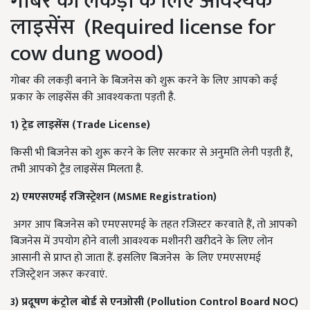
गोबर की लकड़ी के लिए आवश्यक
लाइसेंस (Required license for
cow dung wood)
गोबर की लकड़ी बनाने के बिजनेस को शुरू करने के लिए आपको कई
प्रकार के लाइसेंस की आवश्यकता पड़ती है.
1) ट्रेड लाइसेंस (Trade License)
किसी भी बिजनेस को शुरू करने के लिए सरकार से अनुमति लेनी पड़ती हैं,
तभी आपको ट्रैड लाइसेंस मिलता है.
2) एमएसएमई रजिस्ट्रेशन (MSME Registration)
अगर आप बिजनेस को एमएसएमई के तहत रजिस्टर करवाते हैं, तो आपको
बिजनेस में उपयोग होने वाली आवश्यक मशीनरी खरीदने के लिए लोन
आसानी से प्राप्त हो जाता हैं. इसलिए बिजनेस के लिए एमएसएमई
रजिस्ट्रेशन जरूर करवाएं.
3) प्रदूषण कंट्रोल बोर्ड से एनओसी (Pollution Control Board NOC)