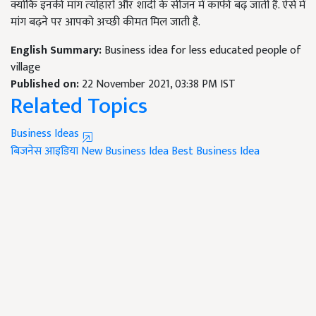
क्योंकि इनकी मांग त्‍योहारों और शादी के सीजन में काफी बढ़ जाती है. ऐसे में
मांग बढ़ने पर आपको अच्छी कीमत मिल जाती है.
English Summary:
Business idea for less educated people of
village
Published on:
22 November 2021, 03:38 PM IST
Related Topics
Business Ideas
बिजनेस आइडिया
New Business Idea
Best Business Idea