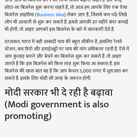
अगर आप भी बिजनेस करने की तरफ कदम बढ़ाना चाहते हैं और कोई
छोटा-सा बिजनेस शुरू करना चाहते हैं, तो आज हम आपके लिए एक ऐसा
बिजनेस आइडिया (
Business Idea
) लेकर आए हैं, जिससे कम पढ़े-लिखे
लोग भी आसानी से शुरू कर सकते हैं. इससे आपकी हर महीने बंपर कमाई
भी होगी. तो आइए आपको इस बिजनेस के बारे में जानकारी देते हैं.
दरअसल, भारत में बड़ी आबादी चाय की बहुत शौकीन है, इसलिए रेलवे
स्टेशन, बस डिपो और हवाईअड्डों पर चाय की मांग अधिकतर रहती है. ऐसे में
आप कुल्हड़ बनाने और बेचने का बिजनेस शुरू कर सकते हैं. तो आइए
जानते हैं कि इस बिजनेस को किस तरह शुरू किया जा सकता है. इस
बिजनेस की खास बात यह है कि आप केवल 5,000 रुपए में शुरुआत कर
सकते हैं. इसके लिए थोड़ी सी जगह के जरूरत होगी.
मोदी सरकार भी दे रही है बढ़ावा
(Modi government is also
promoting)