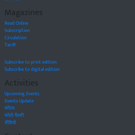
Magazines
Read Online
Subscription
Circulation
Tariff
Subscribe to print edition
Subscribe to digital edition
Activities
Upcoming Events
Events Update
फोरम
फोटो गैलरी
वीडियो