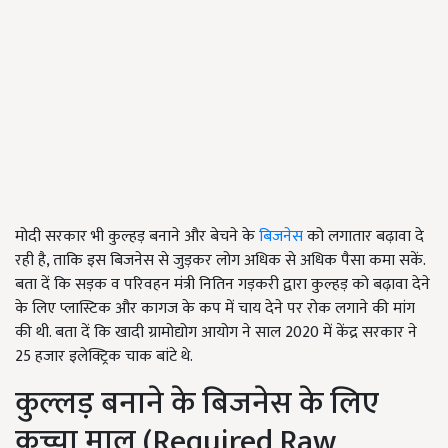
मोदी सरकार भी कुल्हड़ बनाने और बेचने के
बिजनेस
को लगातार बढ़ावा दे
रही है, ताकि इस बिजनेस से जुड़कर लोग अधिक से अधिक पैसा कमा सकें.
बता दें कि सड़क व परिवहन मंत्री नितिन गड़करी द्वारा कुल्हड़ को बढ़ावा देने
के लिए प्लास्टिक और कागज के कप में चाय देने पर रोक लगाने की मांग
की थी. बता दें कि खादी ग्रामोद्योग आयोग ने साल 2020 में केंद्र सरकार ने
25 हजार इलेक्ट्रिक चाक बांटे थे.
कुल्लड़ बनाने के बिजनेस के लिए
कच्चा माल (Required Raw