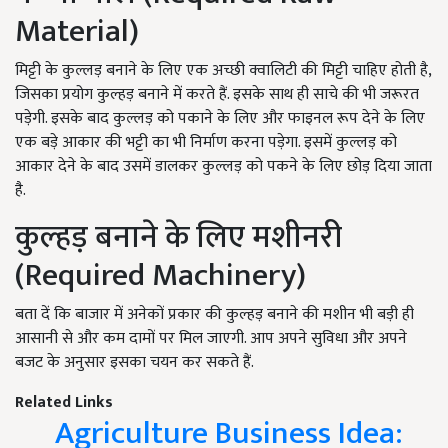
Material)
मिट्टी के कुल्लड़ बनाने के लिए एक अच्छी क्वालिटी की मिट्टी चाहिए होती है,
जिसका प्रयोग कुल्हड़ बनाने में करते हैं. इसके साथ ही साचे की भी जरूरत
पड़ेगी. इसके बाद कुल्लड़ को पकाने के लिए और फाइनल रूप देने के लिए
एक बड़े आकार की भट्टी का भी निर्माण करना पड़ेगा. इसमें कुल्लड़ को
आकार देने के बाद उसमें डालकर कुल्लड़ को पकने के लिए छोड़ दिया जाता
है.
कुल्हड़ बनाने के लिए मशीनरी
(Required Machinery)
बता दें कि बाजार में अनेकों प्रकार की कुल्हड़ बनाने की मशीन भी बड़ी ही
आसानी से और कम दामों पर मिल जाएगी. आप अपने सुविधा और अपने
बजट के अनुसार इसका चयन कर सकते हैं.
Related Links
Agriculture Business Idea: