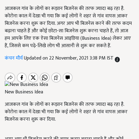
आजकल गांव के लोगों का रूझान बिजनेस की तरफ ज्यादा बढ़ रहा है.
कोरोना काल में देखा भी गया कि कई लोगों ने शहर से गांव वापस आकर
बिजनेस करना शुरू कर दिया. अगर आप भी बिजनेस करने की तरफ कदम
बढ़ाना चाहते हैं और कोई छोटा-सा बिजनेस शुरू करना चाहते हैं, तो आज
हम आपके लिए एक ऐसा बिजनेस आइडिया (Business Idea) लेकर आए
हैं, जिससे कम पढ़े-लिखे लोग भी आसानी से शुरू कर सकते हैं.
कंचन मौर्य
Updated on 22 November, 2021 3:38 PM IST
New Business Idea
आजकल गांव के लोगों का रूझान बिजनेस की तरफ ज्यादा बढ़ रहा है.
कोरोना काल में देखा भी गया कि कई लोगों ने शहर से गांव वापस आकर
बिजनेस करना शुरू कर दिया.