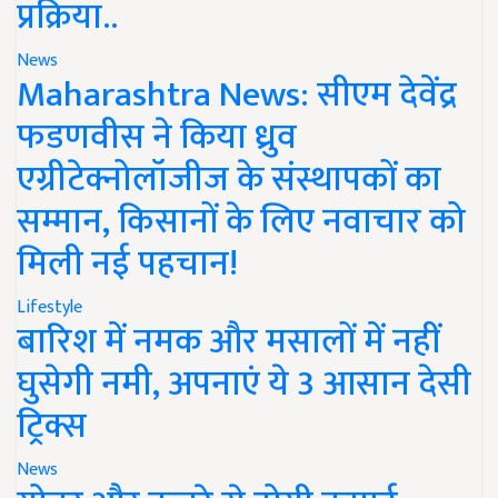
प्रक्रिया..
News
Maharashtra News: सीएम देवेंद्र
फडणवीस ने किया ध्रुव
एग्रीटेक्नोलॉजीज के संस्थापकों का
सम्मान, किसानों के लिए नवाचार को
मिली नई पहचान!
Lifestyle
बारिश में नमक और मसालों में नहीं
घुसेगी नमी, अपनाएं ये 3 आसान देसी
ट्रिक्स
News