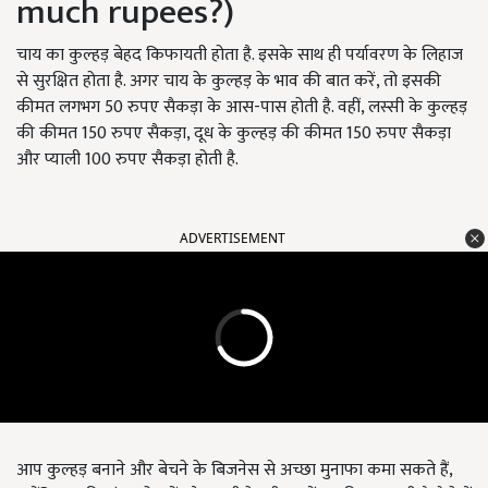
much rupees?)
चाय का कुल्हड़ बेहद किफायती होता है. इसके साथ ही पर्यावरण के लिहाज
से सुरक्षित होता है. अगर चाय के कुल्हड़ के भाव की बात करें, तो इसकी
कीमत लगभग 50 रुपए सैकड़ा के आस-पास होती है. वहीं, लस्सी के कुल्हड़
की कीमत 150 रुपए सैकड़ा, दूध के कुल्हड़ की कीमत 150 रुपए सैकड़ा
और प्याली 100 रुपए सैकड़ा होती है.
ADVERTISEMENT
आप कुल्हड़ बनाने और बेचने के बिजनेस से अच्छा मुनाफा कमा सकते हैं,