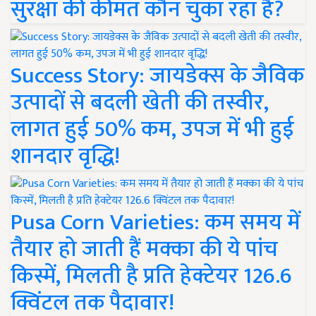
सुरक्षा की कीमत कौन चुका रहा है?
Success Story: जायडेक्स के जैविक
उत्पादों से बदली खेती की तस्वीर,
लागत हुई 50% कम, उपज में भी हुई
शानदार वृद्धि!
Pusa Corn Varieties: कम समय में
तैयार हो जाती हैं मक्का की ये पांच
किस्में, मिलती है प्रति हेक्टेयर 126.6
क्विंटल तक पैदावार!