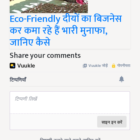
Eco-Friendly दीयों का बिजनेस
कर कमा रहे हैं भारी मुनाफा,
जानिए कैसे
Share your comments