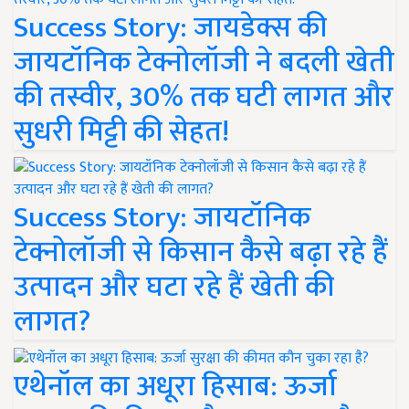
Success Story: जायडेक्स की
जायटॉनिक टेक्नोलॉजी ने बदली खेती
की तस्वीर, 30% तक घटी लागत और
सुधरी मिट्टी की सेहत!
Success Story: जायटॉनिक
टेक्नोलॉजी से किसान कैसे बढ़ा रहे हैं
उत्पादन और घटा रहे हैं खेती की
लागत?
एथेनॉल का अधूरा हिसाब: ऊर्जा