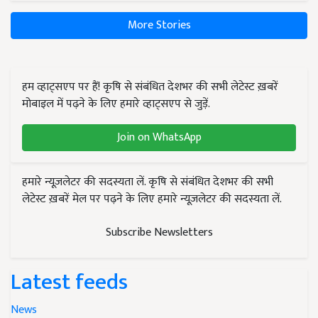
More Stories
हम व्हाट्सएप पर हैं! कृषि से संबंधित देशभर की सभी लेटेस्ट ख़बरें
मोबाइल में पढ़ने के लिए हमारे व्हाट्सएप से जुड़ें.
Join on WhatsApp
हमारे न्यूज़लेटर की सदस्यता लें. कृषि से संबंधित देशभर की सभी
लेटेस्ट ख़बरें मेल पर पढ़ने के लिए हमारे न्यूज़लेटर की सदस्यता लें.
Subscribe Newsletters
Latest feeds
News