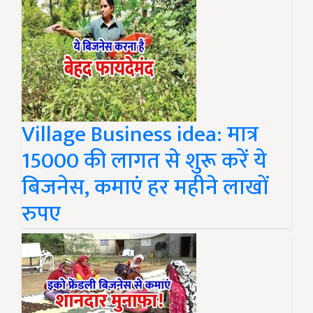
Village Business idea: मात्र
15000 की लागत से शुरू करें ये
बिजनेस, कमाएं हर महीने लाखों
रुपए