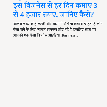
इस बिजनेस से हर दिन कमाएं 3
से 4 हजार रुपए, जानिए कैसे?
आजकल हर कोई जल्दी और आसानी से पैसा कमाना चाहता है. लोग
पैसा पाने के लिए व्यापार विकल्प खोज रहे हैं, इसलिए आज हम
आपको एक ऐसा बिजनेस आइडिया (Business…