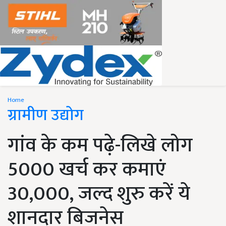
Home
ग्रामीण उद्योग
गांव के कम पढ़े-लिखे लोग
5000 खर्च कर कमाएं
30,000, जल्द शुरु करें ये
शानदार बिजनेस