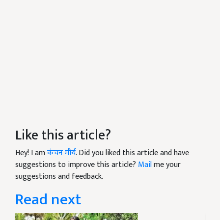
Like this article?
Hey! I am
कंचन मौर्य
. Did you liked this article and have
suggestions to improve this article?
Mail
me your
suggestions and feedback.
Read next