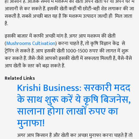
ही आसान है. आजके समय में मशरूम की खेती अपने खेतों पर या अपने घर में
आसानी से कर सकते हैं. इसकी खेती कहीं भी छोटी-बड़ी शेड लगाकर की जा
सकती है. सबसे अच्छी बात यह है कि मशरूम उत्पादन जल्दी ही मिल जाता
है.
इसकी बाजार में काफी अच्छी मांग है. अगर आप मशरूम की खेती
(
Mushrooms Cultivation
) करना चाहते हैं, तो कृषि विज्ञान केंद्र से
ट्रेनिंग ले सकते हैं. आप इसकी खेती 1000-1500 रुपए की लागत में शुरू
कर सकते हैं. जैसे-जैसे आपको इसकी खेती में सफलता मिलती है, वैसे-वैसे
आप खेती के स्तर को बढ़ा सकते हैं.
Related Links
Krishi Business: सरकारी मदद
के साथ शुरू करें ये कृषि बिजनेस,
सालाना होगा लाखों रुपए का
मुनाफा!
अगर आप किसान हैं और खेती कर अच्छा मुनाफा करना चाहते हैं तो