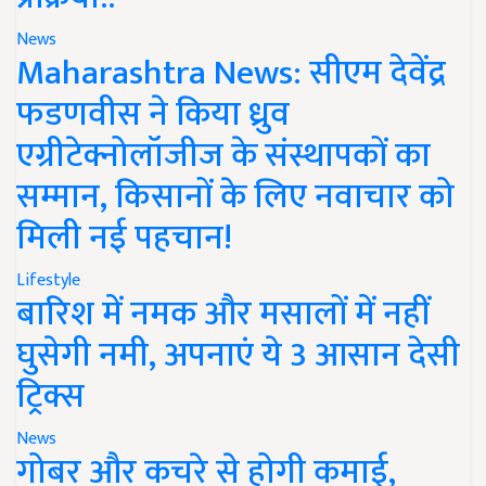
News
Maharashtra News: सीएम देवेंद्र
फडणवीस ने किया ध्रुव
एग्रीटेक्नोलॉजीज के संस्थापकों का
सम्मान, किसानों के लिए नवाचार को
मिली नई पहचान!
Lifestyle
बारिश में नमक और मसालों में नहीं
घुसेगी नमी, अपनाएं ये 3 आसान देसी
ट्रिक्स
News
गोबर और कचरे से होगी कमाई,