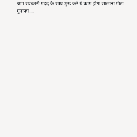
आप सरकारी मदद के साथ शुरू करें ये काम होगा सालाना मोटा
मुनाफा...…