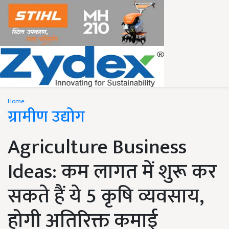
Home
ग्रामीण उद्योग
Agriculture Business
Ideas: कम लागत में शुरू कर
सकते हैं ये 5 कृषि व्यवसाय,
होगी अतिरिक्त कमाई