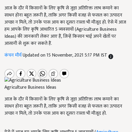
आज के दौर में किसानों के लिए कृषि से जुड़ा अतिरिक्त लाभ कमाने का
साधन होना बहुत जरूरी है, ताकि अगर किसी वजह से फसल का उत्पादन
अच्छा न मिले, तो उनके पास आय का दूसरा रास्ता भी मौजूद हो. ऐसे में आज
हम आपके लिए कृषि आधारित 5 व्यवसायों (Agriculture Business
Ideas) की जानकारी लेकर आए हैं, जिन्हें किसान भाई अपने खेतों पर
आसानी से शुरू कर सकते हैं.
कंचन मौर्य
Updated on 15 November, 2021 5:17 PM IST
Agriculture Business Ideas
आज के दौर में किसानों के लिए कृषि से जुड़ा अतिरिक्त लाभ कमाने का
साधन होना बहुत जरूरी है, ताकि अगर किसी वजह से फसल का उत्पादन
अच्छा न मिले, तो उनके पास आय का दूसरा रास्ता भी मौजूद हो.