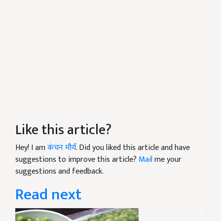
Like this article?
Hey! I am
कंचन मौर्य
. Did you liked this article and have
suggestions to improve this article?
Mail
me your
suggestions and feedback.
Read next