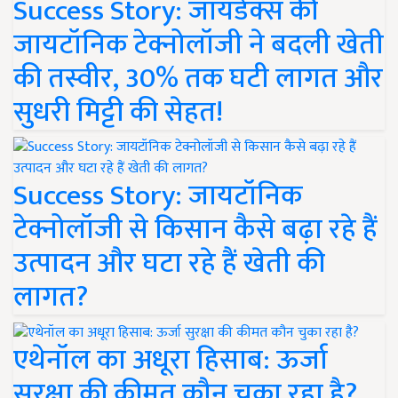
Success Story: जायडेक्स की
जायटॉनिक टेक्नोलॉजी ने बदली खेती
की तस्वीर, 30% तक घटी लागत और
सुधरी मिट्टी की सेहत!
Success Story: जायटॉनिक
टेक्नोलॉजी से किसान कैसे बढ़ा रहे हैं
उत्पादन और घटा रहे हैं खेती की
लागत?
एथेनॉल का अधूरा हिसाब: ऊर्जा
सुरक्षा की कीमत कौन चुका रहा है?