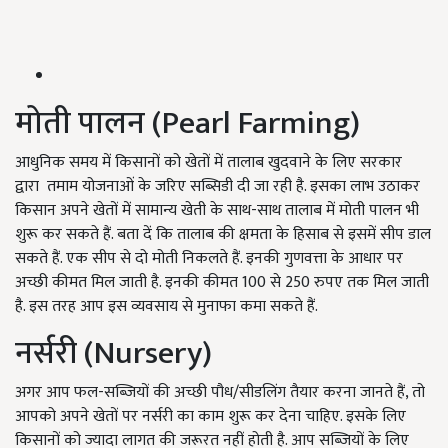
मोती पालन (Pearl Farming)
आधुनिक समय में किसानों को खेतों में तालाब खुदवाने के लिए सरकार
द्वारा तमाम योजनाओं के जरिए सब्सिडी दी जा रही है. इसका लाभ उठाकर
किसान अपने खेतों में सामान्य खेती के साथ-साथ तालाब में मोती पालन भी
शुरू कर सकते हैं. बता दें कि तालाब की क्षमता के हिसाब से इसमें सीप डाल
सकते हैं. एक सीप से दो मोती निकलते हैं. इनकी गुणवत्ता के आधार पर
अच्छी कीमत मिल जाती है. इनकी कीमत 100 से 250 रुपए तक मिल जाती
है. इस तरह आप इस व्यवसाय से मुनाफा कमा सकते हैं.
नर्सरी (Nursery)
अगर आप फल-सब्जियों की अच्छी पौध/सीडलिंग तैयार करना जानते हैं, तो
आपको अपने खेतों पर नर्सरी का काम शुरू कर देना चाहिए. इसके लिए
किसानों को ज्यादा लागत की जरूरत नहीं होती है. आप सब्जियों के लिए