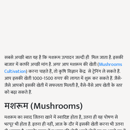
सबसे अच्छी बात यह है कि मशरूम उत्पादन जल्दी ही मिल जाता है. इसकी
बाजार में काफी अच्छी मांग है. अगर आप मशरूम की खेती (
Mushrooms
Cultivation
) करना चाहते हैं, तो कृषि विज्ञान केंद्र से ट्रेनिंग ले सकते हैं.
आप इसकी खेती 1000-1500 रुपए की लागत में शुरू कर सकते हैं. जैसे-
जैसे आपको इसकी खेती में सफलता मिलती है, वैसे-वैसे आप खेती के स्तर
को बढ़ा सकते हैं.
मशरूम (Mushrooms)
मशरूम का स्वाद जितना खाने में स्वादिष्ट होता है, उतना ही यह पोषण से
भरपूर भी होता है. इतना ही नहीं, आज के दौर में इसकी खेती करना भी उतना