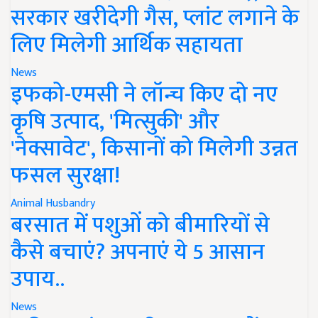
सरकार खरीदेगी गैस, प्लांट लगाने के
लिए मिलेगी आर्थिक सहायता
News
इफको-एमसी ने लॉन्च किए दो नए
कृषि उत्पाद, 'मित्सुकी' और
'नेक्सावेट', किसानों को मिलेगी उन्नत
फसल सुरक्षा!
Animal Husbandry
बरसात में पशुओं को बीमारियों से
कैसे बचाएं? अपनाएं ये 5 आसान
उपाय..
News