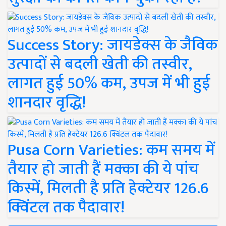
Success Story: जायडेक्स के जैविक
उत्पादों से बदली खेती की तस्वीर,
लागत हुई 50% कम, उपज में भी हुई
शानदार वृद्धि!
Pusa Corn Varieties: कम समय में
तैयार हो जाती हैं मक्का की ये पांच
किस्में, मिलती है प्रति हेक्टेयर 126.6
क्विंटल तक पैदावार!