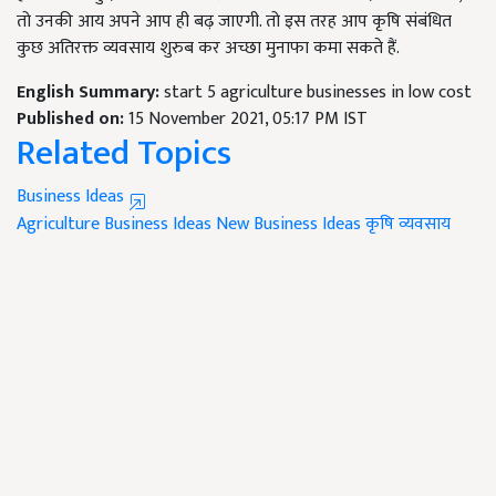
तो उनकी आय अपने आप ही बढ़ जाएगी. तो इस तरह आप कृषि संबंधित
कुछ अतिरक्त व्यवसाय शुरुब कर अच्छा मुनाफा कमा सकते हैं.
English Summary:
start 5 agriculture businesses in low cost
Published on:
15 November 2021, 05:17 PM IST
Related Topics
Business Ideas
Agriculture Business Ideas
New Business Ideas
कृषि व्यवसाय