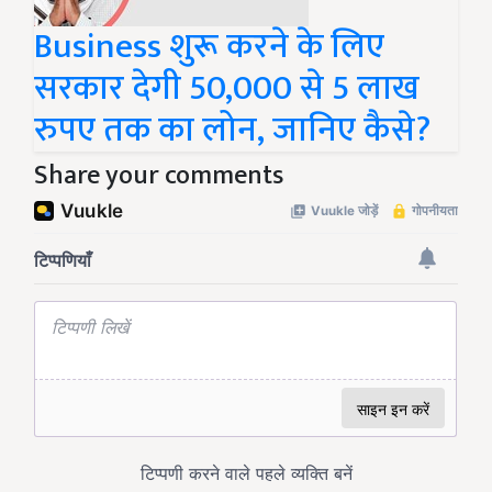
Business शुरू करने के लिए
सरकार देगी 50,000 से 5 लाख
रुपए तक का लोन, जानिए कैसे?
Share your comments