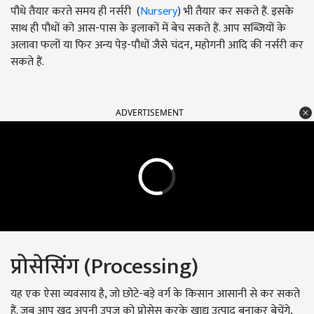
पौधे तैयार करते समय ही नर्सरी (
Nursery
) भी तैयार कर सकते हैं. इसके
साथ ही पौधों को आस-पास के इलाकों में बेच सकते हैं. आप सब्जियों के
अलावा फलों या फिर अन्य पेड़-पौधों जैसे चंदन, महोगनी आदि की नर्सरी कर
सकते हैं.
ADVERTISEMENT
प्रोसेसिंग (Processing)
यह एक ऐसा व्यवसाय है, जो छोटे-बड़े वर्ग के किसान आसानी से कर सकते
हैं. जब आप खुद अपनी उपज को प्रोसेस करके खाद्य उत्पाद बनाकर बेचेंगे,