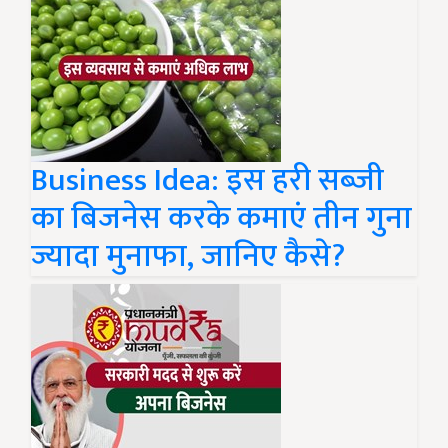
Business Idea: इस हरी सब्जी
का बिजनेस करके कमाएं तीन गुना
ज्यादा मुनाफा, जानिए कैसे?