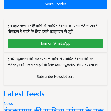
More Stories
हम व्हाट्सएप पर हैं! कृषि से संबंधित देशभर की सभी लेटेस्ट ख़बरें
मोबाइल में पढ़ने के लिए हमारे व्हाट्सएप से जुड़ें.
Join on WhatsApp
हमारे न्यूज़लेटर की सदस्यता लें. कृषि से संबंधित देशभर की सभी
लेटेस्ट ख़बरें मेल पर पढ़ने के लिए हमारे न्यूज़लेटर की सदस्यता लें.
Subscribe Newsletters
Latest feeds
News