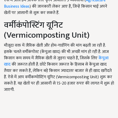
ऐसे में आज हम आपके लिए कृषि आधारित 5 व्यवसायों (
Agriculture
Business Ideas
) की जानकारी लेकर आए हैं, जिन्हें किसान भाई अपने
खेतों पर आसानी से शुरू कर सकते हैं.
वर्मीकंपोस्टिंग यूनिट
(Vermicomposting Unit)
मौजूदा वक्त में जैविक खेती और होम-गार्डनिंग की मांग बढ़ती जा रही है.
इसके चलते वर्मीकंपोस्ट (केंचुआ खाद) की भी अच्छी मांग हो रही है. आज
किसान कम समय में जैविक खेती से जुड़ना चाहते हैं, जिसके लिए
केंचुआ
खाद
की जरूरत होती है. छोटे किसान जरूरत के हिसाब से केंचुआ खाद
तैयार कर सकते हैं, लेकिन बड़े किसान ज्यादातर बाजार से ही खाद खरीदते
हैं. ऐसे में आप वर्मीकम्पोस्टिंग यूनिट (Vermicomposting Unit) शुरू कर
सकते हैं. यह खेतों पर ही आसानी से 15-20 हजार रुपए की लागत में शुरू हो
जाएगी.