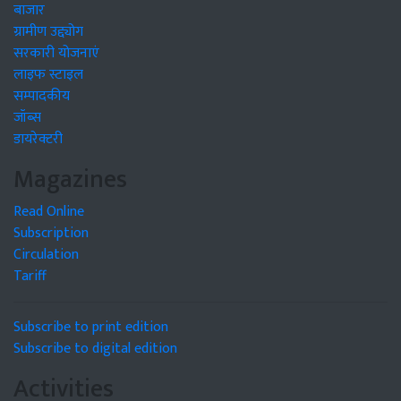
बाजार
ग्रामीण उद्द्योग
सरकारी योजनाएं
लाइफ स्टाइल
सम्पादकीय
जॉब्स
डायरेक्टरी
Magazines
Read Online
Subscription
Circulation
Tariff
Subscribe to print edition
Subscribe to digital edition
Activities