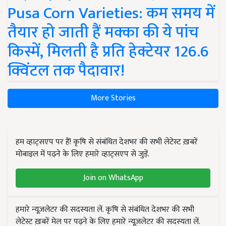
Pusa Corn Varieties: कम समय में
तैयार हो जाती हैं मक्का की ये पांच
किस्में, मिलती है प्रति हेक्टेयर 126.6
क्विंटल तक पैदावार!
More Stories
हम व्हाट्सएप पर हैं! कृषि से संबंधित देशभर की सभी लेटेस्ट ख़बरें
मोबाइल में पढ़ने के लिए हमारे व्हाट्सएप से जुड़ें.
Join on WhatsApp
हमारे न्यूज़लेटर की सदस्यता लें. कृषि से संबंधित देशभर की सभी
लेटेस्ट ख़बरें मेल पर पढ़ने के लिए हमारे न्यूज़लेटर की सदस्यता लें.