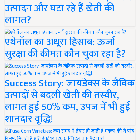
उत्पादन और घटा रहे हैं खेती की
लागत?
एथेनॉल का अधूरा हिसाब: ऊर्जा
सुरक्षा की कीमत कौन चुका रहा है?
Success Story: जायडेक्स के जैविक
उत्पादों से बदली खेती की तस्वीर,
लागत हुई 50% कम, उपज में भी हुई
शानदार वृद्धि!