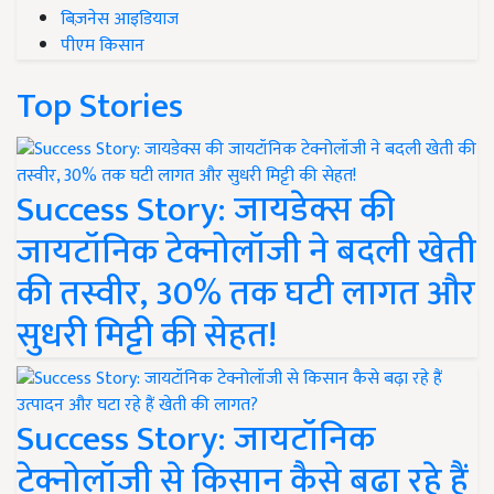
बिज़नेस आइडियाज
पीएम किसान
Top Stories
Success Story: जायडेक्स की
जायटॉनिक टेक्नोलॉजी ने बदली खेती
की तस्वीर, 30% तक घटी लागत और
सुधरी मिट्टी की सेहत!
Success Story: जायटॉनिक
टेक्नोलॉजी से किसान कैसे बढ़ा रहे हैं