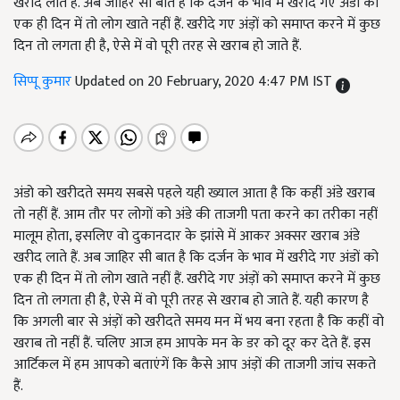
खरीद लाते हैं. अब जाहिर सी बात है कि दर्जन के भाव में खरीदे गए अंडों को
एक ही दिन में तो लोग खाते नहीं हैं. खरीदे गए अंड़ों को समाप्त करने में कुछ
दिन तो लगता ही है, ऐसे में वो पूरी तरह से खराब हो जाते हैं.
सिप्पू कुमार
Updated on 20 February, 2020 4:47 PM IST
अंडो को खरीदते समय सबसे पहले यही ख्याल आता है कि कहीं अंडे खराब
तो नहीं हैं. आम तौर पर लोगों को अंडे की ताजगी पता करने का तरीका नहीं
मालूम होता, इसलिए वो दुकानदार के झांसे में आकर अक्सर खराब अंडे
खरीद लाते हैं. अब जाहिर सी बात है कि दर्जन के भाव में खरीदे गए अंडों को
एक ही दिन में तो लोग खाते नहीं हैं. खरीदे गए अंड़ों को समाप्त करने में कुछ
दिन तो लगता ही है, ऐसे में वो पूरी तरह से खराब हो जाते हैं. यही कारण है
कि अगली बार से अंड़ों को खरीदते समय मन में भय बना रहता है कि कहीं वो
खराब तो नहीं हैं. चलिए आज हम आपके मन के डर को दूर कर देते हैं. इस
आर्टिकल में हम आपको बताएंगें कि कैसे आप अंड़ों की ताजगी जांच सकते
हैं.