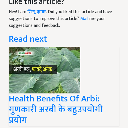
Like this article?
Hey! I am
सिप्पू कुमार
. Did you liked this article and have
suggestions to improve this article?
Mail
me your
suggestions and feedback.
Read next
Health Benefits Of Arbi:
गुणकारी अरबी के बहुउपयोगी
प्रयोग