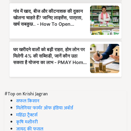
#Top on Krishi Jagran
सफल किसान
मिलेनियर फार्मर ऑफ इंडिया अवॉर्ड
महिंद्रा ट्रैक्टर्स
कृषि मशीनरी
जायद की फसल