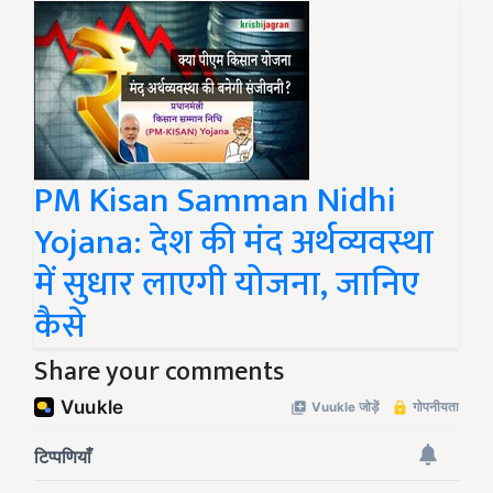
PM Kisan Samman Nidhi
Yojana: देश की मंद अर्थव्यवस्था
में सुधार लाएगी योजना, जानिए
कैसे
Share your comments