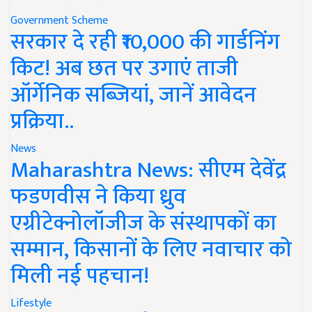
Government Scheme
सरकार दे रही ₹10,000 की गार्डनिंग
किट! अब छत पर उगाएं ताजी
ऑर्गेनिक सब्जियां, जानें आवेदन
प्रक्रिया..
News
Maharashtra News: सीएम देवेंद्र
फडणवीस ने किया ध्रुव
एग्रीटेक्नोलॉजीज के संस्थापकों का
सम्मान, किसानों के लिए नवाचार को
मिली नई पहचान!
Lifestyle