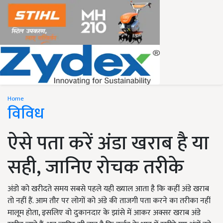
Home
विविध
ऐसे पता करें अंडा खराब है या
सही, जानिए रोचक तरीके
अंडो को खरीदते समय सबसे पहले यही ख्याल आता है कि कहीं अंडे खराब
तो नहीं हैं. आम तौर पर लोगों को अंडे की ताजगी पता करने का तरीका नहीं
मालूम होता, इसलिए वो दुकानदार के झांसे में आकर अक्सर खराब अंडे