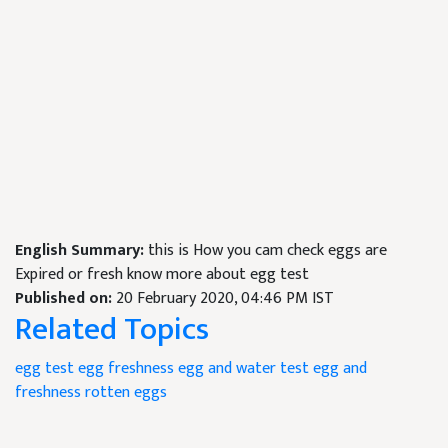
English Summary:
this is How you cam check eggs are
Expired or fresh know more about egg test
Published on:
20 February 2020, 04:46 PM IST
Related Topics
egg test
egg freshness
egg and water test
egg and
freshness
rotten eggs