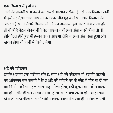
एक गिलास में डुबोकर
अंडों की ताजगी पता करने का सबसे आसान तरीका है उसे एक गिलास पानी
में डुबोकर देखा जाए. आपको बस एक चौड़े मुंह वाले पानी भरे गिलास की
जरूरत है. पानी से भरे गिलास में अंडे को डालकर देखें. अगर अंडा ताजा होगा
तो वो होरिजेंटल होकर नीचे बैठ जाएगा. वहीं अगर अंडा बासी होगा तो वो
होरिजेंटल होते हुए भी हल्का ऊपर आएगा. लेकिन अगर अंडा सड़ा हुआ और
खराब होगा तो पानी में तैरने लगेगा.
अंडे को फोड़कर
इसके अलावा एक तरीका और है. आप अंडे को फोड़कर भी उसकी ताजगी
का आंकलन कर सकते हैं. फ्रेश अंडे को फोड़ने पर वो प्लेट में तीन या दो रिंग
का निर्माण करेगा. पहला भाग गाढ़ा पीला होगा, वहीं दूसरा भाग क्रीम कलर
का होगा और तीसरा सफेद रंग का होगा. अगर अंडा खराब हो गया हो गया
होगा तो गाढ़ा पीला भाग और क्रीम कलर वाली रिंग एक ही में मिल जाएगी.