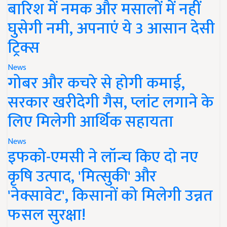
बारिश में नमक और मसालों में नहीं
घुसेगी नमी, अपनाएं ये 3 आसान देसी
ट्रिक्स
News
गोबर और कचरे से होगी कमाई,
सरकार खरीदेगी गैस, प्लांट लगाने के
लिए मिलेगी आर्थिक सहायता
News
इफको-एमसी ने लॉन्च किए दो नए
कृषि उत्पाद, 'मित्सुकी' और
'नेक्सावेट', किसानों को मिलेगी उन्नत
फसल सुरक्षा!