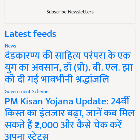
Subscribe Newsletters
Latest feeds
News
दंडकारण्य की साहित्य परंपरा के एक
युग का अवसान, डॉ (प्रो). बी. एल. झा
को दी गई भावभीनी श्रद्धांजलि
Government Scheme
PM Kisan Yojana Update: 24वीं
किस्त का इंतजार बढ़ा, जानें कब मिल
सकते हैं ₹2,000 और कैसे चेक करें
अपना स्टेटस