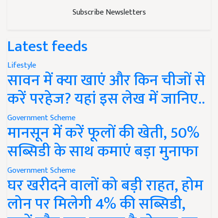
Subscribe Newsletters
Latest feeds
Lifestyle
सावन में क्या खाएं और किन चीजों से
करें परहेज? यहां इस लेख में जानिए..
Government Scheme
मानसून में करें फूलों की खेती, 50%
सब्सिडी के साथ कमाएं बड़ा मुनाफा
Government Scheme
घर खरीदने वालों को बड़ी राहत, होम
लोन पर मिलेगी 4% की सब्सिडी,