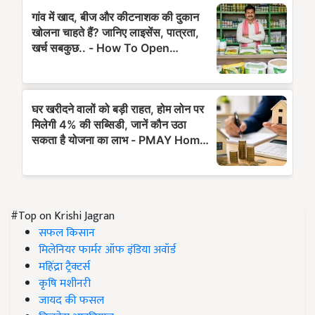
#Top on Krishi Jagran
सफल किसान
मिलेनियर फार्मर ऑफ इंडिया अवॉर्ड
महिंद्रा ट्रैक्टर्स
कृषि मशीनरी
जायद की फसल