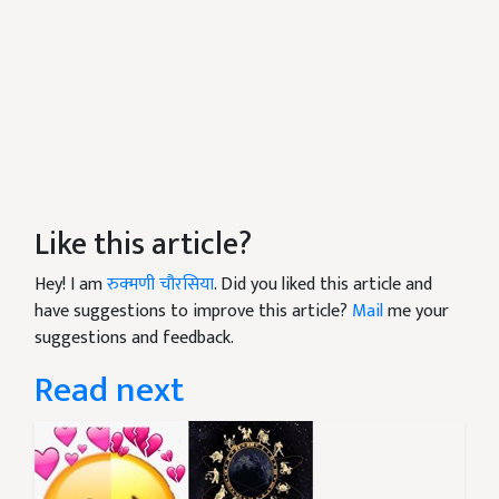
Like this article?
Hey! I am
रुक्मणी चौरसिया
. Did you liked this article and
have suggestions to improve this article?
Mail
me your
suggestions and feedback.
Read next