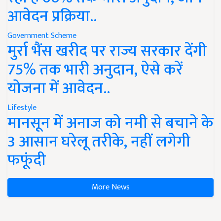
आवेदन प्रक्रिया..
Government Scheme
मुर्रा भैंस खरीद पर राज्य सरकार देंगी
75% तक भारी अनुदान, ऐसे करें
योजना में आवेदन..
Lifestyle
मानसून में अनाज को नमी से बचाने के
3 आसान घरेलू तरीके, नहीं लगेगी
फफूंदी
More News