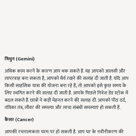
मिथुन (
Gemini)
अधिक काम करने के कारण आप थक सकते हैं. यह आपको आलसी और
लापरवाह बना सकता है, आपको धैर्य रखने की सलाह दी जाती है. यदि आप
किसी साहसिक यात्रा की योजना बना रहे हैं, तो आपको इसे कुछ समय के
लिए स्थगित करने की सलाह दी जाती है. आपके पिछले निवेश डेड स्टॉक में
बदल सकते हैं. छात्रों ने कड़ी मेहनत करने की सलाह दी. आपको पीठ दर्द,
तंत्रिका तंत्र, लीवर की समस्या और त्वचा संबंधी समस्याएं हो सकती हैं.
कैंसर (
Cancer)
आपकी रचनात्मकता चरम पर हो सकती है. आप घर के नवीनीकरण की