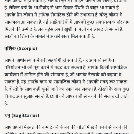
आप जल्दी में हो सकते हैं. आपको सुरक्षित वाहन चलाने की सलाह दी जाती
है. लेकिन बड़ों के आशीर्वाद से आप विकट स्थिति से बाहर आ सकते हैं.
आपके प्रेम जीवन में अधिक रोमांटिक होने की संभावना है. घरेलू जीवन में
सामंजस्य आ सकता है. नई साझेदारियों में आपको कुछ सकारात्मक परिणाम
मिलने की उम्मीद है. लव बर्ड्स अपने खुशी के पलों का आनंद ले सकते हैं.
छात्रों को शिक्षा के मामले में अच्छी खबर मिल सकती है.
वृश्चिक (
Scorpio)
आपके अधीनस्थ कर्मचारी सहयोगी हो सकते हैं, यह आपको स्थगित
परियोजनाओं को पूरा करने में मदद कर सकता है. आपके किसी सामाजिक
कार्यक्रम में शामिल होने की संभावना है, जो आपके नेटवर्क को बढ़ावा दे
सकता हैं. यह आपके काम या सामाजिक जीवन में आपकी मदद कर सकता
है. दोस्तों के साथ कहीं घूमने जाने का प्लान बन सकता है. दोस्तों के साथ कुछ
विवाद अब सुलझ सकते हैं. छात्रों को लापरवाही से बचने की सलाह दी जाती
है.
धनु (Sagittarius)
आप अपनी मेहनत की कमाई को बेकार की चीजों में खर्च करने से बचने की