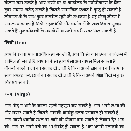
योजना बना सकते हैं. आप अपने घर या कार्यालय के नवीनीकरण के लिए
कुछ सामान खरीद सकते हैं जिससे सामाजिक स्थिति में वृद्धि हो सकती है.
जीवनसाथी के साथ कुछ तालमेल रहने की संभावना है. यह घरेलू जीवन में
सामंजस्य बनाता है. मित्रों, सहकर्मियों और भागीदारों के साथ विवाद सुलझ
सकते हैं. मुकदमेबाजी के मामले में आपको अच्छी खबर मिल सकती है.
लियो (
Leo)
आपकी रचनात्मकता अधिक हो सकती है, आप किसी रचनात्मक कार्यक्रम में
शामिल हो सकते हैं. आपका फंसा हुआ पैसा अब वापस मिल सकता है.
नौकरी चाहने वालों को सलाह दी जाती है कि वे अपने ज्ञान को नवीनतम के
साथ अपडेट करें. छात्रों को सलाह दी जाती है कि वे अपने शिक्षाविदों में कुछ
और प्रयास करें.
कन्या (
Virgo)
आप नींद न आने के कारण सुस्ती महसूस कर सकते हैं, आप अपने लक्ष्य की
ओर बिखर सकते हैं. जिससे आपकी कार्यकुशलता प्रभावित हो सकती है,
आप किसी धार्मिक स्थल पर जाने की योजना बना सकते हैं. लेकिन देर शाम
को, आप पर अपने बड़ों का आशीर्वाद हो सकता है. आप अपनी गलतियों का