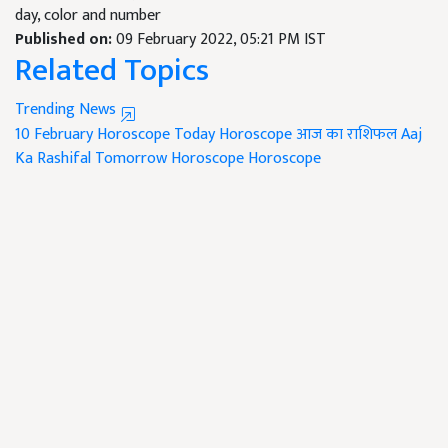
day, color and number
Published on:
09 February 2022, 05:21 PM IST
Related Topics
Trending News
10 February Horoscope
Today Horoscope
आज का राशिफल
Aaj
Ka Rashifal
Tomorrow Horoscope
Horoscope