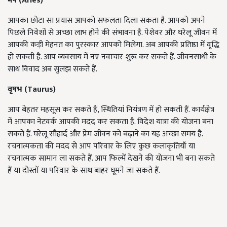
मेष (
Aries)
आपका छोटा सा प्रयास आपको सफलता दिला सकता है. आपको अपने
पिछले निवेशों से अच्छा लाभ होने की संभावना है. पेशेवर और घरेलू जीवन में
आपकी कड़ी मेहनत का पुरस्कार आपको मिलेगा. अब आपकी प्रतिष्ठा में वृद्धि
हो सकती है. आप व्यवसाय में नए नवाचार शुरू कर सकते हैं. जीवनसाथी के
साथ विवाद अब सुलझ सकते हैं.
वृषभ (
Taurus)
आप बेहतर महसूस कर सकते हैं, स्थितियां नियंत्रण में हो सकती हैं. कार्यक्षेत्र
में आपका नेटवर्क आपकी मदद कर सकता है. विदेश यात्रा की योजना बना
सकते हैं. घरेलू सौहार्द और प्रेम जीवन को बढ़ाने का यह अच्छा समय है.
रचनात्मकता की मदद से आप परिवार के लिए कुछ कलाकृतियाँ या
रचनात्मक सामान ला सकते हैं. आप फिल्में देखने की योजना भी बना सकते
हैं या दोस्तों या परिवार के साथ बाहर घूमने जा सकते हैं.