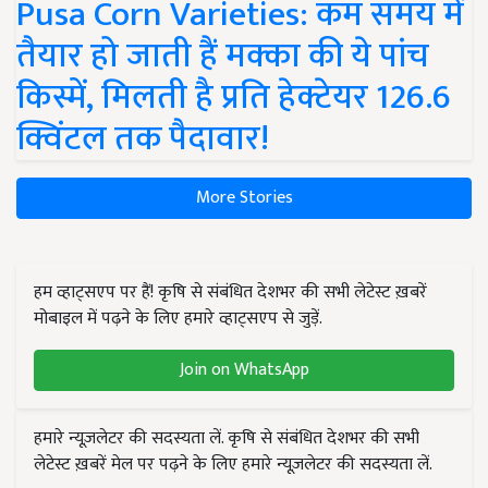
Pusa Corn Varieties: कम समय में
तैयार हो जाती हैं मक्का की ये पांच
किस्में, मिलती है प्रति हेक्टेयर 126.6
क्विंटल तक पैदावार!
More Stories
हम व्हाट्सएप पर हैं! कृषि से संबंधित देशभर की सभी लेटेस्ट ख़बरें
मोबाइल में पढ़ने के लिए हमारे व्हाट्सएप से जुड़ें.
Join on WhatsApp
हमारे न्यूज़लेटर की सदस्यता लें. कृषि से संबंधित देशभर की सभी
लेटेस्ट ख़बरें मेल पर पढ़ने के लिए हमारे न्यूज़लेटर की सदस्यता लें.