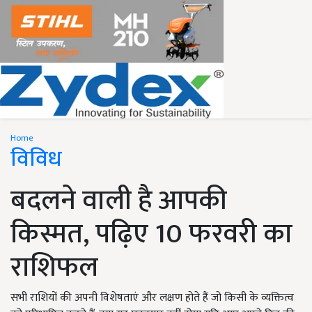
Home
विविध
बदलने वाली है आपकी
किस्मत, पढ़िए 10 फरवरी का
राशिफल
सभी राशियों की अपनी विशेषताएं और लक्षण होते हैं जो किसी के व्यक्तित्व