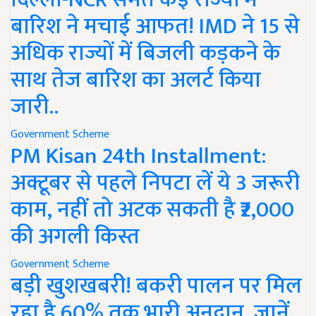
बारिश ने मचाई आफत! IMD ने 15 से
अधिक राज्यों में बिजली कड़कने के
साथ तेज बारिश का अलर्ट किया
जारी..
Government Scheme
PM Kisan 24th Installment:
अक्टूबर से पहले निपटा लें ये 3 जरूरी
काम, नहीं तो अटक सकती है ₹2,000
की अगली किस्त
Government Scheme
बड़ी खुशखबरी! बकरी पालन पर मिल
रहा है 60% तक भारी अनुदान, जानें