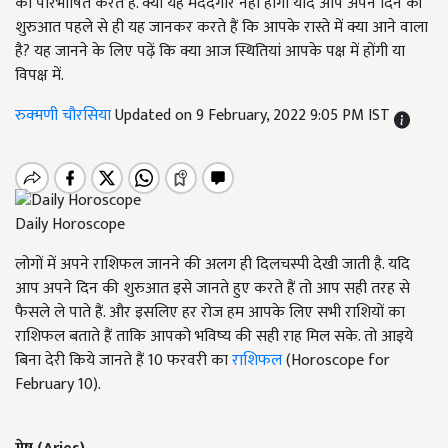
को परिभाषित करते हैं. क्या यह मददगार नहीं होगा यदि आप अपने दिन की
शुरुआत पहले से ही यह जानकर करते हैं कि आपके रास्ते में क्या आने वाला
है? यह जानने के लिए पढ़ें कि क्या आज स्थितियां आपके पक्ष में होंगी या
विपक्ष में.
रुक्मणी चौरसिया
Updated on 9 February, 2022 9:05 PM IST
Daily Horoscope
लोगों में अपने राशिफल जानने की अलग ही दिलचस्पी देखी जाती है. यदि
आप अपने दिन की शुरुआत इसे जानते हुए करते हैं तो आप सही तरह से
फैसले ले पाते हैं. और इसलिए हर रोज हम आपके लिए सभी राशियों का
राशिफल बताते हैं ताकि आपको भविष्य की सही राह मिल सके. तो आइये
बिना देरी किये जानते हैं 10 फरवरी का
राशिफल
(Horoscope for
February 10).