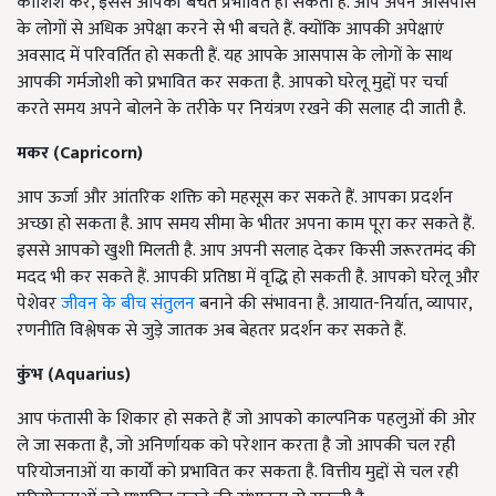
कोशिश करें, इससे आपकी बचत प्रभावित हो सकती है. आप अपने आसपास
के लोगों से अधिक अपेक्षा करने से भी बचते हैं. क्योंकि आपकी अपेक्षाएं
अवसाद में परिवर्तित हो सकती हैं. यह आपके आसपास के लोगों के साथ
आपकी गर्मजोशी को प्रभावित कर सकता है. आपको घरेलू मुद्दों पर चर्चा
करते समय अपने बोलने के तरीके पर नियंत्रण रखने की सलाह दी जाती है.
मकर (Capricorn)
आप ऊर्जा और आंतरिक शक्ति को महसूस कर सकते हैं. आपका प्रदर्शन
अच्छा हो सकता है. आप समय सीमा के भीतर अपना काम पूरा कर सकते हैं.
इससे आपको खुशी मिलती है. आप अपनी सलाह देकर किसी जरूरतमंद की
मदद भी कर सकते हैं. आपकी प्रतिष्ठा में वृद्धि हो सकती है. आपको घरेलू और
पेशेवर
जीवन के बीच संतुलन
बनाने की संभावना है. आयात-निर्यात, व्यापार,
रणनीति विश्लेषक से जुड़े जातक अब बेहतर प्रदर्शन कर सकते हैं.
कुंभ (Aquarius)
आप फंतासी के शिकार हो सकते हैं जो आपको काल्पनिक पहलुओं की ओर
ले जा सकता है, जो अनिर्णायक को परेशान करता है जो आपकी चल रही
परियोजनाओं या कार्यों को प्रभावित कर सकता है. वित्तीय मुद्दों से चल रही