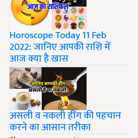
Horoscope Today 11 Feb
2022: जानिए आपकी राशि में
आज क्या है खास
असली व नकली हींग की पहचान
करने का आसान तरीका