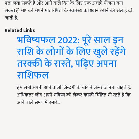
पता लगा सकते हैं और आने वाले दिन के लिए एक अच्छी योजना बना
सकते हैं. आपको अपने माता-पिता के स्वास्थ्य का ध्यान रखने की सलाह दी
जाती है.
Related Links
भविष्यफल 2022: पूरे साल इन
राशि के लोगों के लिए खुले रहेंगे
तरक्की के रास्ते, पढ़िए अपना
राशिफल
हम सभी अपनी आने वाली ज़िन्दगी के बारे में जरूर जानना चाहते हैं.
अधिकतर लोग अपने भविष्य को लेकर काफी चिंतित भी रहते है कि
आने वाले समय में हमारे…