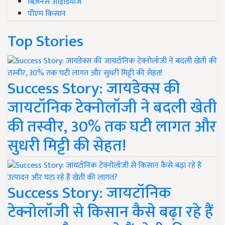
बिज़नेस आइडियाज
पीएम किसान
Top Stories
Success Story: जायडेक्स की
जायटॉनिक टेक्नोलॉजी ने बदली खेती
की तस्वीर, 30% तक घटी लागत और
सुधरी मिट्टी की सेहत!
Success Story: जायटॉनिक
टेक्नोलॉजी से किसान कैसे बढ़ा रहे हैं