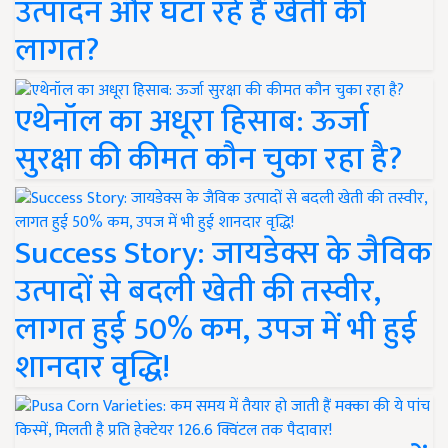
उत्पादन और घटा रहे हैं खेती की
लागत?
एथेनॉल का अधूरा हिसाब: ऊर्जा
सुरक्षा की कीमत कौन चुका रहा है?
Success Story: जायडेक्स के जैविक
उत्पादों से बदली खेती की तस्वीर,
लागत हुई 50% कम, उपज में भी हुई
शानदार वृद्धि!