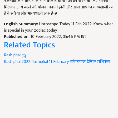
नजरअंदाज न करें. आज आने वाले खर्चों का प्रबंधन करने के लिए आपको
मिलकर आगे बढ़ने की योजना बनानी होगी और आज आपका भाग्यशाली रंग
है केसरिया और भाग्यशाली अंक है-9
English Summary:
Horoscope Today 11 Feb 2022: Know what
is special in your zodiac today
Published on:
10 February 2022, 05:46 PM IST
Related Topics
Rashiphal
Rashiphal 2022
Rashiphal 11 February
भविष्यफल
दैनिक राशिफल