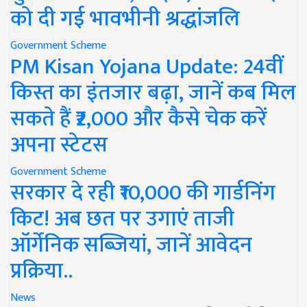
को दी गई भावभीनी श्रद्धांजलि
Government Scheme
PM Kisan Yojana Update: 24वीं
किस्त का इंतजार बढ़ा, जानें कब मिल
सकते हैं ₹2,000 और कैसे चेक करें
अपना स्टेटस
Government Scheme
सरकार दे रही ₹10,000 की गार्डनिंग
किट! अब छत पर उगाएं ताजी
ऑर्गेनिक सब्जियां, जानें आवेदन
प्रक्रिया..
News