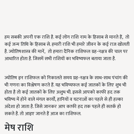
हम सबकी अपनी एक राशि है. कई लोग राशि नाम के हिसाब से मानते हैं, तो
कई जन्म तिथि के हिसाब से. हमारी राशि भी हमारे जीवन के कई राज खोलती
है. ज्योतिषशास्त्र की मानें, तो हमारा दैनिक राशिफल ग्रह-नक्षत्र की चाल पर
आधारित होता है. जिसमें सभी राशियों का भविष्यफल बताया जाता है.
ज्योतिष इन राशिफल को निकालते समय ग्रह-नक्षत्र के साथ-साथ पंचांग की
भी गणना का विश्लेषण करते हैं. यह भविष्यफल कई जातकों के लिए शुभ भी
होता है तो कई जातकों के लिए अशुभ भी. इससे आपको काफी हद तक
भविष्य में होने वाले मंगल कार्यों, हानियों व घटनाओं का पहले से ही हल्का
अंदेशा हो जाता है. जिसे जानकर आप काफी हद तक पहले ही सतर्क हो
सकते है. तो आइए जानते हैं आज का राशिफल.
मेष राशि