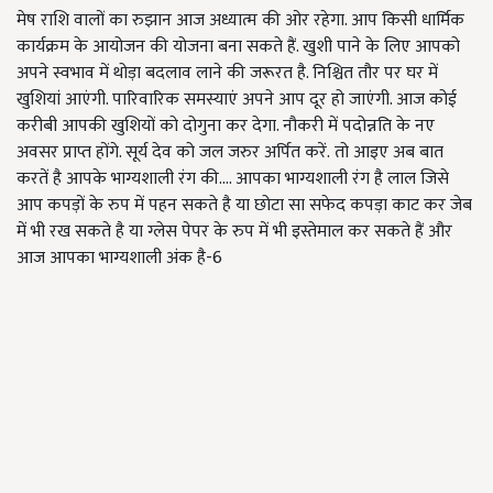
मेष राशि वालों का रुझान आज अध्यात्म की ओर रहेगा. आप किसी धार्मिक
कार्यक्रम के आयोजन की योजना बना सकते हैं. खुशी पाने के लिए आपको
अपने स्वभाव में थोड़ा बदलाव लाने की जरूरत है. निश्चित तौर पर घर में
खुशियां आएंगी. पारिवारिक समस्याएं अपने आप दूर हो जाएंगी. आज कोई
करीबी आपकी खुशियों को दोगुना कर देगा. नौकरी में पदोन्नति के नए
अवसर प्राप्त होंगे. सूर्य देव को जल जरुर अर्पित करें. तो आइए अब बात
करतें है आपके भाग्यशाली रंग की.... आपका भाग्यशाली रंग है लाल जिसे
आप कपड़ों के रुप में पहन सकते है या छोटा सा सफेद कपड़ा काट कर जेब
में भी रख सकते है या ग्लेस पेपर के रुप में भी इस्तेमाल कर सकते हैं और
आज आपका भाग्यशाली अंक है-6