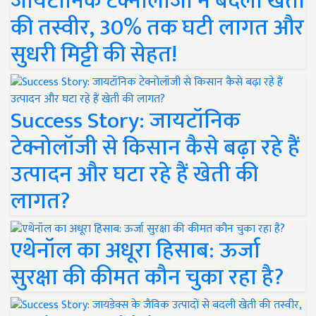
जायटॉनिक टेक्नोलॉजी ने बदली खेती
की तस्वीर, 30% तक घटी लागत और
सुधरी मिट्टी की सेहत!
Success Story: जायटॉनिक
टेक्नोलॉजी से किसान कैसे बढ़ा रहे हैं
उत्पादन और घटा रहे हैं खेती की
लागत?
एथेनॉल का अधूरा हिसाब: ऊर्जा
सुरक्षा की कीमत कौन चुका रहा है?