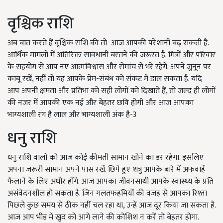
वृश्चिक राशि
अब बात करते हैं वृश्चिक राशि की तो आज आपकी परेशानी बढ़ सकती है.
आर्थिक मामलों में अतिरिक्त सावधानी बरतने की जरूरत है. मित्रों और परिवार
के सहयोग से आप नए आत्मविश्वास और रोमांच से भरे रहेंगे. अपने जुनून पर
काबू रखें, नहीं तो यह आपके प्रेम-संबंध को संकट में डाल सकता है. यदि
आप अपनी क्षमता और प्रतिभा को सही लोगों को दिखाते हैं, तो जल्द ही लोगों
की नजर में आपकी एक नई और बेहतर छवि होगी और आज आपका
भाग्यशाली रंग है लाल और भाग्यशाली अंक है-3
धनु राशि
धनु राशि वालों को आज कोई कीमती सामान खोने का डर रहेगा. इसलिए
अपना जरूरी सामान अपने पास रखें. छिपे हुए शत्रु आपके बारे में अफवाहें
फैलाने के लिए अधीर होंगे. आज आपका जीवनसाथी आपके स्वास्थ्य के प्रति
असंवेदनशील हो सकता है. जिन गलतफहमियों की वजह से आपका रिश्ता
पिछले कुछ समय से ठीक नहीं चल रहा था, उन्हें आज दूर किया जा सकता है.
आज आप भीड़ में खुद को आगे लाने की कोशिश न करें तो बेहतर होगा.