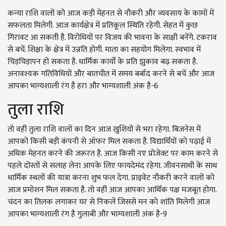
कन्या राशि वालों को आज कड़ी मेहनत से नौकरी और व्यवसाय के कामों में
सफलता मिलेगी. आज कार्यक्षेत्र में प्रतिकूल स्थिति रहेगी. सेहत में कुछ
गिरावट आ सकती है. विरोधियों पर विजय की भावना के साक्षी बनेंगे. टकराव
से बचें. शिक्षा के क्षेत्र में उन्नति होगी. माता का सहयोग मिलेगा. स्वभाव में
चिड़चिड़ापन हो सकता है. धार्मिक कार्यों के प्रति झुकाव बढ़ सकता है.
अनावश्यक गतिविधियों और बातचीत में समय बर्बाद करने से बचें और आज
आपका भाग्यशाली रंग है हरा और भाग्यशाली अंक है-6
तुला राशि
तो वहीं तुला राशि वालों का दिन आज खुशियों से भरा रहेगा. बिजनेस में
आपको किसी बड़ी कंपनी से ऑफर मिल सकता है. विद्यार्थियों को पढ़ाई में
अधिक मेहनत करने की जरूरत है. आज किसी नए प्रोजेक्ट पर काम करने से
पहले दोस्तों से सलाह लेना आपके लिए फायदेमंद रहेगा. जीवनसाथी के साथ
धार्मिक स्थलों की यात्रा करना शुभ फल देगा. प्राइवेट नौकरी करने वालों को
आज प्रमोशन मिल सकता है. तो वहीं आज आपका आर्थिक पक्ष मजबूत होगा.
चंदन का तिलक लगाकर घर से निकलें जिससे मन को शांति मिलेगी आज
आपका भाग्यशाली रंग है गुलाबी और भाग्यशाली अंक है-9