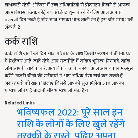
लाभकारी रहेगी. ऑफिस में उच्च अधिकारियों से प्रोत्साहन मिलने से आपका
आत्मविश्वास बढ़ेगा. कोई नया प्रोजेक्ट शुरू करने के लिए आज आपका
overall दिन लकी है और आज आपका भाग्यशाली रंग है हरा और भाग्यशाली
अंक है-2
कर्क राशि
कर्क राशि वालों का दिन आज परिवार के साथ किसी फंक्शन में बीतेगा. घर
में रिश्तेदार आते-जाते रहेंगे. आप राजनीति में सक्रिय भूमिका निभाएंगे. ताकि
लोग आपकी तारीफ करें. अत्यधिक यात्रा के कारण आज आप थकान महसूस
करेंगे. जरूरी चीजों की खरीदारी में आप अधिक पैसा खर्च कर सकते हैं.
जरूरतमंदों को खाना खिलाएं जिससे आपको सुख मिलेगा आज आपका
भाग्यशाली रंग है बादामी और भाग्यशाली अंक है-1
Related Links
भविष्यफल 2022: पूरे साल इन
राशि के लोगों के लिए खुले रहेंगे
तरक्की के रास्ते, पढ़िए अपना