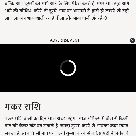
बल्कि आप दूसरों को आगे आने के लिए प्रेरित करते हैं. अगर आप खुद आगे
आने की कोशिश करेंगे तो दूसरे आप पर आसानी से हावी हो जाएंगे. तो वहीं
आज आपका भाग्यशाली रंग है पीला और भाग्यशाली अंक है-8
ADVERTISEMENT
मकर राशि
मकर राशि वालों का दिन आज अच्छा रहेगा. आज ऑफिस में बॉस से किसी
बात को लेकर डांट पड़ सकती है. ज्यादा गुस्सा करने से आपका काम बिगड़
सकता है. आज किसी बात पर जल्दी गुस्सा करने से बचें. प्रॉपर्टी में निवेश के