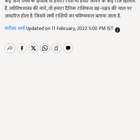
कई जन्म तिथि के हिसाब से. हमारी राशि भी हमारे जीवन के कई राज खोलती
है. ज्योतिषशास्त्र की मानें, तो हमारा दैनिक राशिफल ग्रह-नक्षत्र की चाल पर
आधारित होता है. जिसमें सभी राशियों का भविष्यफल बताया जाता है.
मनीशा शर्मा
Updated on 11 February, 2022 5:00 PM IST