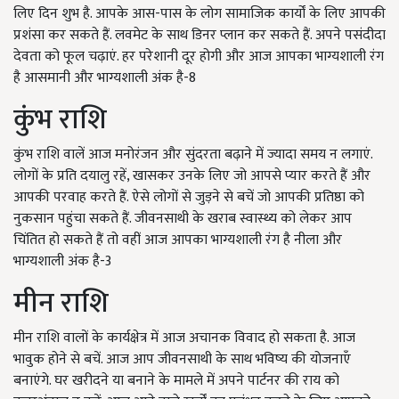
लिए दिन शुभ है. आपके आस-पास के लोग सामाजिक कार्यों के लिए आपकी
प्रशंसा कर सकते हैं. लवमेट के साथ डिनर प्लान कर सकते हैं. अपने पसंदीदा
देवता को फूल चढ़ाएं. हर परेशानी दूर होगी और आज आपका भाग्यशाली रंग
है आसमानी और भाग्यशाली अंक है-8
कुंभ राशि
कुंभ राशि वालें आज मनोरंजन और सुंदरता बढ़ाने में ज्यादा समय न लगाएं.
लोगों के प्रति दयालु रहें, खासकर उनके लिए जो आपसे प्यार करते हैं और
आपकी परवाह करते हैं. ऐसे लोगों से जुड़ने से बचें जो आपकी प्रतिष्ठा को
नुकसान पहुंचा सकते हैं. जीवनसाथी के खराब स्वास्थ्य को लेकर आप
चिंतित हो सकते हैं तो वहीं आज आपका भाग्यशाली रंग है नीला और
भाग्यशाली अंक है-3
मीन राशि
मीन राशि वालों के कार्यक्षेत्र में आज अचानक विवाद हो सकता है. आज
भावुक होने से बचें. आज आप जीवनसाथी के साथ भविष्य की योजनाएँ
बनाएंगे. घर खरीदने या बनाने के मामले में अपने पार्टनर की राय को