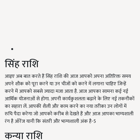
सिंह राशि
आइए अब बात करते हैं सिंह राशि की आज आपको अपना अतिरिक्त समय
अपने शौक को पूरा करने या उन चीजों को करने में लगाना चाहिए जिन्हें
करने में आपको सबसे ज्यादा मजा आता है. आज आपका सामना कई नई
आर्थिक योजनाओं से होगा. अपनी कार्यकुशलता बढ़ाने के लिए नई तकनीकों
का सहारा लें. आपकी शैली और काम करने का नया तरीका उन लोगों में
रुचि पैदा करेगा जो आपको करीब से देखते हैं और आज आपका भाग्यशाली
रंग है ऑरेंज यानी कि संतरी और भाग्यशाली अंक है-5
कन्या राशि