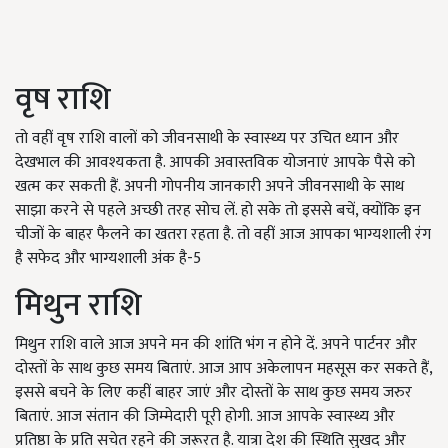
वृष राशि
तो वहीं वृष राशि वालों को जीवनसाथी के स्वास्थ्य पर उचित ध्यान और
देखभाल की आवश्यकता है. आपकी अवास्तविक योजनाएं आपके पैसे को
खत्म कर सकती हैं. अपनी गोपनीय जानकारी अपने जीवनसाथी के साथ
साझा करने से पहले अच्छी तरह सोच लें. हो सके तो इससे बचें, क्योंकि इन
चीजों के बाहर फैलने का खतरा रहता है. तो वहीं आज आपका भाग्यशाली रंग
है सफेद और भाग्यशाली अंक है-5
मिथुन राशि
मिथुन राशि वाले आज अपने मन की शांति भंग न होने दें. अपने पार्टनर और
दोस्तों के साथ कुछ समय बिताएं. आज आप अकेलापन महसूस कर सकते हैं,
इससे बचने के लिए कहीं बाहर जाएं और दोस्तों के साथ कुछ समय जरुर
बिताएं. आज संतान की जिम्मेदारी पूरी होगी. आज आपके स्वास्थ्य और
प्रतिष्ठा के प्रति सचेत रहने की जरूरत है. यात्रा देश की स्थिति सुखद और