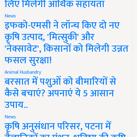
लिए मिलेगी आर्थिक सहायता
News
इफको-एमसी ने लॉन्च किए दो नए
कृषि उत्पाद, 'मित्सुकी' और
'नेक्सावेट', किसानों को मिलेगी उन्नत
फसल सुरक्षा!
Animal Husbandry
बरसात में पशुओं को बीमारियों से
कैसे बचाएं? अपनाएं ये 5 आसान
उपाय..
News
कृषि अनुसंधान परिसर, पटना में