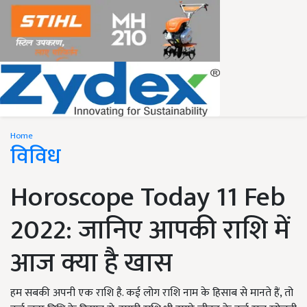
Home
विविध
Horoscope Today 11 Feb
2022: जानिए आपकी राशि में
आज क्या है खास
हम सबकी अपनी एक राशि है. कई लोग राशि नाम के हिसाब से मानते हैं, तो