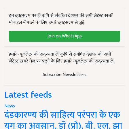
हम व्हाट्सएप पर हैं! कृषि से संबंधित देशभर की सभी लेटेस्ट ख़बरें
मोबाइल में पढ़ने के लिए हमारे व्हाट्सएप से जुड़ें.
Join on WhatsApp
हमारे न्यूज़लेटर की सदस्यता लें. कृषि से संबंधित देशभर की सभी
लेटेस्ट ख़बरें मेल पर पढ़ने के लिए हमारे न्यूज़लेटर की सदस्यता लें.
Subscribe Newsletters
Latest feeds
News
दंडकारण्य की साहित्य परंपरा के एक
युग का अवसान, डॉ (प्रो). बी. एल. झा