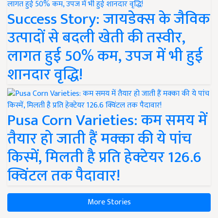
Success Story: जायडेक्स के जैविक
उत्पादों से बदली खेती की तस्वीर,
लागत हुई 50% कम, उपज में भी हुई
शानदार वृद्धि!
Pusa Corn Varieties: कम समय में
तैयार हो जाती हैं मक्का की ये पांच
किस्में, मिलती है प्रति हेक्टेयर 126.6
क्विंटल तक पैदावार!
More Stories