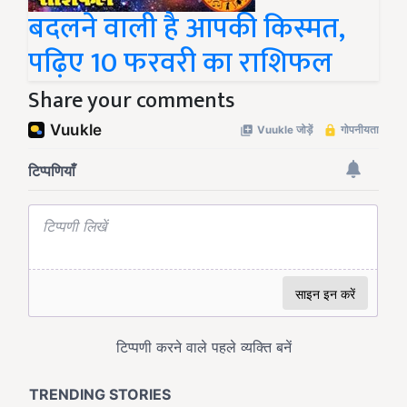
बदलने वाली है आपकी किस्मत,
पढ़िए 10 फरवरी का राशिफल
Share your comments