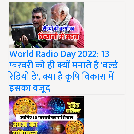
World Radio Day 2022: 13
फरवरी को ही क्यों मनाते है 'वर्ल्ड
रेडियो डे', क्या है कृषि विकास में
इसका वजूद