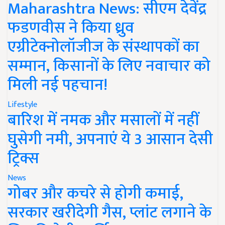
Maharashtra News: सीएम देवेंद्र
फडणवीस ने किया ध्रुव
एग्रीटेक्नोलॉजीज के संस्थापकों का
सम्मान, किसानों के लिए नवाचार को
मिली नई पहचान!
Lifestyle
बारिश में नमक और मसालों में नहीं
घुसेगी नमी, अपनाएं ये 3 आसान देसी
ट्रिक्स
News
गोबर और कचरे से होगी कमाई,
सरकार खरीदेगी गैस, प्लांट लगाने के