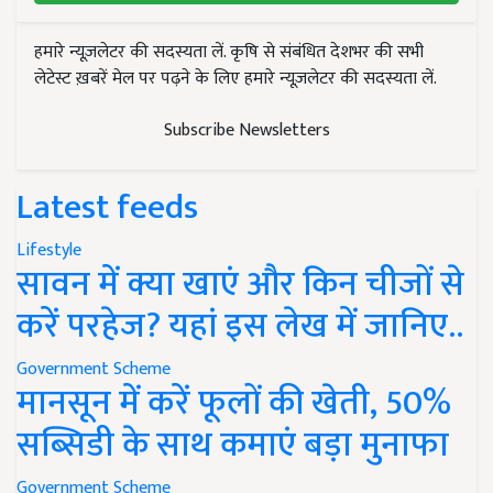
हमारे न्यूज़लेटर की सदस्यता लें. कृषि से संबंधित देशभर की सभी
लेटेस्ट ख़बरें मेल पर पढ़ने के लिए हमारे न्यूज़लेटर की सदस्यता लें.
Subscribe Newsletters
Latest feeds
Lifestyle
सावन में क्या खाएं और किन चीजों से
करें परहेज? यहां इस लेख में जानिए..
Government Scheme
मानसून में करें फूलों की खेती, 50%
सब्सिडी के साथ कमाएं बड़ा मुनाफा
Government Scheme