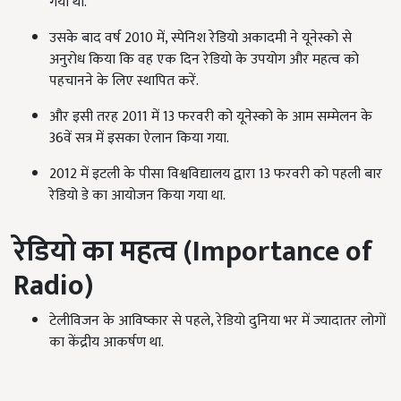
गया था.
उसके बाद वर्ष 2010 में, स्पेनिश रेडियो अकादमी ने यूनेस्को से
अनुरोध किया कि वह एक दिन रेडियो के उपयोग और महत्व को
पहचानने के लिए स्थापित करें.
और इसी तरह 2011 में 13 फरवरी को यूनेस्को के आम सम्मेलन के
36वें सत्र में इसका ऐलान किया गया.
2012 में इटली के पीसा विश्वविद्यालय द्वारा 13 फरवरी को पहली बार
रेडियो डे का आयोजन किया गया था.
रेडियो का महत्व (
Importance of
Radio)
टेलीविजन के आविष्कार से पहले, रेडियो दुनिया भर में ज्यादातर लोगों
का केंद्रीय आकर्षण था.