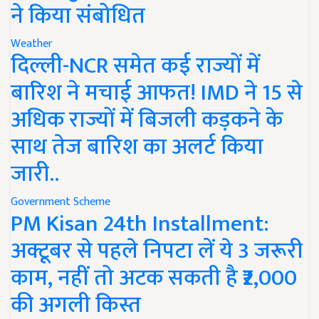
ने किया संबोधित
Weather
दिल्ली-NCR समेत कई राज्यों में
बारिश ने मचाई आफत! IMD ने 15 से
अधिक राज्यों में बिजली कड़कने के
साथ तेज बारिश का अलर्ट किया
जारी..
Government Scheme
PM Kisan 24th Installment:
अक्टूबर से पहले निपटा लें ये 3 जरूरी
काम, नहीं तो अटक सकती है ₹2,000
की अगली किस्त