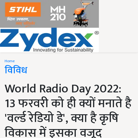
Home
विविध
World Radio Day 2022:
13 फरवरी को ही क्यों मनाते है
'वर्ल्ड रेडियो डे', क्या है कृषि
विकास में इसका वजूद