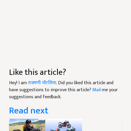
Like this article?
Hey! I am
रुक्मणी चौरसिया
. Did you liked this article and
have suggestions to improve this article?
Mail
me your
suggestions and feedback.
Read next