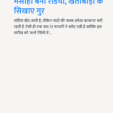
मसीहा बना रेडियो, खेतीबाड़ी के
सिखाए गुर
सर्दियां बीत जाती हैं, लेकिन यादों की चमक हमेशा बरकरार बनी
रहती है. ऐसी ही एक याद 13 फरवरी ने समेट रखी है क्योंकि इस
तारीख को 'वर्ल्ड रेडियो डे'…