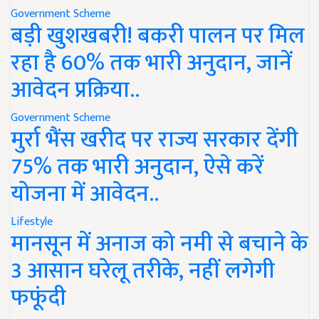
Government Scheme
बड़ी खुशखबरी! बकरी पालन पर मिल
रहा है 60% तक भारी अनुदान, जानें
आवेदन प्रक्रिया..
Government Scheme
मुर्रा भैंस खरीद पर राज्य सरकार देंगी
75% तक भारी अनुदान, ऐसे करें
योजना में आवेदन..
Lifestyle
मानसून में अनाज को नमी से बचाने के
3 आसान घरेलू तरीके, नहीं लगेगी
फफूंदी