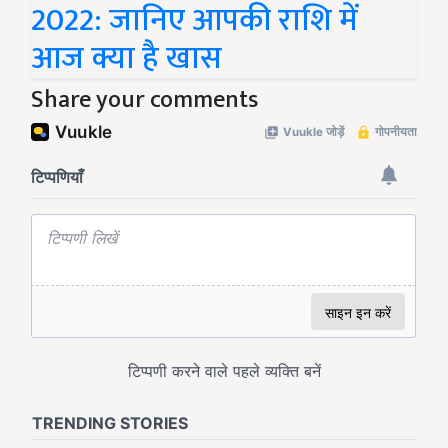
2022: जानिए आपकी राशि में
आज क्या है खास
Share your comments