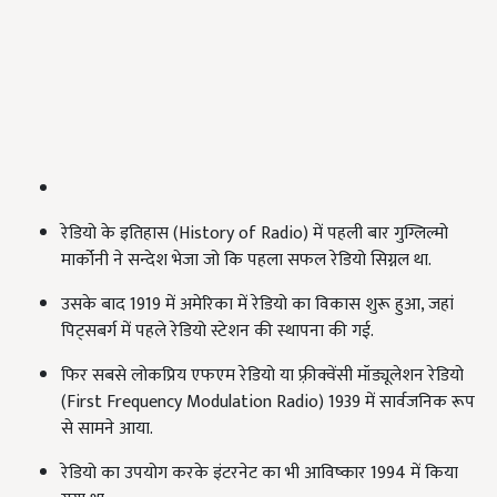
रेडियो के इतिहास (History of Radio) में पहली बार गुग्लिल्मो
मार्कोनी ने सन्देश भेजा जो कि पहला सफल रेडियो सिग्नल था.
उसके बाद 1919 में अमेरिका में रेडियो का विकास शुरू हुआ, जहां
पिट्सबर्ग में पहले रेडियो स्टेशन की स्थापना की गई.
फिर सबसे लोकप्रिय एफएम रेडियो या फ़्रीक्वेंसी मॉड्यूलेशन रेडियो
(First Frequency Modulation Radio) 1939 में सार्वजनिक रूप
से सामने आया.
रेडियो का उपयोग करके इंटरनेट का भी आविष्कार 1994 में किया