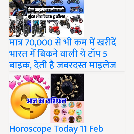
मात्र 70,000 से भी कम में खरीदें
भारत में बिकने वाली ये टॉप 5
बाइक, देती है जबरदस्त माइलेज
Horoscope Today 11 Feb