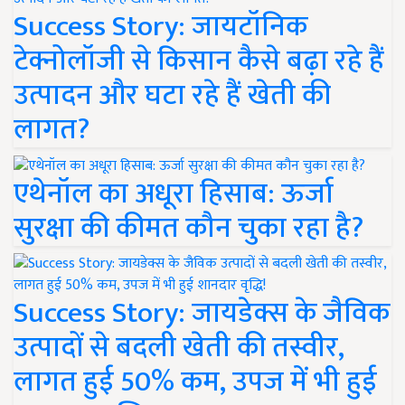
Success Story: जायटॉनिक
टेक्नोलॉजी से किसान कैसे बढ़ा रहे हैं
उत्पादन और घटा रहे हैं खेती की
लागत?
एथेनॉल का अधूरा हिसाब: ऊर्जा
सुरक्षा की कीमत कौन चुका रहा है?
Success Story: जायडेक्स के जैविक
उत्पादों से बदली खेती की तस्वीर,
लागत हुई 50% कम, उपज में भी हुई