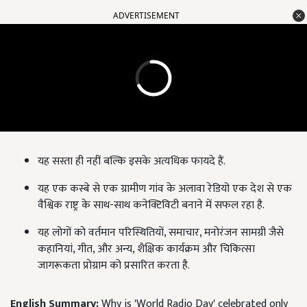
ADVERTISEMENT
यह सस्ता ही नहीं बल्कि इसके अत्यधिक फायदे हैं.
यह एक कस्बे से एक ग्रामीण गांव के अलावा रेडियो एक देश से एक
वैश्विक राष्ट्र के साथ-साथ कनेक्टिविटी बनाने में सफल रहा है.
यह लोगों को वर्तमान परिस्थितियों, समाचार, मनोरंजन सामग्री जैसे
कहानियां, गीत, और अन्य, शैक्षिक कार्यक्रम और चिकित्सा
जागरूकता प्रोग्राम को प्रसारित करता है.
English Summary:
Why is 'World Radio Day' celebrated only