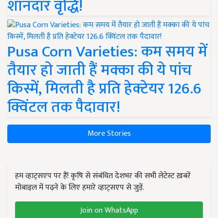
शानदार वृद्धि!
Pusa Corn Varieties: कम समय में
तैयार हो जाती हैं मक्का की ये पांच
किस्में, मिलती है प्रति हेक्टेयर 126.6
क्विंटल तक पैदावार!
More Stories
हम व्हाट्सएप पर हैं! कृषि से संबंधित देशभर की सभी लेटेस्ट ख़बरें
मोबाइल में पढ़ने के लिए हमारे व्हाट्सएप से जुड़ें.
Join on WhatsApp