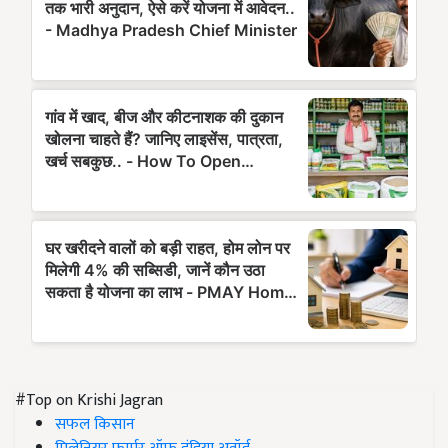
#Top on Krishi Jagran
सफल किसान