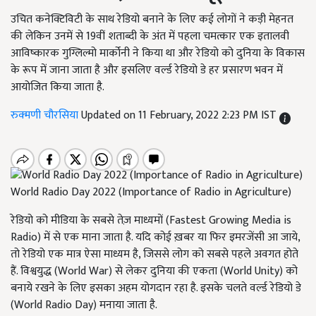
उचित कनेक्टिविटी के साथ रेडियो बनाने के लिए कई लोगों ने कड़ी मेहनत
की लेकिन उनमें से 19वीं शताब्दी के अंत में पहला चमत्कार एक इतालवी
आविष्कारक गुग्लिल्मो मार्कोनी ने किया था और रेडियो को दुनिया के विकास
के रूप में जाना जाता है और इसलिए वर्ल्ड रेडियो डे हर प्रसारण भवन में
आयोजित किया जाता है.
रुक्मणी चौरसिया
Updated on 11 February, 2022 2:23 PM IST
World Radio Day 2022 (Importance of Radio in Agriculture)
रेडियो को मीडिया के सबसे तेज़ माध्यमों (Fastest Growing Media is
Radio) में से एक माना जाता है. यदि कोई ख़बर या फिर इमरजेंसी आ जाये,
तो रेडियो एक मात्र ऐसा माध्यम है, जिससे लोग को सबसे पहले अवगत होते
हैं. विश्वयुद्ध (World War) से लेकर दुनिया की एकता (World Unity) को
बनाये रखने के लिए इसका अहम योगदान रहा है. इसके चलते वर्ल्ड रेडियो डे
(World Radio Day) मनाया जाता है.