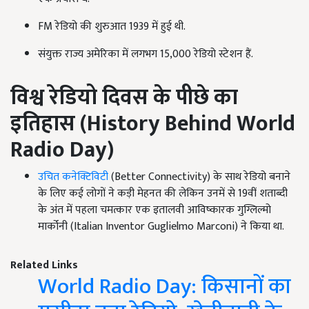
FM रेडियो की शुरुआत 1939 में हुई थी.
संयुक्त राज्य अमेरिका में लगभग 15,000 रेडियो स्टेशन हैं.
विश्व रेडियो दिवस के पीछे का
इतिहास (
History Behind World
Radio Day)
उचित कनेक्टिविटी
(Better Connectivity) के साथ रेडियो बनाने
के लिए कई लोगों ने कड़ी मेहनत की लेकिन उनमें से 19वीं शताब्दी
के अंत में पहला चमत्कार एक इतालवी आविष्कारक गुग्लिल्मो
मार्कोनी (Italian Inventor Guglielmo Marconi) ने किया था.
Related Links
World Radio Day: किसानों का