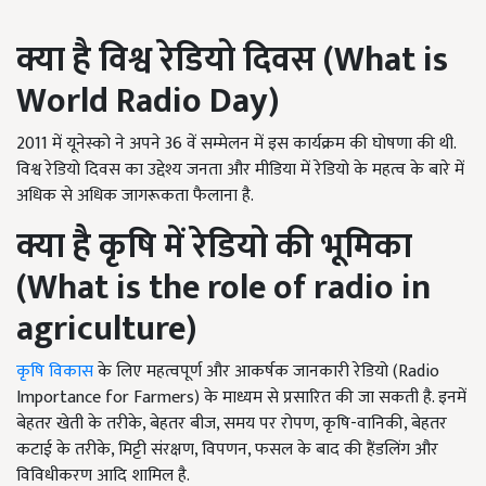
क्या है विश्व रेडियो दिवस (
What is
World Radio Day)
2011 में यूनेस्को ने अपने 36 वें सम्मेलन में इस कार्यक्रम की घोषणा की थी.
विश्व रेडियो दिवस का उद्देश्य जनता और मीडिया में रेडियो के महत्व के बारे में
अधिक से अधिक जागरूकता फैलाना है.
क्या है कृषि में रेडियो की भूमिका
(
What is the role of radio in
agriculture)
कृषि विकास
के लिए महत्वपूर्ण और आकर्षक जानकारी रेडियो (Radio
Importance for Farmers) के माध्यम से प्रसारित की जा सकती है. इनमें
बेहतर खेती के तरीके, बेहतर बीज, समय पर रोपण, कृषि-वानिकी, बेहतर
कटाई के तरीके, मिट्टी संरक्षण, विपणन, फसल के बाद की हैंडलिंग और
विविधीकरण आदि शामिल है.