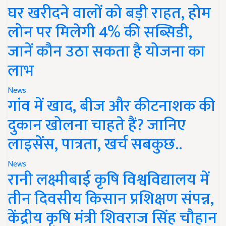
घर खरीदने वालों को बड़ी राहत, होम
लोन पर मिलेगी 4% की सब्सिडी,
जानें कौन उठा सकता है योजना का
लाभ
News
गांव में खाद, बीज और कीटनाशक की
दुकान खोलना चाहते हैं? जानिए
लाइसेंस, पात्रता, खर्च सबकुछ..
News
रानी लक्ष्मीबाई कृषि विश्वविद्यालय में
तीन दिवसीय किसान प्रशिक्षण संपन्न,
केंद्रीय कृषि मंत्री शिवराज सिंह चौहान