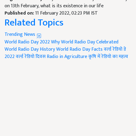
on 13th February, what is its existence in our life
Published on:
11 February 2022, 02:23 PM IST
Related Topics
Trending News
World Radio Day 2022
Why World Radio Day Celebrated
World Radio Day History
World Radio Day Facts
वर्ल्ड रेडियो डे
2022
वर्ल्ड रेडियो दिवस
Radio in Agriculture
कृषि में रेडियो का महत्व