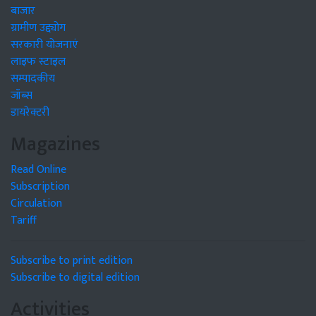
बाजार
ग्रामीण उद्द्योग
सरकारी योजनाएं
लाइफ स्टाइल
सम्पादकीय
जॉब्स
डायरेक्टरी
Magazines
Read Online
Subscription
Circulation
Tariff
Subscribe to print edition
Subscribe to digital edition
Activities