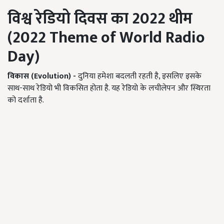
विश्व रेडियो दिवस का
2022
थीम
(
2022 Theme of World Radio
Day)
विकास (
Evolution) -
दुनिया हमेशा बदलती रहती है, इसलिए इसके
साथ-साथ रेडियो भी विकसित होता है. यह रेडियो के लचीलेपन और स्थिरता
को दर्शाता है.