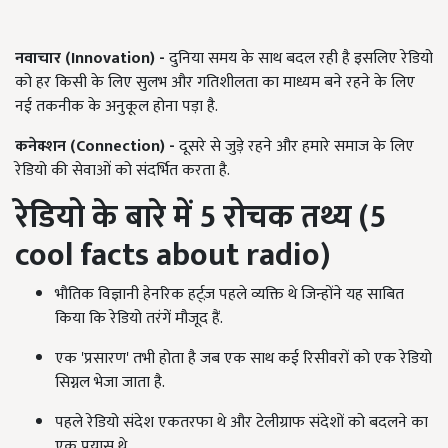
नवाचार (
Innovation) -
दुनिया समय के साथ बदल रही है इसलिए रेडियो
को हर किसी के लिए सुलभ और गतिशीलता का माध्यम बने रहने के लिए
नई तकनीक के अनुकूल होना पड़ा है.
कनेक्शन (
Connection) -
दूसरे से जुड़े रहने और हमारे समाज के लिए
रेडियो की सेवाओं को संदर्भित करता है.
रेडियो के बारे में
5
रोचक तथ्य (
5
cool facts about radio)
भौतिक विज्ञानी हेनरिक हर्ट्ज़ पहले व्यक्ति थे जिन्होंने यह साबित
किया कि रेडियो तरंगें मौजूद हैं.
एक 'प्रसारण' तभी होता है जब एक साथ कई रिसीवरों को एक रेडियो
सिग्नल भेजा जाता है.
पहले रेडियो संदेश एकतरफा थे और टेलीग्राफ संदेशों को बदलने का
एक प्रयास थे.