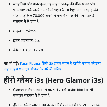
स्टाइलिश और पावरफुल, यह बाइक 9bhp की पीक पावर और
9.89Nm टॉर्क जेनरेट करने में सक्षम है. 116kgs वजनी यह हल्की
मोटरसाइकिल 70,000 रुपये से कम में भारत की सबसे अच्छी
बाइक्स में से एक है.
माइलेज: 75kmpl
इंजन विस्थापन: 2cc
कीमत: 64,900 रुपये
यह भी पढ़ें:
Bajaj Platina: सिर्फ 25 हजार रुपए में खरीदें बजाज प्लेटिना
बाइक, इस शानदार ऑफर के बारे में जानिए
हीरो ग्लैमर
i3s (Hero Glamor i3s)
Glamour i3s आसानी से भारत में सबसे अधिक बिकने वाली
कम्यूटर बाइक्स में से एक है.
हीरो के ग्लैमर लाइन-अप के इस विशेष मॉडल में BS-VI अनुपालक,