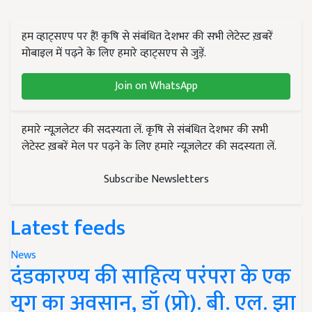
हम व्हाट्सएप पर हैं! कृषि से संबंधित देशभर की सभी लेटेस्ट ख़बरें
मोबाइल में पढ़ने के लिए हमारे व्हाट्सएप से जुड़ें.
Join on WhatsApp
हमारे न्यूज़लेटर की सदस्यता लें. कृषि से संबंधित देशभर की सभी
लेटेस्ट ख़बरें मेल पर पढ़ने के लिए हमारे न्यूज़लेटर की सदस्यता लें.
Subscribe Newsletters
Latest feeds
News
दंडकारण्य की साहित्य परंपरा के एक
युग का अवसान, डॉ (प्रो). बी. एल. झा