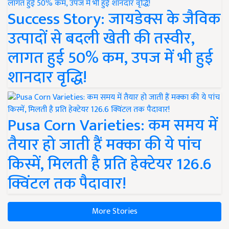
Success Story: जायडेक्स के जैविक
उत्पादों से बदली खेती की तस्वीर,
लागत हुई 50% कम, उपज में भी हुई
शानदार वृद्धि!
Pusa Corn Varieties: कम समय में
तैयार हो जाती हैं मक्का की ये पांच
किस्में, मिलती है प्रति हेक्टेयर 126.6
क्विंटल तक पैदावार!
More Stories