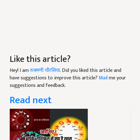
Like this article?
Hey! I am
रुक्मणी चौरसिया
. Did you liked this article and
have suggestions to improve this article?
Mail
me your
suggestions and feedback.
Read next