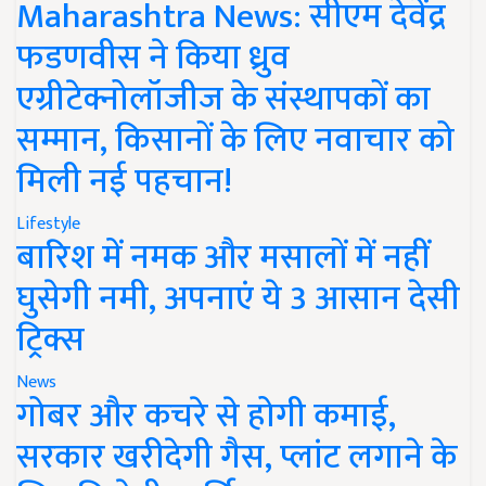
Maharashtra News: सीएम देवेंद्र
फडणवीस ने किया ध्रुव
एग्रीटेक्नोलॉजीज के संस्थापकों का
सम्मान, किसानों के लिए नवाचार को
मिली नई पहचान!
Lifestyle
बारिश में नमक और मसालों में नहीं
घुसेगी नमी, अपनाएं ये 3 आसान देसी
ट्रिक्स
News
गोबर और कचरे से होगी कमाई,
सरकार खरीदेगी गैस, प्लांट लगाने के