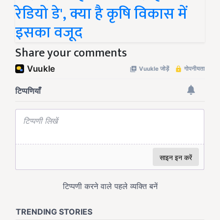
रेडियो डे', क्या है कृषि विकास में
इसका वजूद
Share your comments