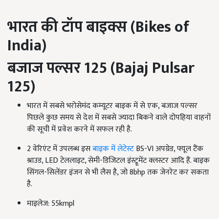
भारत की टॉप
बाइक्स
(Bikes of
India)
बजाज पल्सर
125 (Bajaj Pulsar
125)
भारत में सबसे भरोसेमंद कम्यूटर बाइक में से एक, बजाज पल्सर
पिछले कुछ समय से देश में सबसे ज्यादा बिकने वाले दोपहिया वाहनों
की सूची में प्रवेश करने में सफल रही है.
2 वेरिएंट में उपलब्ध इस
बाइक में लेटेस्ट
BS-VI अपग्रेड, फ्यूल टैंक
श्राउड, LED टेललाइट, सेमी-डिजिटल इंस्ट्रूमेंट क्लस्टर आदि हैं. बाइक
सिंगल-सिलेंडर इंजन से भी लैस है, जो 8bhp तक जेनरेट कर सकता
है.
माइलेज: 55kmpl