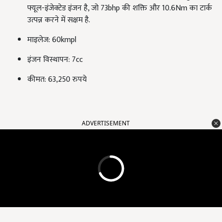
फ्यूल-इंजेक्टेड इंजन है, जो 73bhp की शक्ति और 10.6Nm का टार्क
उत्पन्न करने में सक्षम है.
माइलेज: 60kmpl
इंजन विस्थापन: 7cc
कीमत: 63,250 रुपये
ADVERTISEMENT