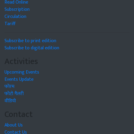
Read Online
Subscription
Circulation
Tariff
Subscribe to print edition
Subscribe to digital edition
Activities
Upcoming Events
Events Update
फोरम
फोटो गैलरी
वीडियो
Contact
About Us
Contact Us