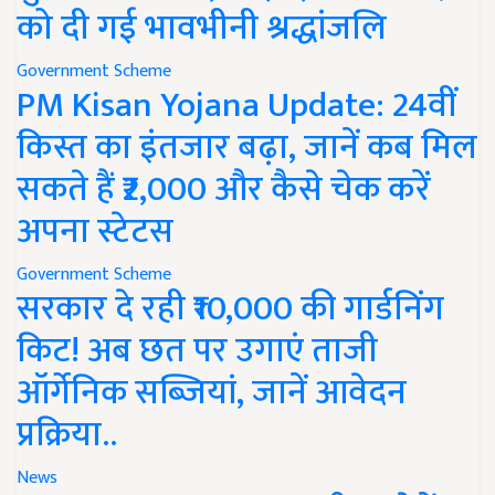
को दी गई भावभीनी श्रद्धांजलि
Government Scheme
PM Kisan Yojana Update: 24वीं
किस्त का इंतजार बढ़ा, जानें कब मिल
सकते हैं ₹2,000 और कैसे चेक करें
अपना स्टेटस
Government Scheme
सरकार दे रही ₹10,000 की गार्डनिंग
किट! अब छत पर उगाएं ताजी
ऑर्गेनिक सब्जियां, जानें आवेदन
प्रक्रिया..
News