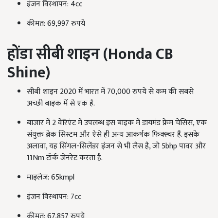
इंजन विस्थापन: 4cc
कीमत: 69,997 रुपये
होंडा सीबी शाइन (
Honda CB
Shine)
सीबी शाइन 2020 में भारत में 70,000 रुपये से कम की सबसे
अच्छी बाइक में से एक है.
बाजार में 2 वेरिएंट में उपलब्ध इस बाइक में डायमंड फ्रेम चेसिस, एक
संयुक्त ब्रेक सिस्टम और ऐसे ही अन्य आकर्षक फिक्स्चर हैं. इसके
अलावा, यह सिंगल-सिलेंडर इंजन से भी लैस है, जो 5bhp पावर और
11Nm टॉर्क जेनरेट करता है.
माइलेज: 65kmpl
इंजन विस्थापन: 7cc
कीमत: 67,857 रुपये