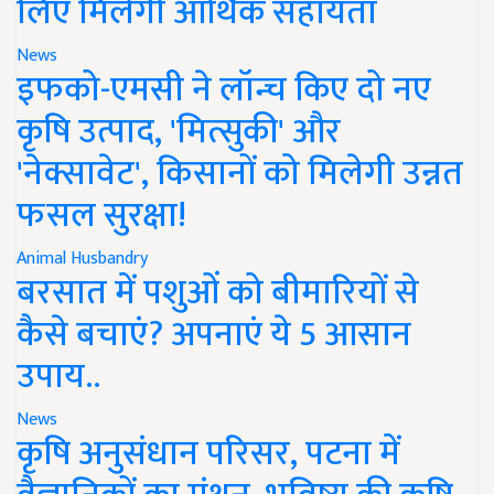
लिए मिलेगी आर्थिक सहायता
News
इफको-एमसी ने लॉन्च किए दो नए
कृषि उत्पाद, 'मित्सुकी' और
'नेक्सावेट', किसानों को मिलेगी उन्नत
फसल सुरक्षा!
Animal Husbandry
बरसात में पशुओं को बीमारियों से
कैसे बचाएं? अपनाएं ये 5 आसान
उपाय..
News
कृषि अनुसंधान परिसर, पटना में