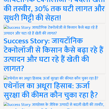
की तस्वीर, 30% तक घटी लागत और
सुधरी मिट्टी की सेहत!
Success Story: जायटॉनिक
टेक्नोलॉजी से किसान कैसे बढ़ा रहे हैं
उत्पादन और घटा रहे हैं खेती की
लागत?
एथेनॉल का अधूरा हिसाब: ऊर्जा
सुरक्षा की कीमत कौन चुका रहा है?