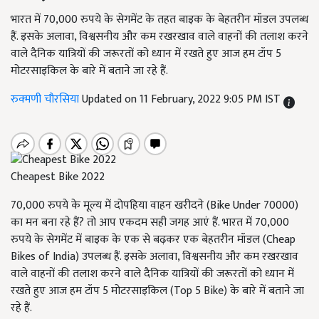
भारत में 70,000 रुपये के सेगमेंट के तहत बाइक के बेहतरीन मॉडल उपलब्ध
हैं. इसके अलावा, विश्वसनीय और कम रखरखाव वाले वाहनों की तलाश करने
वाले दैनिक यात्रियों की जरूरतों को ध्यान में रखते हुए आज हम टॉप 5
मोटरसाइकिल के बारे में बताने जा रहे हैं.
रुक्मणी चौरसिया
Updated on 11 February, 2022 9:05 PM IST
Cheapest Bike 2022
70,000 रुपये के मूल्य में दोपहिया वाहन खरीदने (Bike Under 70000)
का मन बना रहे हैं? तो आप एकदम सही जगह आएं हैं. भारत में 70,000
रुपये के सेगमेंट में बाइक के एक से बढ़कर एक बेहतरीन मॉडल (Cheap
Bikes of India) उपलब्ध हैं. इसके अलावा, विश्वसनीय और कम रखरखाव
वाले वाहनों की तलाश करने वाले दैनिक यात्रियों की जरूरतों को ध्यान में
रखते हुए आज हम टॉप 5 मोटरसाइकिल (Top 5 Bike) के बारे में बताने जा
रहे हैं.