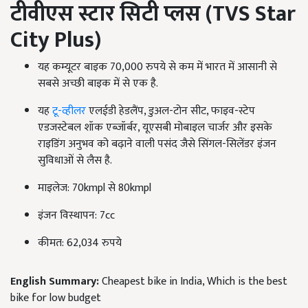
टीवीएस स्टार सिटी प्लस (
TVS Star
City Plus)
यह कम्यूटर बाइक 70,000 रुपये से कम में भारत में आसानी से
सबसे अच्छी बाइक में से एक है.
यह
टू-व्हीलर
एलईडी हेडलैंप, डुअल-टोन सीट, फाइव-स्टेप
एडजस्टेबल शॉक एब्जॉर्बर, यूएसबी मोबाइल चार्जर और इसके
राइडिंग अनुभव को बढ़ाने वाली पसंद जैसे सिंगल-सिलेंडर इंजन
सुविधाओं से लैस है.
माइलेज: 70kmpl से 80kmpl
इंजन विस्थापन: 7cc
कीमत: 62,034 रुपये
English Summary:
Cheapest bike in India, Which is the best
bike for low budget