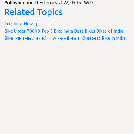
Published on:
11 February 2022, 05:36 PM IST
Related Topics
Trending News
Bike Under 70000
Top 5 Bike
India Best Bikes
Bikes of India
Bike
ज्यादा माइलेज वाली बाइक
सस्ती बाइक
Cheapest Bike in India