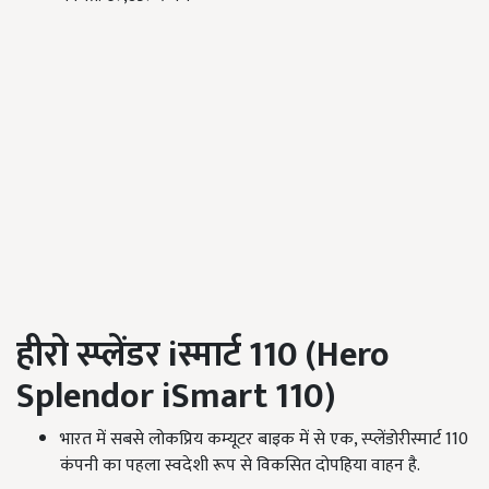
हीरो स्प्लेंडर
i
स्मार्ट
110 (Hero
Splendor iSmart 110)
भारत में सबसे लोकप्रिय कम्यूटर बाइक में से एक, स्प्लेंडोरीस्मार्ट 110
कंपनी का पहला स्वदेशी रूप से विकसित दोपहिया वाहन है.