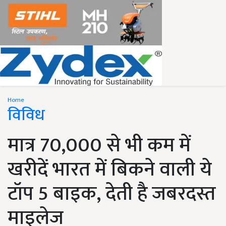
Home
विविध
मात्र 70,000 से भी कम में
खरीदें भारत में बिकने वाली ये
टॉप 5 बाइक, देती है जबरदस्त
माइलेज