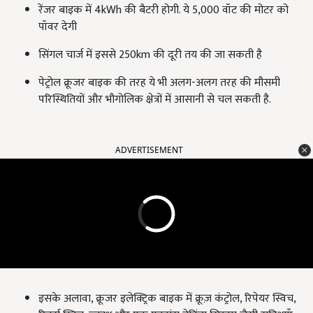
रेंजर बाइक में 4kWh की बैटरी होगी. ये 5,000 वॉट की मोटर को
पॉवर देगी
सिंगल चार्ज में इससे 250km की दूरी तय की जा सकती है
पेट्रोल क्रूजर बाइक की तरह ये भी अलग-अलग तरह की मौसमी
परिस्थितियों और भौगोलिक क्षेत्रों में आसानी से चल सकती है.
ADVERTISEMENT
इसके अलावा, क्रूजर इलेक्ट्रिक बाइक में क्रूज़ कंट्रोल, रिपेयर स्विच,