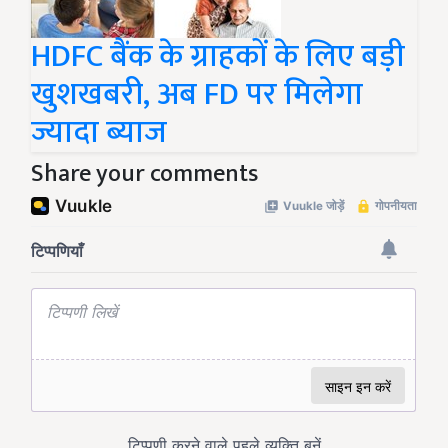
HDFC बैंक के ग्राहकों के लिए बड़ी
खुशखबरी, अब FD पर मिलेगा
ज्यादा ब्याज
Share your comments