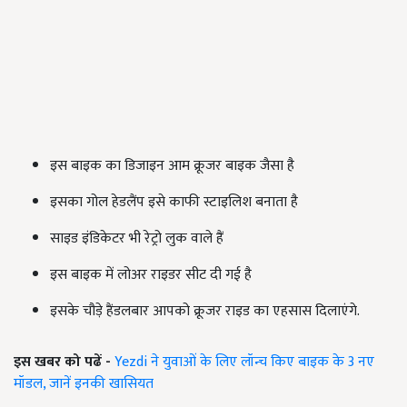
इस बाइक का डिजाइन आम क्रूजर बाइक जैसा है
इसका गोल हेडलैंप इसे काफी स्टाइलिश बनाता है
साइड इंडिकेटर भी रेट्रो लुक वाले हैं
इस बाइक में लोअर राइडर सीट दी गई है
इसके चौड़े हैंडलबार आपको क्रूजर राइड का एहसास दिलाएंगे.
इस खबर को पढें -
Yezdi ने युवाओं के लिए लॉन्च किए बाइक के 3 नए
मॉडल, जानें इनकी खासियत