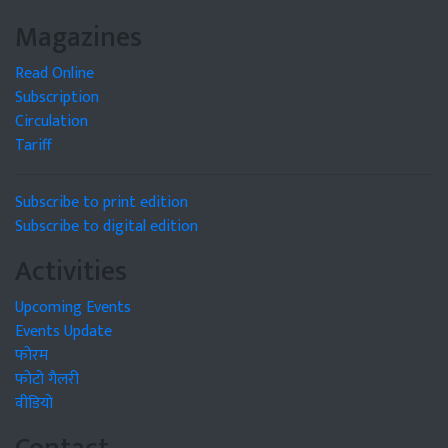
Magazines
Read Online
Subscription
Circulation
Tariff
Subscribe to print edition
Subscribe to digital edition
Activities
Upcoming Events
Events Update
फोरम
फोटो गैलरी
वीडियो