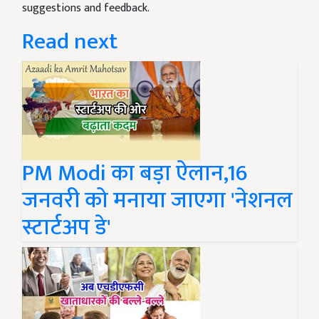
suggestions and feedback.
Read next
PM Modi का बड़ा ऐलान,16
जनवरी को मनाया जाएगा 'नेशनल
स्टार्टअप डे'