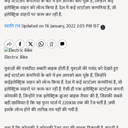
कई स्टार्टअप कंपनियों के बारे में हम आपको बता चुके हैं, जिन्होंने कई
इलेक्ट्रिक वाहन को लॉन्च किया है. देश में कई स्टार्टअप कम्पनियां हैं, जो
इलेक्ट्रिक वाहनों पर काम कर रही हैं.
स्वाति राव
Updated on 16 January, 2022 2:05 PM IST
Electric Bike
युवाओं की पसंदीदा सबारी बाइक होती है. युवाओं की पसंद को देखते हुए
कई स्टार्टअप कंपनियों के बारे में हम आपको बता चुके हैं, जिन्होंने
कईइलेक्ट्रिक वाहन को लॉन्च किया है. देश में कई स्टार्टअप कम्पनियां हैं, जो
इलेक्ट्रिक वाहनों पर काम कर रही हैं. ऐसी ही एक इलेक्ट्रिक स्टार्टअप कंपनी
कोमाकी है, जिन्होंने एक इलेक्ट्रिक क्रूजर बाइक तैयार की है, जिसकी सबसे
बड़ी खासियत है कि यह फुल चार्ज में 220KM तक की रेंज भर्ती है. अभी
इसके लॉन्च होने की तारीख तय नहीं की गयी है.