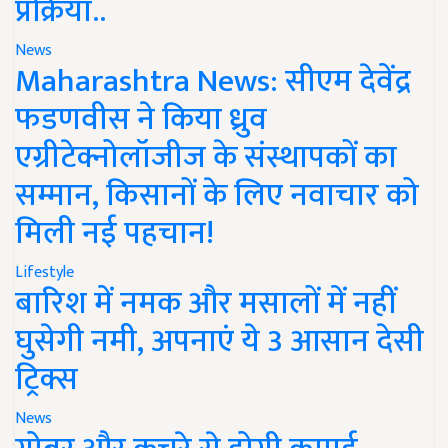
प्रक्रिया..
News
Maharashtra News: सीएम देवेंद्र
फडणवीस ने किया ध्रुव
एग्रीटेक्नोलॉजीज के संस्थापकों का
सम्मान, किसानों के लिए नवाचार को
मिली नई पहचान!
Lifestyle
बारिश में नमक और मसालों में नहीं
घुसेगी नमी, अपनाएं ये 3 आसान देसी
ट्रिक्स
News