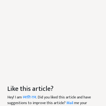
Like this article?
Hey! I am
स्वाति राव
. Did you liked this article and have
suggestions to improve this article?
Mail
me your