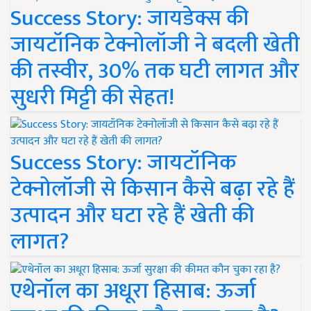
Success Story: जायडेक्स की
जायटॉनिक टेक्नोलॉजी ने बदली खेती
की तस्वीर, 30% तक घटी लागत और
सुधरी मिट्टी की सेहत!
Success Story: जायटॉनिक
टेक्नोलॉजी से किसान कैसे बढ़ा रहे हैं
उत्पादन और घटा रहे हैं खेती की
लागत?
एथेनॉल का अधूरा हिसाब: ऊर्जा