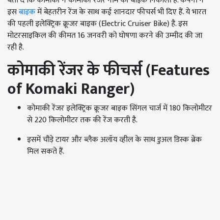
बता दें कि कोमाकी ने कोमाकी रेंजर नाम की बाइक निकाली है. कंपनी ने
इस
बाइक
में बेहतरीन रेंज के साथ कई शानदार फीचर्स भी दिए हैं. ये भारत
की पहली इलेक्ट्रिक क्रूजर बाइक (Electric Cruiser Bike) है. इस
मोटरसाइकिल की कीमत 16 जनवरी को घोषणा करने की उम्मीद की जा
रही है.
कोमाकी रेंजर के फीचर्स (
Features
of Komaki Ranger
)
कोमाकी रेंजर इलेक्ट्रिक क्रूजर बाइक सिंगल चार्ज में 180 किलोमीटर
से 220 किलोमीटर तक की रेंज करती है.
इसमें चौड़े टायर और ब्लैक अलॉय व्हील के साथ डुअल डिस्क ब्रेक
मिल सकते हैं.