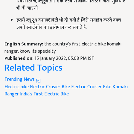
रिवर्स स्विच, ब्लूटूथ और एक एडवांस ब्रेकिंग सिस्टम जैसी सुविधाएँ
भी दी जाएगी.
इसमें ब्लू टूथ क्नाक्टिविटी भी दी गयी है जिसे रायडिंग करते वक़्त
अपने स्मार्टफ़ोन का इस्तेमाल कर सकते हैं.
English Summary:
the country's first electric bike komaki
ranger, know its specialty
Published on:
15 January 2022, 05:08 PM IST
Related Topics
Trending News
Electric bike
Electric Crusier Bike
Electric Cruiser Bike Komaki
Ranger
India's First Electric Bike