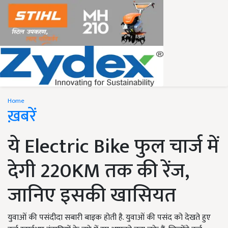
Home
ख़बरें
ये Electric Bike फुल चार्ज में
देगी 220KM तक की रेंज,
जानिए इसकी खासियत
युवाओं की पसंदीदा सबारी बाइक होती है. युवाओं की पसंद को देखते हुए