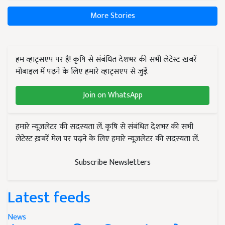
More Stories
हम व्हाट्सएप पर हैं! कृषि से संबंधित देशभर की सभी लेटेस्ट ख़बरें
मोबाइल में पढ़ने के लिए हमारे व्हाट्सएप से जुड़ें.
Join on WhatsApp
हमारे न्यूज़लेटर की सदस्यता लें. कृषि से संबंधित देशभर की सभी
लेटेस्ट ख़बरें मेल पर पढ़ने के लिए हमारे न्यूज़लेटर की सदस्यता लें.
Subscribe Newsletters
Latest feeds
News