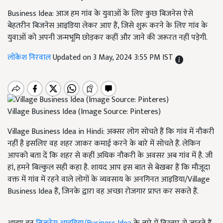
Business Idea: आज हम गांव के युवाओं के लिए कुछ बिजनेस ऐसे
बेहतरीन बिजनेस आइडिया लेकर आए हैं, जिसे शुरू करने के लिए गांव के
युवाओं को अपनी जन्मभूमि छोड़कर कहीं और जाने की जरूरत नहीं पड़ेगी.
लोकेश निरवाल
Updated on 3 May, 2024 3:55 PM IST
Village Business Idea (Image Source: Pinteres)
Village Business Idea in Hindi: अक्सर लोग सोचते हैं कि गांव में नौकरी
नहीं है इसलिए वह शहर जाकर कमाई करने के बारे में सोचते हैं. लेकिन
आपको बता दें कि शहर से कहीं अधिक नौकरी के अवसर अब गांव में है. जी
हां, हमने बिल्कुल सही कहा है. शायद आप इस बात से बेखबर हैं कि मौजूदा
वक्त में गांव में रहने वाले लोगों के व्यवसाय के अनगिनत आइडिया/Village
Business Idea हैं, जिनके द्वारा वह अच्छा रोजगार प्राप्त कर सकते हैं.