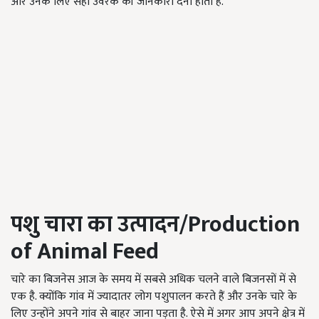
और उनके लिए सही उर्वरक की जानकारी देनी होती है.
पशु चारा का उत्पादन
/Production
of Animal Feed
चारे का बिजनेस आज के समय में सबसे अधिक चलने वाले बिजनसों में से
एक है. क्योंकि गांव में ज्यादातर लोग पशुपालन करते हैं और उनके चारे के
लिए उन्होंने अपने गांव से बाहर जाना पड़ता है. ऐसे में अगर आप अपने क्षेत्र में