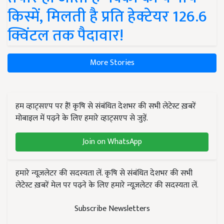
किस्में, मिलती है प्रति हेक्टेयर 126.6
क्विंटल तक पैदावार!
More Stories
हम व्हाट्सएप पर हैं! कृषि से संबंधित देशभर की सभी लेटेस्ट ख़बरें
मोबाइल में पढ़ने के लिए हमारे व्हाट्सएप से जुड़ें.
Join on WhatsApp
हमारे न्यूज़लेटर की सदस्यता लें. कृषि से संबंधित देशभर की सभी
लेटेस्ट ख़बरें मेल पर पढ़ने के लिए हमारे न्यूज़लेटर की सदस्यता लें.
Subscribe Newsletters