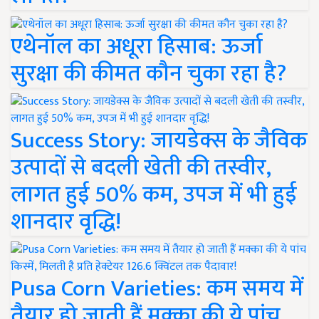
एथेनॉल का अधूरा हिसाब: ऊर्जा
सुरक्षा की कीमत कौन चुका रहा है?
Success Story: जायडेक्स के जैविक
उत्पादों से बदली खेती की तस्वीर,
लागत हुई 50% कम, उपज में भी हुई
शानदार वृद्धि!
Pusa Corn Varieties: कम समय में
तैयार हो जाती हैं मक्का की ये पांच