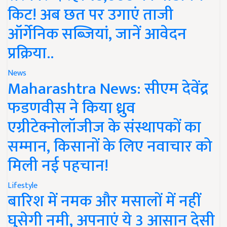
किट! अब छत पर उगाएं ताजी
ऑर्गेनिक सब्जियां, जानें आवेदन
प्रक्रिया..
News
Maharashtra News: सीएम देवेंद्र
फडणवीस ने किया ध्रुव
एग्रीटेक्नोलॉजीज के संस्थापकों का
सम्मान, किसानों के लिए नवाचार को
मिली नई पहचान!
Lifestyle
बारिश में नमक और मसालों में नहीं
घुसेगी नमी, अपनाएं ये 3 आसान देसी