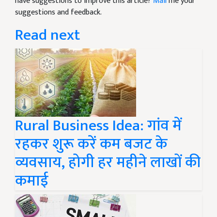
have suggestions to improve this article?
Mail
me your
suggestions and feedback.
Read next
Rural Business Idea: गांव में
रहकर शुरू करें कम बजट के
व्यवसाय, होगी हर महीने लाखों की
कमाई