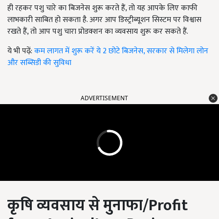
ही रहकर पशु चारे का बिजनेस शुरू करते हैं,
तो यह आपके लिए काफी
लाभकारी साबित हो सकता है. अगर आप डिस्ट्रीब्यूशन सिस्टम पर विश्वास
रखते हैं
, तो आप पशु चारा प्रोडक्शन का व्यवसाय शुरू कर सकते हैं.
ये भी पढ़ें:
कम लागत में शुरू करें ये 2 छोटे बिजनेस, सरकार से मिलेगा लोन
और सब्सिडी की सुविधा
ADVERTISEMENT
कृषि व्यवसाय से मुनाफा
/Profit