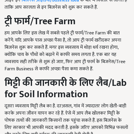
आइए इन
बिजनेस आइडिया/Business Idea
के बारे में विस्तार से जानते हैं
ताकि आप सरलता से इन बिजनेस को शुरू कर सकते हैं.
ट्री फार्म
/Tree Farm
हम आपके लिए इस लेख में सबसे पहले ट्री फार्म/Tree Farm की बात
करेंगे. यदि आपके पास अच्छा पैसा है, तो आप ट्री फार्म खरीदकर अपना
बिजनेस शुरू कर सकते हैं. मगर इस व्यवसाय में थोड़ा धर्य रखना होगा,
क्योंकि चाय के पौधों को बढ़ाने में काफी समय लगता है. एक बार यह
व्यवसाय सही तरीके से शुरू हो जाए, फिर आप ट्री फार्म के बिजनेस/Tree
Farm Business से काफी अच्छा पैसा कमा सकते हैं.
मिट्टी की जानकारी के लिए लैब
/Lab
for Soil Information
दूसरा व्यवसाय मिट्टी लैब का है. दरअसल,
गांव में ज्यादातर लोग खेती-बाड़ी
करके अपना जीवन यापन कर रहे हैं. ऐसे में आप लैब खोलकर मिट्टी के
पोषक तत्वों की जानकारी किसानों तक पहुंचा सकते हैं. इस बिजनेस के
लिए सरकार भी आपकी मदद करती है. इसके जरिए आपको विभिन्न फसलों