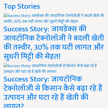
Top Stories
Success Story: जायडेक्स की
जायटॉनिक टेक्नोलॉजी ने बदली खेती
की तस्वीर, 30% तक घटी लागत और
सुधरी मिट्टी की सेहत!
Success Story: जायटॉनिक
टेक्नोलॉजी से किसान कैसे बढ़ा रहे हैं
उत्पादन और घटा रहे हैं खेती की
लागत?