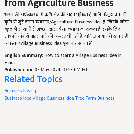
from Agriculture Business
भारत की अर्थव्यवस्था में कृषि क्षेत्र की अहम भूमिका है. यानि मौजूदा वक्त में
कृषि से जुड़े तमाम व्यवसाय/Agriculture Business Idea हैं, जिनके जरिए
बहुत ही आसानी से अच्छा-खासा पैसा कमाया जा सकता है. इसके लिए
आपको गांव से बाहर जाने की जरूरत भी नहीं है. यानि आप गांव में रहकर ही
व्यवसाय/Village Business Idea शुरू कर सकते हैं.
English Summary:
How to start a Village Business Idea in
Hindi
Published on:
03 May 2024, 03:53 PM IST
Related Topics
Business Ideas
Business Idea
Village Business Idea
Tree Farm Business