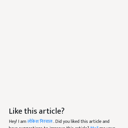
Like this article?
Hey! I am
लोकेश निरवाल
. Did you liked this article and