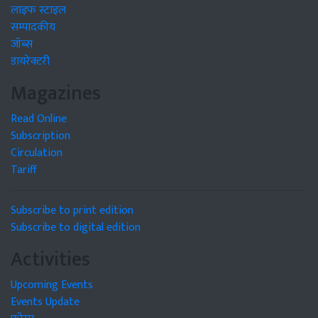
लाइफ स्टाइल
सम्पादकीय
जॉब्स
डायरेक्टरी
Magazines
Read Online
Subscription
Circulation
Tariff
Subscribe to print edition
Subscribe to digital edition
Activities
Upcoming Events
Events Update