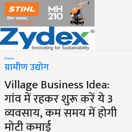
Home
ग्रामीण उद्योग
Village Business Idea:
गांव में रहकर शुरू करें ये 3
व्यवसाय, कम समय में होगी
मोटी कमाई