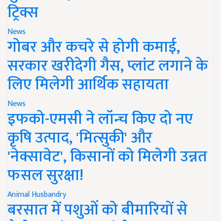
ट्रिक्स
News
गोबर और कचरे से होगी कमाई,
सरकार खरीदेगी गैस, प्लांट लगाने के
लिए मिलेगी आर्थिक सहायता
News
इफको-एमसी ने लॉन्च किए दो नए
कृषि उत्पाद, 'मित्सुकी' और
'नेक्सावेट', किसानों को मिलेगी उन्नत
फसल सुरक्षा!
Animal Husbandry
बरसात में पशुओं को बीमारियों से