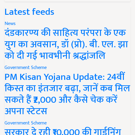
Latest feeds
News
दंडकारण्य की साहित्य परंपरा के एक
युग का अवसान, डॉ (प्रो). बी. एल. झा
को दी गई भावभीनी श्रद्धांजलि
Government Scheme
PM Kisan Yojana Update: 24वीं
किस्त का इंतजार बढ़ा, जानें कब मिल
सकते हैं ₹2,000 और कैसे चेक करें
अपना स्टेटस
Government Scheme
सरकार दे रही ₹10,000 की गार्डनिंग