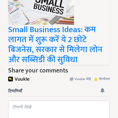
Small Business Ideas: कम
लागत में शुरू करें ये 2 छोटे
बिजनेस, सरकार से मिलेगा लोन
और सब्सिडी की सुविधा
Share your comments