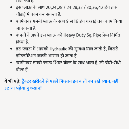
रखा गया है.
इस प्लाऊ के साथ 20,24,28 / 24,28,32 / 30,36,42 इंच तक
चौड़ाई में काम कर सकता है.
फार्मपावर एमबी प्लाऊ के साथ 9 से 16 इंच गहराई तक काम किया
जा सकता है.
कंपनी ने अपने इस प्लाऊ को Heavy Duty Sq. Pipe फ्रेम निर्मित
किया है.
इस प्लाऊ में आपको Hydraulic की सुविधा मिल जाती है, जिससे
इम्प्लिमेंटेशन काफी आसान हो जाता है.
फार्मपावर एमबी प्लाऊ शियर बोल्ट के साथ आता है, जो चोरी-रोधी
बोल्ट हैं.
ये भी पढ़ें:
ट्रैक्टर खरीदने से पहले किसान इन बातों का रखें ध्यान, नहीं
उठाना पड़ेगा नुकसान!