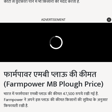
कीटों से छुटकारा पाने में भी किसानों की मदद करता है.
ADVERTISEMENT
फार्मपावर एमबी प्लाऊ की कीमत
(Farmpower MB Plough Price)
भारत में फार्मपावर एमबी प्लाऊ की कीमत 47,500 रुपये रखी गई है.
Farmpower ने अपने इस प्लाऊ की कीमत किसानों की सुविधा के अनुसार
किफायती रखी है.