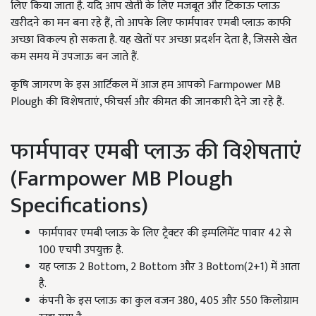
लिए किया जाता है. यदि आप खेती के लिए मजबूत और टिकाऊ प्लाऊ
खरीदने का मन बना रहे हैं, तो आपके लिए फार्मपावर एमबी प्लाऊ काफी
अच्छा विकल्प हो सकता है. यह खेतों पर अच्छा प्रदर्शन देता है, जिससे खेत
कम समय में उपजाऊ बन जाते हैं.
कृषि जागरण के इस आर्टिकल में आज हम आपको Farmpower MB
Plough की विशेषताएं, फीचर्स और कीमत की जानकारी देने जा रहे हैं.
फार्मपावर एमबी प्लाऊ की विशेषताएं
(Farmpower MB Plough
Specifications)
फार्मपावर एमबी प्लाऊ के लिए ट्रैक्टर की इम्पलिमेंट पावार 42 से
100 एचपी उपयुक्त है.
यह प्लाऊ 2 Bottom, 2 Bottom और 3 Bottom(2+1) में आता
है.
कंपनी के इस प्लाऊ का कुल वजन 380, 405 और 550 किलोग्राम