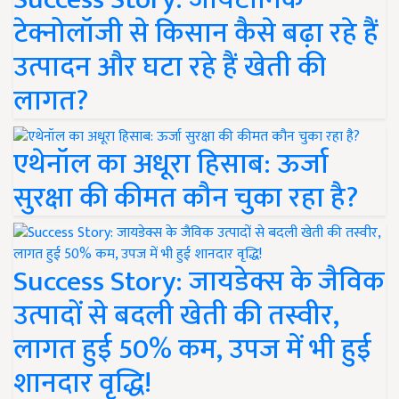
टेक्नोलॉजी से किसान कैसे बढ़ा रहे हैं
उत्पादन और घटा रहे हैं खेती की
लागत?
एथेनॉल का अधूरा हिसाब: ऊर्जा
सुरक्षा की कीमत कौन चुका रहा है?
Success Story: जायडेक्स के जैविक
उत्पादों से बदली खेती की तस्वीर,
लागत हुई 50% कम, उपज में भी हुई
शानदार वृद्धि!