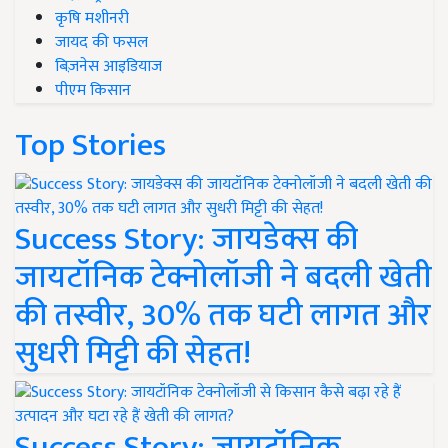
कृषि मशीनरी
जायद की फसल
बिज़नेस आइडियाज
पीएम किसान
Top Stories
Success Story: जायडेक्स की
जायटॉनिक टेक्नोलॉजी ने बदली खेती
की तस्वीर, 30% तक घटी लागत और
सुधरी मिट्टी की सेहत!
Success Story: जायटॉनिक