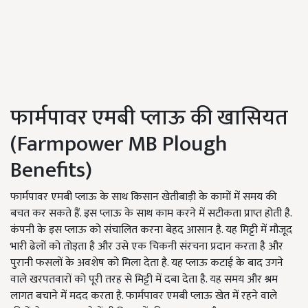
फार्मपावर एमबी प्लाऊ की खासियत
(Farmpower MB Plough
Benefits)
फार्मपावर एमबी प्लाऊ के साथ किसान खेतीबाड़ी के कामों में समय की
बचत कर सकते हैं. इस प्लाऊ के साथ काम करने में सटीकता प्राप्त होती है.
कंपनी के इस प्लाऊ को संचालित करना बेहद आसान है. यह मिट्टी में मौजूद
भारी ढेलों को तोड़ता है और उसे एक चिकनी संरचना प्रदान करता है और
पुरानी फसलों के अवशेष को मिला देता है. यह प्लाऊ कटाई के बाद उगने
वाले खरपतवारों को पूरी तरह से मिट्टी में दबा देता है. यह समय और श्रम
लागत बचाने में मदद करता है. फार्मपावर एमबी प्लाऊ खेत में रहने वाले