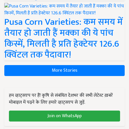
Pusa Corn Varieties: कम समय में
तैयार हो जाती हैं मक्का की ये पांच
किस्में, मिलती है प्रति हेक्टेयर 126.6
क्विंटल तक पैदावार!
More Stories
हम व्हाट्सएप पर हैं! कृषि से संबंधित देशभर की सभी लेटेस्ट ख़बरें
मोबाइल में पढ़ने के लिए हमारे व्हाट्सएप से जुड़ें.
Join on WhatsApp