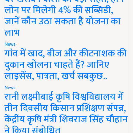
लोन पर मिलेगी 4% की सब्सिडी,
जानें कौन उठा सकता है योजना का
लाभ
News
गांव में खाद, बीज और कीटनाशक की
दुकान खोलना चाहते हैं? जानिए
लाइसेंस, पात्रता, खर्च सबकुछ..
News
रानी लक्ष्मीबाई कृषि विश्वविद्यालय में
तीन दिवसीय किसान प्रशिक्षण संपन्न,
केंद्रीय कृषि मंत्री शिवराज सिंह चौहान
ने किया संबोधित