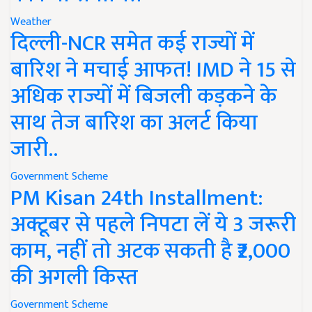
Weather
दिल्ली-NCR समेत कई राज्यों में
बारिश ने मचाई आफत! IMD ने 15 से
अधिक राज्यों में बिजली कड़कने के
साथ तेज बारिश का अलर्ट किया
जारी..
Government Scheme
PM Kisan 24th Installment:
अक्टूबर से पहले निपटा लें ये 3 जरूरी
काम, नहीं तो अटक सकती है ₹2,000
की अगली किस्त
Government Scheme