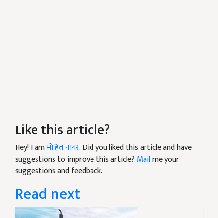
Like this article?
Hey! I am
मोहित नागर
. Did you liked this article and have
suggestions to improve this article?
Mail
me your
suggestions and feedback.
Read next