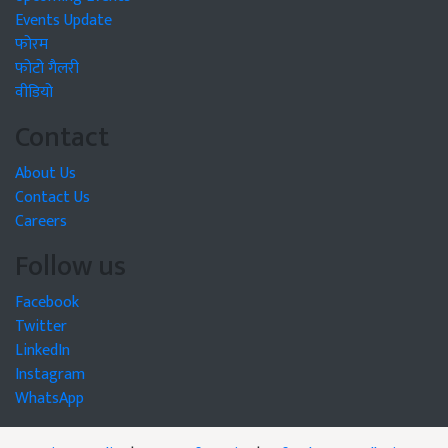
Events Update
फोरम
फोटो गैलरी
वीडियो
Contact
About Us
Contact Us
Careers
Follow us
Facebook
Twitter
LinkedIn
Instagram
WhatsApp