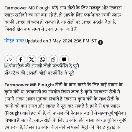
Farmpower MB Plough: यदि आप खेती के लिए मजबूत और टिकाऊ
प्लाऊ खरीदने का मन बना रहे हैं, तो आपके लिए फार्मपावर एमबी प्लाऊ
काफी अच्छा विकल्प हो सकता है. यह खेतों पर अच्छा प्रदर्शन देता है,
जिससे खेत कम समय में उपजाऊ बन जाते हैं.
मोहित नागर
Updated on 3 May, 2024 2:36 PM IST
पॉवरट्रैक की असली जोड़ी परफॉर्मेंस दे पूरी
Farmpower MB Plough:
खेती के काम करने के लिए कई प्रकार के
कृषि यंत्रों या उपकरणों का उपयोग किया जाता है. कृषि उपकरण खेती में
अपनी अलग अलग भूमिका निभाते हैं. किसान कृषि यंत्रों के साथ खेती के
कामों को कम समय और लागत में पूरा कर सकते हैं. इनमें से एक प्लाऊ
(Plough) यानी हल भी है, जो फसल की पैदावार बढ़ाने में महत्वपूर्ण भूमिका
निभाता हैं. बता दें, प्लाऊ खेती के लिए उपयोग होने वाला एक आधुनिक कृषि
उपकरण है, जिसका उपयोग बीज बोने से पहले मिट्टी की निराई-गुड़ाई के