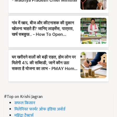
#Top on Krishi Jagran
सफल किसान
मिलेनियर फार्मर ऑफ इंडिया अवॉर्ड
महिंद्रा ट्रैक्टर्स