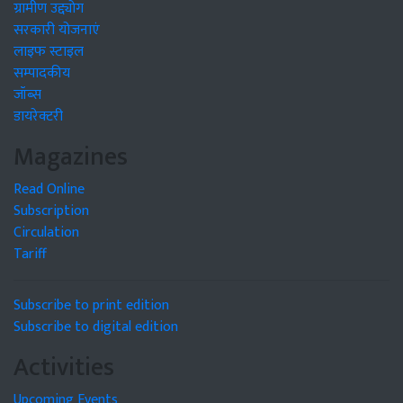
ग्रामीण उद्द्योग
सरकारी योजनाएं
लाइफ स्टाइल
सम्पादकीय
जॉब्स
डायरेक्टरी
Magazines
Read Online
Subscription
Circulation
Tariff
Subscribe to print edition
Subscribe to digital edition
Activities
Upcoming Events