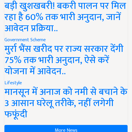
बड़ी खुशखबरी! बकरी पालन पर मिल
रहा है 60% तक भारी अनुदान, जानें
आवेदन प्रक्रिया..
Government Scheme
मुर्रा भैंस खरीद पर राज्य सरकार देंगी
75% तक भारी अनुदान, ऐसे करें
योजना में आवेदन..
Lifestyle
मानसून में अनाज को नमी से बचाने के
3 आसान घरेलू तरीके, नहीं लगेगी
फफूंदी
More News