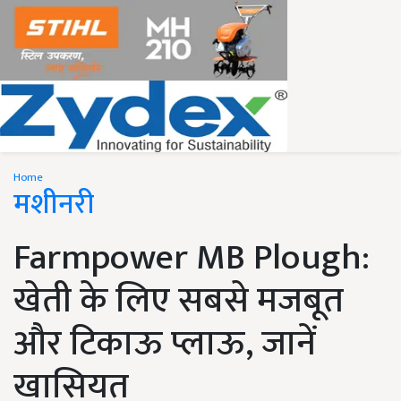
Home
मशीनरी
Farmpower MB Plough:
खेती के लिए सबसे मजबूत
और टिकाऊ प्लाऊ, जानें
खासियत