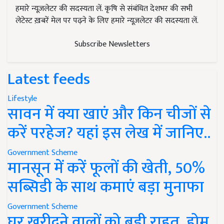
हमारे न्यूज़लेटर की सदस्यता लें. कृषि से संबंधित देशभर की सभी
लेटेस्ट ख़बरें मेल पर पढ़ने के लिए हमारे न्यूज़लेटर की सदस्यता लें.
Subscribe Newsletters
Latest feeds
Lifestyle
सावन में क्या खाएं और किन चीजों से
करें परहेज? यहां इस लेख में जानिए..
Government Scheme
मानसून में करें फूलों की खेती, 50%
सब्सिडी के साथ कमाएं बड़ा मुनाफा
Government Scheme
घर खरीदने वालों को बड़ी राहत, होम