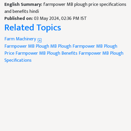
English Summary:
farmpower MB plough price specifications
and benefits hindi
Published on:
03 May 2024, 02:36 PM IST
Related Topics
Farm Machinery
Farmpower MB Plough
MB Plough
Farmpower MB Plough
Price
Farmpower MB Plough Benefits
Farmpower MB Plough
Specifications