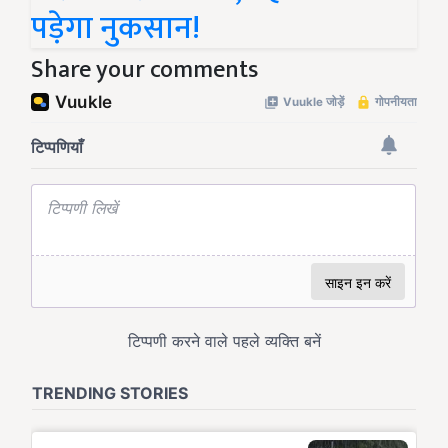
पड़ेगा नुकसान!
Share your comments