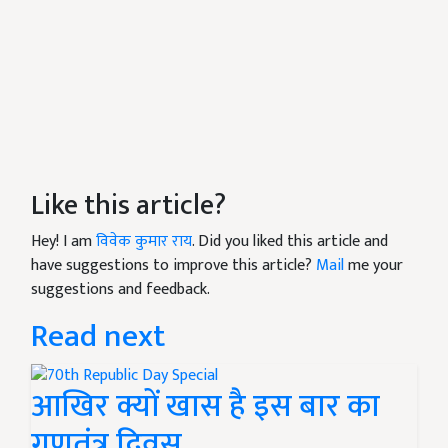
Like this article?
Hey! I am
विवेक कुमार राय
. Did you liked this article and
have suggestions to improve this article?
Mail
me your
suggestions and feedback.
Read next
आखिर क्यों खास है इस बार का
गणतंत्र दिवस