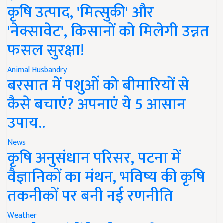
कृषि उत्पाद, 'मित्सुकी' और
'नेक्सावेट', किसानों को मिलेगी उन्नत
फसल सुरक्षा!
Animal Husbandry
बरसात में पशुओं को बीमारियों से
कैसे बचाएं? अपनाएं ये 5 आसान
उपाय..
News
कृषि अनुसंधान परिसर, पटना में
वैज्ञानिकों का मंथन, भविष्य की कृषि
तकनीकों पर बनी नई रणनीति
Weather