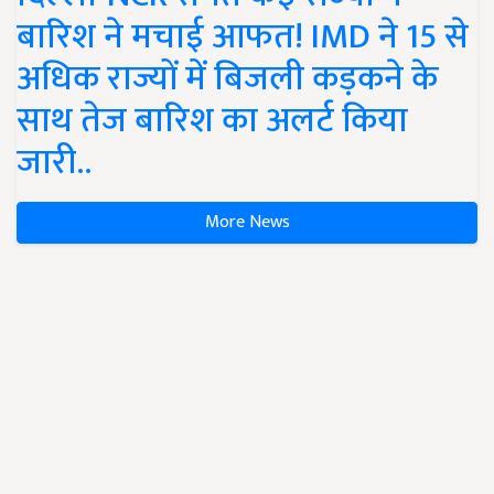
बारिश ने मचाई आफत! IMD ने 15 से
अधिक राज्यों में बिजली कड़कने के
साथ तेज बारिश का अलर्ट किया
जारी..
More News