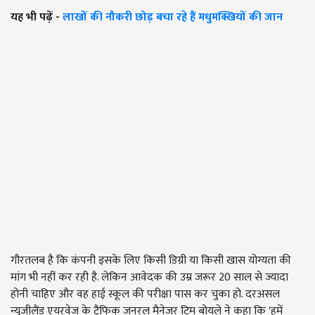
यह भी पढ़ें -
लाखों की नौकरी छोड़ बचा रहे हैं मधुमक्खियों की जान
गौरतलब है कि कंपनी इसके लिए किसी डिग्री या किसी खास योग्यता की
मांग भी नहीं कर रही है. लेकिन आवेदक की उम्र जरूर 20 साल से ज्यादा
होनी चाहिए और वह हाई स्कूल की परीक्षा पास कर चुका हो. दरअसल
न्यूजीलैंड एयरवेज के ट्रैफिक जनरल मैनेजर टिम बोयले ने कहा कि 'हमें