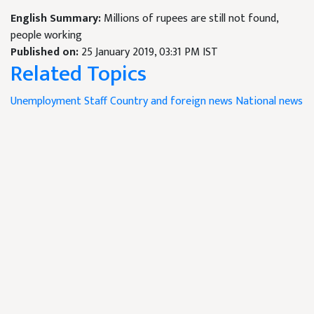
English Summary:
Millions of rupees are still not found,
people working
Published on:
25 January 2019, 03:31 PM IST
Related Topics
Unemployment
Staff
Country and foreign news
National news