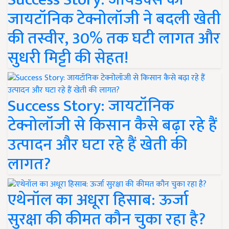
जायटॉनिक टेक्नोलॉजी ने बदली खेती
की तस्वीर, 30% तक घटी लागत और
सुधरी मिट्टी की सेहत!
Success Story: जायटॉनिक
टेक्नोलॉजी से किसान कैसे बढ़ा रहे हैं
उत्पादन और घटा रहे हैं खेती की
लागत?
एथेनॉल का अधूरा हिसाब: ऊर्जा
सुरक्षा की कीमत कौन चुका रहा है?