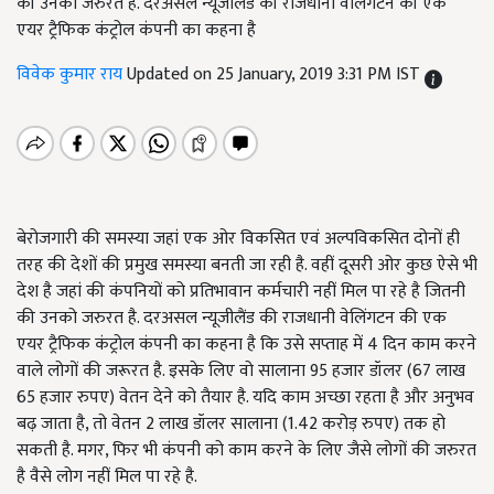
की उनको जरुरत है. दरअसल न्यूजीलैंड की राजधानी वेलिंगटन की एक
एयर ट्रैफिक कंट्रोल कंपनी का कहना है
विवेक कुमार राय
Updated on 25 January, 2019 3:31 PM IST
बेरोजगारी की समस्या जहां एक ओर विकसित एवं अल्पविकसित दोनों ही
तरह की देशों की प्रमुख समस्या बनती जा रही है. वहीं दूसरी ओर कुछ ऐसे भी
देश है जहां की कंपनियों को प्रतिभावान कर्मचारी नहीं मिल पा रहे है जितनी
की उनको जरुरत है. दरअसल न्यूजीलैंड की राजधानी वेलिंगटन की एक
एयर ट्रैफिक कंट्रोल कंपनी का कहना है कि उसे सप्ताह में 4 दिन काम करने
वाले लोगों की जरूरत है. इसके लिए वो सालाना 95 हजार डॉलर (67 लाख
65 हजार रुपए) वेतन देने को तैयार है. यदि काम अच्छा रहता है और अनुभव
बढ़ जाता है, तो वेतन 2 लाख डॉलर सालाना (1.42 करोड़ रुपए) तक हो
सकती है. मगर, फिर भी कंपनी को काम करने के लिए जैसे लोगों की जरुरत
है वैसे लोग नहीं मिल पा रहे है.