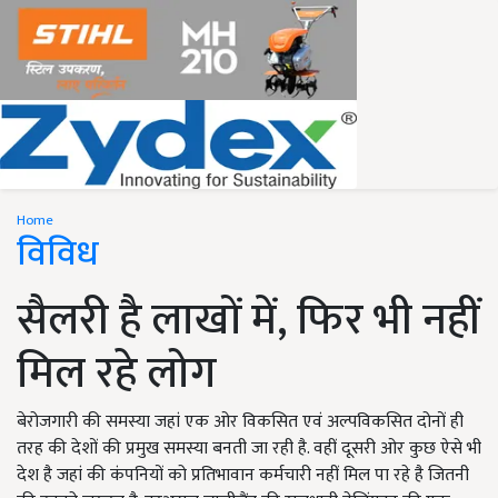
Home
विविध
सैलरी है लाखों में, फिर भी नहीं
मिल रहे लोग
बेरोजगारी की समस्या जहां एक ओर विकसित एवं अल्पविकसित दोनों ही
तरह की देशों की प्रमुख समस्या बनती जा रही है. वहीं दूसरी ओर कुछ ऐसे भी
देश है जहां की कंपनियों को प्रतिभावान कर्मचारी नहीं मिल पा रहे है जितनी