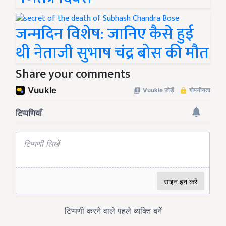
जन्मदिन विशेष: जानिए कैसे हुई
थी नेताजी सुभाष चंद्र बोस की मौत
Share your comments