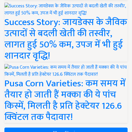
Success Story: जायडेक्स के जैविक
उत्पादों से बदली खेती की तस्वीर,
लागत हुई 50% कम, उपज में भी हुई
शानदार वृद्धि!
Pusa Corn Varieties: कम समय में
तैयार हो जाती हैं मक्का की ये पांच
किस्में, मिलती है प्रति हेक्टेयर 126.6
क्विंटल तक पैदावार!