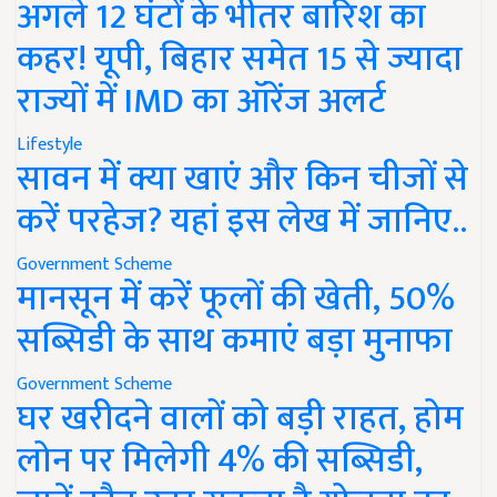
अगले 12 घंटों के भीतर बारिश का
कहर! यूपी, बिहार समेत 15 से ज्यादा
राज्यों में IMD का ऑरेंज अलर्ट
Lifestyle
सावन में क्या खाएं और किन चीजों से
करें परहेज? यहां इस लेख में जानिए..
Government Scheme
मानसून में करें फूलों की खेती, 50%
सब्सिडी के साथ कमाएं बड़ा मुनाफा
Government Scheme
घर खरीदने वालों को बड़ी राहत, होम
लोन पर मिलेगी 4% की सब्सिडी,