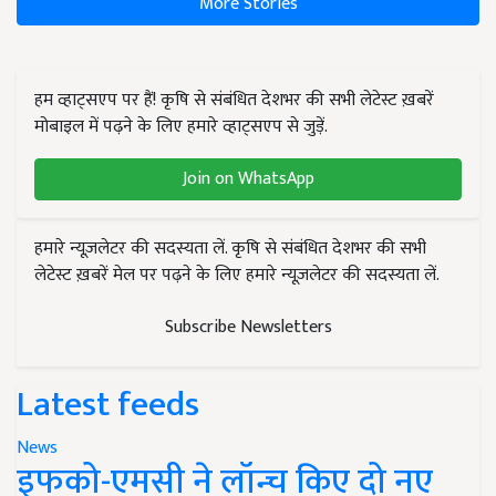
More Stories
हम व्हाट्सएप पर हैं! कृषि से संबंधित देशभर की सभी लेटेस्ट ख़बरें
मोबाइल में पढ़ने के लिए हमारे व्हाट्सएप से जुड़ें.
Join on WhatsApp
हमारे न्यूज़लेटर की सदस्यता लें. कृषि से संबंधित देशभर की सभी
लेटेस्ट ख़बरें मेल पर पढ़ने के लिए हमारे न्यूज़लेटर की सदस्यता लें.
Subscribe Newsletters
Latest feeds
News
इफको-एमसी ने लॉन्च किए दो नए