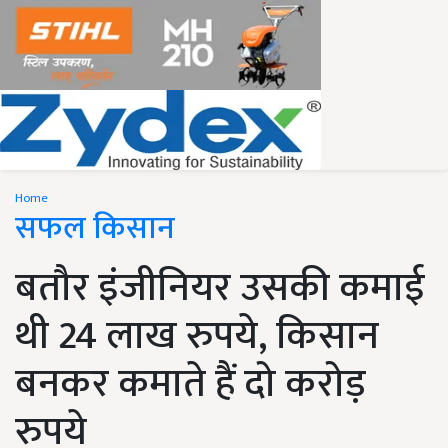
Home
सफल किसान
बतौर इंजीनियर उसकी कमाई
थी 24 लाख रुपये, किसान
बनकर कमाते हैं दो करोड़
रुपये