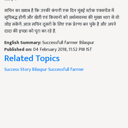
सचिन का ख्वाब है कि उनकी कंपनी एक दिन मूंबई स्टॉक एक्सचेंज में
सूचिबद्ध होगी और खेती एवं किसानों को अर्थव्यवस्था की मुख्य धारा से वो
जोड़ सकेंगें. आज सचिन दूसरो के लिए एक प्रेरणा बन चुके है और अपने
दादा की इच्छा को पूरा का रहे हैं.
English Summary:
Successfull farmer Bilaspur
Published on:
04 February 2018, 11:52 PM IST
Related Topics
Success Story
Bilaspur
Successfull farmer