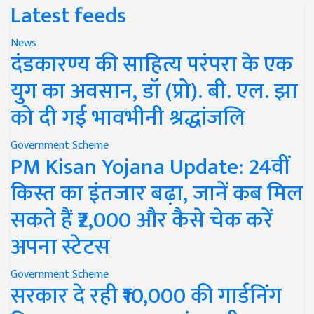
Latest feeds
News
दंडकारण्य की साहित्य परंपरा के एक
युग का अवसान, डॉ (प्रो). बी. एल. झा
को दी गई भावभीनी श्रद्धांजलि
Government Scheme
PM Kisan Yojana Update: 24वीं
किस्त का इंतजार बढ़ा, जानें कब मिल
सकते हैं ₹2,000 और कैसे चेक करें
अपना स्टेटस
Government Scheme
सरकार दे रही ₹10,000 की गार्डनिंग