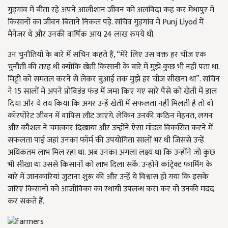
गुड़गांव में बीता रहे अपने आलीशान जीवन को अलविदा कह कर मेधापुर में
किसानों का जीवन बिताने निकल पड़े. सचिव गुड़गांव में Punj Llyod में
मैनेजर थे और उनकी वार्षिक आय 24 लाख रुपये थी.
उन चुनौतियों के बारे में सचिन कहते हैं, “मेरे लिए उस वक्त हर चीज एक
चुनौती की तरह थी क्योंकि खेती किसानी के बारे में मुझे कुछ भी नहीं पता था.
मिट्टी को समतल करने से लेकर बुआई तक मुझे हर चीज सीखना था”. सचिन
ने 15 सालों में अपने प्रोविडंड फंड में जमा किए गए सारे पैसे को खेती में डाल
दिया और ये तय किया कि अगर उन्हें खेती में सफलता नहीं मिलती है तो वो
कॉरपोरेट जीवन में वापिस लौट जाएंगे. लेकिन उनकी कठिन मेहनत, लगन
और कौशल ने चमत्कार दिखाया और उन्होंने ऐसा मॉडल विकसित करने में
सफलता पाई जहां उनका फॉर्म की उपयोगिता सालों भर थी जिससे उन्हें
अधिकतम लाभ मिल रहा था. अब उनका अगला लक्ष्य था कि उन्होंने जो कुछ
भी सीखा था उससे किसानों को लाभ दिला सकें. उन्होंने कांट्रेक्ट फार्मिंग के
बारे में जानकारियां जुटाना शुरू की और उन्हें ये विश्वास हो गया कि इसके
जरिए किसानों को आजीविका का स्थायी उपलब्ध करा कर वो उनकी मदद
कर सकते हैं.