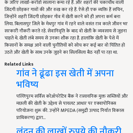
के जरिए लाखों-करोडो सालाना कमा रहे हैं. और शहरों की चकाचौंध वाली
जिंदगी छोड़कर गावों की और रुख कर रहे हैं. ऐसे ही एक व्यक्ति हैं सचिन,
जिन्होंने शहरी जिंदगी छोड़कर गाँव में खेती करने को ही अपना कर्म बना
लिया. बिलासपुर जिले के मेधपुर गांव में रहने वाले वसंत राव काले जीवन भर
सरकारी नौकरी करते रहे. सेवानिवृति के बाद वो खेती के व्यवसाय से जुड़ना
चाहते थे. खेती लंबे समय से उनका शौक रहा है. हालांकि खेती के पेशे में
किसानों के समक्ष आने वाली चुनौतियों को सोच कर कई बार वो चिंतित हो
उठते और खेती के साथ उनके जुड़ने का सिलसिला बैठ नहीं पा रहा था.
Related Links
गांव ने ढूंढा इस खेती में अपना
भविष्य
पल्लिपुरम सर्विस कोऑपरेटिव बैंक ने रासायनिक मुक्त सब्जियों और
मछली की खेती के उद्देश्य से पायलट आधार पर एक्वापोनिक्स
परियोजना शुरू की. उन्होंने MPEDA (समुद्री उत्पाद निर्यात विकास
प्राधिकरण) द्वारा…
लंदन की लाखों रुपये की नौकरी