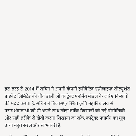
इस तरह से 2014 में सचिन ने अपनी कंपनी इनोवेटिव एग्रीलाइफ सोल्युशंस
प्राइवेट लिमिटेड की नींव डाली जो कांट्रेक्ट फार्मिंग मॉडल के जरिए किसानों
की मदद करता है. सचिन ने बिलासपुर स्थित कृषि महाविधालय से
परामर्शदाताओं को भी अपने साथ जोड़ा ताकि किसानों को नई प्रौद्योगिकी
और सही तरीके से खेती करना सिखाया जा सके. कांट्रेक्ट फार्मिंग का मूल
ढांचा बहुत सरल और लाभकारी है.