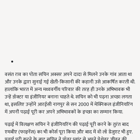
वसंत राव का पोता सचिन अक्सर अपने दादा से मिलने उनके गांव आता था
और उनके द्वारा सुनाई गई खेती-किसानी की कहानी उसे आकर्षित करती थी.
हालांकि भारत में अन्य मध्यवर्गीय परिवार की तरह ही उनके अभिभावक भी
उन्हें डॉक्टर या इंजीनियर बनाना चाहते थे. सचिन को भी पढ़ना अच्छा लगता
था, इसलिए उन्होंने आरईसी नागपुर से सन 2000 में मेक्निकल इंजीनियरिंग
में अपनी पढ़ाई पूरी कर अपने अभिभावकों के इच्छा का सम्मान किया.
पढ़ाई में विलक्षण सचिन ने इंजीनियरिंग की पढ़ाई पूरी करने के तुरंत बाद
एमबीए (फाइनेंस) का भी कोर्स पूरा किया और बाद में वो लॉ ग्रेजुएट भी हुए.
पढ़ाई पूरी करने के बाद सचिन ने पॉवर प्लांट से अपने पेशेवर जीवन की