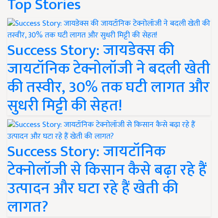
Top Stories
Success Story: जायडेक्स की
जायटॉनिक टेक्नोलॉजी ने बदली खेती
की तस्वीर, 30% तक घटी लागत और
सुधरी मिट्टी की सेहत!
Success Story: जायटॉनिक
टेक्नोलॉजी से किसान कैसे बढ़ा रहे हैं
उत्पादन और घटा रहे हैं खेती की
लागत?