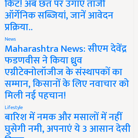
किट! अब छत पर उगाएं ताजी
ऑर्गेनिक सब्जियां, जानें आवेदन
प्रक्रिया..
News
Maharashtra News: सीएम देवेंद्र
फडणवीस ने किया ध्रुव
एग्रीटेक्नोलॉजीज के संस्थापकों का
सम्मान, किसानों के लिए नवाचार को
मिली नई पहचान!
Lifestyle
बारिश में नमक और मसालों में नहीं
घुसेगी नमी, अपनाएं ये 3 आसान देसी