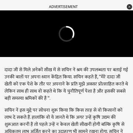
ADVERTISEMENT
दादा जी से मिले अनेकों सीख में से सचिन ने श्रम की उपलब्धता पर बताई गई
उनकी बातों पर अपना ध्यान केंद्रित किया. सचिन कहते हैं, “मेरे दादा जी
खेती को एक पेशे के तौर पर अपनाने के प्रति मुझे अक्सर प्रोत्साहित करते थे
लेकिन साथ ही साथ वो कहते थे कि ये चुनौतिपूर्ण पेशा है और इसकी सबसे
बड़ी समस्या श्रमिकों की है “.
सचिन ने इस मुद्दे पर सोचना शुरू किया कि किस तरह से वो किसानों को
लाभ दे सकते हैं. हालांकि वो ये जानते थे कि अगर उन्हें कृषि उद्यम की
शुरूआत करनी है तो पहले उन्हें न केवल खेती सीखनी होगी बल्कि कृषि से
अधिकतम लाभ अर्जित करने का उदाहरण भी सामने रखना होगा. सचिन ने