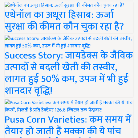
एथेनॉल का अधूरा हिसाब: ऊर्जा
सुरक्षा की कीमत कौन चुका रहा है?
Success Story: जायडेक्स के जैविक
उत्पादों से बदली खेती की तस्वीर,
लागत हुई 50% कम, उपज में भी हुई
शानदार वृद्धि!
Pusa Corn Varieties: कम समय में
तैयार हो जाती हैं मक्का की ये पांच