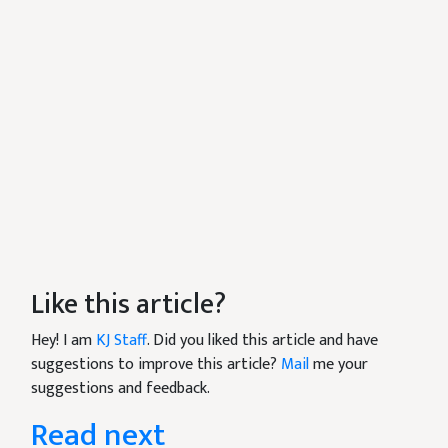
Like this article?
Hey! I am
KJ Staff
. Did you liked this article and have
suggestions to improve this article?
Mail
me your
suggestions and feedback.
Read next