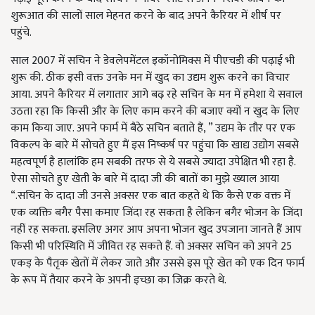
शुरूआत की सालों साल मेहनत करने के बाद अपने कैरियर में शीर्ष पर
पहुंचे.
साल 2007 में सचिन ने डेवलेपमेंटल इकॉनोमिक्स में पीएचडी की पढ़ाई भी
शुरू की. ठीक इसी वक्त उनके मन में खुद का उद्यम शुरू करने का विचार
आया. अपने कैरियर में लगातार आगे बढ़ रहे सचिन के मन में हमेशा ये सवाल
उठता रहा कि किसी और के लिए काम करने की बजाए क्यों न खुद के लिए
काम किया जाए. अपने फार्म में बैठे सचिन बताते हैं, ” उद्यम के तौर पर एक
विकल्प के बारे में सोचते हुए मैं इस निष्कर्ष पर पहुंचा कि खाद्य उद्योग सबसे
महत्वपूर्ण है हालांकि हम सबकी तरफ से ये सबसे ज्यादा उपेक्षित भी रहा है.
ऐसा सोचते हुए खेती के बारे में दादा जी की बातों का मुझे ख्याल आया
“.सचिन के दादा जी उनसे अक्सर एक बात कहते थे कि कैसे एक वक्त में
एक व्यक्ति बगैर पैसा कमाए जिंदा रह सकता है लेकिन बगैर भोजन के जिंदा
नहीं रह सकता. इसलिए अगर आप अपना भोजन खुद उपजाना जानते हैं आप
किसी भी परिस्थिति में जीवित रह सकते हैं. वो अक्सर सचिन को अपने 25
एकड़ के पैतृक खेतों में लेकर जाते और उससे इस पूरे खेत को एक दिन फार्म
के रूप में तैयार करने के अपनी इच्छा का जिक्र करते थे.