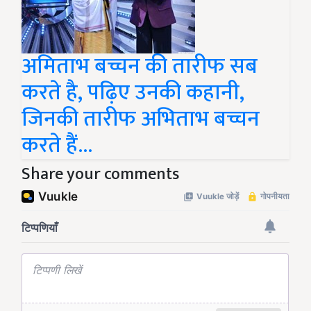
अमिताभ बच्चन की तारीफ सब
करते है, पढ़िए उनकी कहानी,
जिनकी तारीफ अभिताभ बच्चन
करते हैं...
Share your comments