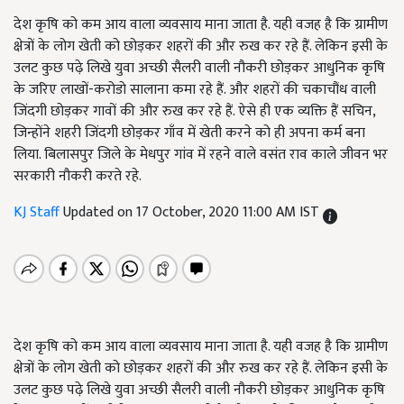
देश कृषि को कम आय वाला व्यवसाय माना जाता है. यही वजह है कि ग्रामीण
क्षेत्रों के लोग खेती को छोड़कर शहरों की और रुख कर रहे हैं. लेकिन इसी के
उलट कुछ पढ़े लिखे युवा अच्छी सैलरी वाली नौकरी छोड़कर आधुनिक कृषि
के जरिए लाखों-करोडो सालाना कमा रहे हैं. और शहरों की चकाचौंध वाली
जिंदगी छोड़कर गावों की और रुख कर रहे हैं. ऐसे ही एक व्यक्ति हैं सचिन,
जिन्होंने शहरी जिंदगी छोड़कर गाँव में खेती करने को ही अपना कर्म बना
लिया. बिलासपुर जिले के मेधपुर गांव में रहने वाले वसंत राव काले जीवन भर
सरकारी नौकरी करते रहे.
KJ Staff
Updated on 17 October, 2020 11:00 AM IST
देश कृषि को कम आय वाला व्यवसाय माना जाता है. यही वजह है कि ग्रामीण
क्षेत्रों के लोग खेती को छोड़कर शहरों की और रुख कर रहे हैं. लेकिन इसी के
उलट कुछ पढ़े लिखे युवा अच्छी सैलरी वाली नौकरी छोड़कर आधुनिक कृषि