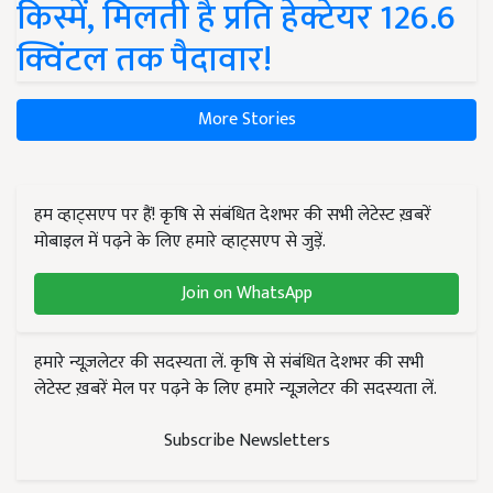
किस्में, मिलती है प्रति हेक्टेयर 126.6
क्विंटल तक पैदावार!
More Stories
हम व्हाट्सएप पर हैं! कृषि से संबंधित देशभर की सभी लेटेस्ट ख़बरें
मोबाइल में पढ़ने के लिए हमारे व्हाट्सएप से जुड़ें.
Join on WhatsApp
हमारे न्यूज़लेटर की सदस्यता लें. कृषि से संबंधित देशभर की सभी
लेटेस्ट ख़बरें मेल पर पढ़ने के लिए हमारे न्यूज़लेटर की सदस्यता लें.
Subscribe Newsletters