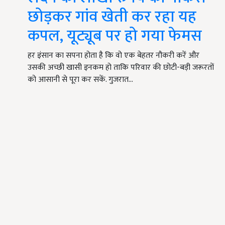
छोड़कर गांव खेती कर रहा यह
कपल, यूट्यूब पर हो गया फेमस
हर इंसान का सपना होता है कि वो एक बेहतर नौकरी करें और
उसकी अच्छी खासी इनकम हो ताकि परिवार की छोटी-बड़ी जरूरतों
को आसानी से पूरा कर सकें. गुजरात…