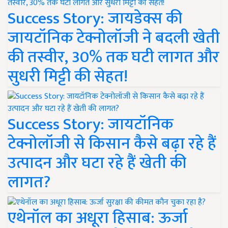
Success Story: जायडेक्स की
जायटॉनिक टेक्नोलॉजी ने बदली खेती
की तस्वीर, 30% तक घटी लागत और
सुधरी मिट्टी की सेहत!
Success Story: जायटॉनिक
टेक्नोलॉजी से किसान कैसे बढ़ा रहे हैं
उत्पादन और घटा रहे हैं खेती की
लागत?
एथेनॉल का अधूरा हिसाब: ऊर्जा