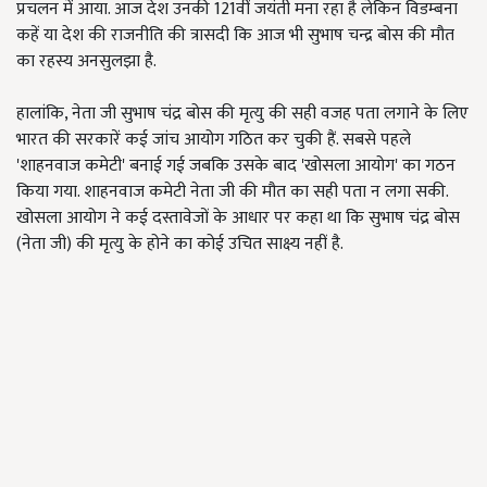
प्रचलन में आया. आज देश उनकी 121वीं जयंती मना रहा है लेकिन विडम्बना
कहें या देश की राजनीति की त्रासदी कि आज भी सुभाष चन्द्र बोस की मौत
का रहस्य अनसुलझा है.
हालांकि, नेता जी सुभाष चंद्र बोस की मृत्यु की सही वजह पता लगाने के लिए
भारत की सरकारें कई जांच आयोग गठित कर चुकी हैं. सबसे पहले
'शाहनवाज कमेटी' बनाई गई जबकि उसके बाद 'खोसला आयोग' का गठन
किया गया. शाहनवाज कमेटी नेता जी की मौत का सही पता न लगा सकी.
खोसला आयोग ने कई दस्तावेजों के आधार पर कहा था कि सुभाष चंद्र बोस
(नेता जी) की मृत्यु के होने का कोई उचित साक्ष्य नहीं है.