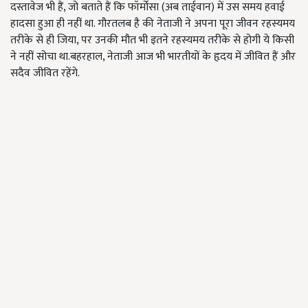
दस्तावेज भी हैं, जो बताते हैं कि फॉर्मोसा (अब ताईवान) में उस समय हवाई
हादसा हुआ ही नहीं था. गौरतलब है की नेताजी ने अपना पूरा जीवन रहस्यमय
तरीके से ही जिया, पर उनकी मौत भी इतने रहस्यमय तरीके से होगी ये किसी
ने नहीं सोचा था.बहरहाल, नेताजी आज भी भारतीयों के हृदय में जीवित हैं और
सदैव जीवित रहेंगे.