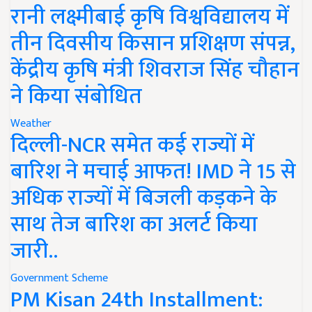
रानी लक्ष्मीबाई कृषि विश्वविद्यालय में
तीन दिवसीय किसान प्रशिक्षण संपन्न,
केंद्रीय कृषि मंत्री शिवराज सिंह चौहान
ने किया संबोधित
Weather
दिल्ली-NCR समेत कई राज्यों में
बारिश ने मचाई आफत! IMD ने 15 से
अधिक राज्यों में बिजली कड़कने के
साथ तेज बारिश का अलर्ट किया
जारी..
Government Scheme
PM Kisan 24th Installment: