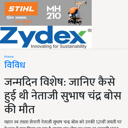
Home
विविध
जन्मदिन विशेष: जानिए कैसे
हुई थी नेताजी सुभाष चंद्र बोस
की मौत
महान स्व तंत्रता सेनानी नेताजी सुभाष चन्द्र बोस को उनकी 121वीं जयंती पर