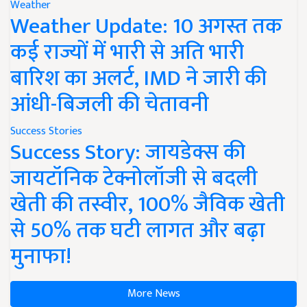
Weather
Weather Update: 10 अगस्त तक
कई राज्यों में भारी से अति भारी
बारिश का अलर्ट, IMD ने जारी की
आंधी-बिजली की चेतावनी
Success Stories
Success Story: जायडेक्स की
जायटॉनिक टेक्नोलॉजी से बदली
खेती की तस्वीर, 100% जैविक खेती
से 50% तक घटी लागत और बढ़ा
मुनाफा!
More News