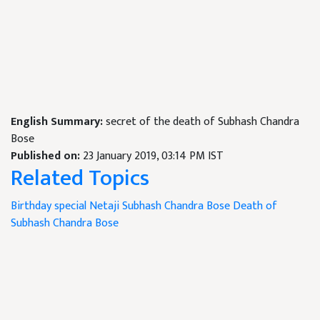
English Summary:
secret of the death of Subhash Chandra
Bose
Published on:
23 January 2019, 03:14 PM IST
Related Topics
Birthday special
Netaji Subhash Chandra Bose
Death of
Subhash Chandra Bose