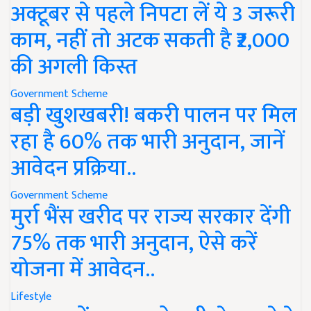
अक्टूबर से पहले निपटा लें ये 3 जरूरी
काम, नहीं तो अटक सकती है ₹2,000
की अगली किस्त
Government Scheme
बड़ी खुशखबरी! बकरी पालन पर मिल
रहा है 60% तक भारी अनुदान, जानें
आवेदन प्रक्रिया..
Government Scheme
मुर्रा भैंस खरीद पर राज्य सरकार देंगी
75% तक भारी अनुदान, ऐसे करें
योजना में आवेदन..
Lifestyle