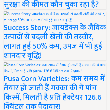
सुरक्षा की कीमत कौन चुका रहा है?
Success Story: जायडेक्स के जैविक
उत्पादों से बदली खेती की तस्वीर,
लागत हुई 50% कम, उपज में भी हुई
शानदार वृद्धि!
Pusa Corn Varieties: कम समय में
तैयार हो जाती हैं मक्का की ये पांच
किस्में, मिलती है प्रति हेक्टेयर 126.6
क्विंटल तक पैदावार!