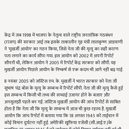
केंद्र में जब 1998 में भाजपा के नेतृत्व वाले राष्ट्रीय जनतांत्रिक गठबंधन
(राजग) की सरकार आई तब इसके तत्कालीन गृह मंत्री लालकृष्ण आडवाणी
ने 'मुखर्जी आयोग' का गठन किया, जिसे नेता जी की मृत्यु का सही कारण
पता लगाने का कार्य सौंपा गया. इस आयोग को 2002 में अपनी रिपोर्ट
सौपनी थी, लेकिन आयोग ने 2005 में रिपोर्ट केंद्र सरकार को सौंपी. यह
मुखर्जी आयोग पिछले आयोग के निष्कर्ष से एक कदम भी आगे नहीं बढ़ पाई.
8 नवंबर 2005 को जस्टिस एम. के. मुखर्जी ने भारत सरकार को नेता जी
सुभाष चंद्र बोस के मृत्यु के सम्बन्ध में रिपोर्ट सौंपी. नेता जी की मृत्यु कैसे हुई
इस सम्बन्ध में किसी भी तथ्य की सच्चाई उजागर होने के बजाए और
अनसुलझी पहले बन गई. जस्टिस मुखर्जी आयोग की जांच रिपोर्ट से साबित
होता है कि नेता जी कि मृत्यु के सम्बन्ध में आज भी कुछ रहस्य है. मुखर्जी
आयोग कि जांच रिपोर्ट में बताया गया कि 18 अगस्त 1945 को ताईवान में
कोई विमान दुर्घटना नहीं हुई. अमेरिकी खुफिया एजेंसी (सी.आई.ए.)के