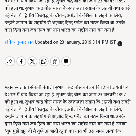
देशभर में याद किया जा रहा है. सुभाष चंद्र बोस का जन्म 23 जनवरी 1897
को हुआ था. सुभाष चन्द्र बोस भारत के स्वतन्त्रता संग्राम के अग्रणी तथा सबसे
बड़े नेता थे. द्वितीय विश्वयुद्ध के दौरान, अंग्रेज़ों के खिलाफ लड़ने के लिये,
उन्होंने जापान के सहयोग से आज़ाद हिन्द फौज का गठन किया था. उनके
द्वारा दिया गया जय हिन्द का नारा भारत का राष्ट्रीय नारा बन गया है.
विवेक कुमार राय
Updated on 23 January, 2019 3:14 PM IST
महान स्‍वतंत्रता सेनानी नेताजी सुभाष चन्द्र बोस को उनकी 121वीं जयंती पर
देशभर में याद किया जा रहा है. सुभाष चंद्र बोस का जन्म 23 जनवरी 1897
को हुआ था. सुभाष चन्द्र बोस भारत के स्वतन्त्रता संग्राम के अग्रणी तथा सबसे
बड़े नेता थे. द्वितीय विश्वयुद्ध के दौरान, अंग्रेज़ों के खिलाफ लड़ने के लिये,
उन्होंने जापान के सहयोग से आज़ाद हिन्द फौज का गठन किया था. उनके
द्वारा दिया गया जय हिन्द का नारा भारत का राष्ट्रीय नारा बन गया है. उनका
"तुम मुझे खून दो मैं तुम्हे आजादी दूंगा" का नारा भी उस समय अत्यधिक