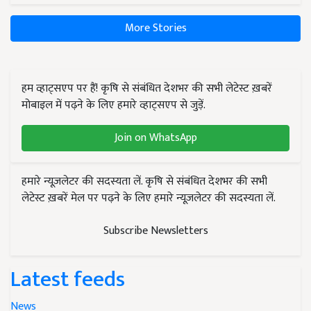
More Stories
हम व्हाट्सएप पर हैं! कृषि से संबंधित देशभर की सभी लेटेस्ट ख़बरें
मोबाइल में पढ़ने के लिए हमारे व्हाट्सएप से जुड़ें.
Join on WhatsApp
हमारे न्यूज़लेटर की सदस्यता लें. कृषि से संबंधित देशभर की सभी
लेटेस्ट ख़बरें मेल पर पढ़ने के लिए हमारे न्यूज़लेटर की सदस्यता लें.
Subscribe Newsletters
Latest feeds
News