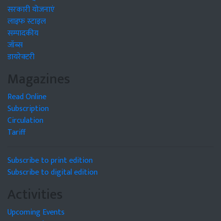
सरकारी योजनाएं
लाइफ स्टाइल
सम्पादकीय
जॉब्स
डायरेक्टरी
Magazines
Read Online
Subscription
Circulation
Tariff
Subscribe to print edition
Subscribe to digital edition
Activities
Upcoming Events