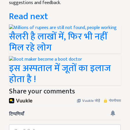
suggestions and feedback.
Read next
सैलरी है लाखों में, फिर भी नहीं
मिल रहे लोग
इस अस्पताल में जूतों का इलाज
होता है !
Share your comments