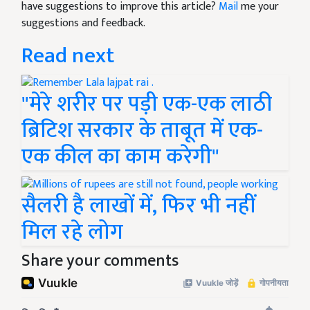
have suggestions to improve this article?
Mail
me your
suggestions and feedback.
Read next
"मेरे शरीर पर पड़ी एक-एक लाठी
ब्रिटिश सरकार के ताबूत में एक-
एक कील का काम करेगी"
सैलरी है लाखों में, फिर भी नहीं
मिल रहे लोग
Share your comments