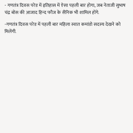
- गणतंत्र दिवस परेड में इतिहास में ऐसा पहली बार होगा, जब नेताजी सुभाष
चंद्र बोस की आजाद हिन्द फौज के सैनिक भी शामिल होंगे.
-गणतंत्र दिवस परेड में पहली बार महिला स्वात कमांडो सदस्य देखने को
मिलेंगी.