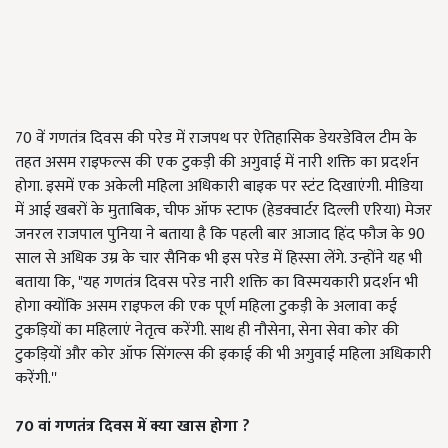
70 वें गणतंत्र दिवस की परेड में राजपथ पर ऐतिहासिक डेयरडेविल टीम के
तहत असम राइफल्स की एक टुकड़ी की अगुवाई में नारी शक्ति का प्रदर्शन
होगा. इसमें एक अकेली महिला अधिकारी बाइक पर स्टंट दिखाएंगी. मीडिया
में आई खबरों के मुताबिक, चीफ ऑफ स्टाफ (हेडक्वार्टर दिल्ली एरिया) मेजर
जनरल राजपाल पुनिया ने बताया है कि पहली बार आजाद हिंद फौज के 90
साल से अधिक उम्र के चार सैनिक भी इस परेड में हिस्सा लेंगे. उन्होंने यह भी
बताया कि, "यह गणतंत्र दिवस परेड नारी शक्ति का विस्मयकारी प्रदर्शन भी
होगा क्योंकि असम राइफल की एक पूर्ण महिला टुकड़ी के अलावा कई
टुकड़ियों का महिलाएं नेतृत्व करेंगी. साथ ही नौसेना, सेना सेवा कोर की
टुकड़ियों और कोर ऑफ सिंगल्स की इकाई की भी अगुवाई महिला अधिकारी
करेंगी.''
70
वां गणतंत्र दिवस में क्या खास होगा
?