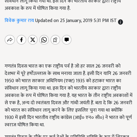
संविधान लागू किया गया था. इस दिन को भारतीय सरकार द्वारा राष्ट्रीय
अवकाश के रुप में घोषित किया गया है.
विवेक कुमार राय
Updated on 25 January, 2019 5:31 PM IST
गणतंत्र दिवस भारत का एक राष्ट्रीय पर्व है जो हर साल 26 जनवरी को
देशभर में पूरे हर्षोउल्लास के साथ मनाया जाता है. इसी दिन यानि 26 जनवरी
1950 को भारत सरकार अधिनियम (एक्ट) 1935 को हटाकर भारत का
संविधान लागू किया गया था. इस दिन को भारतीय सरकार द्वारा राष्ट्रीय
अवकाश के रुप में घोषित किया गया है. यह भारत के तीन राष्ट्रीय अवकाशों में
से एक है, अन्य दो स्‍वतंत्रता दिवस और गांधी जयंती हैं. बता दे कि 26 जनवरी
को भारत का संविधान लागू करने के लिए इसलिए चुना गया था क्योंकि
1930 में इसी दिन भारतीय राष्ट्रीय कांग्रेस (आई० एन० सी०) ने भारत को पूर्ण
स्वराज घोषित किया था.