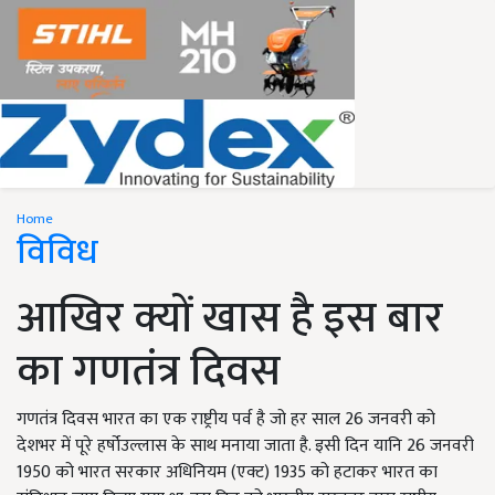
Home
विविध
आखिर क्यों खास है इस बार
का गणतंत्र दिवस
गणतंत्र दिवस भारत का एक राष्ट्रीय पर्व है जो हर साल 26 जनवरी को
देशभर में पूरे हर्षोउल्लास के साथ मनाया जाता है. इसी दिन यानि 26 जनवरी
1950 को भारत सरकार अधिनियम (एक्ट) 1935 को हटाकर भारत का