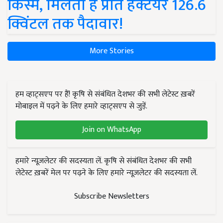
किस्में, मिलती है प्रति हेक्टेयर 126.6
क्विंटल तक पैदावार!
More Stories
हम व्हाट्सएप पर हैं! कृषि से संबंधित देशभर की सभी लेटेस्ट ख़बरें
मोबाइल में पढ़ने के लिए हमारे व्हाट्सएप से जुड़ें.
Join on WhatsApp
हमारे न्यूज़लेटर की सदस्यता लें. कृषि से संबंधित देशभर की सभी
लेटेस्ट ख़बरें मेल पर पढ़ने के लिए हमारे न्यूज़लेटर की सदस्यता लें.
Subscribe Newsletters