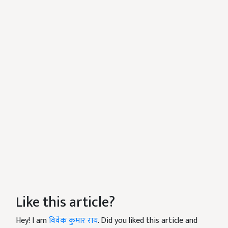
Like this article?
Hey! I am
विवेक कुमार राय
. Did you liked this article and