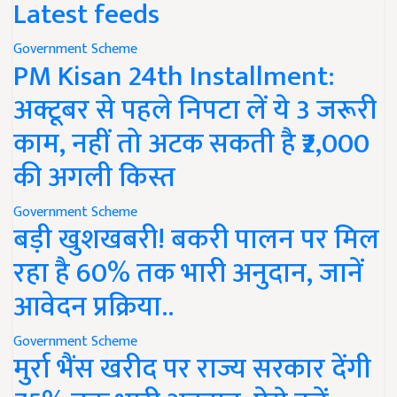
Latest feeds
Government Scheme
PM Kisan 24th Installment:
अक्टूबर से पहले निपटा लें ये 3 जरूरी
काम, नहीं तो अटक सकती है ₹2,000
की अगली किस्त
Government Scheme
बड़ी खुशखबरी! बकरी पालन पर मिल
रहा है 60% तक भारी अनुदान, जानें
आवेदन प्रक्रिया..
Government Scheme
मुर्रा भैंस खरीद पर राज्य सरकार देंगी