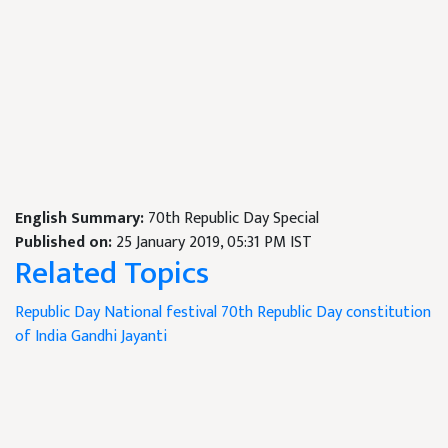
English Summary:
70th Republic Day Special
Published on:
25 January 2019, 05:31 PM IST
Related Topics
Republic Day
National festival
70th Republic Day
constitution
of India
Gandhi Jayanti