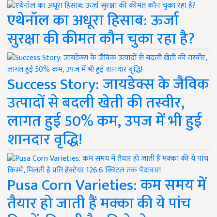
एथेनॉल का अधूरा हिसाब: ऊर्जा
सुरक्षा की कीमत कौन चुका रहा है?
Success Story: जायडेक्स के जैविक
उत्पादों से बदली खेती की तस्वीर,
लागत हुई 50% कम, उपज में भी हुई
शानदार वृद्धि!
Pusa Corn Varieties: कम समय में
तैयार हो जाती हैं मक्का की ये पांच