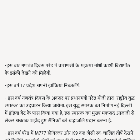
-इस बार गणतंत्र दिवस परेड में वाराणसी के महात्मा गांधी काशी विद्यापीठ
के झांकी देखने को मिलेगी.
-इस वर्ष 17 प्रदेश अपनी झांकियां निकालेंगे.
- इस वर्ष गणतंत्र दिवस के अवसर पर प्रधानमंत्री नंरेद्र मोदी द्वारा 'राष्ट्रीय युद्ध
स्मारक' का उद्घाटन किया जायेगा. इस युद्ध स्मारक का निर्माण नई दिल्ली
में इंडिया गेट के पास किया गया है, इस स्मारक का मुख्य मकसद आजादी से
लेकर अबतक शहीद हुए सैनिकों को श्रद्धांजलि प्रदान करना है.
- इस वर्ष परेड में M777 होवित्जर और K9 वज्र जैसी स्व-चालित तोपें देखने