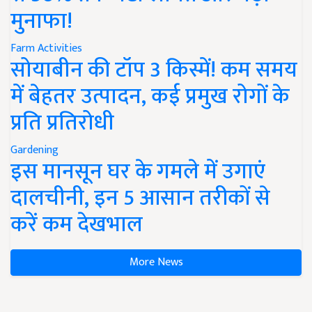
मुनाफा!
Farm Activities
सोयाबीन की टॉप 3 किस्में! कम समय
में बेहतर उत्पादन, कई प्रमुख रोगों के
प्रति प्रतिरोधी
Gardening
इस मानसून घर के गमले में उगाएं
दालचीनी, इन 5 आसान तरीकों से
करें कम देखभाल
More News