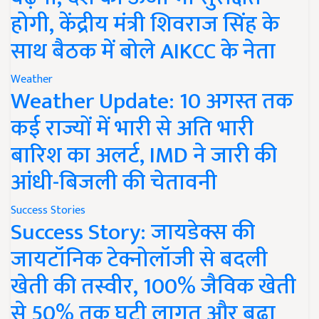
होगी, केंद्रीय मंत्री शिवराज सिंह के
साथ बैठक में बोले AIKCC के नेता
Weather
Weather Update: 10 अगस्त तक
कई राज्यों में भारी से अति भारी
बारिश का अलर्ट, IMD ने जारी की
आंधी-बिजली की चेतावनी
Success Stories
Success Story: जायडेक्स की
जायटॉनिक टेक्नोलॉजी से बदली
खेती की तस्वीर, 100% जैविक खेती
से 50% तक घटी लागत और बढ़ा