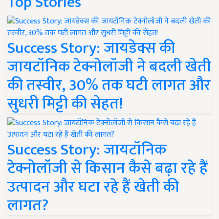
Top Stories
Success Story: जायडेक्स की
जायटॉनिक टेक्नोलॉजी ने बदली खेती
की तस्वीर, 30% तक घटी लागत और
सुधरी मिट्टी की सेहत!
Success Story: जायटॉनिक
टेक्नोलॉजी से किसान कैसे बढ़ा रहे हैं
उत्पादन और घटा रहे हैं खेती की
लागत?