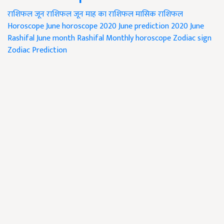
राशिफल
जून राशिफल
जून माह का राशिफल
मासिक राशिफल
Horoscope
June horoscope 2020
June prediction 2020
June
Rashifal
June month Rashifal
Monthly horoscope
Zodiac sign
Zodiac Prediction