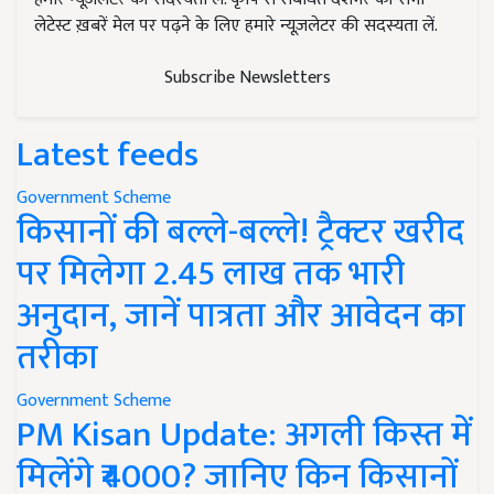
लेटेस्ट ख़बरें मेल पर पढ़ने के लिए हमारे न्यूज़लेटर की सदस्यता लें.
Subscribe Newsletters
Latest feeds
Government Scheme
किसानों की बल्ले-बल्ले! ट्रैक्टर खरीद
पर मिलेगा 2.45 लाख तक भारी
अनुदान, जानें पात्रता और आवेदन का
तरीका
Government Scheme
PM Kisan Update: अगली किस्त में
मिलेंगे ₹4000? जानिए किन किसानों