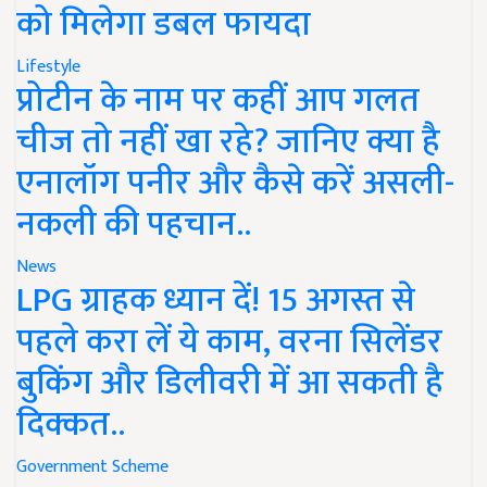
को मिलेगा डबल फायदा
Lifestyle
प्रोटीन के नाम पर कहीं आप गलत
चीज तो नहीं खा रहे? जानिए क्या है
एनालॉग पनीर और कैसे करें असली-
नकली की पहचान..
News
LPG ग्राहक ध्यान दें! 15 अगस्त से
पहले करा लें ये काम, वरना सिलेंडर
बुकिंग और डिलीवरी में आ सकती है
दिक्कत..
Government Scheme