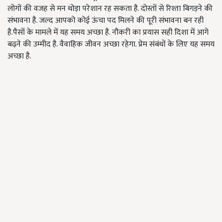
लोगों की वजह से मन थोड़ा परेशान रह सकता है. दोस्तों से रिश्ता बिगड़ने की
संभावना है. जल्द आपको कोई ऊंचा पद मिलने की पूरी संभावना बन रही
है.पैसों के मामले में यह समय अच्छा है. नौकरी का प्रयास सही दिशा में आगे
बढ़ने की उम्मीद है. वैवाहिक जीवन अच्छा रहेगा. प्रेम संबंधों के लिए यह समय
अच्छा है.