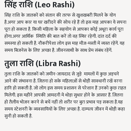
सिंह
राशि
(Leo Rashi)
सिंह राशि के जातकों को संतान की तरफ से खुशखबरी मिलने के योग
है.अगर आप कार या घर खरीदने की सोच रहे हैं तो इस माह आपका ये सपना
पूरा हो सकता है. किसी महिला के सहयोग से आपका कोई अधूरा कार्य पूरा
होगा.अगर आर्थिक स्थिति की बात करें तो वह स्थिर रहेगी. दांत दर्द की
समस्या हो सकती है. नौकरीपेशा लोग इस माह मौज-मस्ती में व्यस्त रहेंगें. यह
समय बिजनेस के लिए अच्छा है. जीवनसाथी के साथ प्रेम संबंध रहेंगें.
तुला
राशि
(Libra Rashi)
तुला राशि के जातकों को जमीन-जायदाद से जुड़े मामलों में कुछ अड़चने
आने की संभावना है. जितना हो सके महिलाओं से थोड़ी सावधानी रखें वरना
हानि हो सकती है. जो लोग इस समय प्रशासन से परेशान हैं उनको कुछ राहत
मिलेगी. इस महीने आपकी आमदनी मे थोड़ा सुधार होने के आसार हैं. जितना
हो तैलीय भोजन करने से बचें नहीं तो शरीर पर बुरा प्रभाव पड़ सकता है.यह
समय स्टेशनरी के व्यवसायियों के लिए अच्छा है. दाम्पत्य जीवन में थोड़ी कहा
सुनी हो सकती है.