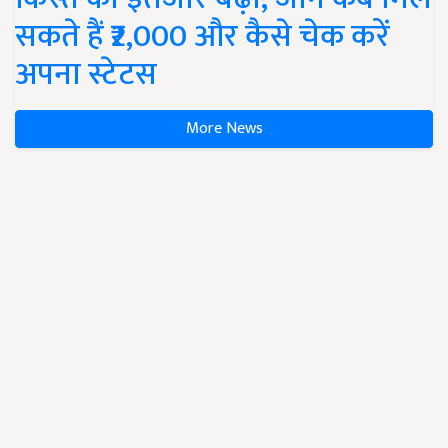
सकते हैं ₹2,000 और कैसे चेक करें
अपना स्टेटस
More News