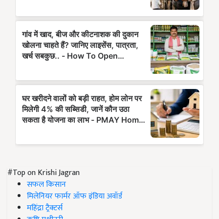
#Top on Krishi Jagran
सफल किसान
मिलेनियर फार्मर ऑफ इंडिया अवॉर्ड
महिंद्रा ट्रैक्टर्स