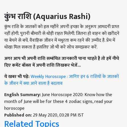
कुंभ
राशि
(Aquarius Rashi)
कुंभ राशि के जातकों को इस महीने अपनी इच्छा के अनुरूप आमदनी प्राप्त
नहीं होगी. पुरानी बीमारी से थोड़ी राहत मिलेगी. जितना हो वाहन को खरीदने
या बेचने से बचें. वैवाहिक जीवन में मधुरता कम रहने की उम्मीद है. प्रेम में
धोखा मिल सकता है इसलिए जो भी करे सोच समझकर करें.
अगर
आप
भी
अपनी
राशि
सम्बंधित
जानकारी
पाना
चाहते
है
तो
हमें
नीचे
दिए
कमेंट
बॉक्स
में
अपनी
राशि
लिखकर
भेजें
...
ये खबर भी पढ़े:
Weekly Horoscope : जानिए इन 6 राशियों के जातकों
के जीवन में क्या आने वाला है बदलाव
English Summary:
June Horoscope 2020: Know how the
month of June will be for these 4 zodiac signs, read your
horoscope
Published on:
29 May 2020, 03:28 PM IST
Related Topics