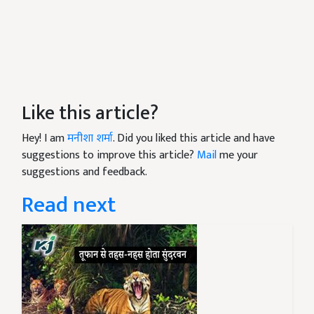
Like this article?
Hey! I am
मनीशा शर्मा
. Did you liked this article and have
suggestions to improve this article?
Mail
me your
suggestions and feedback.
Read next