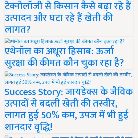
टेक्नोलॉजी से किसान कैसे बढ़ा रहे हैं
उत्पादन और घटा रहे हैं खेती की
लागत?
एथेनॉल का अधूरा हिसाब: ऊर्जा
सुरक्षा की कीमत कौन चुका रहा है?
Success Story: जायडेक्स के जैविक
उत्पादों से बदली खेती की तस्वीर,
लागत हुई 50% कम, उपज में भी हुई
शानदार वृद्धि!