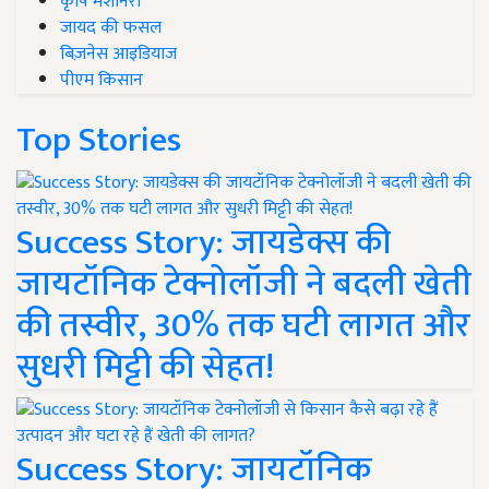
कृषि मशीनरी
जायद की फसल
बिज़नेस आइडियाज
पीएम किसान
Top Stories
Success Story: जायडेक्स की
जायटॉनिक टेक्नोलॉजी ने बदली खेती
की तस्वीर, 30% तक घटी लागत और
सुधरी मिट्टी की सेहत!
Success Story: जायटॉनिक