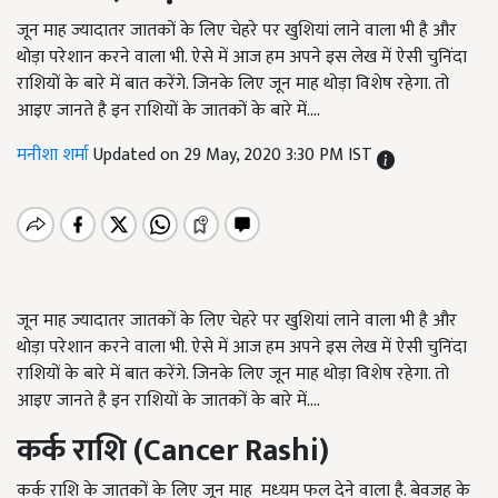
जून माह ज्यादातर जातकों के लिए चेहरे पर खुशियां लाने वाला भी है और
थोड़ा परेशान करने वाला भी. ऐसे में आज हम अपने इस लेख में ऐसी चुनिंदा
राशियों के बारे में बात करेंगे. जिनके लिए जून माह थोड़ा विशेष रहेगा. तो
आइए जानते है इन राशियों के जातकों के बारे में....
मनीशा शर्मा
Updated on 29 May, 2020 3:30 PM IST
जून माह ज्यादातर जातकों के लिए चेहरे पर खुशियां लाने वाला भी है और
थोड़ा परेशान करने वाला भी. ऐसे में आज हम अपने इस लेख में ऐसी चुनिंदा
राशियों के बारे में बात करेंगे. जिनके लिए जून माह थोड़ा विशेष रहेगा. तो
आइए जानते है इन राशियों के जातकों के बारे में....
कर्क
राशि
(Cancer Rashi)
कर्क राशि के जातकों के लिए जून माह मध्‍यम फल देने वाला है. बेवजह के