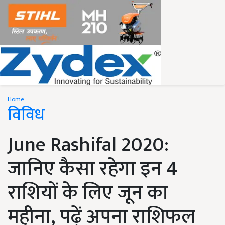
Home
विविध
June Rashifal 2020:
जानिए कैसा रहेगा इन 4
राशियों के लिए जून का
महीना, पढ़ें अपना राशिफल