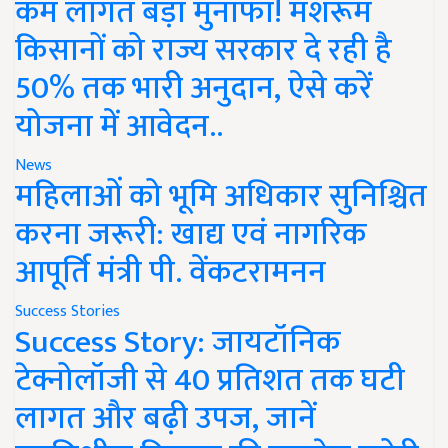
कम लागत बड़ा मुनाफा! मशरूम
किसानों को राज्य सरकार दे रही है
50% तक भारी अनुदान, ऐसे करें
योजना में आवेदन..
News
महिलाओं को भूमि अधिकार सुनिश्चित
करना जरूरी: खाद्य एवं नागरिक
आपूर्ति मंत्री पी. वेंकटरामनन
Success Stories
Success Story: जायटॉनिक
टेक्नोलॉजी से 40 प्रतिशत तक घटी
लागत और बढ़ी उपज, जानें