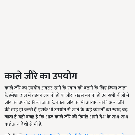
काले जीरे का उपयोग
काले जीरे का उपयोग अक्सर खाने के स्वाद को बढ़ाने के लिए किया जाता
है. हमेशा दाल में तड़का लगानो हो या जीरा राइस बनाना हो उन सभी चीजों में
जीरे का उपयोद किया जाता है. काला जीरे का भी उपयोग बाकी अन्य जीरे
की तरह ही करते हैं. इसके भी उपयोग से खाने के कई व्यंजनों का स्वाद बढ़
जाता है. यही वजह है कि आज काले जीरे की डिमांड अपने देश के साथ-साथ
कई अन्य देशों से भी है.