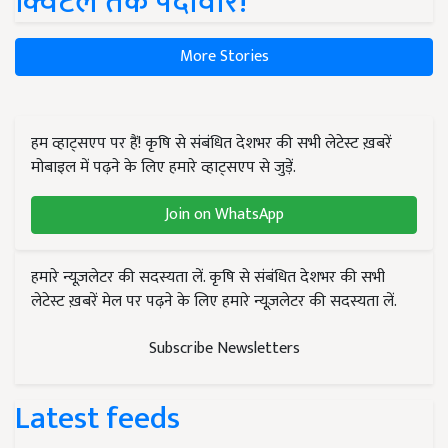
क्विंटल तक पैदावार!
More Stories
हम व्हाट्सएप पर हैं! कृषि से संबंधित देशभर की सभी लेटेस्ट ख़बरें
मोबाइल में पढ़ने के लिए हमारे व्हाट्सएप से जुड़ें.
Join on WhatsApp
हमारे न्यूज़लेटर की सदस्यता लें. कृषि से संबंधित देशभर की सभी
लेटेस्ट ख़बरें मेल पर पढ़ने के लिए हमारे न्यूज़लेटर की सदस्यता लें.
Subscribe Newsletters
Latest feeds