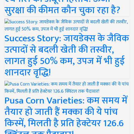
सुरक्षा की कीमत कौन चुका रहा है?
Success Story: जायडेक्स के जैविक
उत्पादों से बदली खेती की तस्वीर,
लागत हुई 50% कम, उपज में भी हुई
शानदार वृद्धि!
Pusa Corn Varieties: कम समय में
तैयार हो जाती हैं मक्का की ये पांच
किस्में, मिलती है प्रति हेक्टेयर 126.6