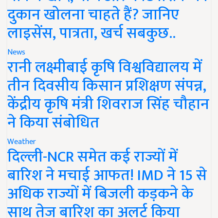
दुकान खोलना चाहते हैं? जानिए
लाइसेंस, पात्रता, खर्च सबकुछ..
News
रानी लक्ष्मीबाई कृषि विश्वविद्यालय में
तीन दिवसीय किसान प्रशिक्षण संपन्न,
केंद्रीय कृषि मंत्री शिवराज सिंह चौहान
ने किया संबोधित
Weather
दिल्ली-NCR समेत कई राज्यों में
बारिश ने मचाई आफत! IMD ने 15 से
अधिक राज्यों में बिजली कड़कने के
साथ तेज बारिश का अलर्ट किया