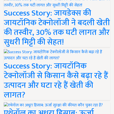
Success Story: जायडेक्स की
जायटॉनिक टेक्नोलॉजी ने बदली खेती
की तस्वीर, 30% तक घटी लागत और
सुधरी मिट्टी की सेहत!
Success Story: जायटॉनिक
टेक्नोलॉजी से किसान कैसे बढ़ा रहे हैं
उत्पादन और घटा रहे हैं खेती की
लागत?
एथेनॉल का अधूरा हिसाब: ऊर्जा