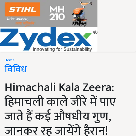
Home
विविध
Himachali Kala Zeera:
हिमाचली काले जीरे में पाए
जाते हैं कई औषधीय गुण,
जानकर रह जायेंगे हैरान!