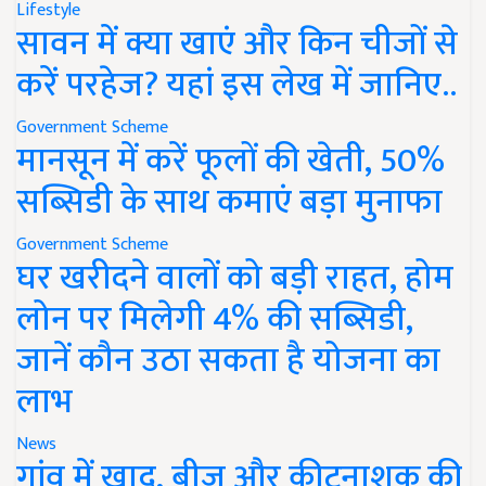
Lifestyle
सावन में क्या खाएं और किन चीजों से
करें परहेज? यहां इस लेख में जानिए..
Government Scheme
मानसून में करें फूलों की खेती, 50%
सब्सिडी के साथ कमाएं बड़ा मुनाफा
Government Scheme
घर खरीदने वालों को बड़ी राहत, होम
लोन पर मिलेगी 4% की सब्सिडी,
जानें कौन उठा सकता है योजना का
लाभ
News
गांव में खाद, बीज और कीटनाशक की