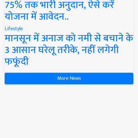
75% तक भारी अनुदान, ऐसे करें
योजना में आवेदन..
Lifestyle
मानसून में अनाज को नमी से बचाने के
3 आसान घरेलू तरीके, नहीं लगेगी
फफूंदी
More News