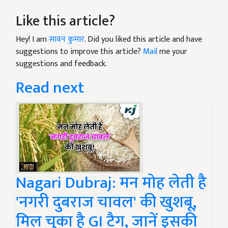
Like this article?
Hey! I am
सावन कुमार
. Did you liked this article and have
suggestions to improve this article?
Mail
me your
suggestions and feedback.
Read next
Nagari Dubraj: मन मोह लेती है
'नगरी दुबराज चावल' की खुशबू,
मिल चुका है GI टैग, जानें इसकी