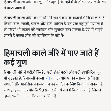
हिमाचली काला जीरा को जून और जुलाई के महीनों के दौरान फसल के रूप
में काटा जाता है.
हिमाचली काला जीरा का उपयोग विभिन्न प्रकार के व्यंजनों में किया जाता है,
जिसमें दाल, सब्जी, चावल और रोटी शामिल हैं. यह एक बहुमुखी मसाला है
जो किसी भी व्यंजन को स्वादिष्ट और सुगंधित बना सकता है. ऐसे में आइये
जानते हैं काला जीरा की खासियत के बारे में-
हिमाचली काले जीरे में पाए जाते हैं
कई गुण
हिमाचली जीरे में एंटीऑक्सिडेंट, एंटी-इंफ्लेमेटरी और एंटी-डायबिटिक गुण
मौजूद होते हैं. हिमाचली काला
जीरे
का उपयोग पाचन स्वास्थ्य, प्रतिरक्षा
प्रणाली और मानसिक स्वास्थ्य को बढ़ावा देने के लिए किया जा सकता है.
साथ ही इसका उपयोग विभिन्न प्रकार के व्यंजनों में किया जाता है, जिसमें
दाल, सब्जी,
चावल
और रोटी शामिल हैं.