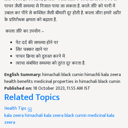
पाचन जैसी समस्या से निजात पाया जा सकता है. काले जीरे को पानी में
उबाल कर पीने से कब्जित जैसी बीमारी दूर होती है. काला जीरा हमारे शऱीर
के प्रतिरोधक क्षमता को बढ़ाता है.
काला जीरे का उपयोग –
पेट दर्द की समस्या होने पर
सिर चक्कर खाने पर
पाचन क्रिया को दुरुस्त करने में
त्वाचा संबंधित समस्या को तुरंत दूर करता है.
English Summary:
himachali black cumin himachli kala zeera
health benefits medicinal properties in himachali black cumin
Published on:
18 October 2023, 11:55 AM IST
Related Topics
Health Tips
kala zeera
himachali kala zeera
black cumin
medicinal kala
zeera