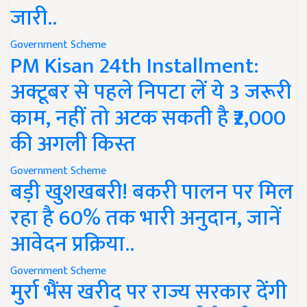
जारी..
Government Scheme
PM Kisan 24th Installment:
अक्टूबर से पहले निपटा लें ये 3 जरूरी
काम, नहीं तो अटक सकती है ₹2,000
की अगली किस्त
Government Scheme
बड़ी खुशखबरी! बकरी पालन पर मिल
रहा है 60% तक भारी अनुदान, जानें
आवेदन प्रक्रिया..
Government Scheme
मुर्रा भैंस खरीद पर राज्य सरकार देंगी