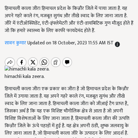
हिमाचली काला जीरा हिमाचल प्रदेश के किन्नौर जिले में पाया जाता है. यह
अपने गहरे काले रंग, मजबूत सुगंध और तीखे स्वाद के लिए जाना जाता है.
जीरे में एंटीऑक्सिडेंट, एंटी-इंफ्लेमेटरी और एंटी-डायबिटिक गुण मौजूद होते हैं
जो कि हमारे स्वास्थ्य के लिए काफी फायदेमंद होते हैं.
सावन कुमार
Updated on 18 October, 2023 11:55 AM IST
himachli kala zeera.
हिमाचली काला जीरा एक प्रकार का जीरा है जो हिमाचल प्रदेश के किन्नौर
जिले में उगाया जाता है. यह अपने गहरे काले रंग, मजबूत सुगंध और तीखे
स्वाद के लिए जाना जाता है. हिमाचली काला जीरा को जीआई टैग प्राप्त है,
जिसका अर्थ है कि यह एक विशिष्ट भौगोलिक क्षेत्र से आता है जो अपनी
विशिष्ट विशेषताओं के लिए जाना जाता है. हिमाचली काला जीरा की उत्पत्ति
किन्नौर जिले के ऊंचे पहाड़ों में हुई है. यह क्षेत्र अपनी ठंडी, शुष्क जलवायु के
लिए जाना जाता है, जो हिमाचली काला जीरे के उत्पादन के लिए आदर्श है.