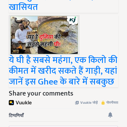
खासियत
ये घी है सबसे महंगा, एक किलो की
कीमत में खरीद सकते हैं गाड़ी, यहां
जानें इस Ghee के बारे में सबकुछ
Share your comments