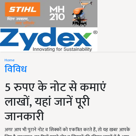
Home
विविध
5 रुपए के नोट से कमाएं
लाखों, यहां जानें पूरी
जानकारी
अगर आप भी पुराने नोट व सिक्कों को एकत्रित करते हैं, तो यह खबर आपके