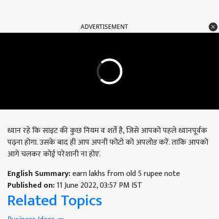
ADVERTISEMENT
ध्यान रहे कि साइट की कुछ नियम व शर्तें है,
जिसे आपको पहले ध्यानपूर्वक
पढ़ना होगा. उसके बाद ही आप अपनी फोटो को अपलोड करें. ताकि आपको
आगे चलकर कोई परेशानी ना होए.
English Summary:
earn lakhs from old 5 rupee note
Published on:
11 June 2022, 03:57 PM IST
Related Topics