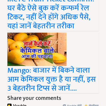
घर बैठे ऐसे बुक करें कन्फर्म रेल
टिकट, नहीं देने होंगे अधिक पैसे,
यहां जानें बेहतरीन तरीका
Mango: बाजार में बिकने वाला
आम केमिकल युक्त है या नहीं, इस
3 बेहतरीन टिप्स से जानें....
Share your comments