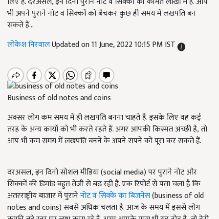
लिए है. दरअसल, इन दिनों पुराने नोट व सिक्कों की कीमत लाखों में है. आप
भी अपने पुराने नोट व सिक्कों को बैचकर कुछ ही समय में लखपति बन
सकते हैं...
लोकेश निरवाल
Updated on 11 June, 2022 10:15 PM IST
Business of old notes and coins
अक्सर लोग कम समय में ही लखपति बनना चाहते हैं. इसके लिए वह कई
तरह के अन्य कार्यों को भी करते रहते हैं. अगर आपकी किस्मत अच्छी है, तो
आप भी कम समय में लखपति बनने के अपने सपने को पूरा कर सकते हैं.
दरअसल, इन दिनों सोशल मीडिया (social media)
पर पुराने नोट और
सिक्कों की डिमांड बहुत तेजी से बढ़ रही है. एक रिपोर्ट से पता चला है कि
अंतरराष्ट्रीय बाजार में पुराने
नोट व सिक्के का बिजनेस
(
business of old
notes and coins)
सबसे अधिक चलता है. आज के समय में इससे लोग