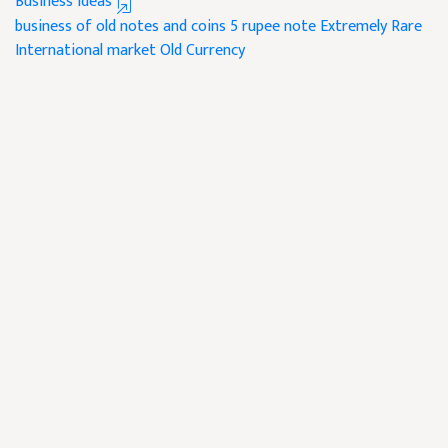
Business Ideas
business of old notes and coins
5 rupee note
Extremely Rare
International market
Old Currency