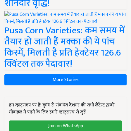
शानदार वृद्धि!
Pusa Corn Varieties: कम समय में
तैयार हो जाती हैं मक्का की ये पांच
किस्में, मिलती है प्रति हेक्टेयर 126.6
क्विंटल तक पैदावार!
More Stories
हम व्हाट्सएप पर हैं! कृषि से संबंधित देशभर की सभी लेटेस्ट ख़बरें
मोबाइल में पढ़ने के लिए हमारे व्हाट्सएप से जुड़ें.
Join on WhatsApp