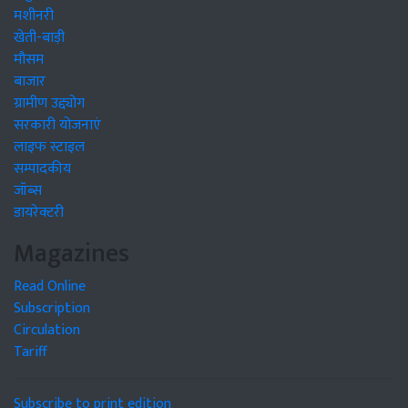
मशीनरी
खेती-बाड़ी
मौसम
बाजार
ग्रामीण उद्द्योग
सरकारी योजनाएं
लाइफ स्टाइल
सम्पादकीय
जॉब्स
डायरेक्टरी
Magazines
Read Online
Subscription
Circulation
Tariff
Subscribe to print edition