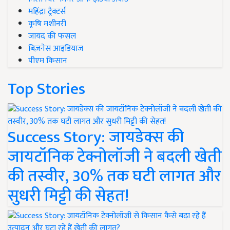
महिंद्रा ट्रैक्टर्स
कृषि मशीनरी
जायद की फसल
बिज़नेस आइडियाज
पीएम किसान
Top Stories
Success Story: जायडेक्स की
जायटॉनिक टेक्नोलॉजी ने बदली खेती
की तस्वीर, 30% तक घटी लागत और
सुधरी मिट्टी की सेहत!