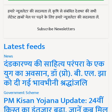
हमारे न्यूज़लेटर की सदस्यता लें. कृषि से संबंधित देशभर की सभी
लेटेस्ट ख़बरें मेल पर पढ़ने के लिए हमारे न्यूज़लेटर की सदस्यता लें.
Subscribe Newsletters
Latest feeds
News
दंडकारण्य की साहित्य परंपरा के एक
युग का अवसान, डॉ (प्रो). बी. एल. झा
को दी गई भावभीनी श्रद्धांजलि
Government Scheme
PM Kisan Yojana Update: 24वीं
किस्त का इंतजार बढ़ा, जानें कब मिल