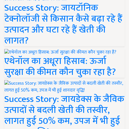
Success Story: जायटॉनिक
टेक्नोलॉजी से किसान कैसे बढ़ा रहे हैं
उत्पादन और घटा रहे हैं खेती की
लागत?
एथेनॉल का अधूरा हिसाब: ऊर्जा
सुरक्षा की कीमत कौन चुका रहा है?
Success Story: जायडेक्स के जैविक
उत्पादों से बदली खेती की तस्वीर,
लागत हुई 50% कम, उपज में भी हुई