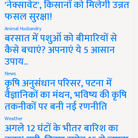
'नेक्सावेट', किसानों को मिलेगी उन्नत
फसल सुरक्षा!
Animal Husbandry
बरसात में पशुओं को बीमारियों से
कैसे बचाएं? अपनाएं ये 5 आसान
उपाय..
News
कृषि अनुसंधान परिसर, पटना में
वैज्ञानिकों का मंथन, भविष्य की कृषि
तकनीकों पर बनी नई रणनीति
Weather
अगले 12 घंटों के भीतर बारिश का