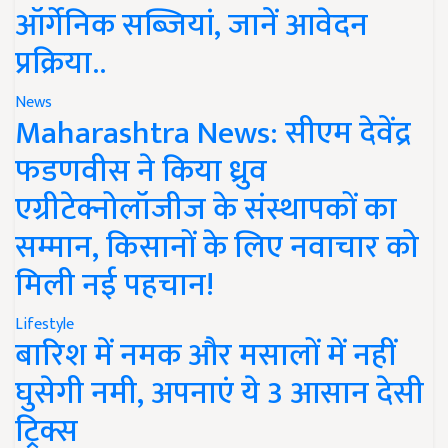
ऑर्गेनिक सब्जियां, जानें आवेदन
प्रक्रिया..
News
Maharashtra News: सीएम देवेंद्र
फडणवीस ने किया ध्रुव
एग्रीटेक्नोलॉजीज के संस्थापकों का
सम्मान, किसानों के लिए नवाचार को
मिली नई पहचान!
Lifestyle
बारिश में नमक और मसालों में नहीं
घुसेगी नमी, अपनाएं ये 3 आसान देसी
ट्रिक्स