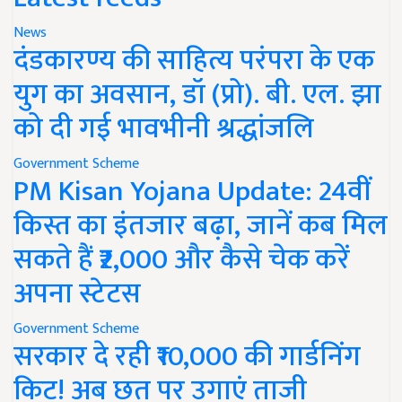
News
दंडकारण्य की साहित्य परंपरा के एक
युग का अवसान, डॉ (प्रो). बी. एल. झा
को दी गई भावभीनी श्रद्धांजलि
Government Scheme
PM Kisan Yojana Update: 24वीं
किस्त का इंतजार बढ़ा, जानें कब मिल
सकते हैं ₹2,000 और कैसे चेक करें
अपना स्टेटस
Government Scheme
सरकार दे रही ₹10,000 की गार्डनिंग
किट! अब छत पर उगाएं ताजी