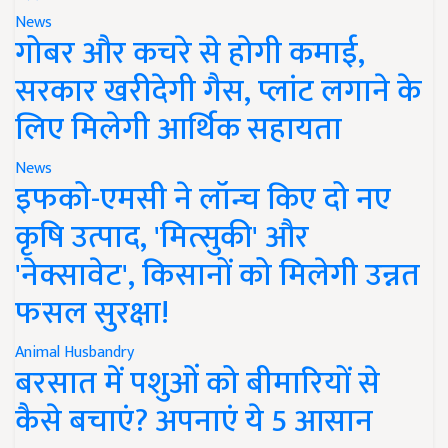
News
गोबर और कचरे से होगी कमाई,
सरकार खरीदेगी गैस, प्लांट लगाने के
लिए मिलेगी आर्थिक सहायता
News
इफको-एमसी ने लॉन्च किए दो नए
कृषि उत्पाद, 'मित्सुकी' और
'नेक्सावेट', किसानों को मिलेगी उन्नत
फसल सुरक्षा!
Animal Husbandry
बरसात में पशुओं को बीमारियों से
कैसे बचाएं? अपनाएं ये 5 आसान