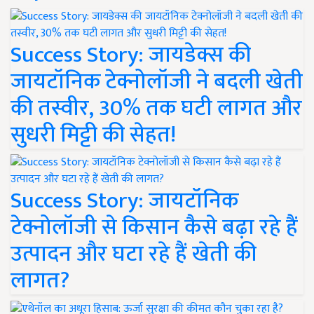
Success Story: जायडेक्स की
जायटॉनिक टेक्नोलॉजी ने बदली खेती
की तस्वीर, 30% तक घटी लागत और
सुधरी मिट्टी की सेहत!
Success Story: जायटॉनिक
टेक्नोलॉजी से किसान कैसे बढ़ा रहे हैं
उत्पादन और घटा रहे हैं खेती की
लागत?