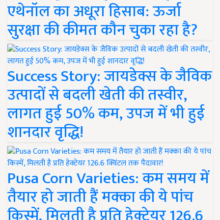
एथेनॉल का अधूरा हिसाब: ऊर्जा
सुरक्षा की कीमत कौन चुका रहा है?
Success Story: जायडेक्स के जैविक
उत्पादों से बदली खेती की तस्वीर,
लागत हुई 50% कम, उपज में भी हुई
शानदार वृद्धि!
Pusa Corn Varieties: कम समय में
तैयार हो जाती हैं मक्का की ये पांच
किस्में, मिलती है प्रति हेक्टेयर 126.6