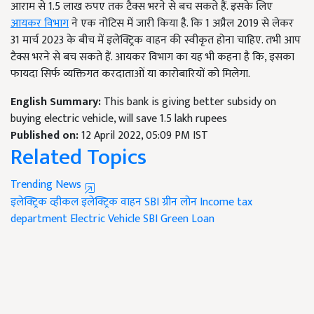
आराम से 1.5 लाख रुपए तक टैक्स भरने से बच सकते हैं. इसके लिए
आयकर विभाग
ने एक नोटिस में जारी किया है. कि 1 अप्रैल 2019 से लेकर
31 मार्च 2023 के बीच में इलेक्ट्रिक वाहन की स्वीकृत होना चाहिए. तभी आप
टैक्स भरने से बच सकते हैं. आयकर विभाग का यह भी कहना है कि, इसका
फायदा सिर्फ व्यक्तिगत करदाताओं या कारोबारियों को मिलेगा.
English Summary:
This bank is giving better subsidy on
buying electric vehicle, will save 1.5 lakh rupees
Published on:
12 April 2022, 05:09 PM IST
Related Topics
Trending News
इलेक्ट्रिक व्हीकल
इलेक्ट्रिक वाहन
SBI ग्रीन लोन
Income tax
department
Electric Vehicle
SBI Green Loan