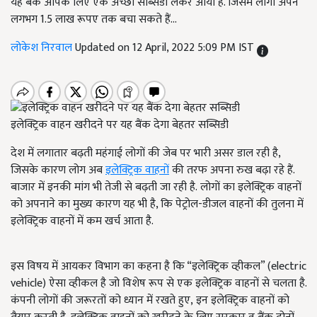
यह बैंक आपके लिए एक अच्छी सब्सिडी लेकर आया है. जिसमें लोगों अपने
लगभग 1.5 लाख रूपए तक बचा सकते हैं...
लोकेश निरवाल
Updated on 12 April, 2022 5:09 PM IST
इलेक्ट्रिक वाहन खरीदने पर यह बैंक देगा बेहतर सब्सिडी
देश में लगातार बढ़ती महंगाई लोगों की जेब पर भारी असर डाल रही है,
जिसके कारण लोग अब
इलेक्ट्रिक वाहनों
की तरफ अपना रुख बढ़ा रहे हैं.
बाजार में इनकी मांग भी तेजी से बढ़ती जा रही है. लोगों का इलेक्ट्रिक वाहनों
को अपनाने का मुख्य कारण यह भी है, कि पेट्रोल-डीजल वाहनों की तुलना में
इलेक्ट्रिक वाहनों में कम खर्च आता है.
इस विषय में आयकर विभाग का कहना है कि “इलेक्ट्रिक व्हीकल” (electric
vehicle) ऐसा व्हीकल है जो विशेष रूप से एक इलेक्ट्रिक वाहनों से चलता है.
कंपनी लोगों की जरूरतों को ध्यान में रखते हुए, इन इलेक्ट्रिक वाहनों को