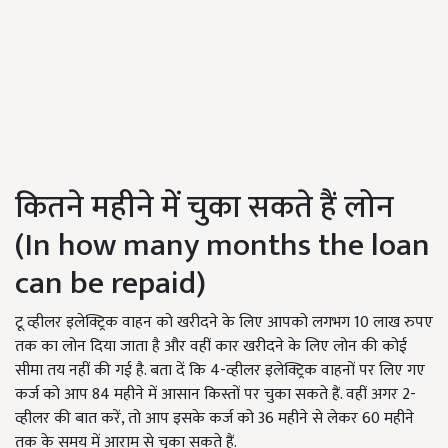
कितने महीने में चुका सकते हैं लोन
(In how many months the loan
can be repaid)
टू व्हीलर इलेक्ट्रिक वाहन को खरीदने के लिए आपको लगभग 10 लाख रुपए
तक का लोन दिया जाता है और वहीं कार खरीदने के लिए लोन की कोई
सीमा तय नहीं की गई है. बता दें कि 4-व्हीलर इलेक्ट्रिक वाहनों पर लिए गए
कर्ज को आप 84 महीने में आसान किस्तों पर चुका सकते हैं. वहीं अगर 2-
व्हीलर की बात करें, तो आप इसके कर्ज को 36 महीने से लेकर 60 महीने
तक के समय में आराम से चुका सकते हैं.