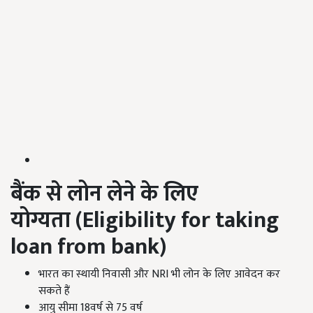
बैंक से लोन लेने के लिए
योग्यता
(Eligibility for taking
loan from bank)
भारत का स्थायी निवासी और NRI भी लोन के लिए आवेदन कर
सकते हैं
आयु सीमा 18वर्ष से 75 वर्ष