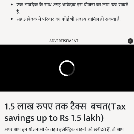
एक आवदेक के साथ 2सह आवेदक इस योजना का लाभ उठा सकते
हैं.
सह आवेदक में परिवार का कोई भी सदस्य शामिल हो सकता है.
ADVERTISEMENT
1.5 लाख रुपए तक टैक्स बचत(Tax
savings up to Rs 1.5 lakh)
अगर आप इन योजनाओं के तहत इलेक्ट्रिक वाहनों को खरीदते हैं, तो आप