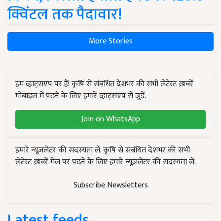
क्विंटल तक पैदावार!
More Stories
हम व्हाट्सएप पर हैं! कृषि से संबंधित देशभर की सभी लेटेस्ट ख़बरें
मोबाइल में पढ़ने के लिए हमारे व्हाट्सएप से जुड़ें.
Join on WhatsApp
हमारे न्यूज़लेटर की सदस्यता लें. कृषि से संबंधित देशभर की सभी
लेटेस्ट ख़बरें मेल पर पढ़ने के लिए हमारे न्यूज़लेटर की सदस्यता लें.
Subscribe Newsletters
Latest feeds