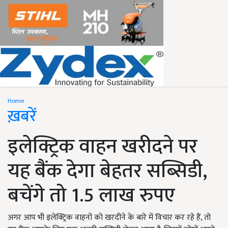
Home
ख़बरें
इलेक्ट्रिक वाहन खरीदने पर
यह बैंक देगा बेहतर सब्सिडी,
बचेंगे तो 1.5 लाख रुपए
अगर आप भी इलेक्ट्रिक वाहनों को खरदीने के बारे में विचार कर रहे हैं, तो