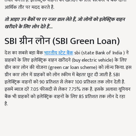
तैयार करती है. इलेक्ट्रिक वाहनों को खरीदने के लिए सरकार व बैंक दोनों
आर्थिक तौर पर मदद करते है.
तो आइए उन बैंकों पर एर नजर डाल लेते हैं
,
जो लोगों को इलेक्ट्रिक वाहन
खरीदने के लिए लोन देते हैं
...
SBI ग्रीन लोन (SBI Green Loan)
देश का सबसे बड़ा बैंक
भारतीय स्टेट बैंक
sbi (state Bank of India ) ने
ग्राहकों के लिए इलेक्ट्रिक वाहन खरीदने (buy electric vehicle) के लिए
ग्रीन कार लोन की योजना (green car loan scheme) को लॉन्च किया. इस
ग्रीन कार लोन में ग्राहकों को लोन स्कीम में बेहतर छूट दी जाती है. SBI
इलेक्ट्रिक वाहनों को 90 प्रतिशत से लेकर 100 प्रतिशत तक लोन देती है.
इसमें ब्याज दरें 7.05 फीसदी से लेकर 7.75% तक है. इसके अलावा यूनियन
बैंक भी ग्राहकों को इलेक्ट्रिक वाहनों के लिए 85 प्रतिशत तक लोन दे रहा
है.