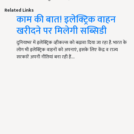
Related Links
काम की बात! इलेक्ट्रिक वाहन
खरीदने पर मिलेगी सब्सिडी
दुनियाभर में इलेक्ट्रिक व्हीकल्स को बढ़ावा दिया जा रहा है. भारत के
लोग भी इलेक्ट्रिक वाहनों को अपनाएं, इसके लिए केंद्र व राज्य
सरकारें अपनी नीतियां बना रही हैं.…