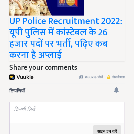
UP Police Recruitment 2022:
यूपी पुलिस में कांस्‍टेबल के 26
हजार पदों पर भर्ती, पढ़िए कब
करना है अप्लाई
Share your comments