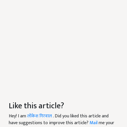
Like this article?
Hey! I am
लोकेश निरवाल
. Did you liked this article and
have suggestions to improve this article?
Mail
me your