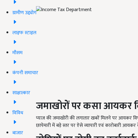
ग्रामीण उद्द्योग
लाइफ स्टाइल
मौसम
कंपनी समाचार
साक्षात्कार
जमाखोरों पर कसा आयकर वि
विविध
प्याज की जमाखोरी की लगातार खबरें मिलने पर आयकर विभा
छापेमारी में बड़े स्तर पर ऐसे व्यापारी एवं कारोबारी आयकर 
बाजार