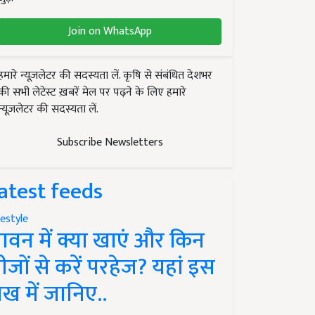
Join on WhatsApp
हमारे न्यूज़लेटर की सदस्यता लें. कृषि से संबंधित देशभर
की सभी लेटेस्ट ख़बरें मेल पर पढ़ने के लिए हमारे
न्यूज़लेटर की सदस्यता लें.
Subscribe Newsletters
atest feeds
festyle
ावन में क्या खाएं और किन
ीजों से करें परहेज? यहां इस
ेख में जानिए..