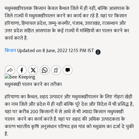
मधुमक्खीपालक किसान केवल कैथल जिले में ही नहीं, बल्कि आसपास के
जिले राज्यों में मधुमक्खीपालन करने का कार्य कर रहे है. यहां पर किसान
हरियाणा, हिमाचल प्रदेश, जम्मू-कश्मीर, पंजाब, उत्तराखंड, राजस्थान और
उत्तर प्रदेश सहित आसपास के कई राज्यों में मक्खियों का पालन करने का
कार्य करते है.
किशन
Updated on 8 June, 2022 12:15 PM IST
मधुमक्खी पालन करने का तरीका
हरियाणा का कैथल, शहद उत्पादन और मधुमक्खीपालन के लिए गोहरां खेड़ी
का नाम जिले और प्रदेश में ही नहीं बल्कि पूरे देश और विदेश में भी प्रसिद्ध है,
यहां पर करीब 200 किसानों में से आधे से भी ज्यादा किसान मधुमक्खी
पालन करने का कार्य करते है. यहां पर शहद की अधिक उत्पादकता के
कारण भारतीय कृषि अनुसंधान परिषद इस गांव को मधुग्राम का दर्जा दे चुकी
है.