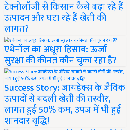
टेक्नोलॉजी से किसान कैसे बढ़ा रहे हैं
उत्पादन और घटा रहे हैं खेती की
लागत?
एथेनॉल का अधूरा हिसाब: ऊर्जा
सुरक्षा की कीमत कौन चुका रहा है?
Success Story: जायडेक्स के जैविक
उत्पादों से बदली खेती की तस्वीर,
लागत हुई 50% कम, उपज में भी हुई
शानदार वृद्धि!