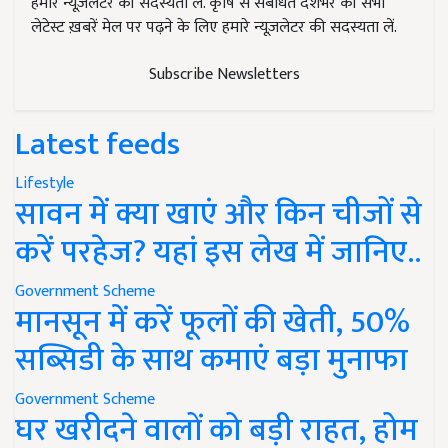
हमारे न्यूज़लेटर की सदस्यता लें. कृषि से संबंधित देशभर की सभी
लेटेस्ट ख़बरें मेल पर पढ़ने के लिए हमारे न्यूज़लेटर की सदस्यता लें.
Subscribe Newsletters
Latest feeds
Lifestyle
सावन में क्या खाएं और किन चीजों से
करें परहेज? यहां इस लेख में जानिए..
Government Scheme
मानसून में करें फूलों की खेती, 50%
सब्सिडी के साथ कमाएं बड़ा मुनाफा
Government Scheme
घर खरीदने वालों को बड़ी राहत, होम