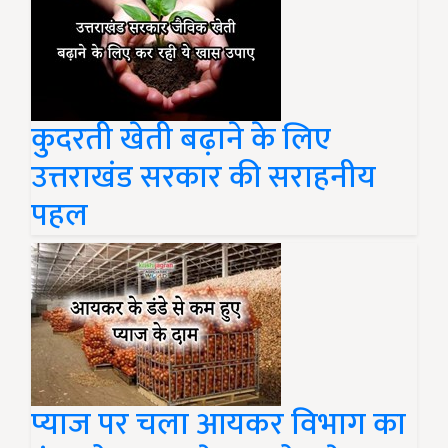
कुदरती खेती बढ़ाने के लिए
उत्तराखंड सरकार की सराहनीय
पहल
प्याज पर चला आयकर विभाग का