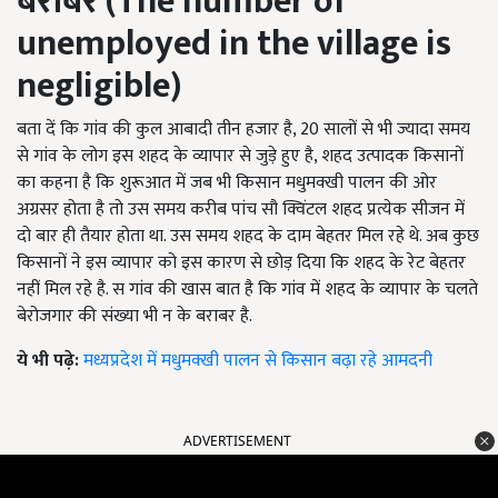
बराबर (The number of
unemployed in the village is
negligible)
बता दें कि गांव की कुल आबादी तीन हजार है, 20 सालों से भी ज्यादा समय
से गांव के लोग इस शहद के व्यापार से जुड़े हुए है, शहद उत्पादक किसानों
का कहना है कि शुरूआत में जब भी किसान मधुमक्खी पालन की ओर
अग्रसर होता है तो उस समय करीब पांच सौ क्विंटल शहद प्रत्येक सीजन में
दो बार ही तैयार होता था. उस समय शहद के दाम बेहतर मिल रहे थे. अब कुछ
किसानों ने इस व्यापार को इस कारण से छोड़ दिया कि शहद के रेट बेहतर
नहीं मिल रहे है. स गांव की खास बात है कि गांव में शहद के व्यापार के चलते
बेरोजगार की संख्या भी न के बराबर है.
ये भी पढ़े:
मध्यप्रदेश में मधुमक्खी पालन से किसान बढ़ा रहे आमदनी
ADVERTISEMENT