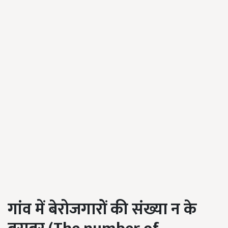
गांव में बेरोजगारों की संख्या न के