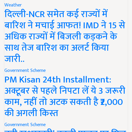
Weather
दिल्ली-NCR समेत कई राज्यों में
बारिश ने मचाई आफत! IMD ने 15 से
अधिक राज्यों में बिजली कड़कने के
साथ तेज बारिश का अलर्ट किया
जारी..
Government Scheme
PM Kisan 24th Installment:
अक्टूबर से पहले निपटा लें ये 3 जरूरी
काम, नहीं तो अटक सकती है ₹2,000
की अगली किस्त
Government Scheme