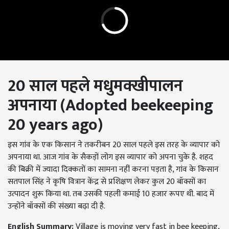
20 साल पहले मधुमक्खीपालन
अपनाया (Adopted beekeeping
20 years ago)
इस गांव के एक किसान ने तकरीबन 20 साल पहले इस तरह के व्यापार को
अपनाया था. आज गांव के सैकड़ों लोग इस व्यापार को अपना चुके है. शहद
की बिक्री में ज्यादा दिक्कतों का सामना नहीं करना पड़ता है, गांव के किसान
सतपाल सिंह ने कृषि वित्रान केंद्र से प्रशिक्षण लेकर कुल 20 बॉक्सों का
उत्पादन शुरू किया था. तब उसकी पहली कमाई 10 हजार रूपए थी. बाद में
उन्होंने बॉक्सों की संख्या बढ़ा दी है.
English Summary:
Village is moving very fast in bee keeping,