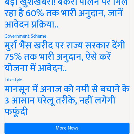
बड़ी खुशखबरी! बकरी पालन पर मिल
रहा है 60% तक भारी अनुदान, जानें
आवेदन प्रक्रिया..
Government Scheme
मुर्रा भैंस खरीद पर राज्य सरकार देंगी
75% तक भारी अनुदान, ऐसे करें
योजना में आवेदन..
Lifestyle
मानसून में अनाज को नमी से बचाने के
3 आसान घरेलू तरीके, नहीं लगेगी
फफूंदी
More News