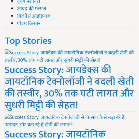
कृषि मशीनरी
जायद की फसल
बिज़नेस आइडियाज
पीएम किसान
Top Stories
Success Story: जायडेक्स की
जायटॉनिक टेक्नोलॉजी ने बदली खेती
की तस्वीर, 30% तक घटी लागत और
सुधरी मिट्टी की सेहत!
Success Story: जायटॉनिक