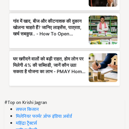
#Top on Krishi Jagran
सफल किसान
मिलेनियर फार्मर ऑफ इंडिया अवॉर्ड
महिंद्रा ट्रैक्टर्स