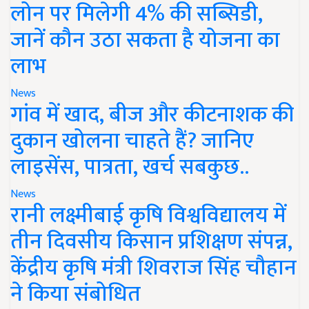
लोन पर मिलेगी 4% की सब्सिडी,
जानें कौन उठा सकता है योजना का
लाभ
News
गांव में खाद, बीज और कीटनाशक की
दुकान खोलना चाहते हैं? जानिए
लाइसेंस, पात्रता, खर्च सबकुछ..
News
रानी लक्ष्मीबाई कृषि विश्वविद्यालय में
तीन दिवसीय किसान प्रशिक्षण संपन्न,
केंद्रीय कृषि मंत्री शिवराज सिंह चौहान
ने किया संबोधित