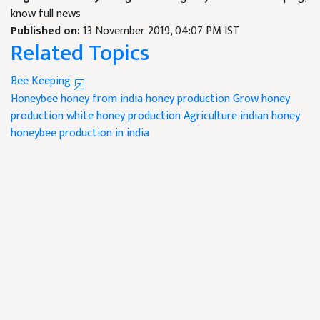
know full news
Published on:
13 November 2019, 04:07 PM IST
Related Topics
Bee Keeping
Honeybee
honey from india
honey production
Grow honey
production
white honey production
Agriculture
indian honey
honeybee production in india