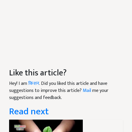
Like this article?
Hey! I am
किशन
. Did you liked this article and have
suggestions to improve this article?
Mail
me your
suggestions and feedback.
Read next