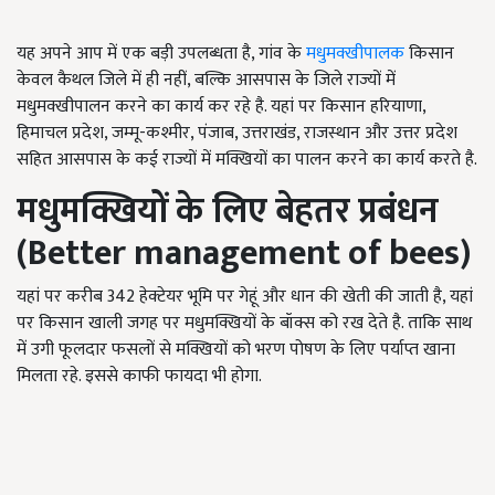
यह अपने आप में एक बड़ी उपलब्धता है, गांव के
मधुमक्खीपालक
किसान
केवल कैथल जिले में ही नहीं, बल्कि आसपास के जिले राज्यों में
मधुमक्खीपालन करने का कार्य कर रहे है. यहां पर किसान हरियाणा,
हिमाचल प्रदेश, जम्मू-कश्मीर, पंजाब, उत्तराखंड, राजस्थान और उत्तर प्रदेश
सहित आसपास के कई राज्यों में मक्खियों का पालन करने का कार्य करते है.
मधुमक्खियों के लिए बेहतर प्रबंधन
(Better management of bees)
यहां पर करीब 342 हेक्टेयर भूमि पर गेहूं और धान की खेती की जाती है, यहां
पर किसान खाली जगह पर मधुमक्खियों के बॉक्स को रख देते है. ताकि साथ
में उगी फूलदार फसलों से मक्खियों को भरण पोषण के लिए पर्याप्त खाना
मिलता रहे. इससे काफी फायदा भी होगा.