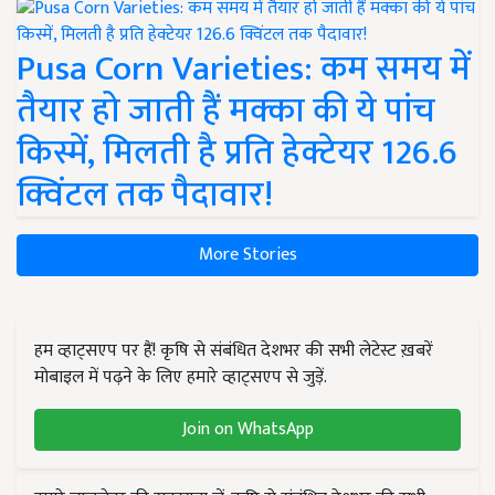
Pusa Corn Varieties: कम समय में
तैयार हो जाती हैं मक्का की ये पांच
किस्में, मिलती है प्रति हेक्टेयर 126.6
क्विंटल तक पैदावार!
More Stories
हम व्हाट्सएप पर हैं! कृषि से संबंधित देशभर की सभी लेटेस्ट ख़बरें
मोबाइल में पढ़ने के लिए हमारे व्हाट्सएप से जुड़ें.
Join on WhatsApp