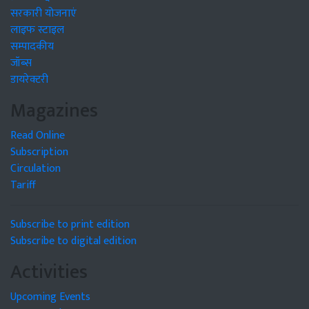
सरकारी योजनाएं
लाइफ स्टाइल
सम्पादकीय
जॉब्स
डायरेक्टरी
Magazines
Read Online
Subscription
Circulation
Tariff
Subscribe to print edition
Subscribe to digital edition
Activities
Upcoming Events