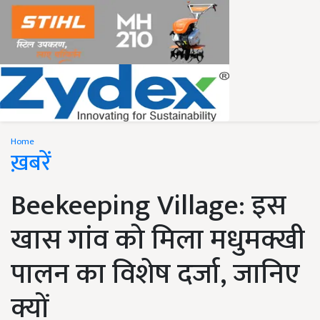
Home
ख़बरें
Beekeeping Village: इस
खास गांव को मिला मधुमक्खी
पालन का विशेष दर्जा, जानिए
क्यों