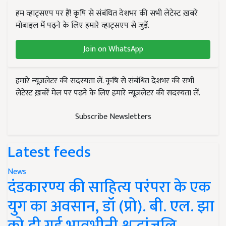
हम व्हाट्सएप पर हैं! कृषि से संबंधित देशभर की सभी लेटेस्ट ख़बरें
मोबाइल में पढ़ने के लिए हमारे व्हाट्सएप से जुड़ें.
Join on WhatsApp
हमारे न्यूज़लेटर की सदस्यता लें. कृषि से संबंधित देशभर की सभी
लेटेस्ट ख़बरें मेल पर पढ़ने के लिए हमारे न्यूज़लेटर की सदस्यता लें.
Subscribe Newsletters
Latest feeds
News
दंडकारण्य की साहित्य परंपरा के एक
युग का अवसान, डॉ (प्रो). बी. एल. झा
को दी गई भावभीनी श्रद्धांजलि