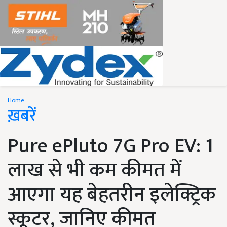
Home
ख़बरें
Pure ePluto 7G Pro EV: 1
लाख से भी कम कीमत में
आएगा यह बेहतरीन इलेक्ट्रिक
स्कूटर, जानिए कीमत