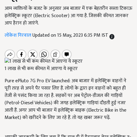
आम व्यक्तियों के बजट के अनुसार अब बाजार में एक बेहतरीन सस्ता टिकाऊ
इलेक्ट्रिक स्कूटर (Electric Scooter) आ गया है. जिसकी कीमत जानकर
आप हैरान हो जाएंगे.
लोकेश निरवाल
Updated on 15 May, 2023 6:35 PM IST
1 लाख से भी कम कीमत में आएगा ये स्कूटर
Pure ePluto 7G Pro EV launched:
अब बाजार में इलेक्ट्रिक वाहनों ने
पूरी तरह से अपने पैर पसार लिए हैं. लोगों के द्वारा इन वाहनों को बहुत ही
तेजी से पसंद किया जा रहा है. सड़कों पर अब पेट्रोल-डीजल की गाड़ियों
(
Petrol-Diesel Vehicles)
की जगह इलेक्ट्रिक गाड़ियां दौड़ती हुई नजर
आती हैं. अगर आप भी बाजार में इलेक्ट्रिक बाइक (
Electric Bike in the
Market)
को खरीदने के लिए जा रहे हैं. तो यह खबर जरूर पढ़ें.