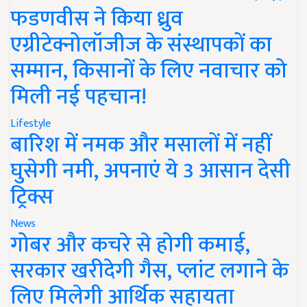
फडणवीस ने किया ध्रुव
एग्रीटेक्नोलॉजीज के संस्थापकों का
सम्मान, किसानों के लिए नवाचार को
मिली नई पहचान!
Lifestyle
बारिश में नमक और मसालों में नहीं
घुसेगी नमी, अपनाएं ये 3 आसान देसी
ट्रिक्स
News
गोबर और कचरे से होगी कमाई,
सरकार खरीदेगी गैस, प्लांट लगाने के
लिए मिलेगी आर्थिक सहायता