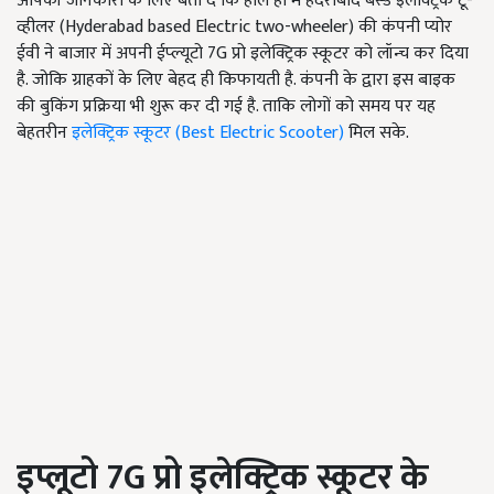
आपकी जानकारी के लिए बता दें कि हाल ही में हैदराबाद बेस्ड इलेक्ट्रिक टू-
व्हीलर (Hyderabad based Electric two-wheeler)
की कंपनी प्योर
ईवी ने बाजार में अपनी ईप्ल्यूटो
7G प्रो इलेक्ट्रिक स्कूटर को लॉन्च कर दिया
है. जोकि ग्राहकों के लिए बेहद ही किफायती है. कंपनी के द्वारा इस बाइक
की बुकिंग प्रक्रिया भी शुरू कर दी गई है. ताकि लोगों को समय पर यह
बेहतरीन
इलेक्ट्रिक स्कूटर (Best Electric Scooter)
मिल सके.
इप्लूटो
7
G
प्रो इलेक्ट्रिक स्कूटर के