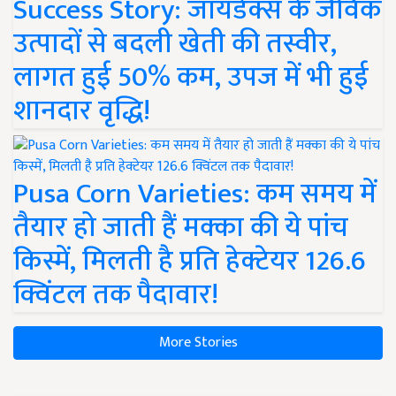
Success Story: जायडेक्स के जैविक
उत्पादों से बदली खेती की तस्वीर,
लागत हुई 50% कम, उपज में भी हुई
शानदार वृद्धि!
Pusa Corn Varieties: कम समय में
तैयार हो जाती हैं मक्का की ये पांच
किस्में, मिलती है प्रति हेक्टेयर 126.6
क्विंटल तक पैदावार!
More Stories