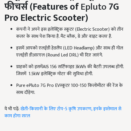
फीचर्स
(Features of
Epluto
7G
Pro Electric Scooter)
कंपनी ने अपने इस इलेक्ट्रिक स्कूटर (Electric Scooter)
को तीन
कलर के साथ पेश किया है. मैट ब्लैक
, ग्रे और वाइट कलर है.
इसमें आपको एलईडी हेडलैंप (LED Headlamp)
और साथ ही गोल
एलईडी डीआरएल (
Round Led DRL)
भी दिए जाएंगे.
ग्राहकों को इसमेंAIS 156
सर्टिफाइड
3kWh की बैटरी उपलब्ध होंगी.
जिसमें 1.5kW इलेक्ट्रिक मोटर की सुविधा होगी.
Pure ePluto 7G Pro EV
स्कूटर
100-150
किलोमीटर की रेंज के
साथ दौड़ेगा.
ये भी पढ़ें:
खेती-किसानी के लिए टॉप-5 कृषि उपकरण, इनके इस्तेमाल से
काम होगा सरल