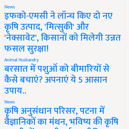
News
इफको-एमसी ने लॉन्च किए दो नए
कृषि उत्पाद, 'मित्सुकी' और
'नेक्सावेट', किसानों को मिलेगी उन्नत
फसल सुरक्षा!
Animal Husbandry
बरसात में पशुओं को बीमारियों से
कैसे बचाएं? अपनाएं ये 5 आसान
उपाय..
News
कृषि अनुसंधान परिसर, पटना में
वैज्ञानिकों का मंथन, भविष्य की कृषि