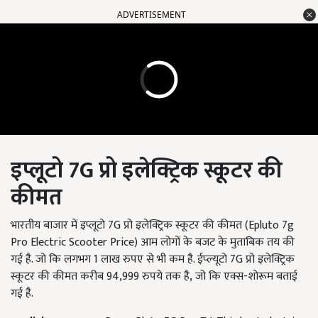
ADVERTISEMENT
इप्लूटो
7
G
प्रो इलेक्ट्रिक स्कूटर की
कीमत
भारतीय बाजार में इप्लूटो 7G प्रो इलेक्ट्रिक स्कूटर की कीमत (Epluto 7g
Pro Electric Scooter Price)
आम लोगों के बजट के मुताबिक तय की
गई है. जो कि लगभग
1
लाख रुपए से भी कम है. ईप्ल्यूटो
7G प्रो इलेक्ट्रिक
स्कूटर की कीमत करीब 94,999
रुपये तक है
, जो कि एक्स-शोरूम बताई
गई है.