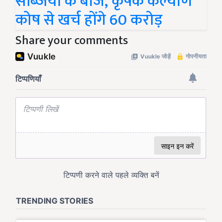
सब्जियों के बीज, कृषक कल्याण
कोष से खर्च होंगे 60 करोड़
Share your comments