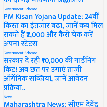
Government Scheme
PM Kisan Yojana Update: 24वीं
किस्त का इंतजार बढ़ा, जानें कब मिल
सकते हैं ₹2,000 और कैसे चेक करें
अपना स्टेटस
Government Scheme
सरकार दे रही ₹10,000 की गार्डनिंग
किट! अब छत पर उगाएं ताजी
ऑर्गेनिक सब्जियां, जानें आवेदन
प्रक्रिया..
News
Maharashtra News: सीएम देवेंद्र