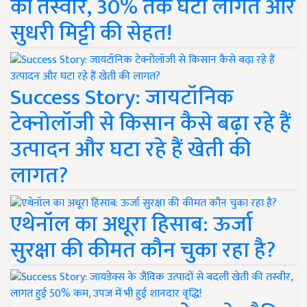
की तस्वीर, 30% तक घटी लागत और
सुधरी मिट्टी की सेहत!
Success Story: जायटॉनिक
टेक्नोलॉजी से किसान कैसे बढ़ा रहे हैं
उत्पादन और घटा रहे हैं खेती की
लागत?
एथेनॉल का अधूरा हिसाब: ऊर्जा
सुरक्षा की कीमत कौन चुका रहा है?