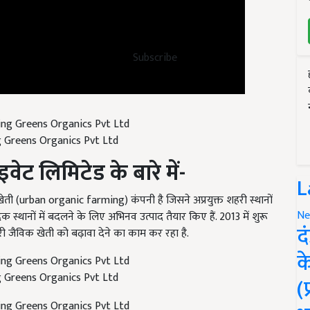
Subscribe
g Greens Organics Pvt Ltd
ाइवेट लिमिटेड के बारे में-
L
ेती (urban organic farming) कंपनी है जिसने अप्रयुक्त शहरी स्थानों
 स्थानों में बदलने के लिए अभिनव उत्पाद तैयार किए हैं. 2013 में शुरू
Ne
री जैविक खेती को बढ़ावा देने का काम कर रहा है.
द
क
g Greens Organics Pvt Ltd
(
g Greens Organics Pvt Ltd