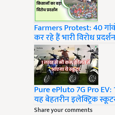
Farmers Protest: 40 गांवों क
कर रहे हैं भारी विरोध प्रदर्श
Pure ePluto 7G Pro EV: 
यह बेहतरीन इलेक्ट्रिक स्क
Share your comments