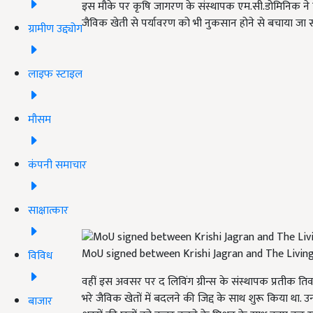
इस मौके पर कृषि जागरण के संस्थापक एम.सी.डोमिनिक ने
जैविक खेती से पर्यावरण को भी नुकसान होने से बचाया जा स
ग्रामीण उद्द्योग
लाइफ स्टाइल
मौसम
कंपनी समाचार
साक्षात्कार
MoU signed between Krishi Jagran and The Livin
विविध
वहीं इस अवसर पर द लिविंग ग्रीन्स के संस्थापक प्रतीक तिवार
भरे जैविक खेतों में बदलने की जिद्द के साथ शुरू किया था. 
बाजार