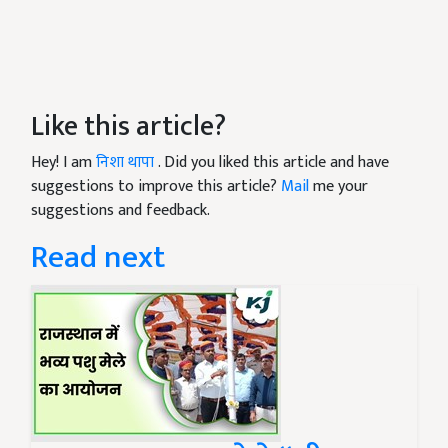
Like this article?
Hey! I am
निशा थापा
. Did you liked this article and have
suggestions to improve this article?
Mail
me your
suggestions and feedback.
Read next