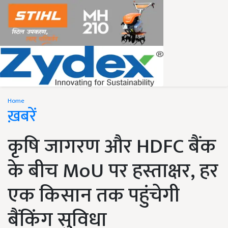
Home
ख़बरें
कृषि जागरण और HDFC बैंक
के बीच MoU पर हस्ताक्षर, हर
एक किसान तक पहुंचेगी
बैंकिंग सुविधा