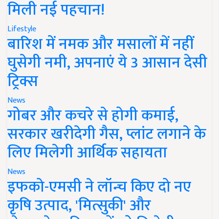
मिली नई पहचान!
Lifestyle
बारिश में नमक और मसालों में नहीं
घुसेगी नमी, अपनाएं ये 3 आसान देसी
ट्रिक्स
News
गोबर और कचरे से होगी कमाई,
सरकार खरीदेगी गैस, प्लांट लगाने के
लिए मिलेगी आर्थिक सहायता
News
इफको-एमसी ने लॉन्च किए दो नए
कृषि उत्पाद, 'मित्सुकी' और