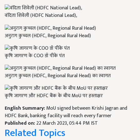
वंदिता शिवेली (HDFC National Lead),
अनुराग कुच्चल (HDFC, Regional Rural Head)
कृषि जागरण के COO डॉ पीके पंत
अनुराग कुच्चल (HDFC, Regional Rural Head) का स्वागत
कृषि जागरण और HDFC बैंक के बीच MoU पर हस्ताक्षर
English Summary:
MoU signed between Krishi Jagran and
HDFC Bank, banking facility will reach every farmer
Published on:
22 March 2023, 05:44 PM IST
Related Topics