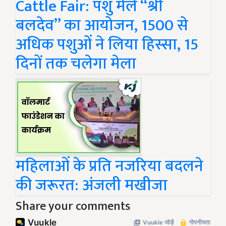
Cattle Fair: पशु मेले “श्री
बलदेव” का आयोजन, 1500 से
अधिक पशुओं ने लिया हिस्सा, 15
दिनों तक चलेगा मेला
महिलाओं के प्रति नजरिया बदलने
की जरूरत: अंजली मखीजा
Share your comments