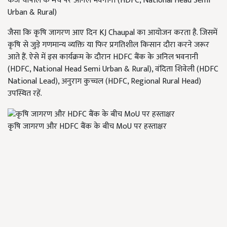
केजे चौपाल के मंच पर अनिल भवनानी (HDFC, National Head Semi
Urban & Rural)
जैसा कि कृषि जागरण आए दिन KJ Chaupal का आयोजन करता है. जिसमें
कृषि से जुड़े गणमान्य व्यक्ति या फिर प्रगतिशील किसान दौरा करने जरूर
आते हैं. ऐसे में इस कार्यक्रम के दौरान HDFC बैंक के अनिल भवनानी
(HDFC, National Head Semi Urban & Rural), वंदिता शिवेली (HDFC
National Lead), अनुराग कुच्चल (HDFC, Regional Rural Head)
उपस्थित रहें.
कृषि जागरण और HDFC बैंक के बीच MoU पर हस्ताक्षर