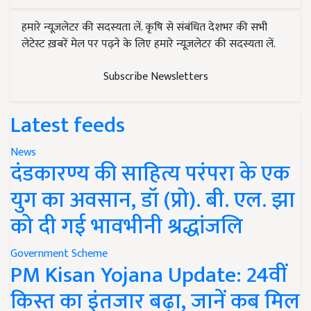
हमारे न्यूज़लेटर की सदस्यता लें. कृषि से संबंधित देशभर की सभी
लेटेस्ट ख़बरें मेल पर पढ़ने के लिए हमारे न्यूज़लेटर की सदस्यता लें.
Subscribe Newsletters
Latest feeds
News
दंडकारण्य की साहित्य परंपरा के एक
युग का अवसान, डॉ (प्रो). बी. एल. झा
को दी गई भावभीनी श्रद्धांजलि
Government Scheme
PM Kisan Yojana Update: 24वीं
किस्त का इंतजार बढ़ा, जानें कब मिल