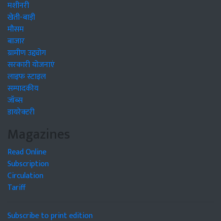
मशीनरी
खेती-बाड़ी
मौसम
बाजार
ग्रामीण उद्द्योग
सरकारी योजनाएं
लाइफ स्टाइल
सम्पादकीय
जॉब्स
डायरेक्टरी
Magazines
Read Online
Subscription
Circulation
Tariff
Subscribe to print edition