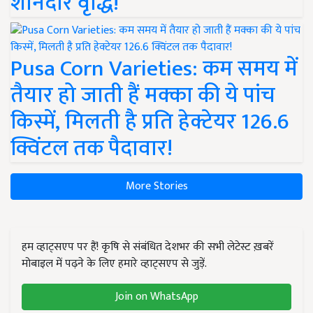
शानदार वृद्धि!
Pusa Corn Varieties: कम समय में
तैयार हो जाती हैं मक्का की ये पांच
किस्में, मिलती है प्रति हेक्टेयर 126.6
क्विंटल तक पैदावार!
More Stories
हम व्हाट्सएप पर हैं! कृषि से संबंधित देशभर की सभी लेटेस्ट ख़बरें
मोबाइल में पढ़ने के लिए हमारे व्हाट्सएप से जुड़ें.
Join on WhatsApp