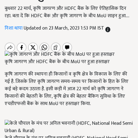
बुधवार 22 मार्च, कृषि जागरण और HDFC बैंक के लिए ऐतिहासिक दिन
रहा. बता दें कि HDFC बैंक और कृषि जागरण के बीच MoU साइन हुआ....
निशा थापा
Updated on 23 March, 2023 1:53 PM IST
कृषि जागरण और HDFC बैंक के बीच MoU पर हुआ हस्ताक्षर
कृषि जागरण की स्थापना ही किसानों व कृषि क्षेत्र के विकास के लिए की
गई है. जिसके लिए कृषि जागरण समय-समय पर किसानों के हित के लिए
कई बड़े कदम उठाता है. इसी कड़ी में आज 22 मार्च को कृषि जागरण ने
किसानों की बेहतरी के लिए, कृषि क्षेत्र की बेहतर बैंकिग सुविधा के लिए
एचडीएफसी बैंक के साथ MoU पर हस्ताक्षर किया.