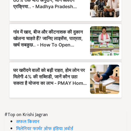
#Top on Krishi Jagran
सफल किसान
मिलेनियर फार्मर ऑफ इंडिया अवॉर्ड