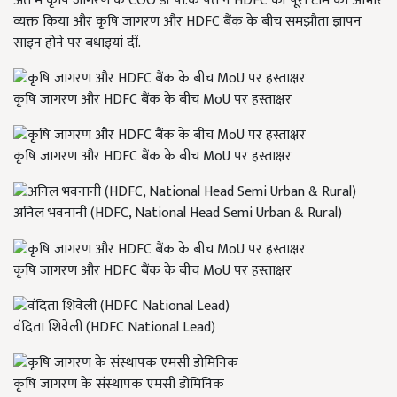
अंत में कृषि जागरण के COO डॉ पी.के पंत ने HDFC की पूरी टीम का आभार
व्यक्त किया और कृषि जागरण और HDFC बैंक के बीच समझौता ज्ञापन
साइन होने पर बधाइयां दीं.
कृषि जागरण और HDFC बैंक के बीच MoU पर हस्ताक्षर
कृषि जागरण और HDFC बैंक के बीच MoU पर हस्ताक्षर
अनिल भवनानी (HDFC, National Head Semi Urban & Rural)
कृषि जागरण और HDFC बैंक के बीच MoU पर हस्ताक्षर
वंदिता शिवेली (HDFC National Lead)
कृषि जागरण के संस्थापक एमसी डोमिनिक