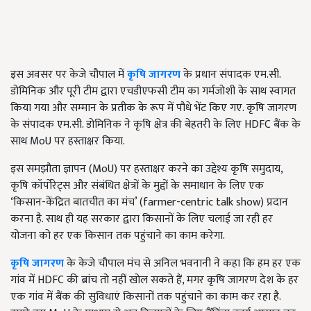
इस अवसर पर केजे चौपाल में
कृषि जागरण
के प्रधान संपादक एम.सी.
डोमिनिक और पूरी टीम द्वारा एचडीएफसी टीम का गर्मजोशी के साथ स्वागत
किया गया और सम्मान के प्रतीक के रूप में पौधे भेंट किए गए. कृषि जागरण
के संपादक एम.सी. डोमिनिक ने कृषि क्षेत्र की बेहतरी के लिए HDFC बैंक के
साथ MoU पर हस्ताक्षर किया.
इस समझौता ज्ञापन (MoU) पर हस्ताक्षर करने का उद्देश्य कृषि समुदाय,
कृषि कॉर्पोरेट्स और संबंधित क्षेत्रों के मुद्दों के समाधान के लिए एक
‘किसान-केंद्रित बातचीत का मंच’ (farmer-centric talk show) प्रदान
करना है. साथ ही यह सरकार द्वारा किसानों के लिए चलाई जा रही हर
योजना को हर एक किसान तक पहुंचाने का काम करेगा.
कृषि जागरण
के केजे चौपाल मंच से अनिल भवनानी ने कहा कि हम हर एक
गांव में HDFC की ब्रांच तो नहीं खोल सकते हैं, मगर कृषि जागरण देश के हर
एक गांव में बैंक की सुविधाएं किसानों तक पहुंचाने का काम कर रहा है.