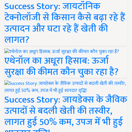
Success Story: जायटॉनिक
टेक्नोलॉजी से किसान कैसे बढ़ा रहे हैं
उत्पादन और घटा रहे हैं खेती की
लागत?
एथेनॉल का अधूरा हिसाब: ऊर्जा
सुरक्षा की कीमत कौन चुका रहा है?
Success Story: जायडेक्स के जैविक
उत्पादों से बदली खेती की तस्वीर,
लागत हुई 50% कम, उपज में भी हुई