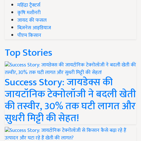
महिंद्रा ट्रैक्टर्स
कृषि मशीनरी
जायद की फसल
बिज़नेस आइडियाज
पीएम किसान
Top Stories
Success Story: जायडेक्स की
जायटॉनिक टेक्नोलॉजी ने बदली खेती
की तस्वीर, 30% तक घटी लागत और
सुधरी मिट्टी की सेहत!