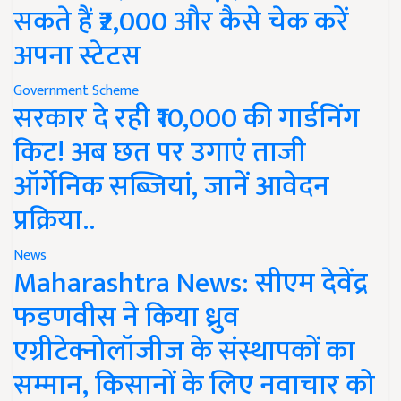
सकते हैं ₹2,000 और कैसे चेक करें
अपना स्टेटस
Government Scheme
सरकार दे रही ₹10,000 की गार्डनिंग
किट! अब छत पर उगाएं ताजी
ऑर्गेनिक सब्जियां, जानें आवेदन
प्रक्रिया..
News
Maharashtra News: सीएम देवेंद्र
फडणवीस ने किया ध्रुव
एग्रीटेक्नोलॉजीज के संस्थापकों का
सम्मान, किसानों के लिए नवाचार को