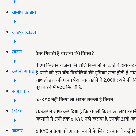
ग्रामीण उद्द्योग
लाइफ स्टाइल
मौसम
कैसे मिलती है योजना की किस्त?
पीएम किसान योजना की राशि किसानों के खाते में डायरेक्ट ब
कंपनी समाचार
है. यानी की इस बीच बिचौलियों की भूमिका खत्म होती है और 
साथ ही इस स्कीम का पैसा चार महीने में 2,000 रुपये की किस्त 
पूरा करने में मदद मिलती है.
साक्षात्कार
e-KYC नहीं किया तो अटक सकती है किस्त
विविध
सरकार ने साफ कर दिया है कि अगली किस्त का लाभ उठाने 
किसानों ने अभी तक e-KYC नहीं कराया है, उनकी 23वीं कि
बाजार
e-KYC प्रक्रिया को आसान बनाने के लिए सरकार ने कई वि