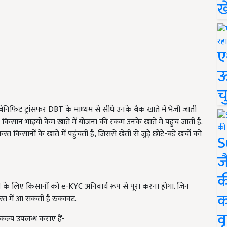
ख
ए
ऊ
च
ेनिफिट ट्रांसफर DBT के माध्यम से सीधे उनके बैंक खाते में भेजी जाती
किसान भाइयों केम खाते में योजना की रकम उनके खाते में पहुंच जाती है.
किसानों के खाते में पहुंचती है, जिससे खेती से जुड़े छोटे-बड़े खर्चों को
S
ज
क
के लिए किसानों को e-KYC अनिवार्य रूप से पूरा करना होगा. जिन
क
स्त में आ सकती है रुकावट.
वृ
कल्प उपलब्ध कराए हैं-