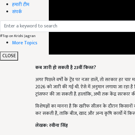
हमारी टीम
संपर्क
#Top on Krishi Jagran
More Topics
CLOSE
कब जारी हो सकती है 23वीं किस्त?
अगर पिछले वर्षों के ट्रेंड पर नजर डालें, तो सरकार हर चार म
2026 को जारी की गई थी. ऐसे में अनुमान लगाया जा रहा है क
ट्रांसफर की जा सकती है. हालांकि, अभी तक केंद्र सरका
विशेषज्ञों का मानना है कि खरीफ सीजन के दौरान किसानों 
कर सकती है, ताकि बीज, खाद और अन्य कृषि कार्यों में कि
लेखक: रवीना सिंह
English Summary:
Pm Kisan Scheme 23rd Instal