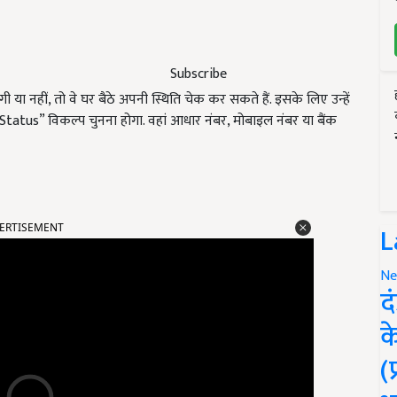
Subscribe
 या नहीं, तो वे घर बैठे अपनी स्थिति चेक कर सकते हैं. इसके लिए उन्हें
tus” विकल्प चुनना होगा. वहां आधार नंबर, मोबाइल नंबर या बैंक
ERTISEMENT
L
Ne
द
क
(