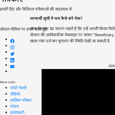
हमारी प्रिंट और डिजिटल पत्रिकाओं की सदस्यता लें
लाभार्थी सूची में नाम कैसे करें चेक?
अगर किसान यह जानना चाहते हैं कि उन्हें अगली किस्त मिलेगी
सोशल मीडिया पर हमारे साथ जुड़ें:
योजना की आधिकारिक वेबसाइट पर जाकर “Beneficiary Sta
खाता नंबर दर्ज कर भुगतान की स्थिति देखी जा सकती है.
ADV
More Links
फोटो गैलरी
वीडियो
मासिक पत्रिका
फोरम
डायरेक्टरी