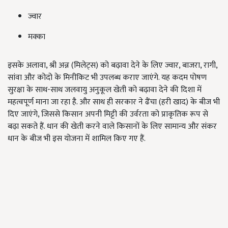
ज्वार
मक्का
इसके अलावा, श्री अन्न (मिलेट्स) को बढ़ावा देने के लिए ज्वार, बाजरा, रागी,
सांवा और कोदो के मिनीकिट भी उपलब्ध कराए जाएंगे. यह कदम पोषण
सुरक्षा के साथ-साथ जलवायु अनुकूल खेती को बढ़ावा देने की दिशा में
महत्वपूर्ण माना जा रहा है. और साथ ही सरकार ने ढैंचा (हरी खाद) के बीज भी
दिए जाएंगे, जिससे किसान अपनी मिट्टी की उर्वरता को प्राकृतिक रूप से
बढ़ा सकते हैं. धान की खेती करने वाले किसानों के लिए सामान्य और संकर
धान के बीज भी इस योजना में शामिल किए गए हैं.