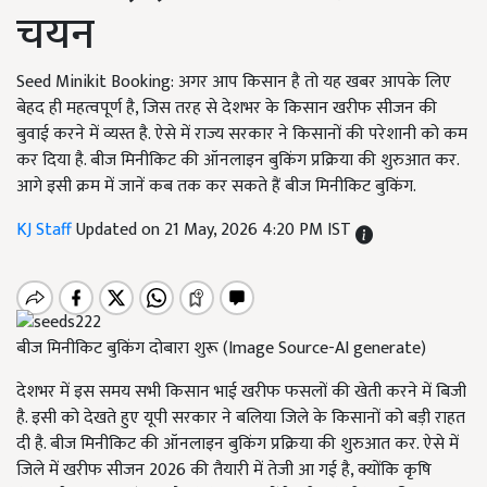
चयन
Seed Minikit Booking: अगर आप किसान है तो यह खबर आपके लिए
बेहद ही महत्वपूर्ण है, जिस तरह से देशभर के किसान खरीफ सीजन की
बुवाई करने में व्यस्त है. ऐसे में राज्य सरकार ने किसानों की परेशानी को कम
कर दिया है. बीज मिनीकिट की ऑनलाइन बुकिंग प्रक्रिया की शुरुआत कर.
आगे इसी क्रम में जानें कब तक कर सकते हैं बीज मिनीकिट बुकिंग.
KJ Staff
Updated on 21 May, 2026 4:20 PM IST
बीज मिनीकिट बुकिंग दोबारा शुरू (Image Source-AI generate)
देशभर में इस समय सभी किसान भाई खरीफ फसलों की खेती करने में बिजी
है. इसी को देखते हुए यूपी सरकार ने बलिया जिले के किसानों को बड़ी राहत
दी है. बीज मिनीकिट की ऑनलाइन बुकिंग प्रक्रिया की शुरुआत कर. ऐसे में
जिले में खरीफ सीजन 2026 की तैयारी में तेजी आ गई है, क्योंकि कृषि