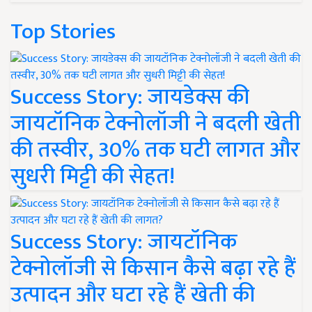
Top Stories
Success Story: जायडेक्स की
जायटॉनिक टेक्नोलॉजी ने बदली खेती
की तस्वीर, 30% तक घटी लागत और
सुधरी मिट्टी की सेहत!
Success Story: जायटॉनिक
टेक्नोलॉजी से किसान कैसे बढ़ा रहे हैं
उत्पादन और घटा रहे हैं खेती की