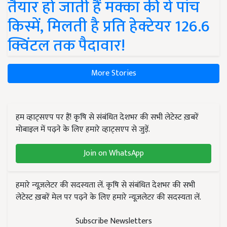
तैयार हो जाती हैं मक्का की ये पांच
किस्में, मिलती है प्रति हेक्टेयर 126.6
क्विंटल तक पैदावार!
More Stories
हम व्हाट्सएप पर हैं! कृषि से संबंधित देशभर की सभी लेटेस्ट ख़बरें
मोबाइल में पढ़ने के लिए हमारे व्हाट्सएप से जुड़ें.
Join on WhatsApp
हमारे न्यूज़लेटर की सदस्यता लें. कृषि से संबंधित देशभर की सभी
लेटेस्ट ख़बरें मेल पर पढ़ने के लिए हमारे न्यूज़लेटर की सदस्यता लें.
Subscribe Newsletters