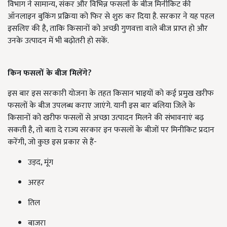
विभाग ने सामान्य, संकर और विभिन्न फसलों के बीज मिनीकिट की
ऑनलाइन बुकिंग प्रक्रिया को फिर से शुरु कर दिया है. सरकार ने यह पहल
इसलिए की है, ताकि किसानों को अच्छी गुणवत्ता वाले बीज प्राप्त हो और
उनके उत्पादन में भी बढ़ोतरी हो सकें.
किन फसलों के बीज मिलेंगे?
इस बार इस सरकारी योजना के तहत किसान भाइयों को कई प्रमुख खरीफ
फसलों के बीज उपलब्ध कराए जाएंगे. यानी इस बार बलिया जिले के
किसानों को खरीफ फसलों से अच्छा उत्पादन मिलने की संभावनाएं बढ़
सकती है, तो बता दे राज्य सरकार इन फसलों के बीजों पर मिनीकिट प्रदान
करेंगी, जो कुछ इस प्रकार से हैं-
उड़द, मूंग
अरहर
तिल
बाजरा