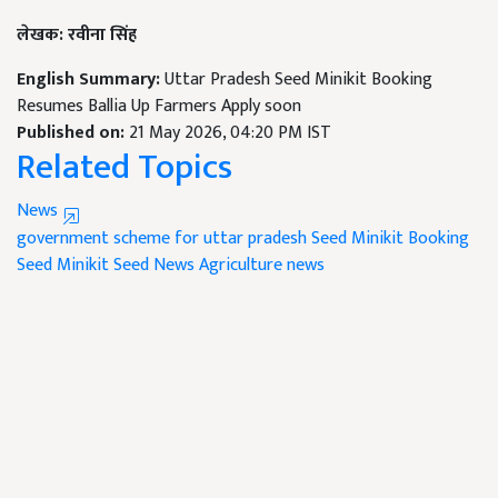
लेखक: रवीना सिंह
English Summary:
Uttar Pradesh Seed Minikit Booking
Resumes Ballia Up Farmers Apply soon
Published on:
21 May 2026, 04:20 PM IST
Related Topics
News
government scheme for uttar pradesh
Seed Minikit Booking
Seed Minikit
Seed News
Agriculture news