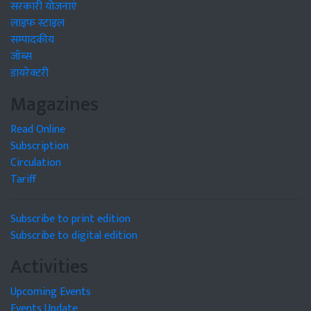
सरकारी योजनाएं
लाइफ स्टाइल
सम्पादकीय
जॉब्स
डायरेक्टरी
Magazines
Read Online
Subscription
Circulation
Tariff
Subscribe to print edition
Subscribe to digital edition
Activities
Upcoming Events
Events Update