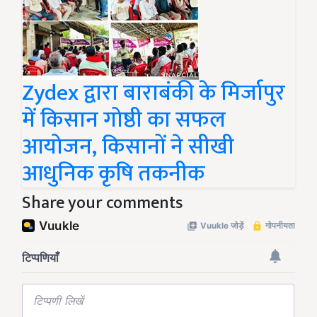
Zydex द्वारा बाराबंकी के मिर्जापुर
में किसान गोष्ठी का सफल
आयोजन, किसानों ने सीखी
आधुनिक कृषि तकनीक
Share your comments