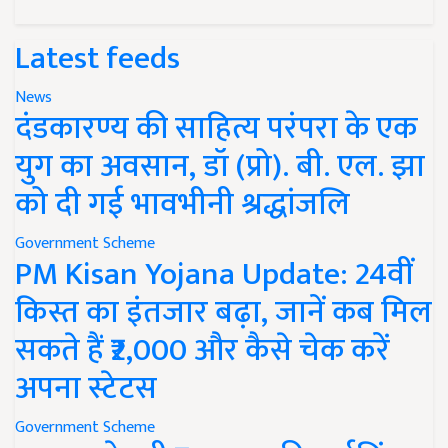
Latest feeds
News
दंडकारण्य की साहित्य परंपरा के एक
युग का अवसान, डॉ (प्रो). बी. एल. झा
को दी गई भावभीनी श्रद्धांजलि
Government Scheme
PM Kisan Yojana Update: 24वीं
किस्त का इंतजार बढ़ा, जानें कब मिल
सकते हैं ₹2,000 और कैसे चेक करें
अपना स्टेटस
Government Scheme