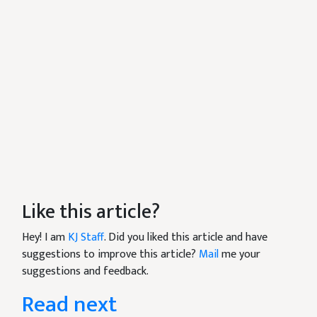
Like this article?
Hey! I am
KJ Staff
. Did you liked this article and have
suggestions to improve this article?
Mail
me your
suggestions and feedback.
Read next