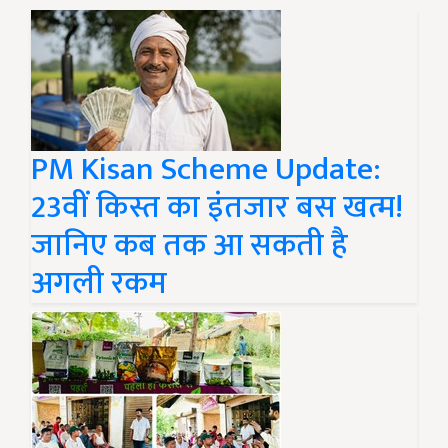
PM Kisan Scheme Update:
23वीं किस्त का इंतजार बस खत्म!
जानिए कब तक आ सकती है
अगली रकम