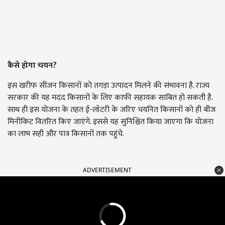
कैसे होगा चयन?
इस खरीफ सीजन किसानों को तगड़ा उत्पादन मिलने की संभावना है. राज्य
सरकार की यह मदद किसानों के लिए काफी सहायक साबित हो सकती है.
साथ ही इस योजना के तहत ई-लॉटरी के जरिए चयनित किसानों को ही बीज
मिनीकिट वितरित किए जाएंगे. इससे यह सुनिश्चित किया जाएगा कि योजना
का लाभ सही और पात्र किसानों तक पहुंचे.
ADVERTISEMENT