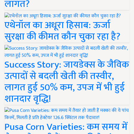
लागत?
एथेनॉल का अधूरा हिसाब: ऊर्जा
सुरक्षा की कीमत कौन चुका रहा है?
Success Story: जायडेक्स के जैविक
उत्पादों से बदली खेती की तस्वीर,
लागत हुई 50% कम, उपज में भी हुई
शानदार वृद्धि!
Pusa Corn Varieties: कम समय में