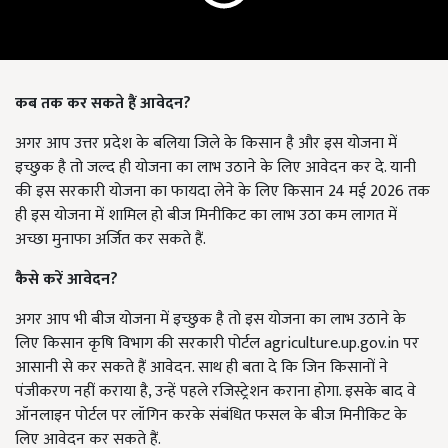
कब तक कर सकते हैं आवेदन?
अगर आप उत्तर प्रदेश के बलिया जिले के किसान है और इस योजना में
इच्छुक है तो जल्द ही योजना का लाभ उठाने के लिए आवेदन कर दे. यानी
की इस सरकारी योजना का फायदा लेने के लिए किसान 24 मई 2026 तक
ही इस योजना में शामिल हो बीज मिनीकिट का लाभ उठा कम लागत में
अच्छा मुनाफा अर्जित कर सकते हैं.
कैसे करें आवेदन?
अगर आप भी बीज योजना में इच्छुक है तो इस योजना का लाभ उठाने के
लिए किसान कृषि विभाग की सरकारी पोर्टल agriculture.up.gov.in पर
आसानी से कर सकते हैं आवेदन. साथ ही बता दे कि जिन किसानों ने
पंजीकरण नहीं कराया है, उन्हें पहले रजिस्ट्रेशन कराना होगा. इसके बाद वे
ऑनलाइन पोर्टल पर लॉगिन करके संबंधित फसल के बीज मिनीकिट के
लिए आवेदन कर सकते हैं.