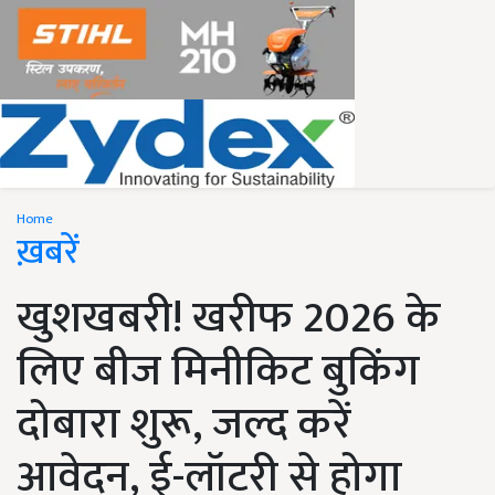
Home
ख़बरें
खुशखबरी! खरीफ 2026 के
लिए बीज मिनीकिट बुकिंग
दोबारा शुरू, जल्द करें
आवेदन, ई-लॉटरी से होगा