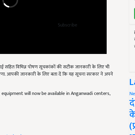
Subscribe
लंबाई सहित विभिन्न पोषण सूचकांकों की सटीक जानकारी के लिए भी
 जाएगा. आपकी जानकारी के लिए बता दें कि यह सूचना सरकार ने अपने
L
equipment will now be available in Anganwadi centers,
Ne
द
क
(
ew technology