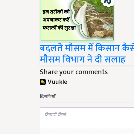
बदलते मौसम में किसान कैसे
मौसम विभाग ने दी सलाह
Share your comments