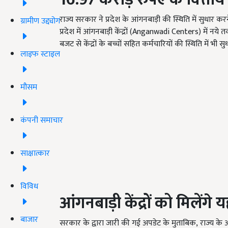
राज्य सरकार ने प्रदेश के आंगनबाड़ी की स्थिति में सुधार क
ग्रामीण उद्द्योग
प्रदेश में आंगनबाड़ी केंद्रों (
Anganwadi Centers)
में नये
बजट से केंद्रों के बच्चों सहित कर्मचारियों की स्थिति में भी
लाइफ स्टाइल
मौसम
कंपनी समाचार
साक्षात्कार
विविध
आंगनबाड़ी केंद्रों को मिलें
बाजार
सरकार के द्वारा जारी की गई अपडेट के मुताबिक, राज्य के आं