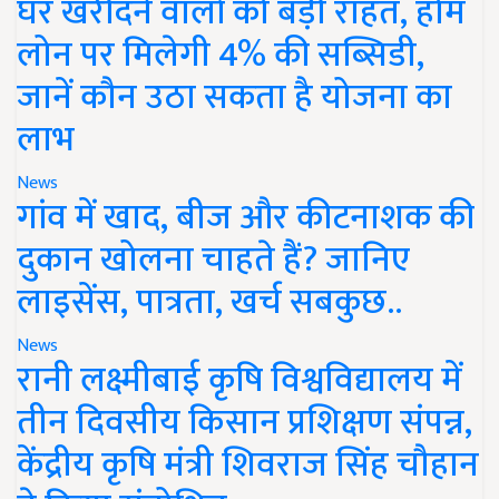
घर खरीदने वालों को बड़ी राहत, होम
लोन पर मिलेगी 4% की सब्सिडी,
जानें कौन उठा सकता है योजना का
लाभ
News
गांव में खाद, बीज और कीटनाशक की
दुकान खोलना चाहते हैं? जानिए
लाइसेंस, पात्रता, खर्च सबकुछ..
News
रानी लक्ष्मीबाई कृषि विश्वविद्यालय में
तीन दिवसीय किसान प्रशिक्षण संपन्न,
केंद्रीय कृषि मंत्री शिवराज सिंह चौहान