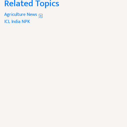
Related Topics
Agriculture News
ICL India
NPK