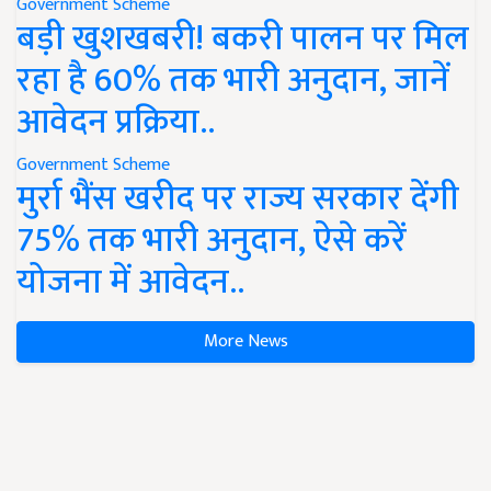
Government Scheme
बड़ी खुशखबरी! बकरी पालन पर मिल
रहा है 60% तक भारी अनुदान, जानें
आवेदन प्रक्रिया..
Government Scheme
मुर्रा भैंस खरीद पर राज्य सरकार देंगी
75% तक भारी अनुदान, ऐसे करें
योजना में आवेदन..
More News