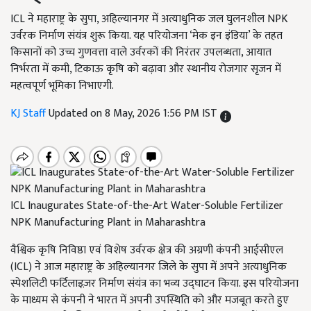
ICL ने महाराष्ट्र के सुपा, अहिल्यानगर में अत्याधुनिक जल घुलनशील NPK
उर्वरक निर्माण संयंत्र शुरू किया. यह परियोजना ‘मेक इन इंडिया’ के तहत
किसानों को उच्च गुणवत्ता वाले उर्वरकों की निरंतर उपलब्धता, आयात
निर्भरता में कमी, टिकाऊ कृषि को बढ़ावा और स्थानीय रोजगार सृजन में
महत्वपूर्ण भूमिका निभाएगी.
KJ Staff
Updated on 8 May, 2026 1:56 PM IST
ICL Inaugurates State-of-the-Art Water-Soluble Fertilizer
NPK Manufacturing Plant in Maharashtra
वैश्विक कृषि निविष्ठा एवं विशेष उर्वरक क्षेत्र की अग्रणी कंपनी आईसीएल
(ICL) ने आज महाराष्ट्र के अहिल्यानगर जिले के सुपा में अपने अत्याधुनिक
स्पेशलिटी फर्टिलाइज़र निर्माण संयंत्र का भव्य उद्घाटन किया. इस परियोजना
के माध्यम से कंपनी ने भारत में अपनी उपस्थिति को और मजबूत करते हुए