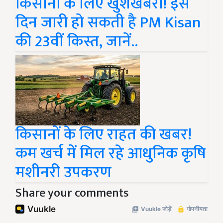
किसानों के लिए खुशखबरी! इस
दिन जारी हो सकती है PM Kisan
की 23वीं किस्त, जानें..
किसानों के लिए राहत की खबर!
कम खर्च में मिल रहे आधुनिक कृषि
मशीनरी उपकरण
Share your comments