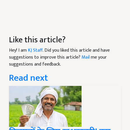
Like this article?
Hey! I am
KJ Staff
. Did you liked this article and have
suggestions to improve this article?
Mail
me your
suggestions and feedback.
Read next