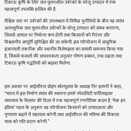
टिकाऊ कृषि के लिए जल घुलनशील उर्वरकों के घरेलू उत्पादन में एक
महत्वपूर्ण उपलब्धि हासिल की है.
वैश्विक स्तर पर उर्वरकों की उपलब्धता में विभिन्न चुनौतियों के बीच यह संयंत्र
अत्याधुनिक जल घुलनशील उर्वरकों के घरेलू उत्पादन को संभव बनाएगा,
जिससे आयात पर निर्भरता कम होगी तथा किसानों को निरंतर और
विश्वसनीय आपूर्ति सुनिश्चित की जा सकेगी. इस परियोजना में आधुनिक
इज़रायली तकनीक और स्थानीय विशेषज्ञता का प्रभावी समन्वय किया गया
है, जिससे फसलों की आवश्यकता अनुसार पोषण प्रबंधन, उच्च दक्षता तथा
टिकाऊ कृषि पद्धतियों को बढ़ावा मिलेगा.
इस अवसर पर आईसीएल ग्रोइंग सॉल्यूशंस के अध्यक्ष निर इलानी ने कहा,
“भारत में इस निर्माण संयंत्र की स्थापना हमारे स्पेशलिटी फर्टिलाइज़र
व्यवसाय के विस्तार की दिशा में एक महत्वपूर्ण रणनीतिक कदम है. ‘मेक इन
इंडिया’ पहल के अनुरूप यह परियोजना किसानों को उत्पादकता और
गुणवत्ता बढ़ाने में सहायता करेगी तथा आईसीएल की भविष्य की विकास
यात्रा को गति प्रदान करेगी.”