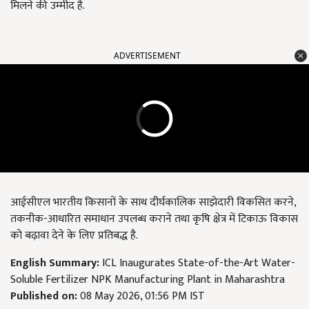
मिलने की उम्मीद है.
ADVERTISEMENT
आईसीएल भारतीय किसानों के साथ दीर्घकालिक साझेदारी विकसित करने,
तकनीक-आधारित समाधान उपलब्ध कराने तथा कृषि क्षेत्र में टिकाऊ विकास
को बढ़ावा देने के लिए प्रतिबद्ध है.
English Summary:
ICL Inaugurates State-of-the-Art Water-
Soluble Fertilizer NPK Manufacturing Plant in Maharashtra
Published on:
08 May 2026, 01:56 PM IST