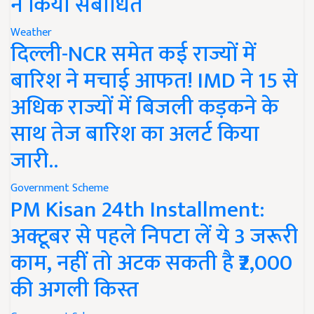
ने किया संबोधित
Weather
दिल्ली-NCR समेत कई राज्यों में
बारिश ने मचाई आफत! IMD ने 15 से
अधिक राज्यों में बिजली कड़कने के
साथ तेज बारिश का अलर्ट किया
जारी..
Government Scheme
PM Kisan 24th Installment:
अक्टूबर से पहले निपटा लें ये 3 जरूरी
काम, नहीं तो अटक सकती है ₹2,000
की अगली किस्त