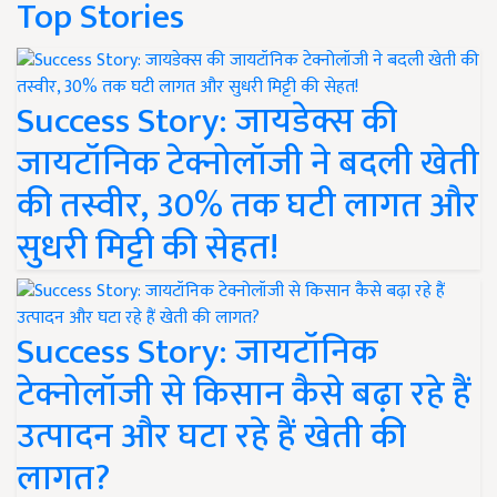
Top Stories
Success Story: जायडेक्स की
जायटॉनिक टेक्नोलॉजी ने बदली खेती
की तस्वीर, 30% तक घटी लागत और
सुधरी मिट्टी की सेहत!
Success Story: जायटॉनिक
टेक्नोलॉजी से किसान कैसे बढ़ा रहे हैं
उत्पादन और घटा रहे हैं खेती की
लागत?