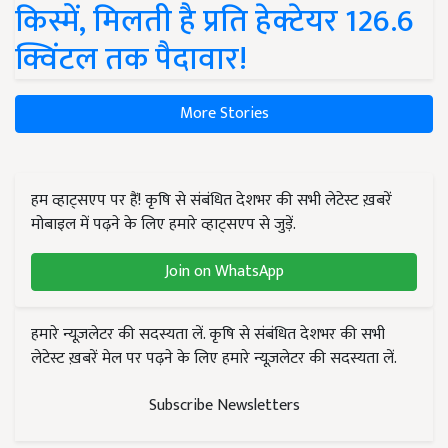
किस्में, मिलती है प्रति हेक्टेयर 126.6
क्विंटल तक पैदावार!
More Stories
हम व्हाट्सएप पर हैं! कृषि से संबंधित देशभर की सभी लेटेस्ट ख़बरें
मोबाइल में पढ़ने के लिए हमारे व्हाट्सएप से जुड़ें.
Join on WhatsApp
हमारे न्यूज़लेटर की सदस्यता लें. कृषि से संबंधित देशभर की सभी
लेटेस्ट ख़बरें मेल पर पढ़ने के लिए हमारे न्यूज़लेटर की सदस्यता लें.
Subscribe Newsletters