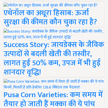
एथेनॉल का अधूरा हिसाब: ऊर्जा
सुरक्षा की कीमत कौन चुका रहा है?
Success Story: जायडेक्स के जैविक
उत्पादों से बदली खेती की तस्वीर,
लागत हुई 50% कम, उपज में भी हुई
शानदार वृद्धि!
Pusa Corn Varieties: कम समय में
तैयार हो जाती हैं मक्का की ये पांच