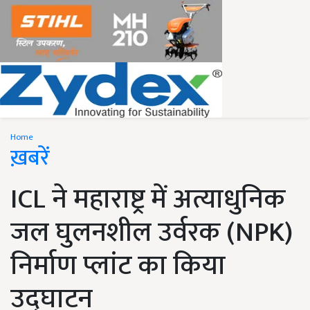
Home
ख़बरें
ICL ने महाराष्ट्र में अत्याधुनिक
जल घुलनशील उर्वरक (NPK)
निर्माण प्लांट का किया
उद्घाटन