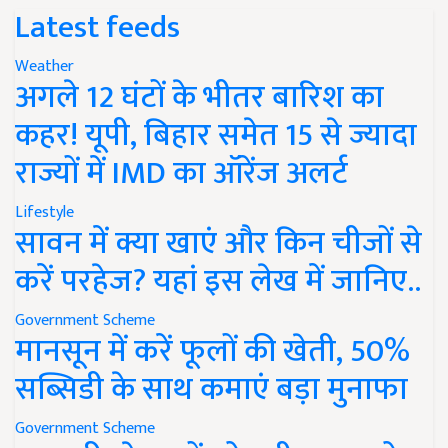
Latest feeds
Weather
अगले 12 घंटों के भीतर बारिश का
कहर! यूपी, बिहार समेत 15 से ज्यादा
राज्यों में IMD का ऑरेंज अलर्ट
Lifestyle
सावन में क्या खाएं और किन चीजों से
करें परहेज? यहां इस लेख में जानिए..
Government Scheme
मानसून में करें फूलों की खेती, 50%
सब्सिडी के साथ कमाएं बड़ा मुनाफा
Government Scheme