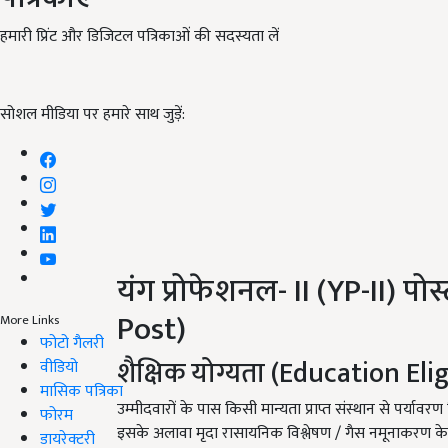
हमारी प्रिंट और डिजिटल पत्रिकाओं की सदस्यता लें
सोशल मीडिया पर हमारे साथ जुड़ें:
यंग प्रोफेशनल- II (YP-II) पो
Post)
More Links
फोटो गैलरी
शैक्षिक योग्यता (Education Elig
वीडियो
मासिक पत्रिका
उम्मीदवारों के पास किसी मान्यता प्राप्त संस्थान से पर्यावरण 
फोरम
इसके अलावा मृदा रासायनिक विश्लेषण / गैस नमूनाकरण के साथ
डायरेक्टरी