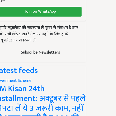
Join on WhatsApp
हमारे न्यूज़लेटर की सदस्यता लें. कृषि से संबंधित देशभर
की सभी लेटेस्ट ख़बरें मेल पर पढ़ने के लिए हमारे
न्यूज़लेटर की सदस्यता लें.
Subscribe Newsletters
atest feeds
vernment Scheme
M Kisan 24th
nstallment: अक्टूबर से पहले
िपटा लें ये 3 जरूरी काम, नहीं