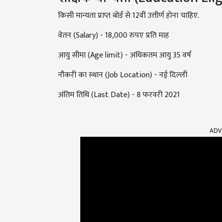
किसी मान्यता प्राप्त बोर्ड से 12वीं उत्तीर्ण होना चाहिए.
वेतन (Salary) - 18,000 रुपए प्रति माह
आयु सीमा (Age limit) - अधिकतम आयु 35 वर्ष
नौकरी का स्थान (Job Location) - नई दिल्ली
अंतिम तिथि (Last Date) - 8 फरवरी 2021
ADV