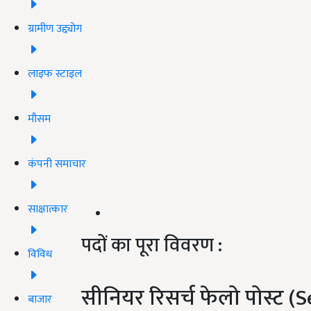
ग्रामीण उद्द्योग
लाइफ स्टाइल
मौसम
कंपनी समाचार
साक्षात्कार
पदों का पूरा विवरण :
विविध
सीनियर रिसर्च फेलो पोस्ट 
बाजार