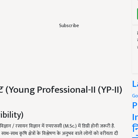
Subscribe
L
स्ट (Young Professional-II (YP-II)
Go
P
ibility)
I
न
विज्ञान / रसायन विज्ञान में एमएससी (M.Sc.) में डिग्री होनी जरूरी है.
-साथ कृषि क्षेत्रों के विश्लेषण के अनुभव वाले लोगों को वरीयता दी